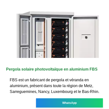
Pergola solaire photovoltaïque en aluminium FBS
FBS est un fabricant de pergola et véranda en
aluminium, présent dans toute la région de Metz,
Sarreguemines, Nancy, Luxembourg et le Bas-Rhin.
WhatsApp