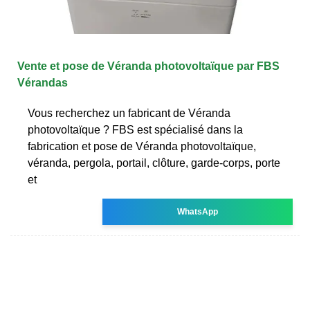
Vente et pose de Véranda photovoltaïque par FBS
Vérandas
Vous recherchez un fabricant de Véranda
photovoltaïque ? FBS est spécialisé dans la
fabrication et pose de Véranda photovoltaïque,
véranda, pergola, portail, clôture, garde-corps, porte
et
WhatsApp