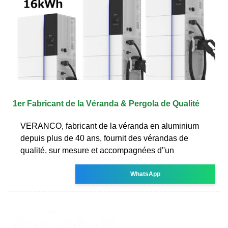
1er Fabricant de la Véranda & Pergola de Qualité
VERANCO, fabricant de la véranda en aluminium
depuis plus de 40 ans, fournit des vérandas de
qualité, sur mesure et accompagnées d''un
WhatsApp