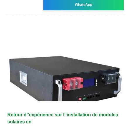
WhatsApp
Retour d''expérience sur l''installation de modules
solaires en