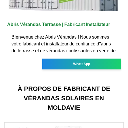
Abris Vérandas Terrasse | Fabricant Installateur
Bienvenue chez Abris Vérandas ! Nous sommes
votre fabricant et installateur de confiance d''abris
de terrasse et de vérandas coulissantes en verre de
WhatsApp
À PROPOS DE FABRICANT DE
VÉRANDAS SOLAIRES EN
MOLDAVIE