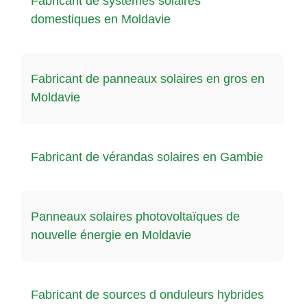
Fabricant de systèmes solaires
domestiques en Moldavie
Fabricant de panneaux solaires en gros en
Moldavie
Fabricant de vérandas solaires en Gambie
Panneaux solaires photovoltaïques de
nouvelle énergie en Moldavie
Fabricant de sources d onduleurs hybrides