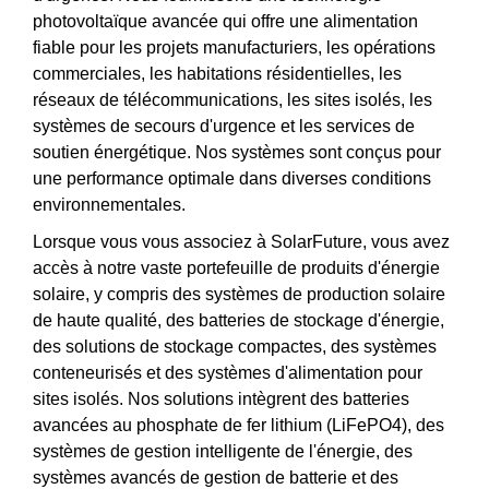
photovoltaïque avancée qui offre une alimentation
fiable pour les projets manufacturiers, les opérations
commerciales, les habitations résidentielles, les
réseaux de télécommunications, les sites isolés, les
systèmes de secours d'urgence et les services de
soutien énergétique. Nos systèmes sont conçus pour
une performance optimale dans diverses conditions
environnementales.
Lorsque vous vous associez à SolarFuture, vous avez
accès à notre vaste portefeuille de produits d'énergie
solaire, y compris des systèmes de production solaire
de haute qualité, des batteries de stockage d'énergie,
des solutions de stockage compactes, des systèmes
conteneurisés et des systèmes d'alimentation pour
sites isolés. Nos solutions intègrent des batteries
avancées au phosphate de fer lithium (LiFePO4), des
systèmes de gestion intelligente de l'énergie, des
systèmes avancés de gestion de batterie et des