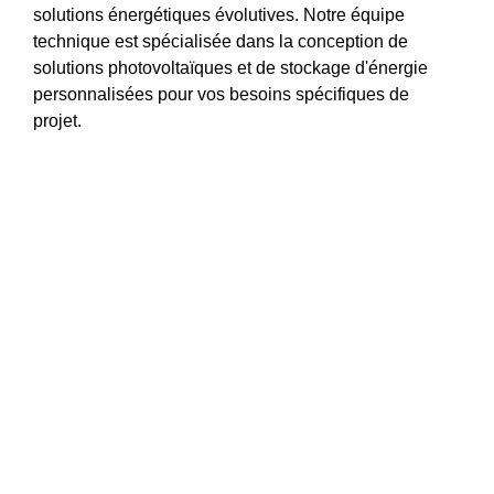
solutions énergétiques évolutives. Notre équipe
technique est spécialisée dans la conception de
solutions photovoltaïques et de stockage d'énergie
personnalisées pour vos besoins spécifiques de
projet.