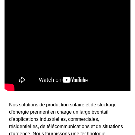
Nos solutions de production solaire et de stockage
d'énergie prennent en charge un large éventail
d'applications industrielles, commerciales,
résidentielles, de télécommunications et de situations
d'urgence. Nous fournissons une technologie