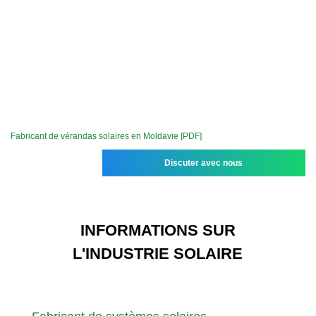
Fabricant de vérandas solaires en Moldavie [PDF]
Discuter avec nous
INFORMATIONS SUR
L'INDUSTRIE SOLAIRE