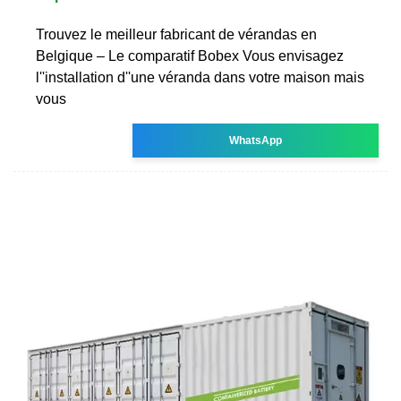
Trouvez le meilleur fabricant de vérandas en
Belgique – Le comparatif Bobex Vous envisagez
l''installation d''une véranda dans votre maison mais
vous
WhatsApp