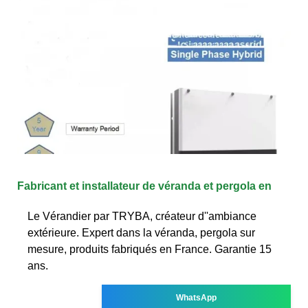
Fabricant et installateur de véranda et pergola en
Le Vérandier par TRYBA, créateur d''ambiance
extérieure. Expert dans la véranda, pergola sur
mesure, produits fabriqués en France. Garantie 15
ans.
WhatsApp