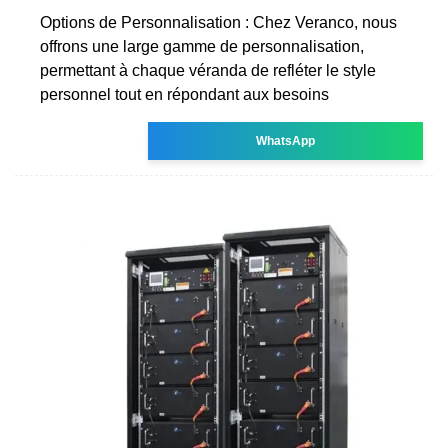
Options de Personnalisation : Chez Veranco, nous
offrons une large gamme de personnalisation,
permettant à chaque véranda de refléter le style
personnel tout en répondant aux besoins
WhatsApp