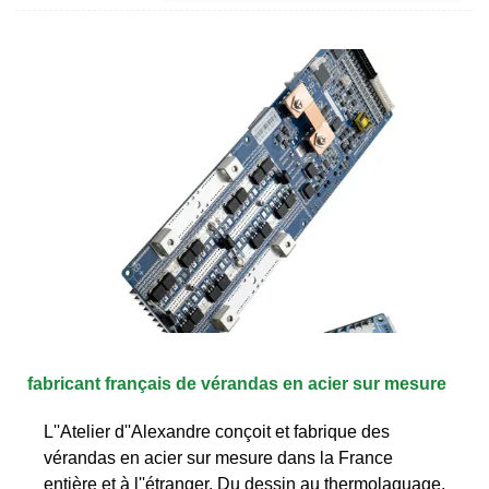
fabricant français de vérandas en acier sur mesure
L''Atelier d''Alexandre conçoit et fabrique des
vérandas en acier sur mesure dans la France
entière et à l''étranger. Du dessin au thermolaquage,