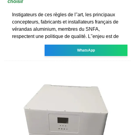
choisir
Instigateurs de ces règles de l''art, les principaux
concepteurs, fabricants et installateurs français de
vérandas aluminium, membres du SNFA,
respectent une politique de qualité. L''enjeu est de
WhatsApp