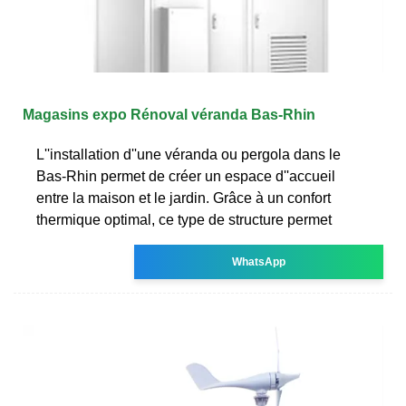
Magasins expo Rénoval véranda Bas-Rhin
L''installation d''une véranda ou pergola dans le
Bas-Rhin permet de créer un espace d''accueil
entre la maison et le jardin. Grâce à un confort
thermique optimal, ce type de structure permet
WhatsApp