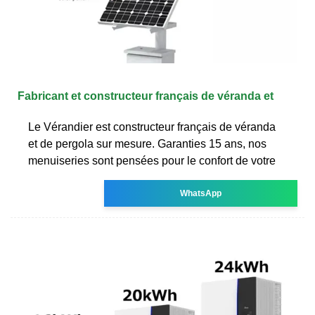
Fabricant et constructeur français de véranda et
Le Vérandier est constructeur français de véranda
et de pergola sur mesure. Garanties 15 ans, nos
menuiseries sont pensées pour le confort de votre
WhatsApp