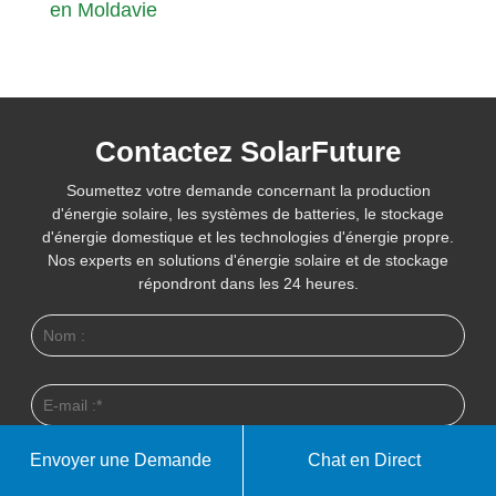
en Moldavie
Contactez SolarFuture
Soumettez votre demande concernant la production
d'énergie solaire, les systèmes de batteries, le stockage
d'énergie domestique et les technologies d'énergie propre.
Nos experts en solutions d'énergie solaire et de stockage
répondront dans les 24 heures.
Envoyer une Demande
Chat en Direct