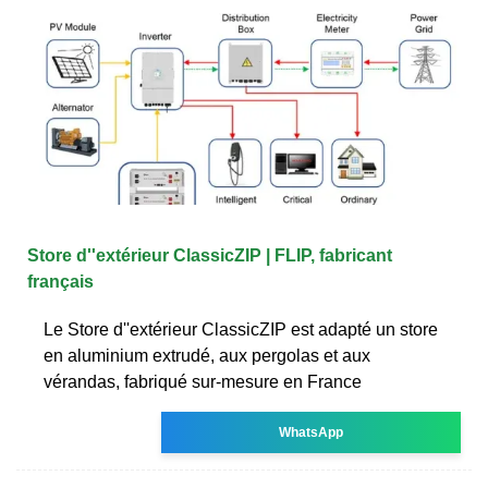
Store d''extérieur ClassicZIP | FLIP, fabricant
français
Le Store d''extérieur ClassicZIP est adapté un store
en aluminium extrudé, aux pergolas et aux
vérandas, fabriqué sur-mesure en France
WhatsApp