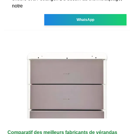
notre
WhatsApp
Comparatif des meilleurs fabricants de vérandas