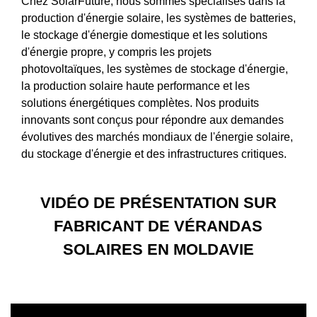
Chez SolarFuture, nous sommes spécialisés dans la
production d'énergie solaire, les systèmes de batteries,
le stockage d'énergie domestique et les solutions
d'énergie propre, y compris les projets
photovoltaïques, les systèmes de stockage d'énergie,
la production solaire haute performance et les
solutions énergétiques complètes. Nos produits
innovants sont conçus pour répondre aux demandes
évolutives des marchés mondiaux de l'énergie solaire,
du stockage d'énergie et des infrastructures critiques.
VIDÉO DE PRÉSENTATION SUR
FABRICANT DE VÉRANDAS
SOLAIRES EN MOLDAVIE