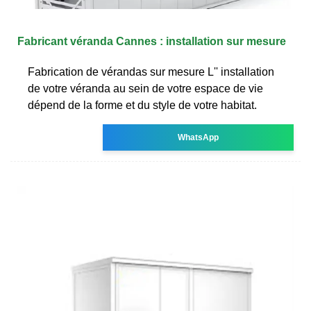
Fabricant véranda Cannes : installation sur mesure
Fabrication de vérandas sur mesure L'' installation
de votre véranda au sein de votre espace de vie
dépend de la forme et du style de votre habitat.
WhatsApp