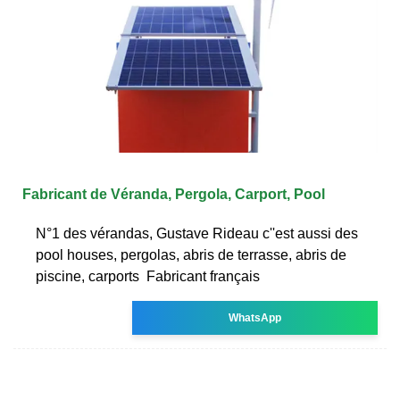
Fabricant de Véranda, Pergola, Carport, Pool
N°1 des vérandas, Gustave Rideau c''est aussi des
pool houses, pergolas, abris de terrasse, abris de
piscine, carports ️ Fabricant français ️
WhatsApp