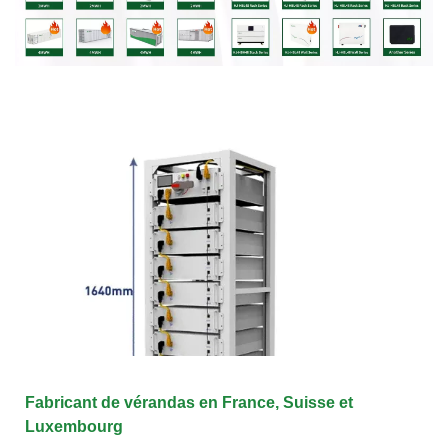
Fabricant de vérandas en France, Suisse et
Luxembourg