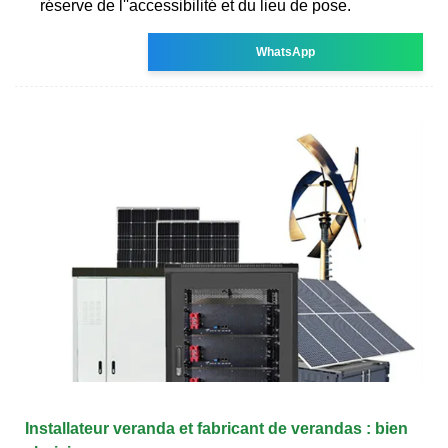
réserve de l''accessibilité et du lieu de pose.
WhatsApp
Installateur veranda et fabricant de verandas : bien