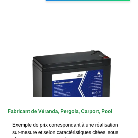
Fabricant de Véranda, Pergola, Carport, Pool
Exemple de prix correspondant à une réalisation
sur-mesure et selon caractéristiques citées, sous