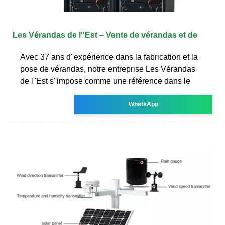
Les Vérandas de l''Est – Vente de vérandas et de
Avec 37 ans d''expérience dans la fabrication et la
pose de vérandas, notre entreprise Les Vérandas
de l''Est s''impose comme une référence dans le
WhatsApp