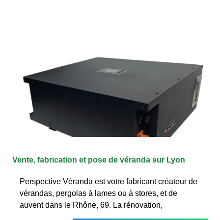
Vente, fabrication et pose de véranda sur Lyon
Perspective Véranda est votre fabricant créateur de
vérandas, pergolas à lames ou à stores, et de
auvent dans le Rhône, 69. La rénovation,