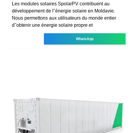
Les modules solaires SpolarPV contribuent au
développement de l''énergie solaire en Moldavie.
Nous permettons aux utilisateurs du monde entier
d''obtenir une énergie solaire propre et
WhatsApp