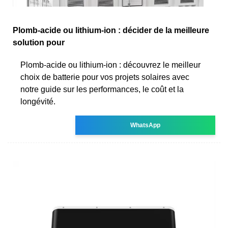
Plomb-acide ou lithium-ion : décider de la meilleure
solution pour
Plomb-acide ou lithium-ion : découvrez le meilleur
choix de batterie pour vos projets solaires avec
notre guide sur les performances, le coût et la
longévité.
WhatsApp