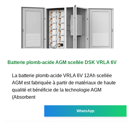
Batterie plomb-acide AGM scellée DSK VRLA 6V
La batterie plomb-acide VRLA 6V 12Ah scellée
AGM est fabriquée à partir de matériaux de haute
qualité et bénéficie de la technologie AGM
(Absorbent
WhatsApp