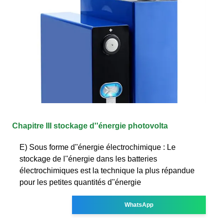
Chapitre III stockage d''énergie photovolta
E) Sous forme d''énergie électrochimique : Le
stockage de l''énergie dans les batteries
électrochimiques est la technique la plus répandue
pour les petites quantités d''énergie
WhatsApp