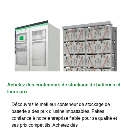
Achetez des conteneurs de stockage de batteries et
leurs prix –
Découvrez le meilleur conteneur de stockage de
batterie à des prix d''usine imbattables. Faites
confiance à notre entreprise fiable pour sa qualité et
ses prix compétitifs. Achetez dès