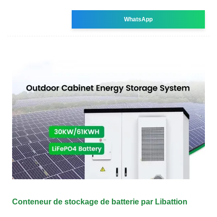
WhatsApp
Conteneur de stockage de batterie par Libattion