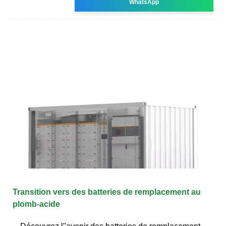
WhatsApp
Transition vers des batteries de remplacement au
plomb-acide