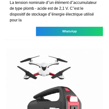
La tension nominale d''un élément d''accumulateur
de type plomb - acide est de 2,1 V. C''est le
dispositif de stockage d''énergie électrique utilisé
pour la
WhatsApp