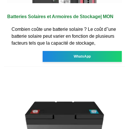
Batteries Solaires et Armoires de Stockage| MON
Combien coûte une batterie solaire ? Le coût d''une
batterie solaire peut varier en fonction de plusieurs
facteurs tels que la capacité de stockage,
WhatsApp