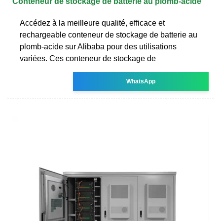
Conteneur de stockage de batterie au plomb-acide
Accédez à la meilleure qualité, efficace et
rechargeable conteneur de stockage de batterie au
plomb-acide sur Alibaba pour des utilisations
variées. Ces conteneur de stockage de
WhatsApp