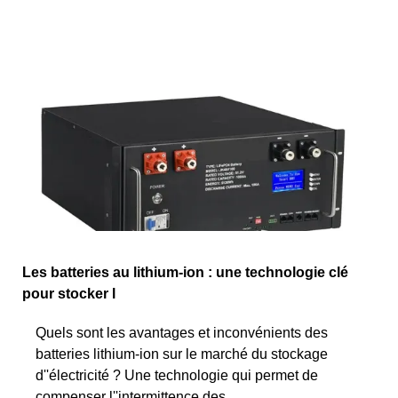
Les batteries au lithium-ion : une technologie clé
pour stocker l
Quels sont les avantages et inconvénients des
batteries lithium-ion sur le marché du stockage
d''électricité ? Une technologie qui permet de
compenser l''intermittence des