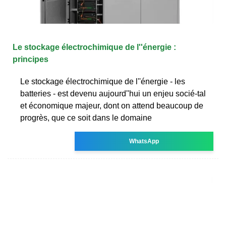
Le stockage électrochimique de l''énergie :
principes
Le stockage électrochimique de l''énergie - les
batteries - est devenu aujourd''hui un enjeu socié-tal
et économique majeur, dont on attend beaucoup de
progrès, que ce soit dans le domaine
WhatsApp