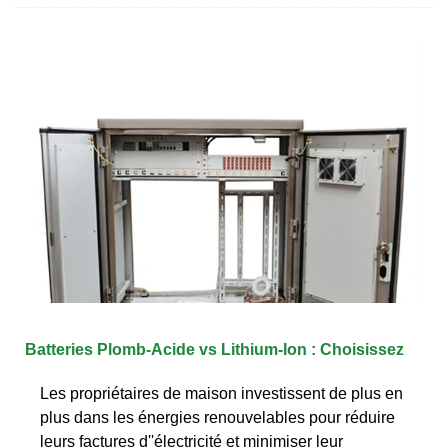
Batteries Plomb-Acide vs Lithium-Ion : Choisissez
Les propriétaires de maison investissent de plus en
plus dans les énergies renouvelables pour réduire
leurs factures d''électricité et minimiser leur