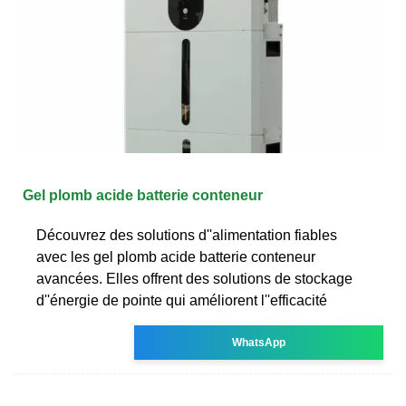
Gel plomb acide batterie conteneur
Découvrez des solutions d''alimentation fiables
avec les gel plomb acide batterie conteneur
avancées. Elles offrent des solutions de stockage
d''énergie de pointe qui améliorent l''efficacité
WhatsApp