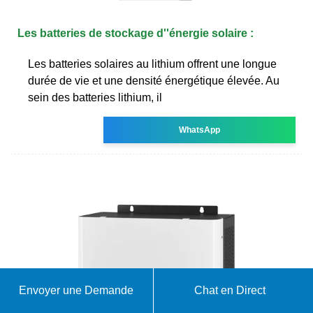
Les batteries de stockage d''énergie solaire :
Les batteries solaires au lithium offrent une longue
durée de vie et une densité énergétique élevée. Au
sein des batteries lithium, il
WhatsApp
Envoyer une Demande
Chat en Direct