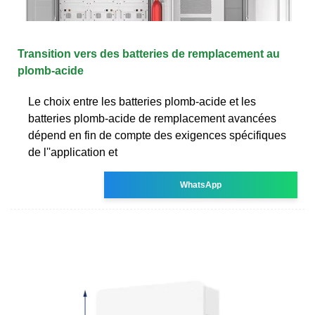
Transition vers des batteries de remplacement au
plomb-acide
Le choix entre les batteries plomb-acide et les
batteries plomb-acide de remplacement avancées
dépend en fin de compte des exigences spécifiques
de l''application et
WhatsApp