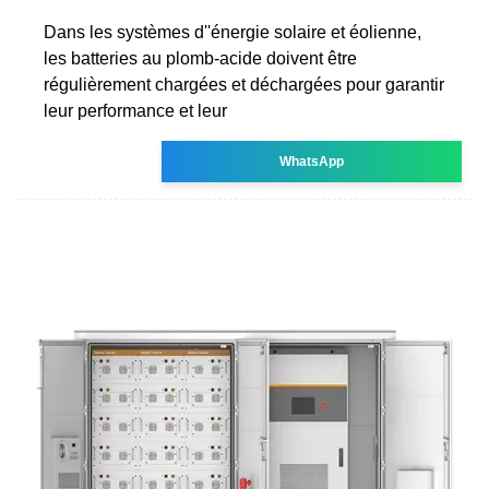
Dans les systèmes d''énergie solaire et éolienne,
les batteries au plomb-acide doivent être
régulièrement chargées et déchargées pour garantir
leur performance et leur
WhatsApp