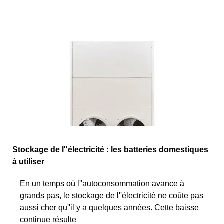
Stockage de l''électricité : les batteries domestiques
à utiliser
En un temps où l''autoconsommation avance à
grands pas, le stockage de l''électricité ne coûte pas
aussi cher qu''il y a quelques années. Cette baisse
continue résulte