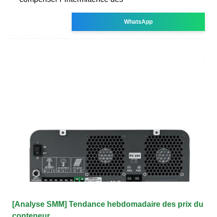
WhatsApp
[Analyse SMM] Tendance hebdomadaire des prix du
conteneur