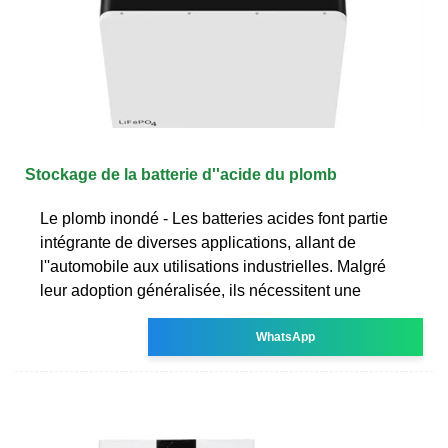
Stockage de la batterie d''acide du plomb
Le plomb inondé - Les batteries acides font partie
intégrante de diverses applications, allant de
l''automobile aux utilisations industrielles. Malgré
leur adoption généralisée, ils nécessitent une
WhatsApp