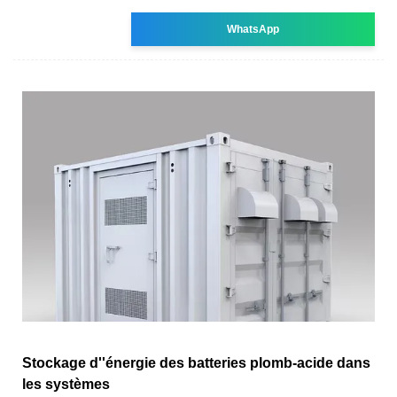
WhatsApp
Stockage d''énergie des batteries plomb-acide dans
les systèmes