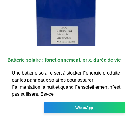
Batterie solaire : fonctionnement, prix, durée de vie
Une batterie solaire sert à stocker l''énergie produite
par les panneaux solaires pour assurer
l''alimentation la nuit et quand l''ensoleillement n''est
pas suffisant. Est-ce
WhatsApp