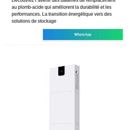
Découvrez l''avenir des batteries de remplacement
au plomb-acide qui améliorent la durabilité et les
performances. La transition énergétique vers des
solutions de stockage
WhatsApp