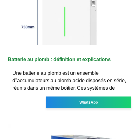
Batterie au plomb : définition et explications
Une batterie au plomb est un ensemble
d''accumulateurs au plomb-acide disposés en série,
réunis dans un même boîtier. Ces systèmes de
WhatsApp