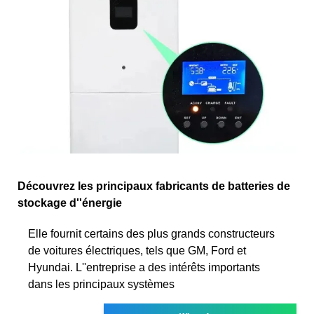
Découvrez les principaux fabricants de batteries de
stockage d''énergie
Elle fournit certains des plus grands constructeurs
de voitures électriques, tels que GM, Ford et
Hyundai. L''entreprise a des intérêts importants
dans les principaux systèmes