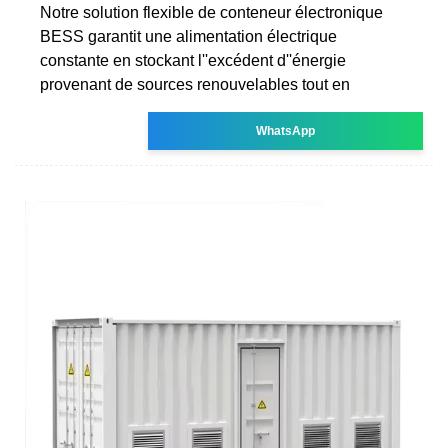
Notre solution flexible de conteneur électronique
BESS garantit une alimentation électrique
constante en stockant l''excédent d''énergie
provenant de sources renouvelables tout en
WhatsApp