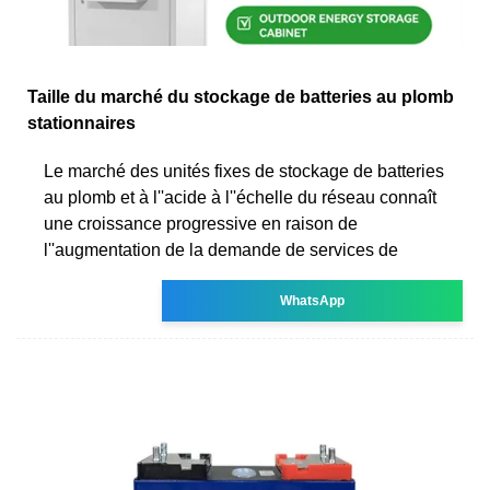
Taille du marché du stockage de batteries au plomb
stationnaires
Le marché des unités fixes de stockage de batteries
au plomb et à l''acide à l''échelle du réseau connaît
une croissance progressive en raison de
l''augmentation de la demande de services de
WhatsApp