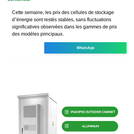
Cette semaine, les prix des cellules de stockage
d''énergie sont restés stables, sans fluctuations
significatives observées dans les gammes de prix
des modèles principaux.
WhatsApp