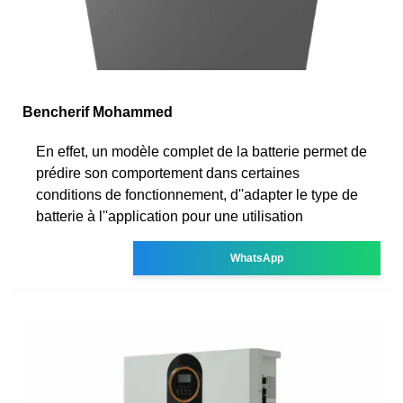
Bencherif Mohammed
En effet, un modèle complet de la batterie permet de
prédire son comportement dans certaines
conditions de fonctionnement, d''adapter le type de
batterie à l''application pour une utilisation
WhatsApp