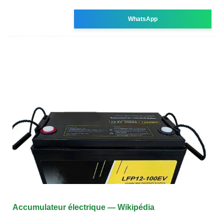
WhatsApp
Accumulateur électrique — Wikipédia