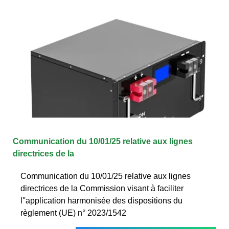
Communication du 10/01/25 relative aux lignes
directrices de la
Communication du 10/01/25 relative aux lignes
directrices de la Commission visant à faciliter
l''application harmonisée des dispositions du
règlement (UE) n° 2023/1542