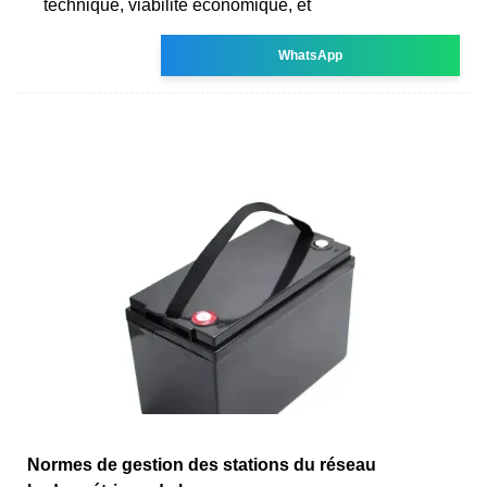
technique, viabilité économique, et
WhatsApp
Normes de gestion des stations du réseau