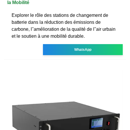
la Mobilité
Explorer le rôle des stations de changement de
batterie dans la réduction des émissions de
carbone, l''amélioration de la qualité de l''air urbain
et le soutien à une mobilité durable.
WhatsApp