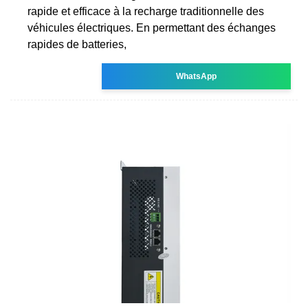
rapide et efficace à la recharge traditionnelle des
véhicules électriques. En permettant des échanges
rapides de batteries,
WhatsApp