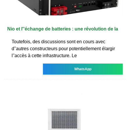
Nio et l''échange de batteries : une révolution de la
Toutefois, des discussions sont en cours avec
d''autres constructeurs pour potentiellement élargir
l''accès à cette infrastructure. Le
WhatsApp