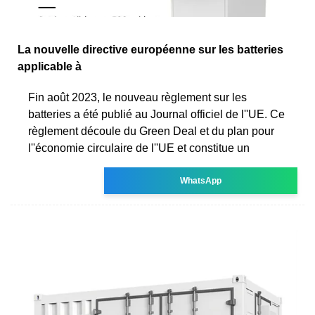
La nouvelle directive européenne sur les batteries
applicable à
Fin août 2023, le nouveau règlement sur les
batteries a été publié au Journal officiel de l''UE. Ce
règlement découle du Green Deal et du plan pour
l''économie circulaire de l''UE et constitue un
WhatsApp