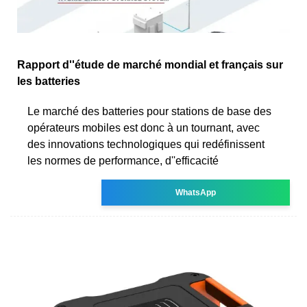
Rapport d''étude de marché mondial et français sur
les batteries
Le marché des batteries pour stations de base des
opérateurs mobiles est donc à un tournant, avec
des innovations technologiques qui redéfinissent
les normes de performance, d''efficacité
WhatsApp