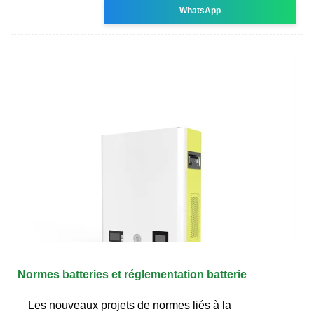
WhatsApp
Normes batteries et réglementation batterie
Les nouveaux projets de normes liés à la