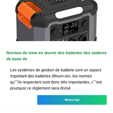
Normes de mise en œuvre des batteries des stations
de base de
Les systèmes de gestion de batterie sont un aspect
important des batteries lithium-ion, les normes
qu''''ils respectent sont donc très importantes, c''''est
pourquoi ce règlement sera divisé
WhatsApp