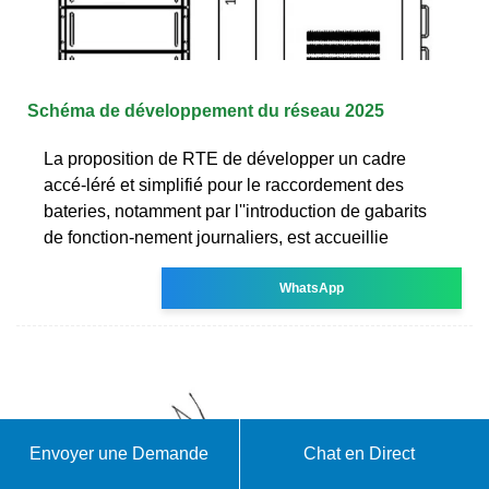
Schéma de développement du réseau 2025
La proposition de RTE de développer un cadre
accé-léré et simplifié pour le raccordement des
bateries, notamment par l''introduction de gabarits
de fonction-nement journaliers, est accueillie
WhatsApp
Envoyer une Demande
Chat en Direct