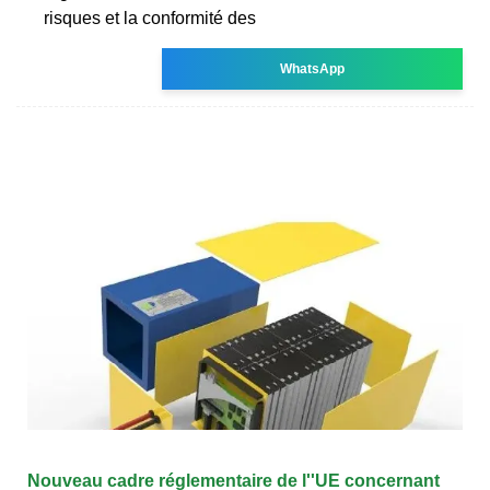
risques et la conformité des
WhatsApp
Nouveau cadre réglementaire de l''UE concernant