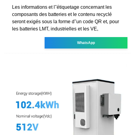
Les informations et l''étiquetage concernant les
composants des batteries et le contenu recyclé
seront exigés sous la forme d''un code QR et, pour
les batteries LMT, industrielles et les VE,
WhatsApp