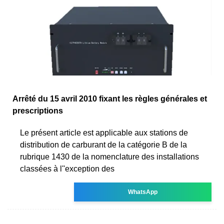
Arrêté du 15 avril 2010 fixant les règles générales et
prescriptions
Le présent article est applicable aux stations de
distribution de carburant de la catégorie B de la
rubrique 1430 de la nomenclature des installations
classées à l''exception des
WhatsApp