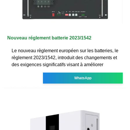
Nouveau réglement batterie 2023/1542
Le nouveau règlement européen sur les batteries, le
règlement 2023/1542, introduit des changements et
des exigences significatifs visant à améliorer
WhatsApp