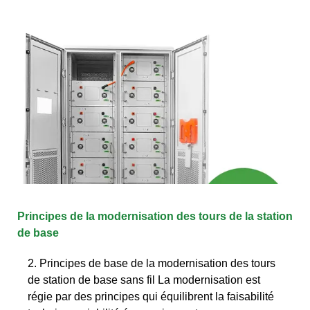
Principes de la modernisation des tours de la station
de base
2. Principes de base de la modernisation des tours
de station de base sans fil La modernisation est
régie par des principes qui équilibrent la faisabilité