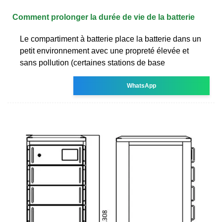
Comment prolonger la durée de vie de la batterie
Le compartiment à batterie place la batterie dans un
petit environnement avec une propreté élevée et
sans pollution (certaines stations de base
WhatsApp