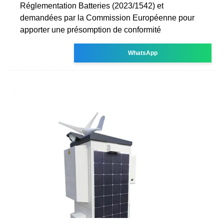
Réglementation Batteries (2023/1542) et
demandées par la Commission Européenne pour
apporter une présomption de conformité
WhatsApp