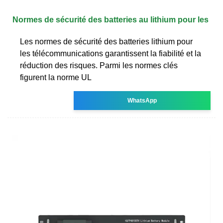
Normes de sécurité des batteries au lithium pour les
Les normes de sécurité des batteries lithium pour
les télécommunications garantissent la fiabilité et la
réduction des risques. Parmi les normes clés
figurent la norme UL
WhatsApp