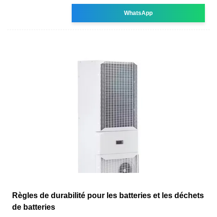
WhatsApp
Règles de durabilité pour les batteries et les déchets
de batteries