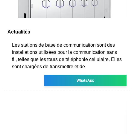
Actualités
Les stations de base de communication sont des
installations utilisées pour la communication sans
fil, telles que les tours de téléphonie cellulaire. Elles
sont chargées de transmettre et de
WhatsApp