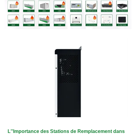
L''Importance des Stations de Remplacement dans