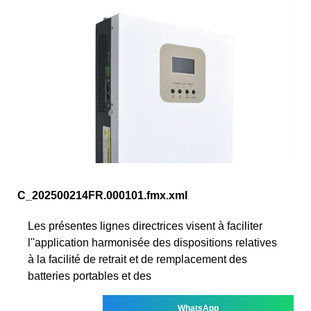
C_202500214FR.000101.fmx.xml
Les présentes lignes directrices visent à faciliter
l''application harmonisée des dispositions relatives
à la facilité de retrait et de remplacement des
batteries portables et des
WhatsApp