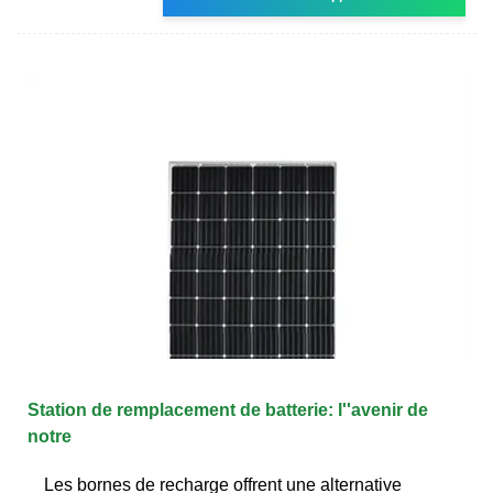
Station de remplacement de batterie: l''avenir de
notre
Les bornes de recharge offrent une alternative