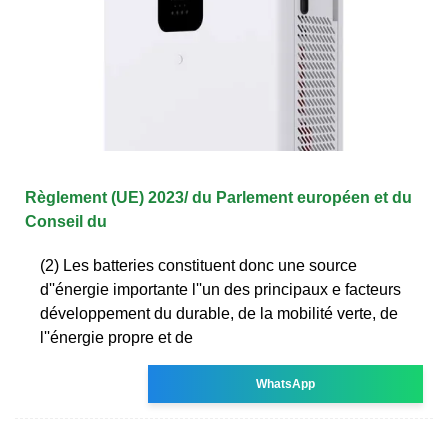
Règlement (UE) 2023/ du Parlement européen et du
Conseil du
(2) Les batteries constituent donc une source
d''énergie importante l''un des principaux e facteurs
développement du durable, de la mobilité verte, de
l''énergie propre et de
WhatsApp