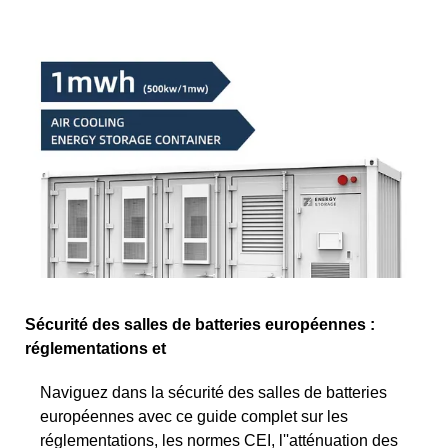
Sécurité des salles de batteries européennes :
réglementations et
Naviguez dans la sécurité des salles de batteries
européennes avec ce guide complet sur les
réglementations, les normes CEI, l''atténuation des