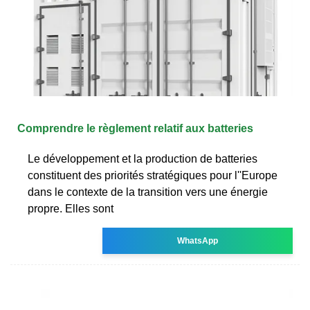
Comprendre le règlement relatif aux batteries
Le développement et la production de batteries
constituent des priorités stratégiques pour l''Europe
dans le contexte de la transition vers une énergie
propre. Elles sont
WhatsApp