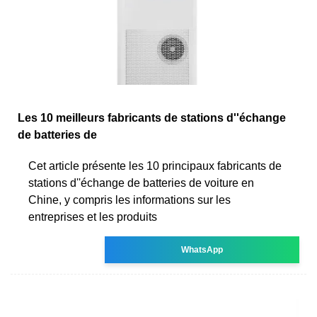
Les 10 meilleurs fabricants de stations d''échange
de batteries de
Cet article présente les 10 principaux fabricants de
stations d''échange de batteries de voiture en
Chine, y compris les informations sur les
entreprises et les produits
WhatsApp