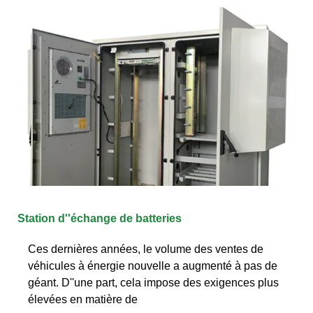
Station d''échange de batteries
Ces dernières années, le volume des ventes de
véhicules à énergie nouvelle a augmenté à pas de
géant. D''une part, cela impose des exigences plus
élevées en matière de