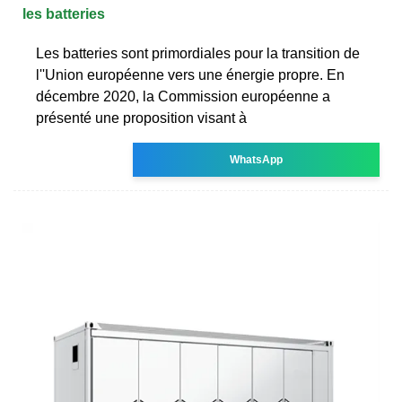
les batteries
Les batteries sont primordiales pour la transition de
l''Union européenne vers une énergie propre. En
décembre 2020, la Commission européenne a
présenté une proposition visant à
WhatsApp