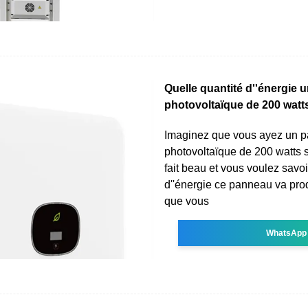
Quelle quantité d''énergie
photovoltaïque de 200 watt
Imaginez que vous ayez un 
photovoltaïque de 200 watts sur
fait beau et vous voulez savo
d''énergie ce panneau va produ
que vous
WhatsApp