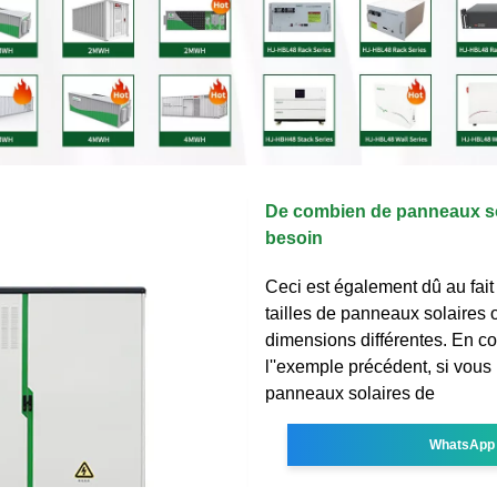
De combien de panneaux sol
besoin
Ceci est également dû au fait
tailles de panneaux solaires 
dimensions différentes. En c
l''exemple précédent, si vous 
panneaux solaires de
WhatsApp