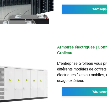
WhatsApp
Armoires électriques | Coffr
Grolleau
L''entreprise Grolleau vous p
différents modèles de coffrets
électriques fixes ou mobiles,
usage extérieur.
WhatsApp