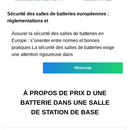
Sécurité des salles de batteries européennes :
réglementations et
Assurer la sécurité des salles de batteries en
Europe : s''orienter entre normes et bonnes
pratiques La sécurité des salles de batteries exige
une attention rigoureuse dans
WhatsApp
À PROPOS DE PRIX D UNE
BATTERIE DANS UNE SALLE
DE STATION DE BASE