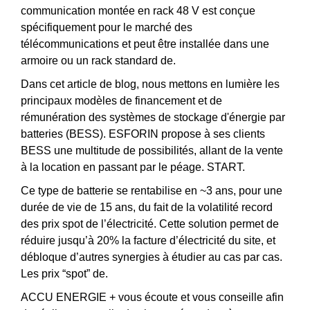
communication montée en rack 48 V est conçue
spécifiquement pour le marché des
télécommunications et peut être installée dans une
armoire ou un rack standard de.
Dans cet article de blog, nous mettons en lumière les
principaux modèles de financement et de
rémunération des systèmes de stockage d'énergie par
batteries (BESS). ESFORIN propose à ses clients
BESS une multitude de possibilités, allant de la vente
à la location en passant par le péage. START.
Ce type de batterie se rentabilise en ~3 ans, pour une
durée de vie de 15 ans, du fait de la volatilité record
des prix spot de l’électricité. Cette solution permet de
réduire jusqu’à 20% la facture d’électricité du site, et
débloque d’autres synergies à étudier au cas par cas.
Les prix “spot” de.
ACCU ENERGIE + vous écoute et vous conseille afin