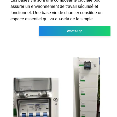
Les bases vie sont une composante cruciale pour
assurer un environnement de travail sécurisé et
fonctionnel. Une base vie de chantier constitue un
espace essentiel qui va au-delà de la simple
WhatsApp