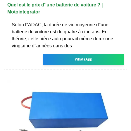
Quel est le prix d''une batterie de voiture ? |
Motointegrator
Selon l''ADAC, la durée de vie moyenne d''une
batterie de voiture est de quatre à cinq ans. En
théorie, cette pièce auto pourrait même durer une
vingtaine d''années dans des
WhatsApp