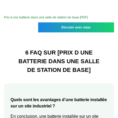
Prix d une batterie dans une salle de station de base [PDF]
Discuter avec nous
6 FAQ SUR [PRIX D UNE
BATTERIE DANS UNE SALLE
DE STATION DE BASE]
Quels sont les avantages d’une batterie installée
sur un site industriel ?
En conclusion, une batterie installée sur un site