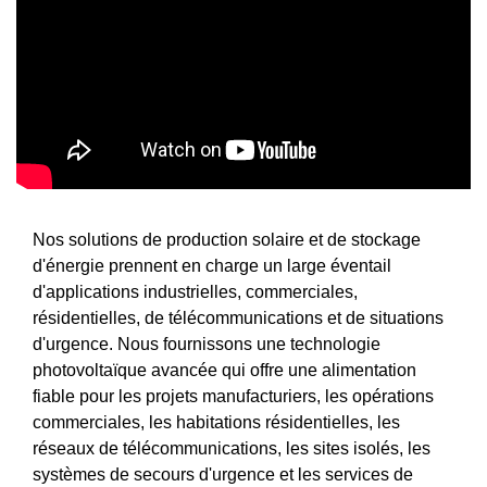
Nos solutions de production solaire et de stockage
d'énergie prennent en charge un large éventail
d'applications industrielles, commerciales,
résidentielles, de télécommunications et de situations
d'urgence. Nous fournissons une technologie
photovoltaïque avancée qui offre une alimentation
fiable pour les projets manufacturiers, les opérations
commerciales, les habitations résidentielles, les
réseaux de télécommunications, les sites isolés, les
systèmes de secours d'urgence et les services de