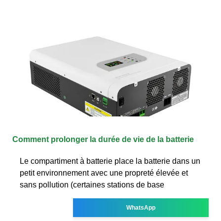
Comment prolonger la durée de vie de la batterie
Le compartiment à batterie place la batterie dans un
petit environnement avec une propreté élevée et
sans pollution (certaines stations de base
WhatsApp