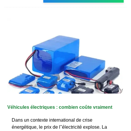
Véhicules électriques : combien coûte vraiment
Dans un contexte international de crise
énergétique, le prix de l''électricité explose. La