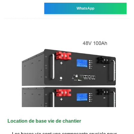
WhatsApp
Location de base vie de chantier