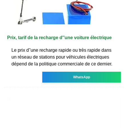
Prix, tarif de la recharge d''une voiture électrique
Le prix d''une recharge rapide ou très rapide dans
un réseau de stations pour véhicules électriques
dépend de la politique commerciale de ce dernier.
WhatsApp