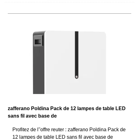
zafferano Poldina Pack de 12 lampes de table LED
sans fil avec base de
Profitez de l''offre reuter : zafferano Poldina Pack de
12 lampes de table LED sans fil avec base de