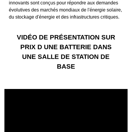
innovants sont conçus pour répondre aux demandes
évolutives des marchés mondiaux de l'énergie solaire,
du stockage d'énergie et des infrastructures critiques.
VIDÉO DE PRÉSENTATION SUR
PRIX D UNE BATTERIE DANS
UNE SALLE DE STATION DE
BASE