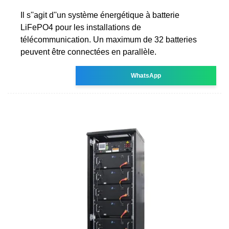
Il s''agit d''un système énergétique à batterie
LiFePO4 pour les installations de
télécommunication. Un maximum de 32 batteries
peuvent être connectées en parallèle.
WhatsApp