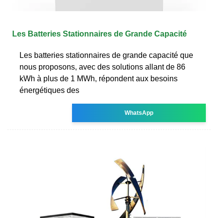
Les Batteries Stationnaires de Grande Capacité
Les batteries stationnaires de grande capacité que
nous proposons, avec des solutions allant de 86
kWh à plus de 1 MWh, répondent aux besoins
énergétiques des
WhatsApp