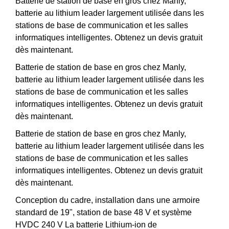
Batterie de station de base en gros chez Manly,
batterie au lithium leader largement utilisée dans les
stations de base de communication et les salles
informatiques intelligentes. Obtenez un devis gratuit
dès maintenant.
Batterie de station de base en gros chez Manly,
batterie au lithium leader largement utilisée dans les
stations de base de communication et les salles
informatiques intelligentes. Obtenez un devis gratuit
dès maintenant.
Batterie de station de base en gros chez Manly,
batterie au lithium leader largement utilisée dans les
stations de base de communication et les salles
informatiques intelligentes. Obtenez un devis gratuit
dès maintenant.
Conception du cadre, installation dans une armoire
standard de 19", station de base 48 V et système
HVDC 240 V La batterie Lithium-ion de