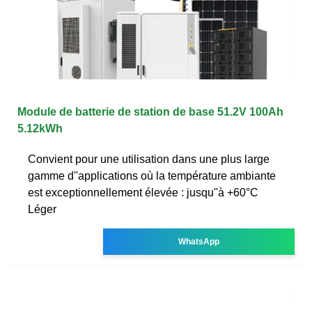
Module de batterie de station de base 51.2V 100Ah
5.12kWh
Convient pour une utilisation dans une plus large
gamme d''applications où la température ambiante
est exceptionnellement élevée : jusqu''à +60°C
Léger
WhatsApp