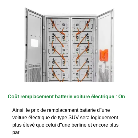
Coût remplacement batterie voiture électrique : On
Ainsi, le prix de remplacement batterie d''une
voiture électrique de type SUV sera logiquement
plus élevé que celui d''une berline et encore plus
par