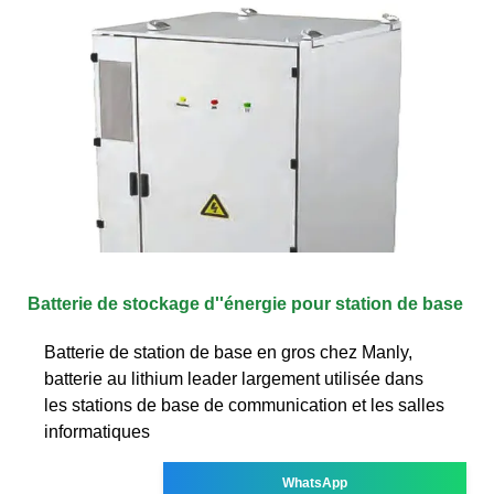
Batterie de stockage d''énergie pour station de base
Batterie de station de base en gros chez Manly,
batterie au lithium leader largement utilisée dans
les stations de base de communication et les salles
informatiques
WhatsApp