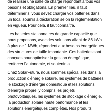
de réaliser une salle de charge répondant à tous vos
besoins et obligations. En premier lieu, il faut
déterminer si vous devez charger vos batteries dans
un local soumis à déclaration selon la réglementation
en vigueur. Pour cela, il faut connaître.
Les batteries stationnaires de grande capacité que
nous proposons, avec des solutions allant de 86 kWh
à plus de 1 MWh, répondent aux besoins énergétiques
des structures de taille importante. Ces batteries sont
conçues pour optimiser la gestion énergétique,
renforcer l’autonomie, et soutenir la.
Chez SolarFuture, nous sommes spécialisés dans la
production d'énergie solaire, les systèmes de batteries,
le stockage d'énergie domestique et les solutions
d'énergie propre, y compris les projets
photovoltaïques, les systèmes de stockage d'énergie,
la production solaire haute performance et les
solutions énergétiques complètes. Nos produits