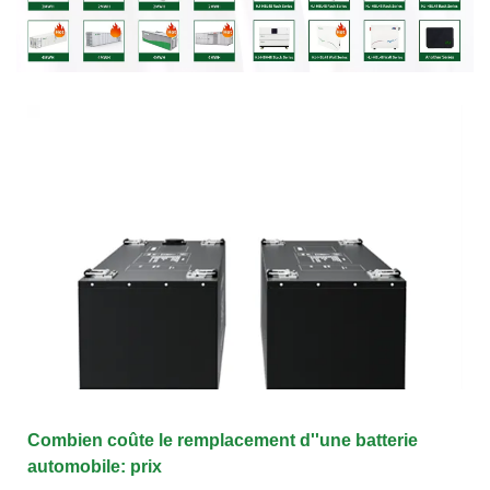
Combien coûte le remplacement d''une batterie
automobile: prix