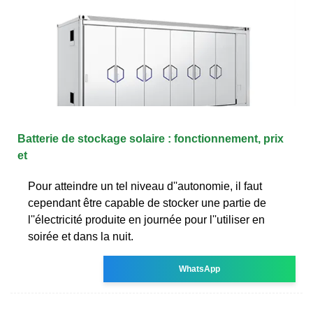
Batterie de stockage solaire : fonctionnement, prix
et
Pour atteindre un tel niveau d''autonomie, il faut
cependant être capable de stocker une partie de
l''électricité produite en journée pour l''utiliser en
soirée et dans la nuit.
WhatsApp