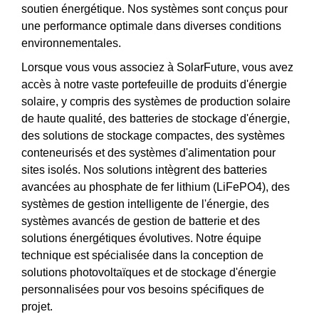
soutien énergétique. Nos systèmes sont conçus pour
une performance optimale dans diverses conditions
environnementales.
Lorsque vous vous associez à SolarFuture, vous avez
accès à notre vaste portefeuille de produits d'énergie
solaire, y compris des systèmes de production solaire
de haute qualité, des batteries de stockage d'énergie,
des solutions de stockage compactes, des systèmes
conteneurisés et des systèmes d'alimentation pour
sites isolés. Nos solutions intègrent des batteries
avancées au phosphate de fer lithium (LiFePO4), des
systèmes de gestion intelligente de l'énergie, des
systèmes avancés de gestion de batterie et des
solutions énergétiques évolutives. Notre équipe
technique est spécialisée dans la conception de
solutions photovoltaïques et de stockage d'énergie
personnalisées pour vos besoins spécifiques de
projet.