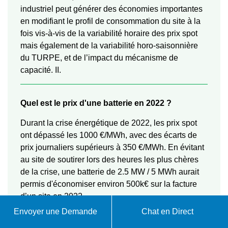
industriel peut générer des économies importantes
en modifiant le profil de consommation du site à la
fois vis-à-vis de la variabilité horaire des prix spot
mais également de la variabilité horo-saisonnière
du TURPE, et de l’impact du mécanisme de
capacité. II.
Quel est le prix d'une batterie en 2022 ?
Durant la crise énergétique de 2022, les prix spot
ont dépassé les 1000 €/MWh, avec des écarts de
prix journaliers supérieurs à 350 €/MWh. En évitant
au site de soutirer lors des heures les plus chères
de la crise, une batterie de 2.5 MW / 5 MWh aurait
permis d'économiser environ 500k€ sur la facture
d’un site en 2022.
Envoyer une Demande
Chat en Direct