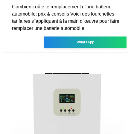
Combien coûte le remplacement d''une batterie
automobile: prix & conseils Voici des fourchettes
tarifaires s''appliquant à la main d''œuvre pour faire
remplacer une batterie automobile,
WhatsApp