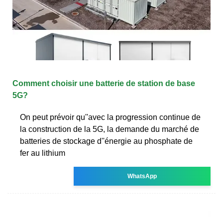
Comment choisir une batterie de station de base
5G?
On peut prévoir qu''avec la progression continue de
la construction de la 5G, la demande du marché de
batteries de stockage d''énergie au phosphate de
fer au lithium
WhatsApp