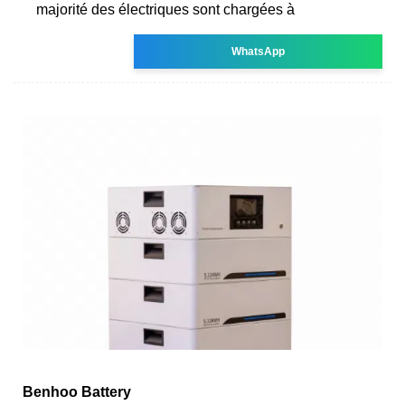
majorité des électriques sont chargées à
WhatsApp
Benhoo Battery