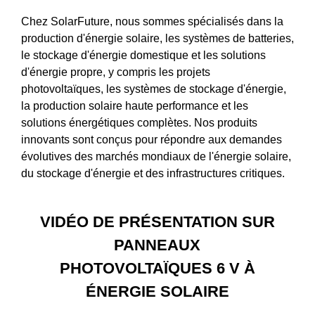
Chez SolarFuture, nous sommes spécialisés dans la
production d'énergie solaire, les systèmes de batteries,
le stockage d'énergie domestique et les solutions
d'énergie propre, y compris les projets
photovoltaïques, les systèmes de stockage d'énergie,
la production solaire haute performance et les
solutions énergétiques complètes. Nos produits
innovants sont conçus pour répondre aux demandes
évolutives des marchés mondiaux de l'énergie solaire,
du stockage d'énergie et des infrastructures critiques.
VIDÉO DE PRÉSENTATION SUR
PANNEAUX
PHOTOVOLTAÏQUES 6 V À
ÉNERGIE SOLAIRE