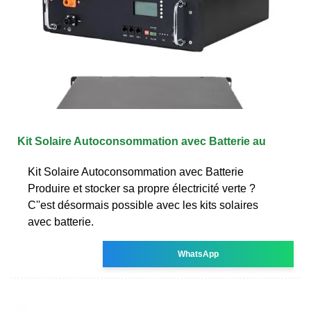
Kit Solaire Autoconsommation avec Batterie au
Kit Solaire Autoconsommation avec Batterie
Produire et stocker sa propre électricité verte ?
C''est désormais possible avec les kits solaires
avec batterie.
WhatsApp