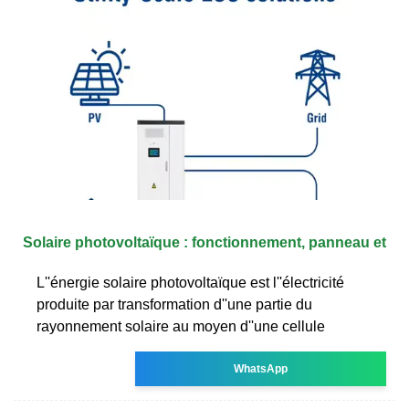
Solaire photovoltaïque : fonctionnement, panneau et
L''énergie solaire photovoltaïque est l''électricité
produite par transformation d''une partie du
rayonnement solaire au moyen d''une cellule
WhatsApp