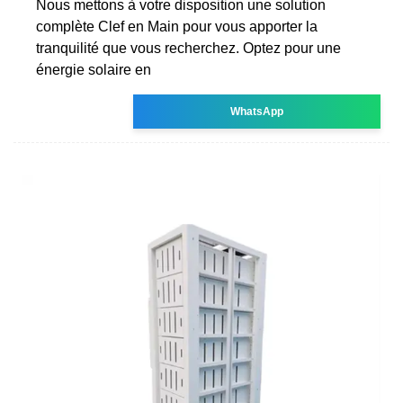
Nous mettons à votre disposition une solution
complète Clef en Main pour vous apporter la
tranquilité que vous recherchez. Optez pour une
énergie solaire en
WhatsApp