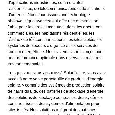
d'applications industrielles, commerciales,
résidentielles, de télécommunications et de situations
d'urgence. Nous fournissons une technologie
photovoltaïque avancée qui offre une alimentation
fiable pour les projets manufacturiers, les opérations
commerciales, les habitations résidentielles, les
réseaux de télécommunications, les sites isolés, les
systèmes de secours d'urgence et les services de
soutien énergétique. Nos systèmes sont conçus pour
une performance optimale dans diverses conditions
environnementales.
Lorsque vous vous associez à SolarFuture, vous avez
accès à notre vaste portefeuille de produits d'énergie
solaire, y compris des systèmes de production solaire
de haute qualité, des batteries de stockage d'énergie,
des solutions de stockage compactes, des systèmes
conteneurisés et des systèmes d'alimentation pour
sites isolés. Nos solutions intègrent des batteries