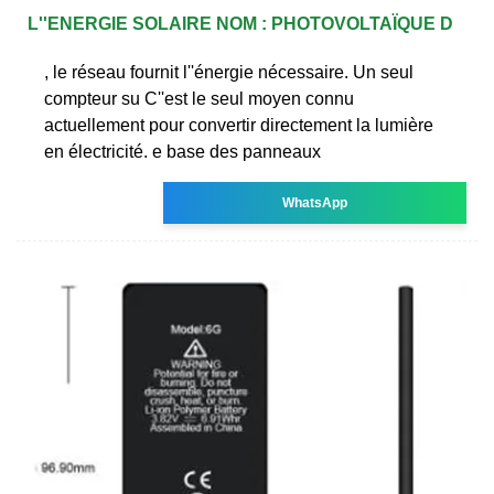
L''ENERGIE SOLAIRE NOM : PHOTOVOLTAÏQUE D
, le réseau fournit l''énergie nécessaire. Un seul
compteur su C''est le seul moyen connu
actuellement pour convertir directement la lumière
en électricité. e base des panneaux
WhatsApp