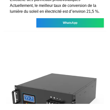
Actuellement, le meilleur taux de conversion de la
lumière du soleil en électricité est d''environ 21,5 %.
WhatsApp