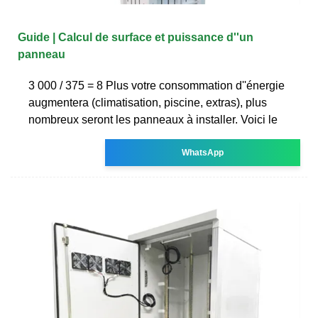
Guide | Calcul de surface et puissance d''un
panneau
3 000 / 375 = 8 Plus votre consommation d''énergie
augmentera (climatisation, piscine, extras), plus
nombreux seront les panneaux à installer. Voici le
WhatsApp