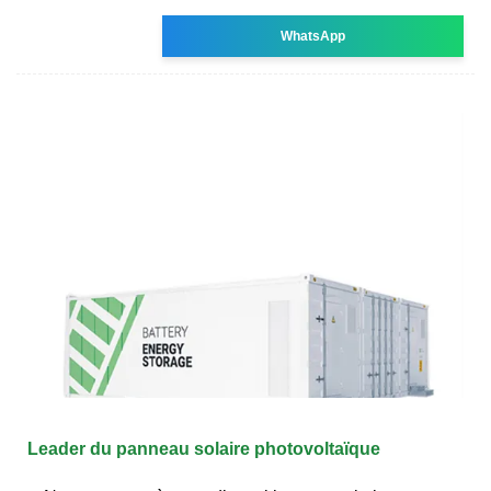
WhatsApp
Leader du panneau solaire photovoltaïque