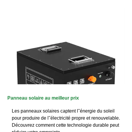
Panneau solaire au meilleur prix
Les panneaux solaires captent l''énergie du soleil
pour produire de l''électricité propre et renouvelable.
Découvrez comment cette technologie durable peut