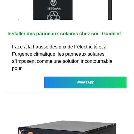
Installer des panneaux solaires chez soi : Guide et
Face à la hausse des prix de l''électricité et à
l''urgence climatique, les panneaux solaires
s''imposent comme une solution incontournable
pour
WhatsApp