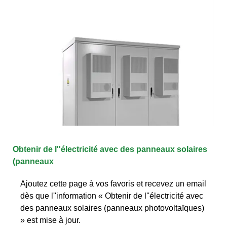
Obtenir de l''électricité avec des panneaux solaires
(panneaux
Ajoutez cette page à vos favoris et recevez un email
dès que l''information « Obtenir de l''électricité avec
des panneaux solaires (panneaux photovoltaïques)
» est mise à jour.