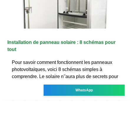
Installation de panneau solaire : 8 schémas pour
tout
Pour savoir comment fonctionnent les panneaux
photovoltaïques, voici 8 schémas simples à
comprendre. Le solaire n''aura plus de secrets pour
WhatsApp