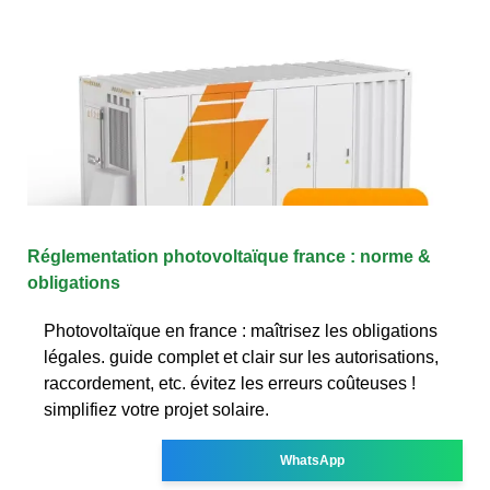
Réglementation photovoltaïque france : norme &
obligations
Photovoltaïque en france : maîtrisez les obligations
légales. guide complet et clair sur les autorisations,
raccordement, etc. évitez les erreurs coûteuses !
simplifiez votre projet solaire.
WhatsApp