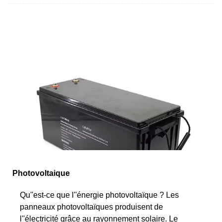
Photovoltaique
Qu''est-ce que l''énergie photovoltaïque ? Les
panneaux photovoltaïques produisent de
l''électricité grâce au rayonnement solaire. Le