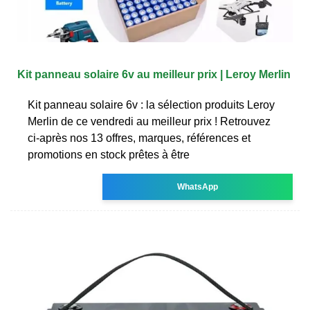
Kit panneau solaire 6v au meilleur prix | Leroy Merlin
Kit panneau solaire 6v : la sélection produits Leroy
Merlin de ce vendredi au meilleur prix ! Retrouvez
ci-après nos 13 offres, marques, références et
promotions en stock prêtes à être
WhatsApp