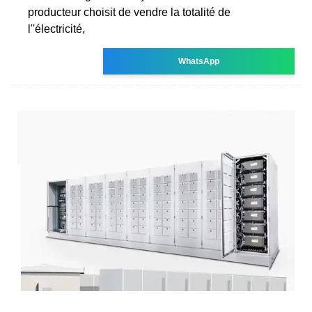
producteur choisit de vendre la totalité de
l''électricité,
WhatsApp