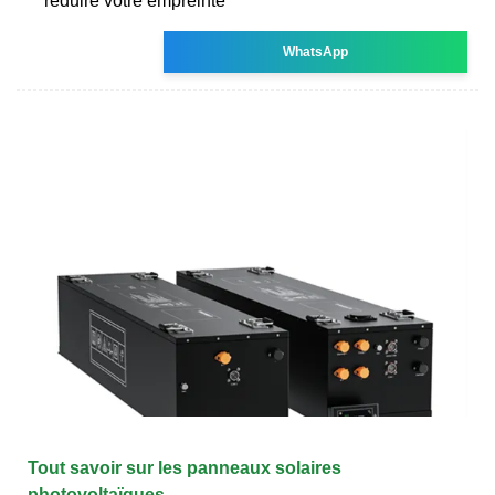
réduire votre empreinte
WhatsApp
Tout savoir sur les panneaux solaires
photovoltaïques