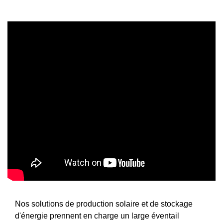
Nos solutions de production solaire et de stockage
d'énergie prennent en charge un large éventail