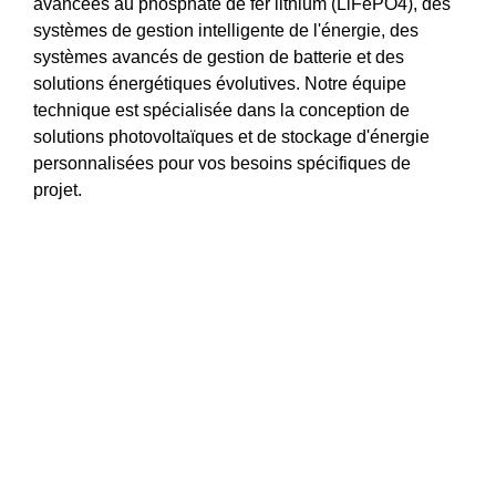
avancées au phosphate de fer lithium (LiFePO4), des
systèmes de gestion intelligente de l'énergie, des
systèmes avancés de gestion de batterie et des
solutions énergétiques évolutives. Notre équipe
technique est spécialisée dans la conception de
solutions photovoltaïques et de stockage d'énergie
personnalisées pour vos besoins spécifiques de
projet.