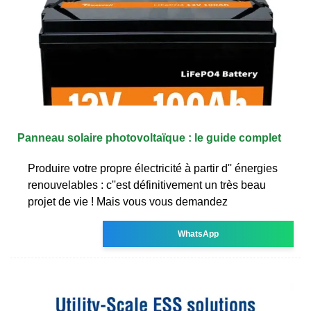
Panneau solaire photovoltaïque : le guide complet
Produire votre propre électricité à partir d'' énergies
renouvelables : c''est définitivement un très beau
projet de vie ! Mais vous vous demandez
WhatsApp