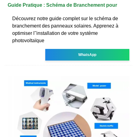
Guide Pratique : Schéma de Branchement pour
Découvrez notre guide complet sur le schéma de
branchement des panneaux solaires. Apprenez à
optimiser l''installation de votre système
photovoltaïque
WhatsApp