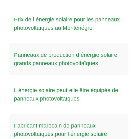
Prix de l énergie solaire pour les panneaux
photovoltaïques au Monténégro
Panneaux de production d énergie solaire
grands panneaux photovoltaïques
L énergie solaire peut-elle être équipée de
panneaux photovoltaïques
Fabricant marocain de panneaux
photovoltaïques pour l énergie solaire