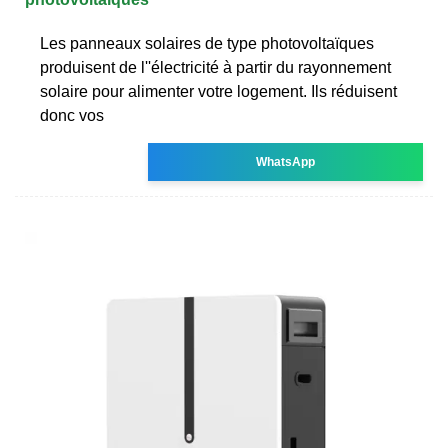
Les panneaux solaires de type photovoltaïques
produisent de l''électricité à partir du rayonnement
solaire pour alimenter votre logement. Ils réduisent
donc vos
WhatsApp