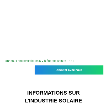
Panneaux photovoltaïques 6 V à énergie solaire [PDF]
Discuter avec nous
INFORMATIONS SUR
L'INDUSTRIE SOLAIRE