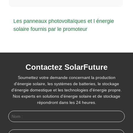
Les panneaux photovoltaïques et l énergie
solaire fournis par le promoteur
Contactez SolarFuture
Soumettez votre demande concernant la production
d'énergie solaire, les systèmes de batteries, le stockage
d'énergie domestique et les technologies d'énergie propre.
Nos experts en solutions d'énergie solaire et de stockage
répondront dans les 24 heures.