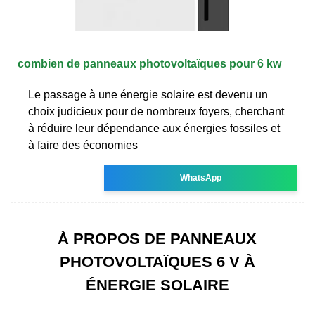
combien de panneaux photovoltaïques pour 6 kw
Le passage à une énergie solaire est devenu un
choix judicieux pour de nombreux foyers, cherchant
à réduire leur dépendance aux énergies fossiles et
à faire des économies
WhatsApp
À PROPOS DE PANNEAUX
PHOTOVOLTAÏQUES 6 V À
ÉNERGIE SOLAIRE