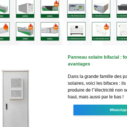
Panneau solaire bifacial : 
avantages
Dans la grande famille des 
solaires, voici les bifaces : il
produire de l''électricité non 
haut, mais aussi par le bas !
WhatsApp