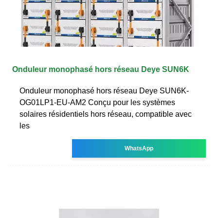
Onduleur monophasé hors réseau Deye SUN6K
Onduleur monophasé hors réseau Deye SUN6K-
OG01LP1-EU-AM2 Conçu pour les systèmes
solaires résidentiels hors réseau, compatible avec
les
WhatsApp