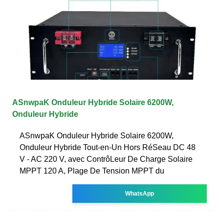
ASnwpaK Onduleur Hybride Solaire 6200W,
Onduleur Hybride
ASnwpaK Onduleur Hybride Solaire 6200W,
Onduleur Hybride Tout-en-Un Hors RéSeau DC 48
V - AC 220 V, avec ContrôLeur De Charge Solaire
MPPT 120 A, Plage De Tension MPPT du
WhatsApp