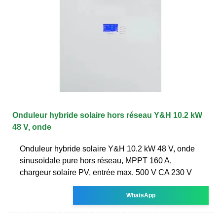
Onduleur hybride solaire hors réseau Y&H 10.2 kW
48 V, onde
Onduleur hybride solaire Y&H 10.2 kW 48 V, onde
sinusoïdale pure hors réseau, MPPT 160 A,
chargeur solaire PV, entrée max. 500 V CA 230 V
WhatsApp