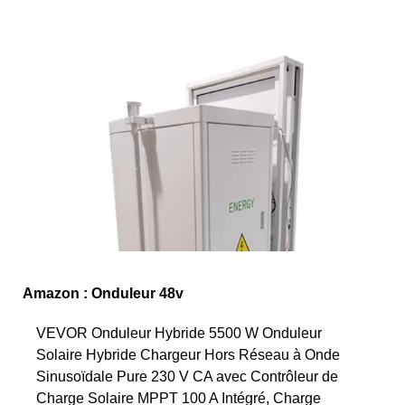
Amazon : Onduleur 48v
VEVOR Onduleur Hybride 5500 W Onduleur
Solaire Hybride Chargeur Hors Réseau à Onde
Sinusoïdale Pure 230 V CA avec Contrôleur de
Charge Solaire MPPT 100 A Intégré, Charge