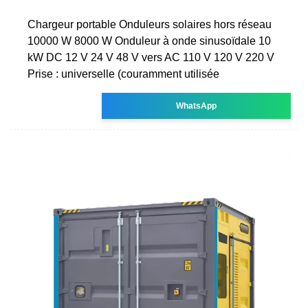
Chargeur portable Onduleurs solaires hors réseau
10000 W 8000 W Onduleur à onde sinusoïdale 10
kW DC 12 V 24 V 48 V vers AC 110 V 120 V 220 V
Prise : universelle (couramment utilisée
WhatsApp