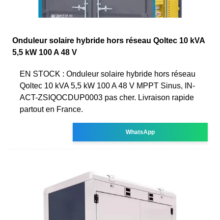
Onduleur solaire hybride hors réseau Qoltec 10 kVA
5,5 kW 100 A 48 V
EN STOCK : Onduleur solaire hybride hors réseau
Qoltec 10 kVA 5,5 kW 100 A 48 V MPPT Sinus, IN-
ACT-ZSIQOCDUP0003 pas cher. Livraison rapide
partout en France.
WhatsApp