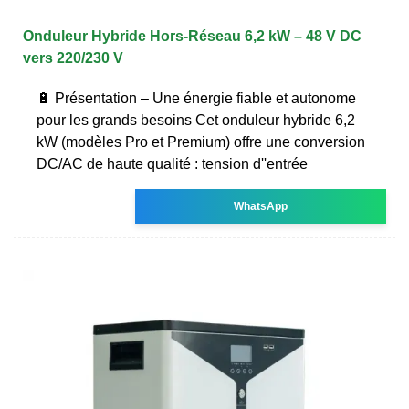
Onduleur Hybride Hors-Réseau 6,2 kW – 48 V DC
vers 220/230 V
🔋 Présentation – Une énergie fiable et autonome
pour les grands besoins Cet onduleur hybride 6,2
kW (modèles Pro et Premium) offre une conversion
DC/AC de haute qualité : tension d''entrée
WhatsApp