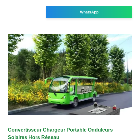
WhatsApp
Convertisseur Chargeur Portable Onduleurs
Solaires Hors Réseau