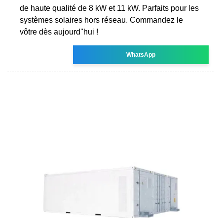
de haute qualité de 8 kW et 11 kW. Parfaits pour les
systèmes solaires hors réseau. Commandez le
vôtre dès aujourd''hui !
WhatsApp