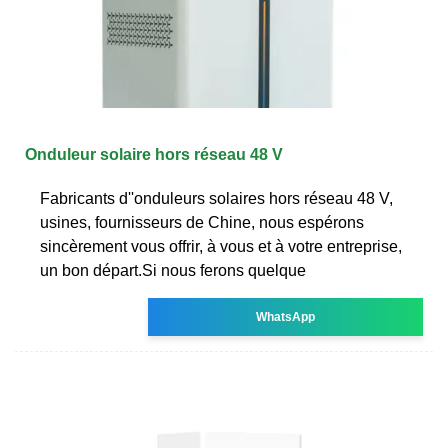
Onduleur solaire hors réseau 48 V
Fabricants d''onduleurs solaires hors réseau 48 V,
usines, fournisseurs de Chine, nous espérons
sincèrement vous offrir, à vous et à votre entreprise,
un bon départ.Si nous ferons quelque
WhatsApp