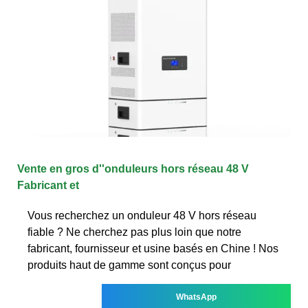
Vente en gros d''onduleurs hors réseau 48 V
Fabricant et
Vous recherchez un onduleur 48 V hors réseau
fiable ? Ne cherchez pas plus loin que notre
fabricant, fournisseur et usine basés en Chine ! Nos
produits haut de gamme sont conçus pour
WhatsApp