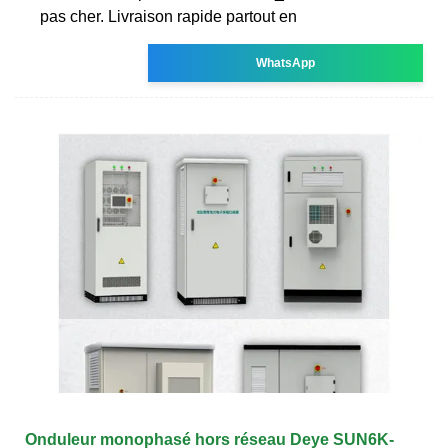
pas cher. Livraison rapide partout en
WhatsApp
Onduleur monophasé hors réseau Deye SUN6K-