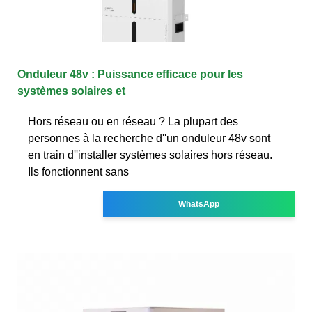
Onduleur 48v : Puissance efficace pour les
systèmes solaires et
Hors réseau ou en réseau ? La plupart des
personnes à la recherche d''un onduleur 48v sont
en train d''installer systèmes solaires hors réseau.
Ils fonctionnent sans
WhatsApp