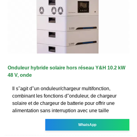
Onduleur hybride solaire hors réseau Y&H 10.2 kW
48 V, onde
Il s''agit d''un onduleur/chargeur multifonction,
combinant les fonctions d''onduleur, de chargeur
solaire et de chargeur de batterie pour offrir une
alimentation sans interruption avec une taille
WhatsApp