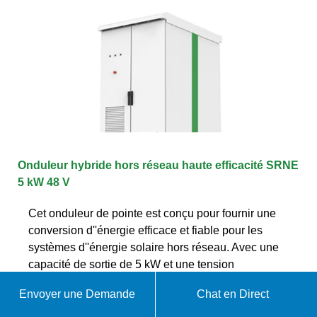
Onduleur hybride hors réseau haute efficacité SRNE
5 kW 48 V
Cet onduleur de pointe est conçu pour fournir une
conversion d''énergie efficace et fiable pour les
systèmes d''énergie solaire hors réseau. Avec une
capacité de sortie de 5 kW et une tension
Envoyer une Demande
Chat en Direct
WhatsApp