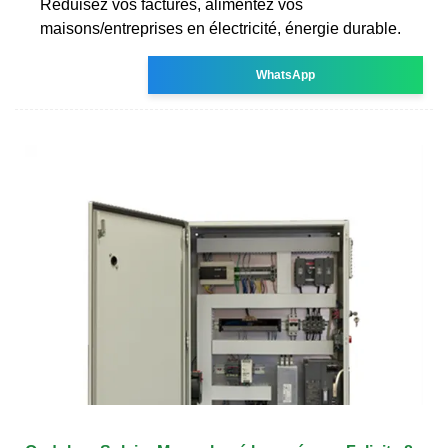
Réduisez vos factures, alimentez vos
maisons/entreprises en électricité, énergie durable.
WhatsApp