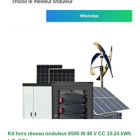
choisir le meilleur onduleur
WhatsApp
Kit hors réseau onduleur 6500 W 48 V CC 10.24 kWh