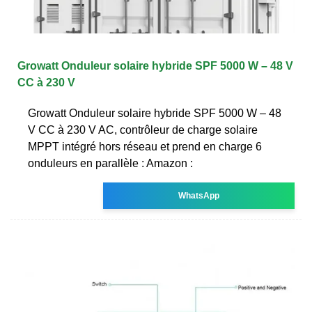
Growatt Onduleur solaire hybride SPF 5000 W – 48 V
CC à 230 V
Growatt Onduleur solaire hybride SPF 5000 W – 48
V CC à 230 V AC, contrôleur de charge solaire
MPPT intégré hors réseau et prend en charge 6
onduleurs en parallèle : Amazon :
WhatsApp