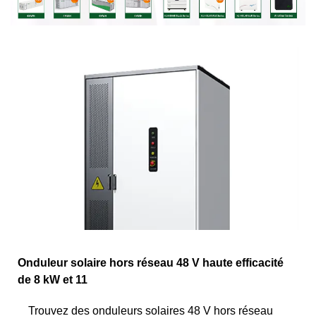
Onduleur solaire hors réseau 48 V haute efficacité
de 8 kW et 11
Trouvez des onduleurs solaires 48 V hors réseau