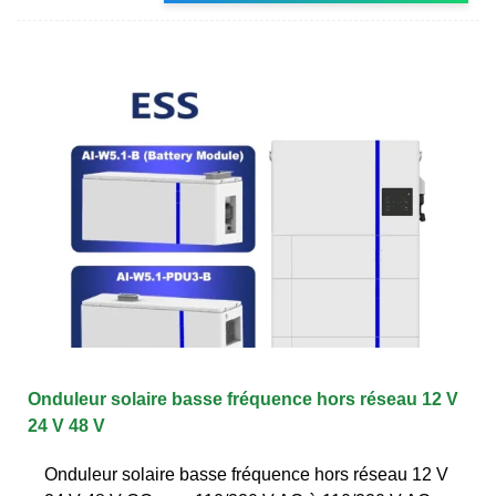
Onduleur solaire basse fréquence hors réseau 12 V
24 V 48 V
Onduleur solaire basse fréquence hors réseau 12 V