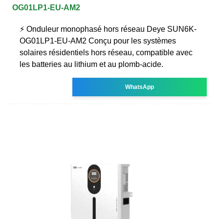
OG01LP1-EU-AM2
⚡ Onduleur monophasé hors réseau Deye SUN6K-
OG01LP1-EU-AM2 Conçu pour les systèmes
solaires résidentiels hors réseau, compatible avec
les batteries au lithium et au plomb-acide.
WhatsApp