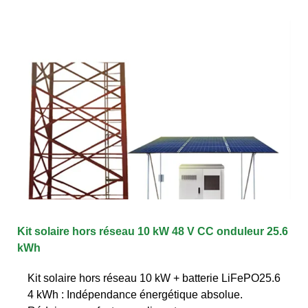
Kit solaire hors réseau 10 kW 48 V CC onduleur 25.6
kWh
Kit solaire hors réseau 10 kW + batterie LiFePO25.6
4 kWh : Indépendance énergétique absolue.