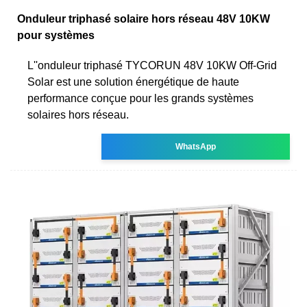
Onduleur triphasé solaire hors réseau 48V 10KW
pour systèmes
L''onduleur triphasé TYCORUN 48V 10KW Off-Grid
Solar est une solution énergétique de haute
performance conçue pour les grands systèmes
solaires hors réseau.
WhatsApp