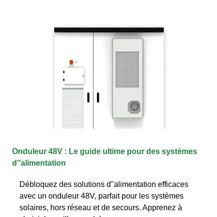
Onduleur 48V : Le guide ultime pour des systèmes
d''alimentation
Débloquez des solutions d''alimentation efficaces
avec un onduleur 48V, parfait pour les systèmes
solaires, hors réseau et de secours. Apprenez à