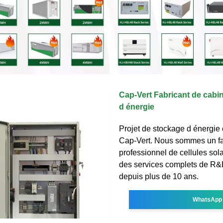
Cap-Vert Fabricant de cabi
d énergie
Projet de stockage d énergie
Cap-Vert. Nous sommes un fa
professionnel de cellules sola
des services complets de R
depuis plus de 10 ans.
WhatsApp