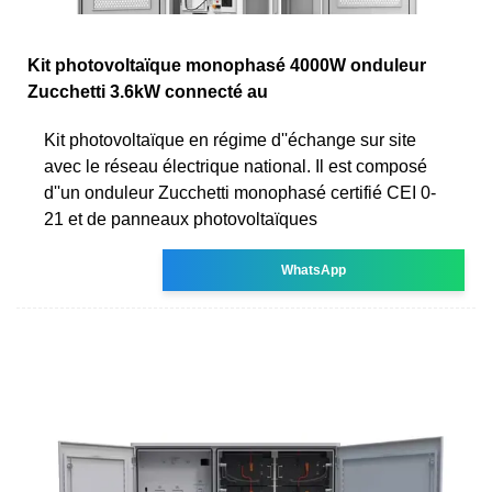
Kit photovoltaïque monophasé 4000W onduleur
Zucchetti 3.6kW connecté au
Kit photovoltaïque en régime d''échange sur site
avec le réseau électrique national. Il est composé
d''un onduleur Zucchetti monophasé certifié CEI 0-
21 et de panneaux photovoltaïques
WhatsApp