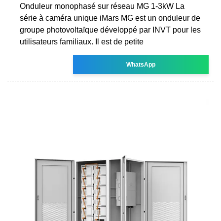
Onduleur monophasé sur réseau MG 1-3kW La
série à caméra unique iMars MG est un onduleur de
groupe photovoltaïque développé par INVT pour les
utilisateurs familiaux. Il est de petite
WhatsApp