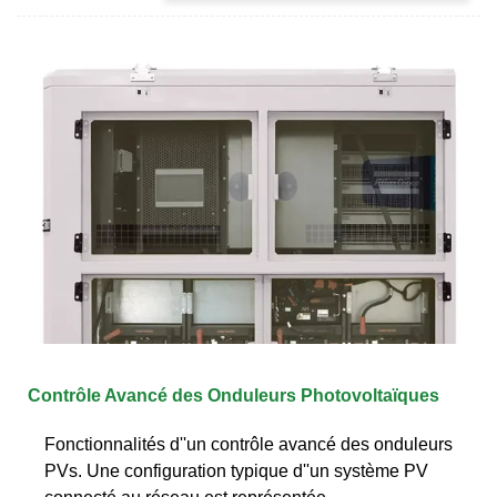
Contrôle Avancé des Onduleurs Photovoltaïques
Fonctionnalités d''un contrôle avancé des onduleurs
PVs. Une configuration typique d''un système PV