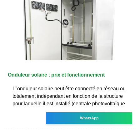
Onduleur solaire : prix et fonctionnement
L''onduleur solaire peut être connecté en réseau ou
totalement indépendant en fonction de la structure
pour laquelle il est installé (centrale photovoltaïque
WhatsApp