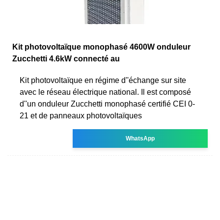
Kit photovoltaïque monophasé 4600W onduleur
Zucchetti 4.6kW connecté au
Kit photovoltaïque en régime d''échange sur site
avec le réseau électrique national. Il est composé
d''un onduleur Zucchetti monophasé certifié CEI 0-
21 et de panneaux photovoltaïques
WhatsApp