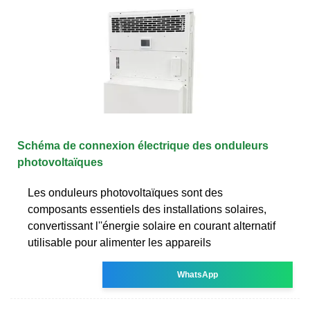
Schéma de connexion électrique des onduleurs
photovoltaïques
Les onduleurs photovoltaïques sont des
composants essentiels des installations solaires,
convertissant l''énergie solaire en courant alternatif
utilisable pour alimenter les appareils
WhatsApp