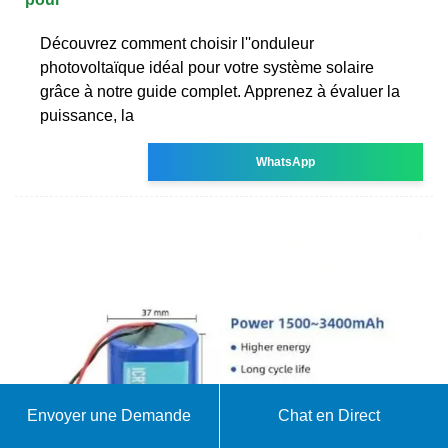
Découvrez comment choisir l''onduleur
photovoltaïque idéal pour votre système solaire
grâce à notre guide complet. Apprenez à évaluer la
puissance, la
WhatsApp
Envoyer une Demande
Chat en Direct