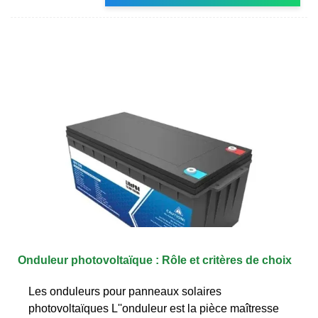
Onduleur photovoltaïque : Rôle et critères de choix
Les onduleurs pour panneaux solaires
photovoltaïques L''onduleur est la pièce maîtresse