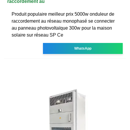
raccordement au
Produit populaire meilleur prix 5000w onduleur de
raccordement au réseau monophasé se connecter
au panneau photovoltaïque 300w pour la maison
solaire sur réseau SP Ce
WhatsApp