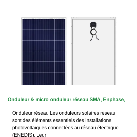
Onduleur & micro-onduleur réseau SMA, Enphase,
Onduleur réseau Les onduleurs solaires réseau
sont des éléments essentiels des installations
photovoltaïques connectées au réseau électrique
(ENEDIS). Leur