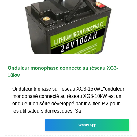
Onduleur monophasé connecté au réseau XG3-
10kw
Onduleur triphasé sur réseau XG3-15kWL''onduleur
monophasé connecté au réseau XG3-10kW est un
onduleur en série développé par Inwitten PV pour
les utilisateurs domestiques. Sa
WhatsApp