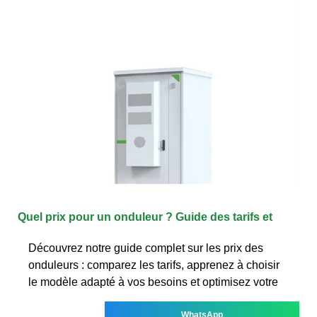
Quel prix pour un onduleur ? Guide des tarifs et
Découvrez notre guide complet sur les prix des
onduleurs : comparez les tarifs, apprenez à choisir
le modèle adapté à vos besoins et optimisez votre
WhatsApp