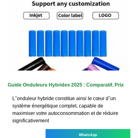
Guide Onduleurs Hybrides 2025 : Comparatif, Prix
L''onduleur hybride constitue ainsi le cœur d''un
système énergétique complet, capable de
maximiser votre autoconsommation et de réduire
significativement
WhatsApp