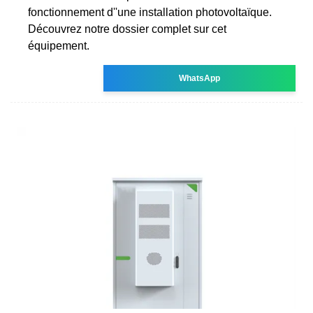
fonctionnement d''une installation photovoltaïque.
Découvrez notre dossier complet sur cet
équipement.
WhatsApp