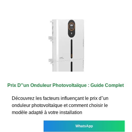
Prix D''un Onduleur Photovoltaïque : Guide Complet
Découvrez les facteurs influençant le prix d''un
onduleur photovoltaïque et comment choisir le
modèle adapté à votre installation
WhatsApp