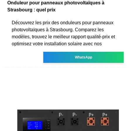
Onduleur pour panneaux photovoltaïques à
Strasbourg : quel prix
Découvrez les prix des onduleurs pour panneaux
photovoltaïques à Strasbourg. Comparez les
modèles, trouvez le meilleur rapport qualité-prix et
optimisez votre installation solaire avec nos
WhatsApp