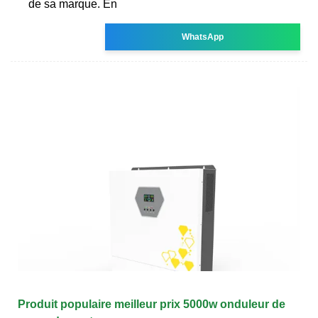
de sa marque. En
WhatsApp
Produit populaire meilleur prix 5000w onduleur de