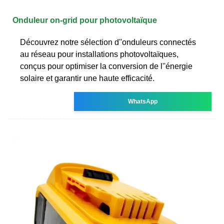
Onduleur on-grid pour photovoltaïque
Découvrez notre sélection d''onduleurs connectés
au réseau pour installations photovoltaïques,
conçus pour optimiser la conversion de l''énergie
solaire et garantir une haute efficacité.
WhatsApp