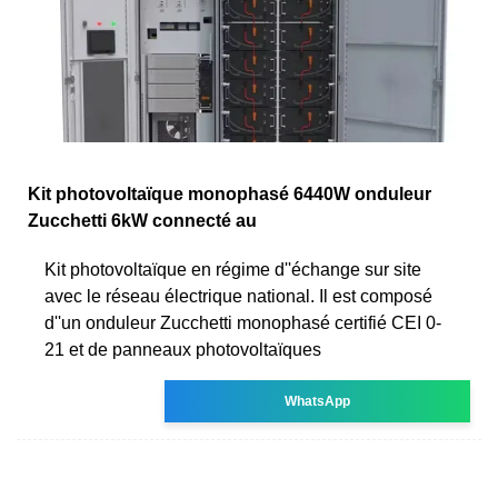
Kit photovoltaïque monophasé 6440W onduleur
Zucchetti 6kW connecté au
Kit photovoltaïque en régime d''échange sur site
avec le réseau électrique national. Il est composé
d''un onduleur Zucchetti monophasé certifié CEI 0-
21 et de panneaux photovoltaïques
WhatsApp