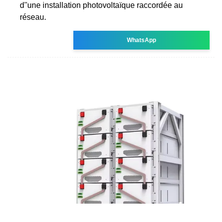
d''une installation photovoltaïque raccordée au
réseau.
WhatsApp