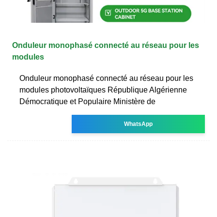
Onduleur monophasé connecté au réseau pour les
modules
Onduleur monophasé connecté au réseau pour les
modules photovoltaïques République Algérienne
Démocratique et Populaire Ministère de
WhatsApp