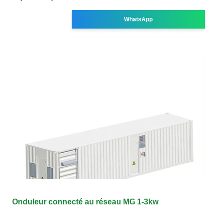
WhatsApp
Onduleur connecté au réseau MG 1-3kw