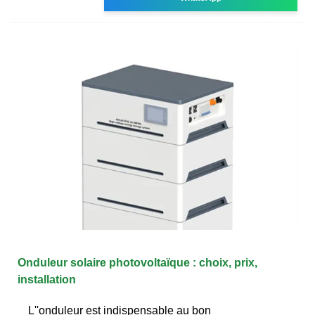
Onduleur solaire photovoltaïque : choix, prix,
installation
L''onduleur est indispensable au bon