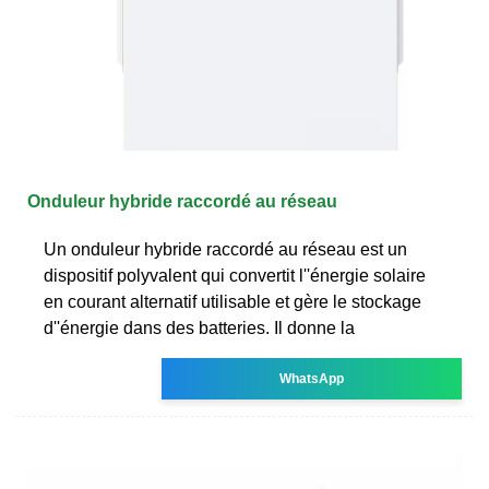
Onduleur hybride raccordé au réseau
Un onduleur hybride raccordé au réseau est un
dispositif polyvalent qui convertit l''énergie solaire
en courant alternatif utilisable et gère le stockage
d''énergie dans des batteries. Il donne la
WhatsApp