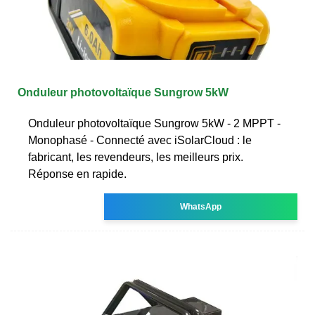
Onduleur photovoltaïque Sungrow 5kW
Onduleur photovoltaïque Sungrow 5kW - 2 MPPT -
Monophasé - Connecté avec iSolarCloud : le
fabricant, les revendeurs, les meilleurs prix.
Réponse en rapide.
WhatsApp