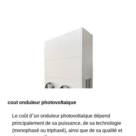
cout onduleur photovoltaique
Le coût d''un onduleur photovoltaïque dépend
principalement de sa puissance, de sa technologie
(monophasé ou triphasé), ainsi que de sa qualité et