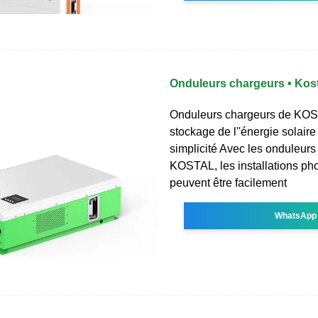
Onduleurs chargeurs • Kosta
Onduleurs chargeurs de KOS
stockage de l''énergie solaire
simplicité Avec les onduleurs
KOSTAL, les installations ph
peuvent être facilement
WhatsApp