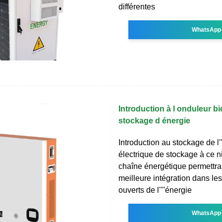
différentes
WhatsApp
Introduction à l onduleur bi
stockage d énergie
Introduction au stockage de l''
électrique de stockage à ce n
chaîne énergétique permettrai
meilleure intégration dans l
ouverts de l''''énergie
WhatsApp