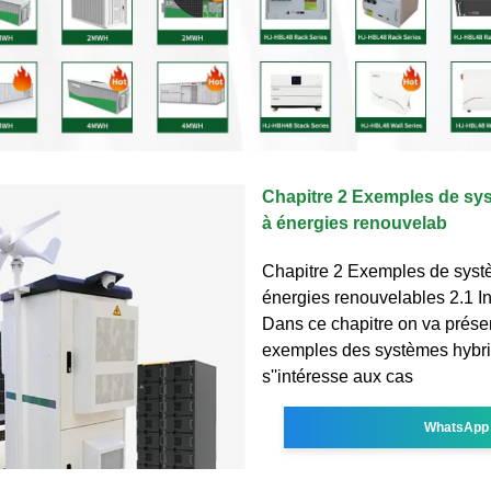
Chapitre 2 Exemples de sy
à énergies renouvelab
Chapitre 2 Exemples de syst
énergies renouvelables 2.1 In
Dans ce chapitre on va prése
exemples des systèmes hybr
s''intéresse aux cas
WhatsApp