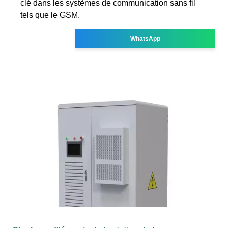
clé dans les systèmes de communication sans fil
tels que le GSM.
WhatsApp