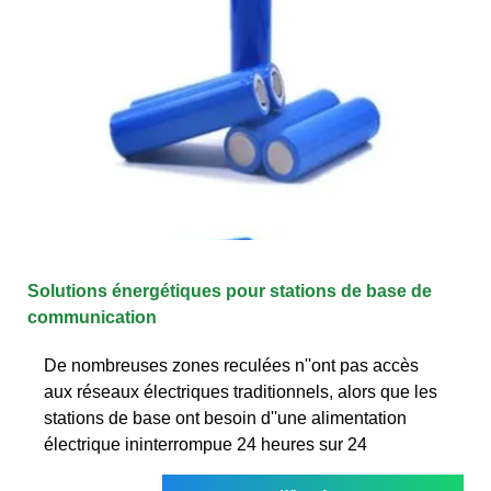
Solutions énergétiques pour stations de base de
communication
De nombreuses zones reculées n''ont pas accès
aux réseaux électriques traditionnels, alors que les
stations de base ont besoin d''une alimentation
électrique ininterrompue 24 heures sur 24