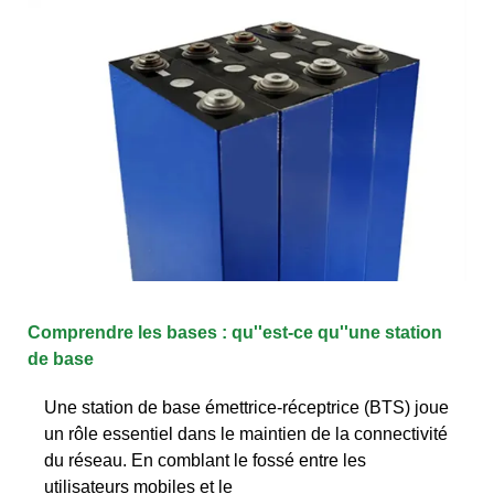
Comprendre les bases : qu''est-ce qu''une station
de base
Une station de base émettrice-réceptrice (BTS) joue
un rôle essentiel dans le maintien de la connectivité
du réseau. En comblant le fossé entre les
utilisateurs mobiles et le