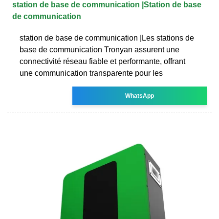
station de base de communication |Station de base
de communication
station de base de communication |Les stations de
base de communication Tronyan assurent une
connectivité réseau fiable et performante, offrant
une communication transparente pour les
WhatsApp