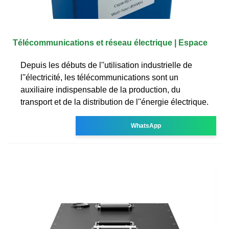
Télécommunications et réseau électrique | Espace
Depuis les débuts de l''utilisation industrielle de
l''électricité, les télécommunications sont un
auxiliaire indispensable de la production, du
transport et de la distribution de l''énergie électrique.
WhatsApp