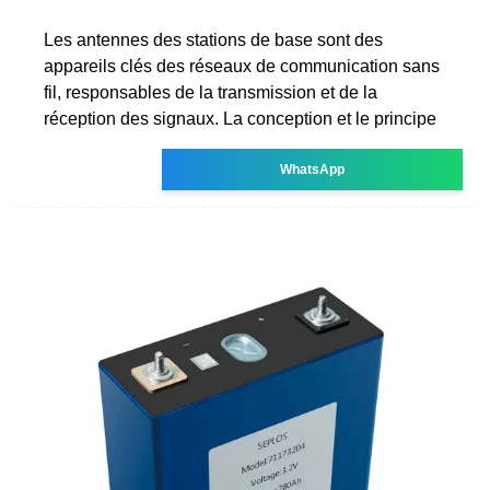
Les antennes des stations de base sont des
appareils clés des réseaux de communication sans
fil, responsables de la transmission et de la
réception des signaux. La conception et le principe
WhatsApp