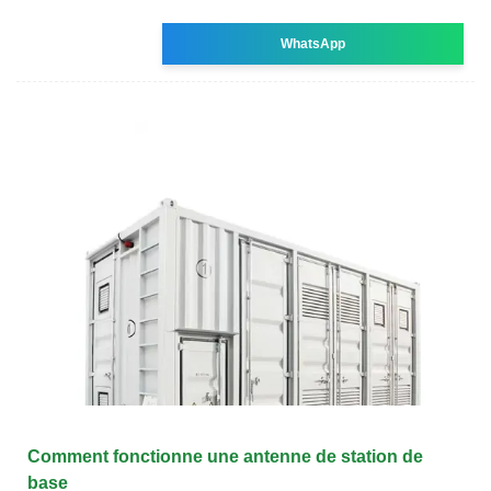
WhatsApp
Comment fonctionne une antenne de station de
base