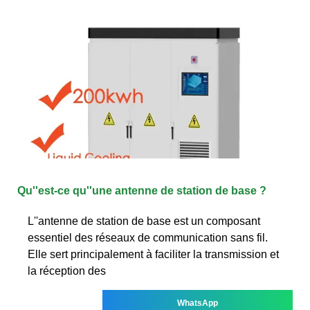
Qu''est-ce qu''une antenne de station de base ?
L''antenne de station de base est un composant
essentiel des réseaux de communication sans fil.
Elle sert principalement à faciliter la transmission et
la réception des
WhatsApp