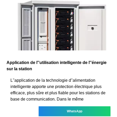
Application de l''utilisation intelligente de l''énergie
sur la station
L''application de la technologie d''alimentation
intelligente apporte une protection électrique plus
efficace, plus sûre et plus fiable pour les stations de
base de communication. Dans le même
WhatsApp