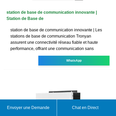
station de base de communication innovante |
Station de Base de
station de base de communication innovante | Les
stations de base de communication Tronyan
assurent une connectivité réseau fiable et haute
performance, offrant une communication sans
WhatsApp
Envoyer une Demande
Chat en Direct