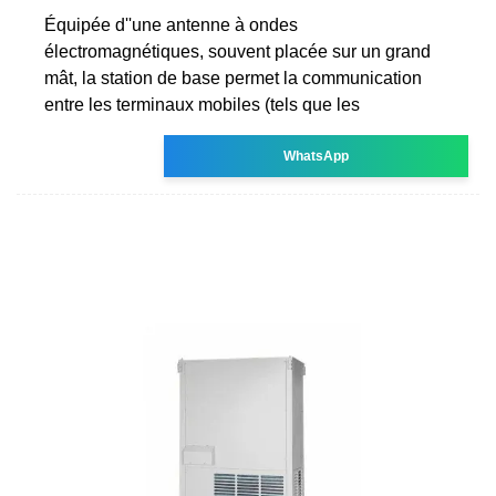
Équipée d''une antenne à ondes
électromagnétiques, souvent placée sur un grand
mât, la station de base permet la communication
entre les terminaux mobiles (tels que les
WhatsApp