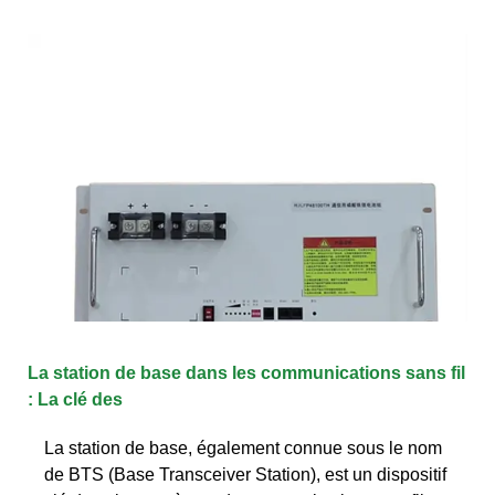
La station de base dans les communications sans fil
: La clé des
La station de base, également connue sous le nom
de BTS (Base Transceiver Station), est un dispositif