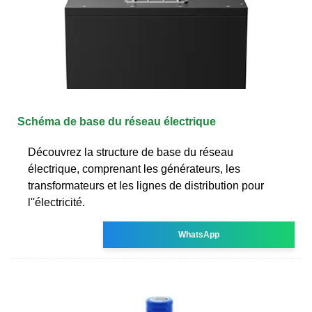
Schéma de base du réseau électrique
Découvrez la structure de base du réseau
électrique, comprenant les générateurs, les
transformateurs et les lignes de distribution pour
l''électricité.
WhatsApp