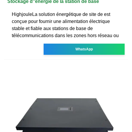
Stockage d''énergie de la station de base
HighjouleLa solution énergétique de site de est
conçue pour fournir une alimentation électrique
stable et fiable aux stations de base de
télécommunications dans les zones hors réseau ou
WhatsApp