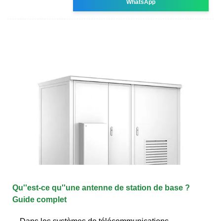
WhatsApp
Qu''est-ce qu''une antenne de station de base ?
Guide complet