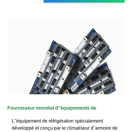
Fournisseur mondial d''équipements de
L''équipement de réfrigération spécialement
développé et conçu par le climatiseur d''armoire de