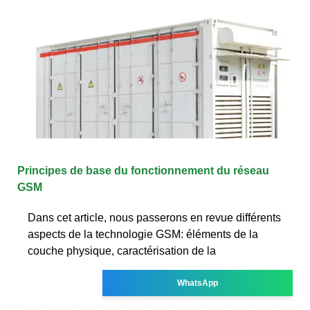
Principes de base du fonctionnement du réseau
GSM
Dans cet article, nous passerons en revue différents
aspects de la technologie GSM: éléments de la
couche physique, caractérisation de la
WhatsApp