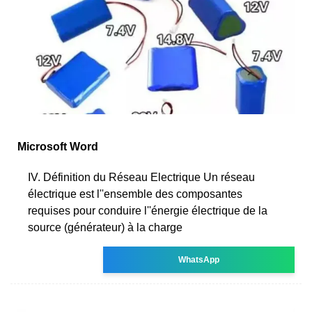
Microsoft Word
IV. Définition du Réseau Electrique Un réseau
électrique est l''ensemble des composantes
requises pour conduire l''énergie électrique de la
source (générateur) à la charge
WhatsApp