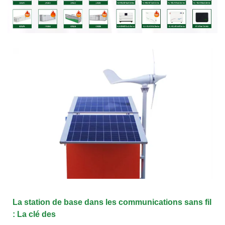
La station de base dans les communications sans fil
: La clé des