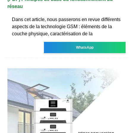
réseau
Dans cet article, nous passerons en revue différents
aspects de la technologie GSM : éléments de la
couche physique, caractérisation de la
WhatsApp