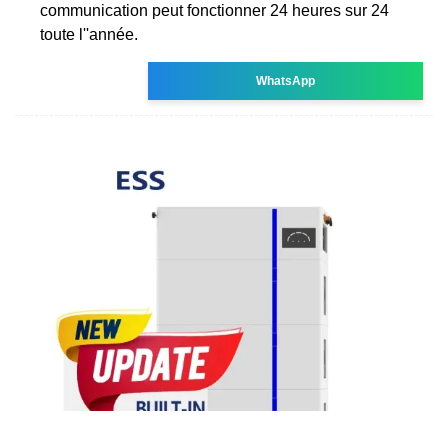
communication peut fonctionner 24 heures sur 24
toute l''année.
WhatsApp