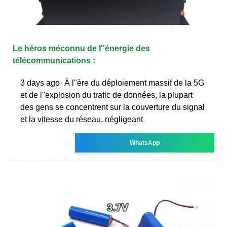
Le héros méconnu de l''énergie des
télécommunications :
3 days ago· À l''ère du déploiement massif de la 5G
et de l''explosion du trafic de données, la plupart
des gens se concentrent sur la couverture du signal
et la vitesse du réseau, négligeant
WhatsApp