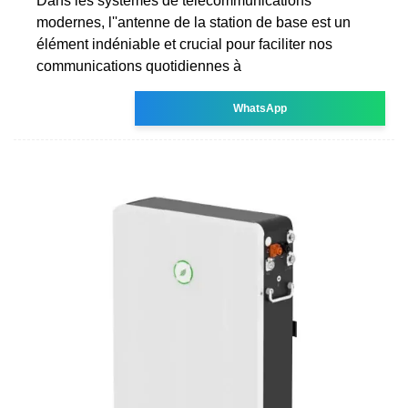
Dans les systèmes de télécommunications
modernes, l''antenne de la station de base est un
élément indéniable et crucial pour faciliter nos
communications quotidiennes à
WhatsApp