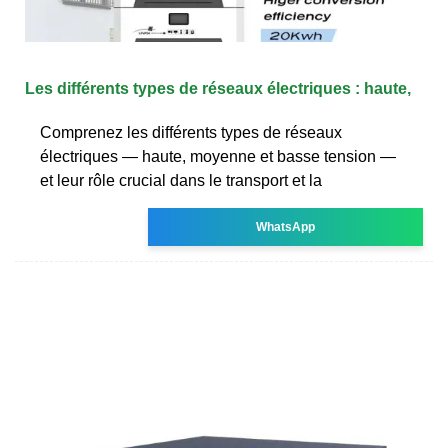
Les différents types de réseaux électriques : haute,
Comprenez les différents types de réseaux
électriques — haute, moyenne et basse tension —
et leur rôle crucial dans le transport et la
WhatsApp