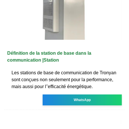
Définition de la station de base dans la
communication |Station
Les stations de base de communication de Tronyan
sont conçues non seulement pour la performance,
mais aussi pour l''efficacité énergétique.
WhatsApp