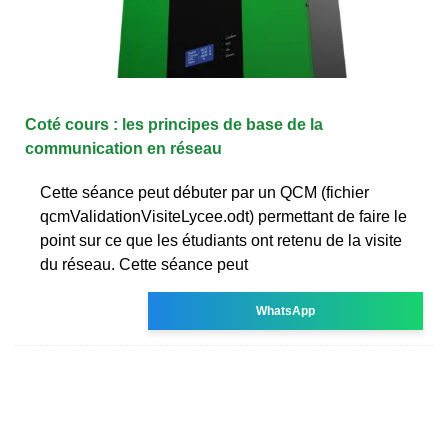
Coté cours : les principes de base de la
communication en réseau
Cette séance peut débuter par un QCM (fichier
qcmValidationVisiteLycee.odt) permettant de faire le
point sur ce que les étudiants ont retenu de la visite
du réseau. Cette séance peut
WhatsApp