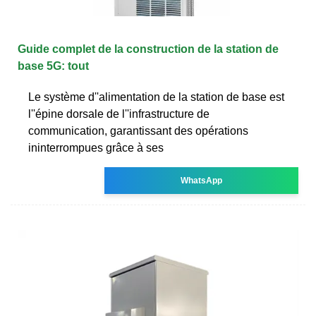
Guide complet de la construction de la station de
base 5G: tout
Le système d''alimentation de la station de base est
l''épine dorsale de l''infrastructure de
communication, garantissant des opérations
ininterrompues grâce à ses
WhatsApp