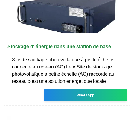
Stockage d''énergie dans une station de base
Site de stockage photovoltaïque à petite échelle
connecté au réseau (AC) Le « Site de stockage
photovoltaïque à petite échelle (AC) raccordé au
réseau » est une solution énergétique locale
WhatsApp