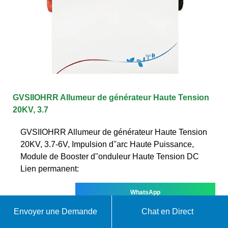
GVSIIOHRR Allumeur de générateur Haute Tension
20KV, 3.7
GVSIIOHRR Allumeur de générateur Haute Tension
20KV, 3.7-6V, Impulsion d''arc Haute Puissance,
Module de Booster d''onduleur Haute Tension DC
Lien permanent:
WhatsApp
Envoyer une Demande
Chat en Direct