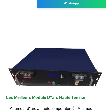
WhatsApp
Les Meilleurs Module D''arc Haute Tension
Allumeur d''arc à haute température】 Allumeur