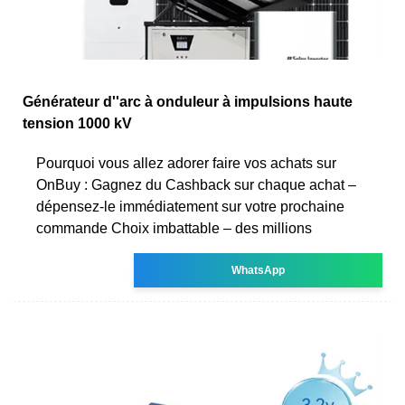
Générateur d''arc à onduleur à impulsions haute
tension 1000 kV
Pourquoi vous allez adorer faire vos achats sur
OnBuy : Gagnez du Cashback sur chaque achat –
dépensez-le immédiatement sur votre prochaine
commande Choix imbattable – des millions
WhatsApp