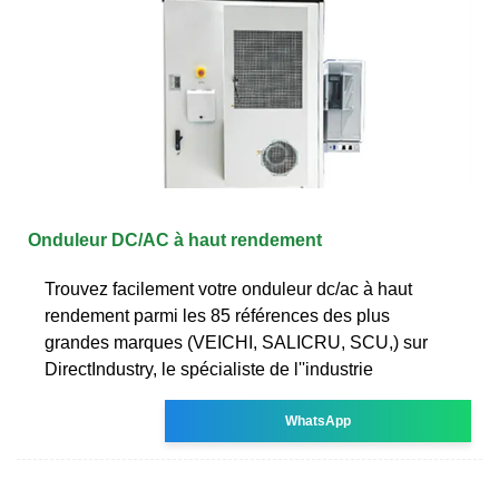
Onduleur DC/AC à haut rendement
Trouvez facilement votre onduleur dc/ac à haut
rendement parmi les 85 références des plus
grandes marques (VEICHI, SALICRU, SCU,) sur
DirectIndustry, le spécialiste de l''industrie
WhatsApp