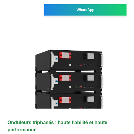
WhatsApp
Onduleurs triphasés : haute fiabilité et haute
performance