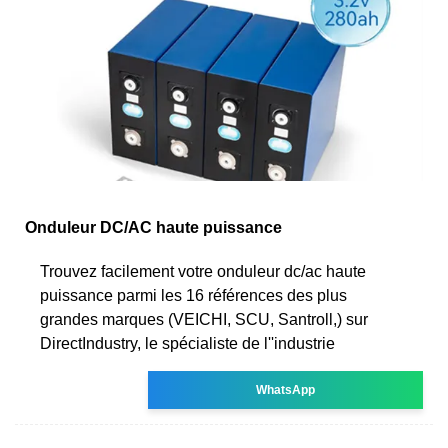
Onduleur DC/AC haute puissance
Trouvez facilement votre onduleur dc/ac haute
puissance parmi les 16 références des plus
grandes marques (VEICHI, SCU, Santroll,) sur
DirectIndustry, le spécialiste de l''industrie
WhatsApp