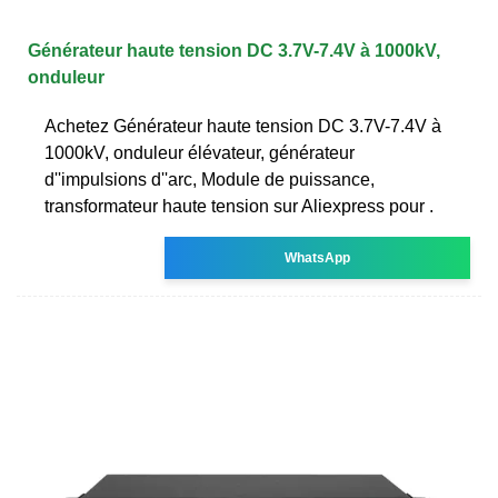
Générateur haute tension DC 3.7V-7.4V à 1000kV,
onduleur
Achetez Générateur haute tension DC 3.7V-7.4V à
1000kV, onduleur élévateur, générateur
d''impulsions d''arc, Module de puissance,
transformateur haute tension sur Aliexpress pour .
WhatsApp