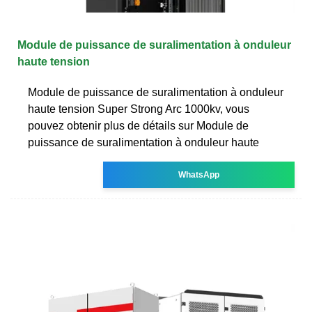
Module de puissance de suralimentation à onduleur
haute tension
Module de puissance de suralimentation à onduleur
haute tension Super Strong Arc 1000kv, vous
pouvez obtenir plus de détails sur Module de
puissance de suralimentation à onduleur haute
WhatsApp