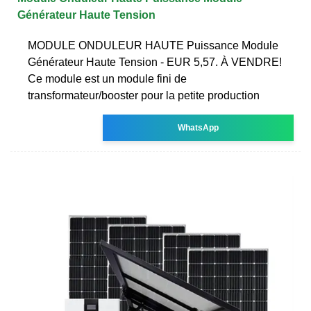
Générateur Haute Tension
MODULE ONDULEUR HAUTE Puissance Module
Générateur Haute Tension - EUR 5,57. À VENDRE!
Ce module est un module fini de
transformateur/booster pour la petite production
WhatsApp