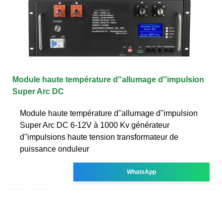
Module haute température d''allumage d''impulsion
Super Arc DC
Module haute température d''allumage d''impulsion
Super Arc DC 6-12V à 1000 Kv générateur
d''impulsions haute tension transformateur de
puissance onduleur
WhatsApp