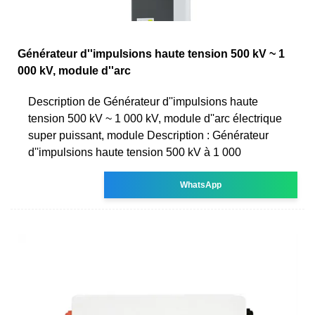
Générateur d''impulsions haute tension 500 kV ~ 1
000 kV, module d''arc
Description de Générateur d''impulsions haute
tension 500 kV ~ 1 000 kV, module d''arc électrique
super puissant, module Description : Générateur
d''impulsions haute tension 500 kV à 1 000
WhatsApp