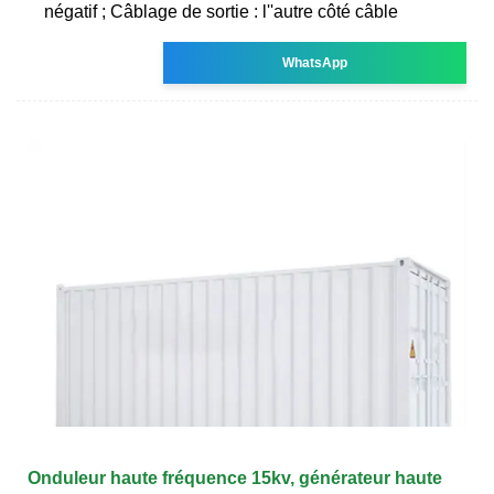
négatif ; Câblage de sortie : l''autre côté câble
WhatsApp
Onduleur haute fréquence 15kv, générateur haute