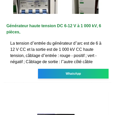
Générateur haute tension DC 6-12 V à 1 000 kV, 6
pièces,
La tension d''entrée du générateur d''arc est de 6 à
12 V CC et la sortie est de 1 000 kV CC haute
tension, câblage d''entrée : rouge - positif ; vert -
négatif ; Câblage de sortie : l''autre côté câble
WhatsApp