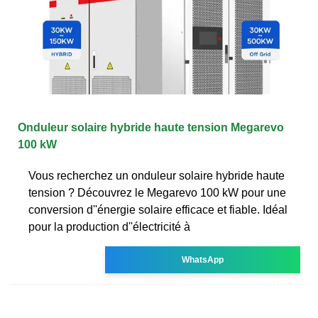
Onduleur solaire hybride haute tension Megarevo
100 kW
Vous recherchez un onduleur solaire hybride haute
tension ? Découvrez le Megarevo 100 kW pour une
conversion d''énergie solaire efficace et fiable. Idéal
pour la production d''électricité à
WhatsApp