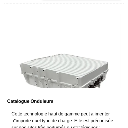
Catalogue Onduleurs
Cette technologie haut de gamme peut alimenter
n''importe quel type de charge. Elle est préconisée
sur des sites très perturbés ou stratégiques :