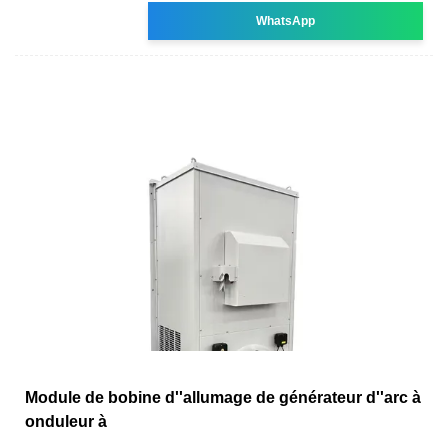
WhatsApp
Module de bobine d''allumage de générateur d''arc à
onduleur à