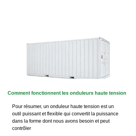
Comment fonctionnent les onduleurs haute tension
Pour résumer, un onduleur haute tension est un
outil puissant et flexible qui convertit la puissance
dans la forme dont nous avons besoin et peut
contrôler