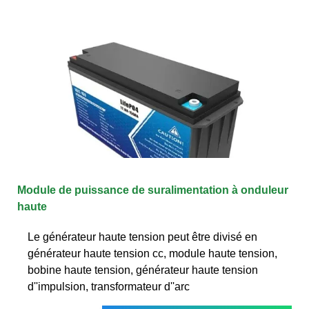
Module de puissance de suralimentation à onduleur
haute
Le générateur haute tension peut être divisé en
générateur haute tension cc, module haute tension,
bobine haute tension, générateur haute tension
d''impulsion, transformateur d''arc