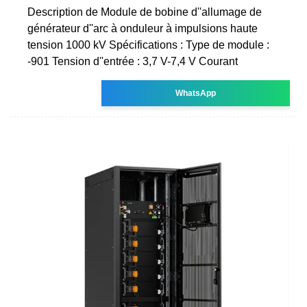
Description de Module de bobine d''allumage de
générateur d''arc à onduleur à impulsions haute
tension 1000 kV Spécifications : Type de module :
-901 Tension d''entrée : 3,7 V-7,4 V Courant
WhatsApp