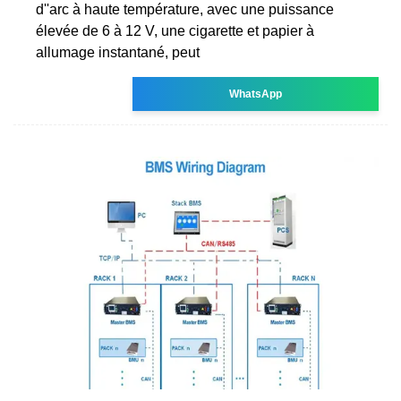
d''arc à haute température, avec une puissance
élevée de 6 à 12 V, une cigarette et papier à
allumage instantané, peut
WhatsApp