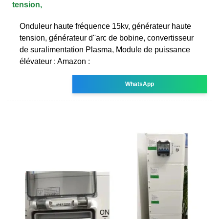
tension,
Onduleur haute fréquence 15kv, générateur haute
tension, générateur d''arc de bobine, convertisseur
de suralimentation Plasma, Module de puissance
élévateur : Amazon :
WhatsApp