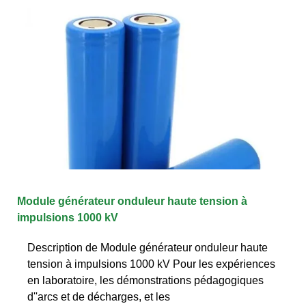
Module générateur onduleur haute tension à
impulsions 1000 kV
Description de Module générateur onduleur haute
tension à impulsions 1000 kV Pour les expériences
en laboratoire, les démonstrations pédagogiques
d''arcs et de décharges, et les