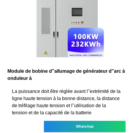
Module de bobine d''allumage de générateur d''arc à
onduleur à
La puissance doit être réglée avant l''extrémité de la
ligne haute tension à la bonne distance, la distance
de tréfilage haute tension et l''utilisation de la
tension et de la capacité de la batterie
WhatsApp