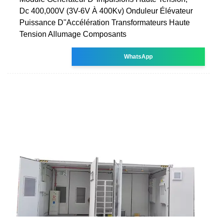
Dc 400,000V (3V-6V À 400Kv) Onduleur Élévateur
Puissance D''Accélération Transformateurs Haute
Tension Allumage Composants
WhatsApp