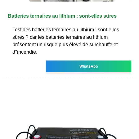
Batteries ternaires au lithium : sont-elles sûres
Test des batteries ternaires au lithium : sont-elles
sûres ? car les batteries ternaires au lithium
présentent un risque plus élevé de surchauffe et
d''incendie.
WhatsApp