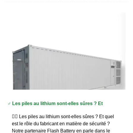
‍♂️ Les piles au lithium sont-elles sûres ? Et
🕵‍♂️ Les piles au lithium sont-elles sûres ? Et quel
est le rôle du fabricant en matière de sécurité ?
Notre partenaire Flash Battery en parle dans le