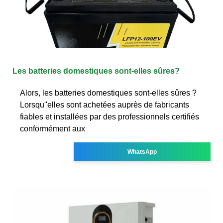
Les batteries domestiques sont-elles sûres?
Alors, les batteries domestiques sont-elles sûres ?
Lorsqu''elles sont achetées auprès de fabricants
fiables et installées par des professionnels certifiés
conformément aux
WhatsApp