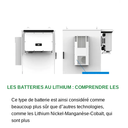
LES BATTERIES AU LITHIUM : COMPRENDRE LES
Ce type de batterie est ainsi considéré comme
beaucoup plus sûr que d''autres technologies,
comme les Lithium Nickel-Manganèse-Cobalt, qui
sont plus