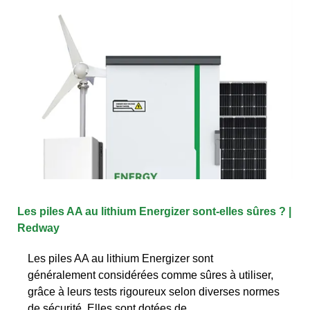
Les piles AA au lithium Energizer sont-elles sûres ? |
Redway
Les piles AA au lithium Energizer sont
généralement considérées comme sûres à utiliser,
grâce à leurs tests rigoureux selon diverses normes
de sécurité. Elles sont dotées de