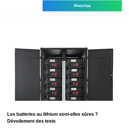
WhatsApp
Les batteries au lithium sont-elles sûres ?
Dévoilement des tests