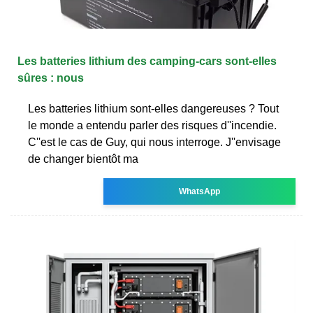
Les batteries lithium des camping-cars sont-elles
sûres : nous
Les batteries lithium sont-elles dangereuses ? Tout
le monde a entendu parler des risques d''incendie.
C''est le cas de Guy, qui nous interroge. J''envisage
de changer bientôt ma
WhatsApp