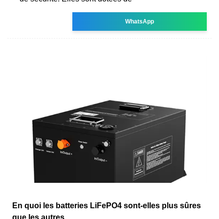
WhatsApp
En quoi les batteries LiFePO4 sont-elles plus sûres
que les autres