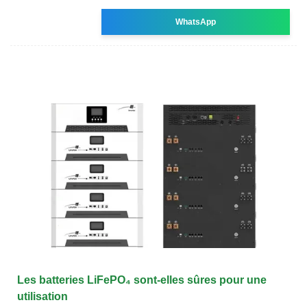
WhatsApp
Les batteries LiFePO₄ sont-elles sûres pour une
utilisation