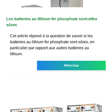
Les batteries au lithium fer phosphate sont-elles
sûres
Cet article répond à la question de savoir si les
batteries au lithium fer phosphate sont sûres, en
particulier par rapport aux autres batteries au
lithium.
WhatsApp