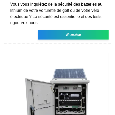
Vous vous inquiétez de la sécurité des batteries au
lithium de votre voiturette de golf ou de votre vélo
électrique ? La sécurité est essentielle et des tests
rigoureux nous
WhatsApp