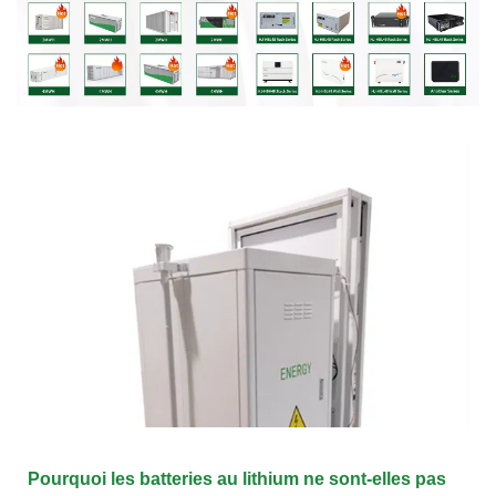
Pourquoi les batteries au lithium ne sont-elles pas