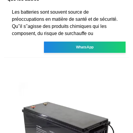
Les batteries sont souvent source de
préoccupations en matière de santé et de sécurité.
Qu''il s''agisse des produits chimiques qui les
composent, du risque de surchauffe ou
WhatsApp