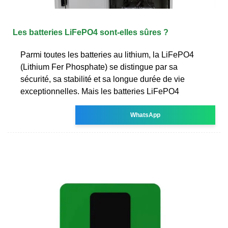
Les batteries LiFePO4 sont-elles sûres ?
Parmi toutes les batteries au lithium, la LiFePO4
(Lithium Fer Phosphate) se distingue par sa
sécurité, sa stabilité et sa longue durée de vie
exceptionnelles. Mais les batteries LiFePO4
WhatsApp