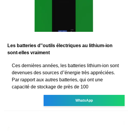
Les batteries d''outils électriques au lithium-ion
sont-elles vraiment
Ces dernières années, les batteries lithium-ion sont
devenues des sources d''énergie très appréciées.
Par rapport aux autres batteries, qui ont une
capacité de stockage de près de 100
WhatsApp