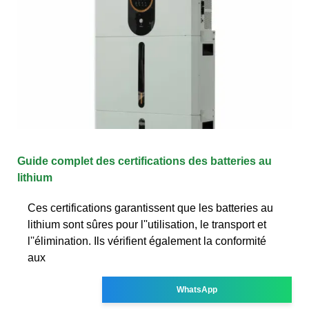
Guide complet des certifications des batteries au
lithium
Ces certifications garantissent que les batteries au
lithium sont sûres pour l''utilisation, le transport et
l''élimination. Ils vérifient également la conformité
aux
WhatsApp