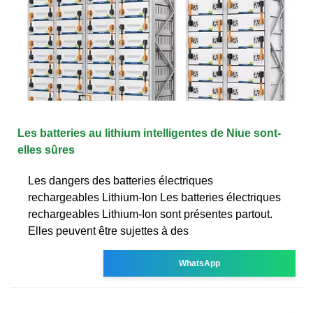
Les batteries au lithium intelligentes de Niue sont-
elles sûres
Les dangers des batteries électriques
rechargeables Lithium-Ion Les batteries électriques
rechargeables Lithium-Ion sont présentes partout.
Elles peuvent être sujettes à des
WhatsApp