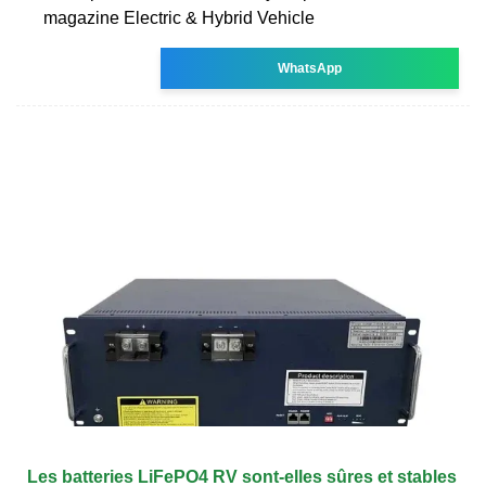
magazine Electric & Hybrid Vehicle
WhatsApp
Les batteries LiFePO4 RV sont-elles sûres et stables