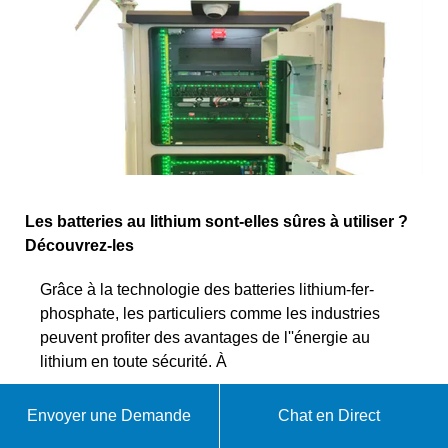
Les batteries au lithium sont-elles sûres à utiliser ?
Découvrez-les
Grâce à la technologie des batteries lithium-fer-
phosphate, les particuliers comme les industries
peuvent profiter des avantages de l''énergie au
lithium en toute sécurité. À
WhatsApp
Envoyer une Demande
Chat en Direct