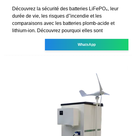
Découvrez la sécurité des batteries LiFePO₄, leur
durée de vie, les risques d''incendie et les
comparaisons avec les batteries plomb-acide et
lithium-ion. Découvrez pourquoi elles sont
WhatsApp