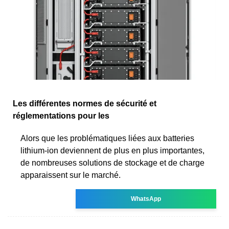
Les différentes normes de sécurité et
réglementations pour les
Alors que les problématiques liées aux batteries
lithium-ion deviennent de plus en plus importantes,
de nombreuses solutions de stockage et de charge
apparaissent sur le marché.
WhatsApp