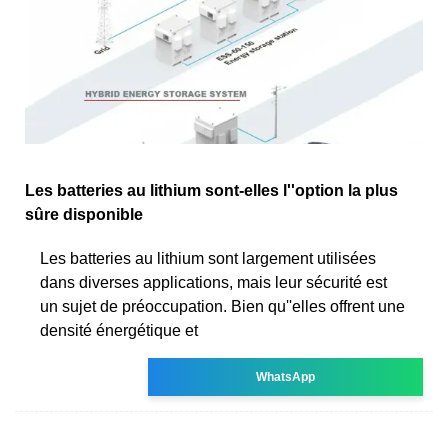
Les batteries au lithium sont-elles l''option la plus
sûre disponible
Les batteries au lithium sont largement utilisées
dans diverses applications, mais leur sécurité est
un sujet de préoccupation. Bien qu''elles offrent une
densité énergétique et
WhatsApp