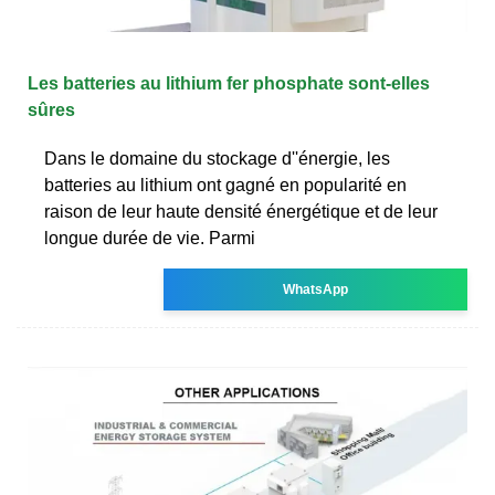
Les batteries au lithium fer phosphate sont-elles
sûres
Dans le domaine du stockage d''énergie, les
batteries au lithium ont gagné en popularité en
raison de leur haute densité énergétique et de leur
longue durée de vie. Parmi
WhatsApp