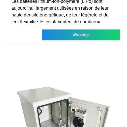
Les batteries lithium-ion-polymère (LiPo) sont
aujourd''hui largement utilisées en raison de leur
haute densité énergétique, de leur légèreté et de
leur flexibilité. Elles alimentent de nombreux
WhatsApp