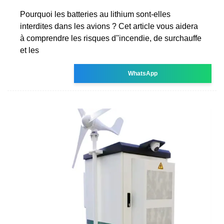
Pourquoi les batteries au lithium sont-elles
interdites dans les avions ? Cet article vous aidera
à comprendre les risques d''incendie, de surchauffe
et les
WhatsApp