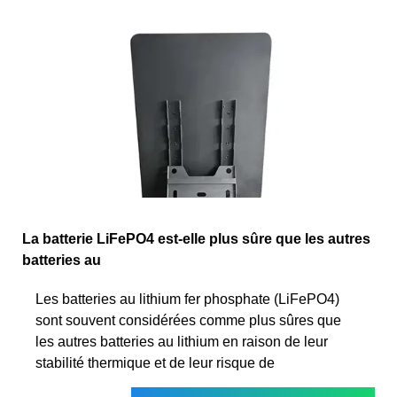
La batterie LiFePO4 est-elle plus sûre que les autres
batteries au
Les batteries au lithium fer phosphate (LiFePO4)
sont souvent considérées comme plus sûres que
les autres batteries au lithium en raison de leur
stabilité thermique et de leur risque de