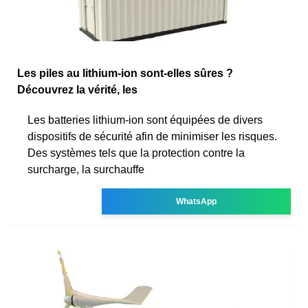
Les piles au lithium-ion sont-elles sûres ?
Découvrez la vérité, les
Les batteries lithium-ion sont équipées de divers
dispositifs de sécurité afin de minimiser les risques.
Des systèmes tels que la protection contre la
surcharge, la surchauffe
WhatsApp