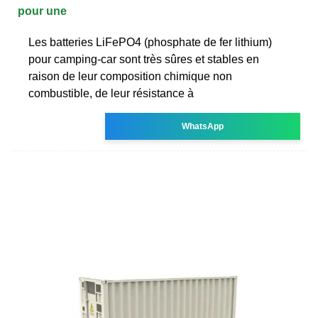
pour une
Les batteries LiFePO4 (phosphate de fer lithium)
pour camping-car sont très sûres et stables en
raison de leur composition chimique non
combustible, de leur résistance à
WhatsApp