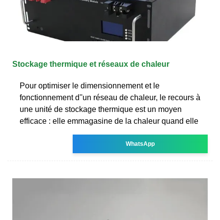
Stockage thermique et réseaux de chaleur
Pour optimiser le dimensionnement et le
fonctionnement d''un réseau de chaleur, le recours à
une unité de stockage thermique est un moyen
efficace : elle emmagasine de la chaleur quand elle
WhatsApp