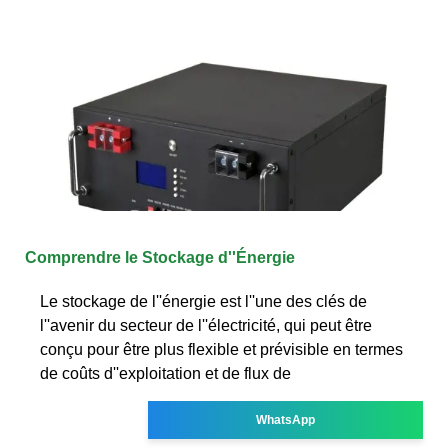
Comprendre le Stockage d''Énergie
Le stockage de l''énergie est l''une des clés de
l''avenir du secteur de l''électricité, qui peut être
conçu pour être plus flexible et prévisible en termes
de coûts d''exploitation et de flux de
WhatsApp