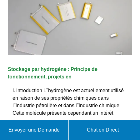
Stockage par hydrogène : Principe de
fonctionnement, projets en
I. Introduction L''hydrogène est actuellement utilisé
en raison de ses propriétés chimiques dans
l''industrie pétrolière et dans l''industrie chimique.
Cette molécule présente cependant un intérêt
WhatsApp
Envoyer une Demande
Chat en Direct