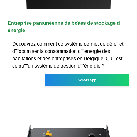
Entreprise panaméenne de boîtes de stockage d
énergie
Découvrez comment ce système permet de gérer et
d''''optimiser la consommation d''''énergie des
habitations et des entreprises en Belgique. Qu''''est-
ce qu''''un système de gestion d''''énergie ?
WhatsApp