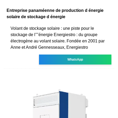
Entreprise panaméenne de production d énergie
solaire de stockage d énergie
Volant de stockage solaire : une piste pour le
stockage de l''''énergie Energiestro : du groupe
électrogène au volant solaire. Fondée en 2001 par
Anne et André Gennesseaux, Energiestro
WhatsApp