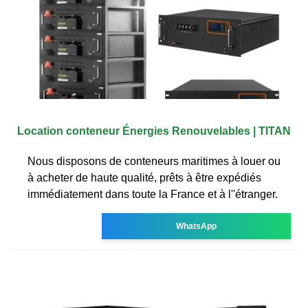
Location conteneur Énergies Renouvelables | TITAN
Nous disposons de conteneurs maritimes à louer ou
à acheter de haute qualité, prêts à être expédiés
immédiatement dans toute la France et à l''étranger.
WhatsApp