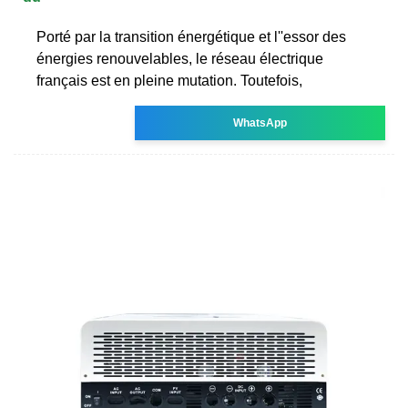
Porté par la transition énergétique et l''essor des
énergies renouvelables, le réseau électrique
français est en pleine mutation. Toutefois,
WhatsApp