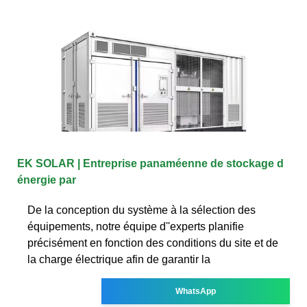
EK SOLAR | Entreprise panaméenne de stockage d
énergie par
De la conception du système à la sélection des
équipements, notre équipe d''experts planifie
précisément en fonction des conditions du site et de
la charge électrique afin de garantir la
WhatsApp