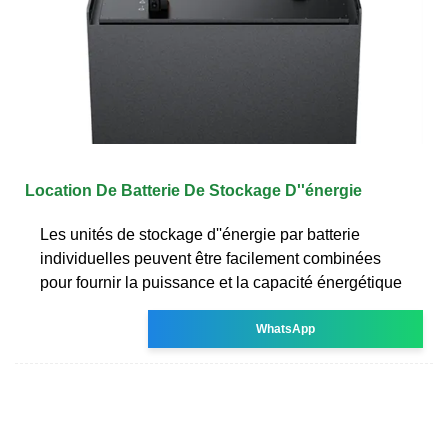
Location De Batterie De Stockage D''énergie
Les unités de stockage d''énergie par batterie
individuelles peuvent être facilement combinées
pour fournir la puissance et la capacité énergétique
WhatsApp