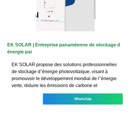
EK SOLAR | Entreprise panaméenne de stockage d
énergie par
EK SOLAR propose des solutions professionnelles
de stockage d''énergie photovoltaïque, visant à
promouvoir le développement mondial de l''énergie
verte, réduire les émissions de carbone et
WhatsApp