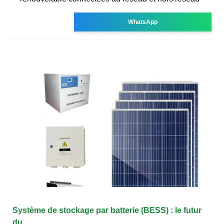
WhatsApp
Système de stockage par batterie (BESS) : le futur
du