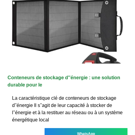
Conteneurs de stockage d''énergie : une solution
durable pour le
La caractéristique clé de conteneurs de stockage
d''énergie Il s''agit de leur capacité à stocker de
l''énergie et à la restituer au réseau ou à un système
énergétique local
WhatsApp