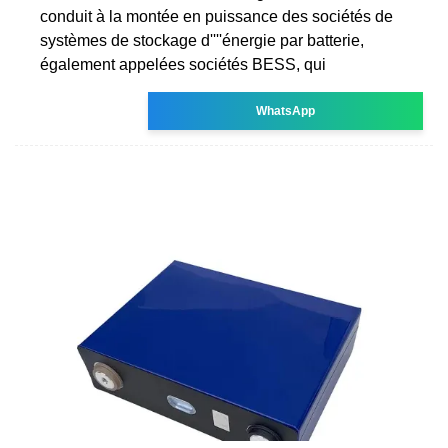
conduit à la montée en puissance des sociétés de
systèmes de stockage d''''énergie par batterie,
également appelées sociétés BESS, qui
WhatsApp