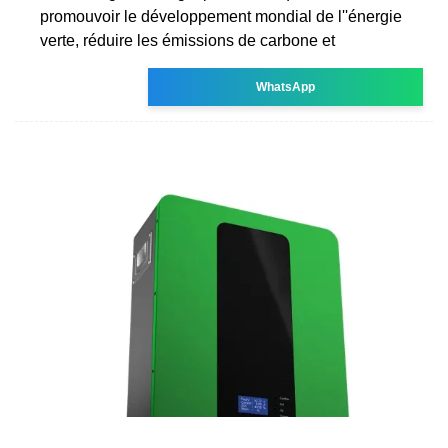
promouvoir le développement mondial de l''énergie
verte, réduire les émissions de carbone et
WhatsApp