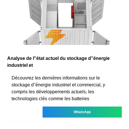
Analyse de l''état actuel du stockage d''énergie
industriel et
Découvrez les dernières informations sur le
stockage d''énergie industriel et commercial, y
compris les développements actuels, les
technologies clés comme les batteries
WhatsApp