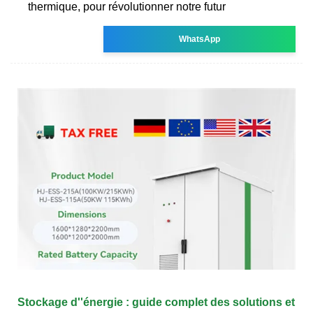
thermique, pour révolutionner notre futur
WhatsApp
Stockage d''énergie : guide complet des solutions et