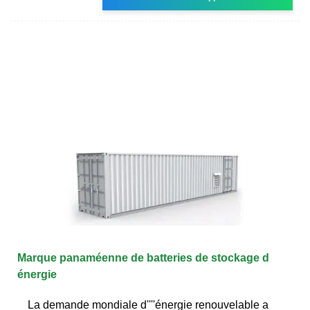
Marque panaméenne de batteries de stockage d
énergie
La demande mondiale d''''énergie renouvelable a