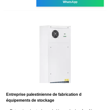
WhatsApp
Entreprise palestinienne de fabrication d
équipements de stockage