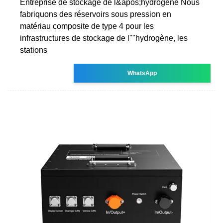
Entreprise de stockage de l&apos;hydrogène Nous
fabriquons des réservoirs sous pression en
matériau composite de type 4 pour les
infrastructures de stockage de l''''hydrogène, les
stations
WhatsApp