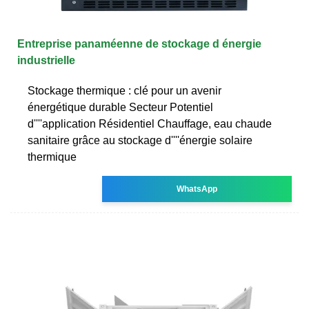
Entreprise panaméenne de stockage d énergie
industrielle
Stockage thermique : clé pour un avenir
énergétique durable Secteur Potentiel
d''''application Résidentiel Chauffage, eau chaude
sanitaire grâce au stockage d''''énergie solaire
thermique
WhatsApp