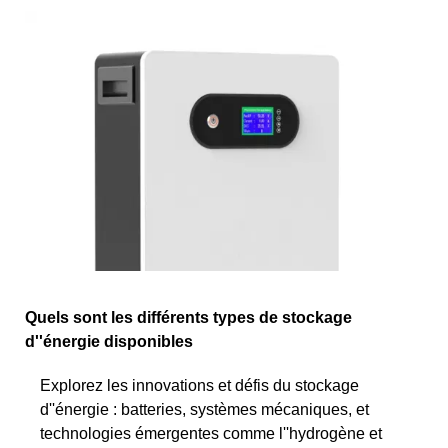
Quels sont les différents types de stockage
d''énergie disponibles
Explorez les innovations et défis du stockage
d''énergie : batteries, systèmes mécaniques, et
technologies émergentes comme l''hydrogène et