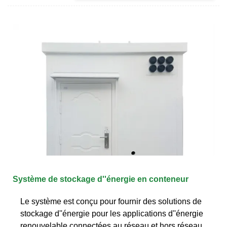
Système de stockage d''énergie en conteneur
Le système est conçu pour fournir des solutions de
stockage d''énergie pour les applications d''énergie
renouvelable connectées au réseau et hors réseau