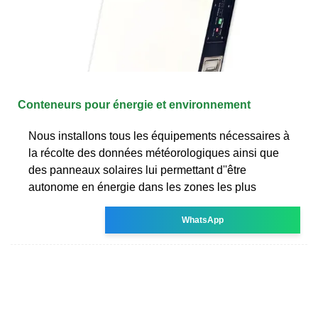
Conteneurs pour énergie et environnement
Nous installons tous les équipements nécessaires à
la récolte des données météorologiques ainsi que
des panneaux solaires lui permettant d''être
autonome en énergie dans les zones les plus
WhatsApp