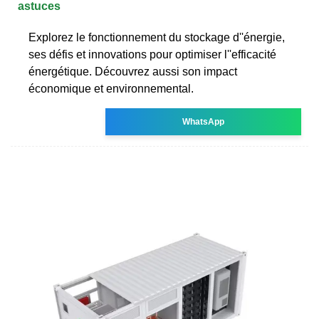
astuces
Explorez le fonctionnement du stockage d''énergie,
ses défis et innovations pour optimiser l''efficacité
énergétique. Découvrez aussi son impact
économique et environnemental.
WhatsApp