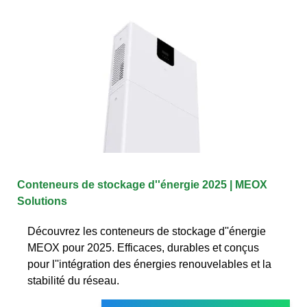
Conteneurs de stockage d''énergie 2025 | MEOX
Solutions
Découvrez les conteneurs de stockage d''énergie
MEOX pour 2025. Efficaces, durables et conçus
pour l''intégration des énergies renouvelables et la
stabilité du réseau.