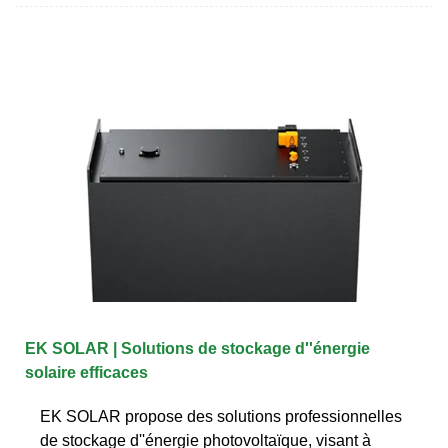
EK SOLAR | Solutions de stockage d''énergie
solaire efficaces
EK SOLAR propose des solutions professionnelles
de stockage d''énergie photovoltaïque, visant à