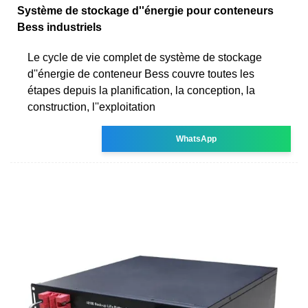
Système de stockage d''énergie pour conteneurs
Bess industriels
Le cycle de vie complet de système de stockage
d''énergie de conteneur Bess couvre toutes les
étapes depuis la planification, la conception, la
construction, l''exploitation
WhatsApp