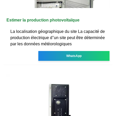
Estimer la production photovoltaïque
La localisation géographique du site La capacité de
production électrique d''un site peut être déterminée
par les données météorologiques
WhatsApp