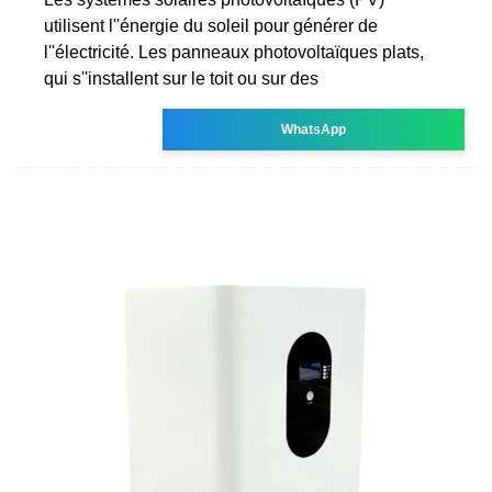
utilisent l''énergie du soleil pour générer de
l''électricité. Les panneaux photovoltaïques plats,
qui s''installent sur le toit ou sur des
WhatsApp