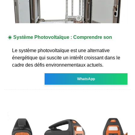
☀️ Système Photovoltaïque : Comprendre son
Le système photovoltaïque est une alternative
énergétique qui suscite un intérêt croissant dans le
cadre des défis environnementaux actuels.
WhatsApp