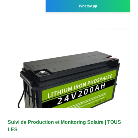
WhatsApp
Suivi de Production et Monitoring Solaire | TOUS
LES