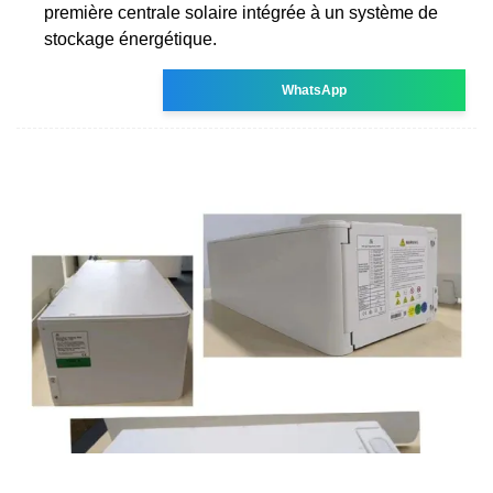
première centrale solaire intégrée à un système de
stockage énergétique.
WhatsApp