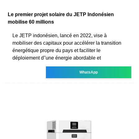
Le premier projet solaire du JETP Indonésien
mobilise 60 millions
Le JETP indonésien, lancé en 2022, vise à
mobiliser des capitaux pour accélérer la transition
énergétique propre du pays et faciliter le
déploiement d''une énergie abordable et
WhatsApp