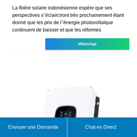
La filière solaire indonésienne espère que ses
perspectives s''éclairciront très prochainement étant
donné que les prix de l''énergie photovoltaïque
continuent de baisser et que les réformes
WhatsApp
Envoyer une Demande
Chat en Direct