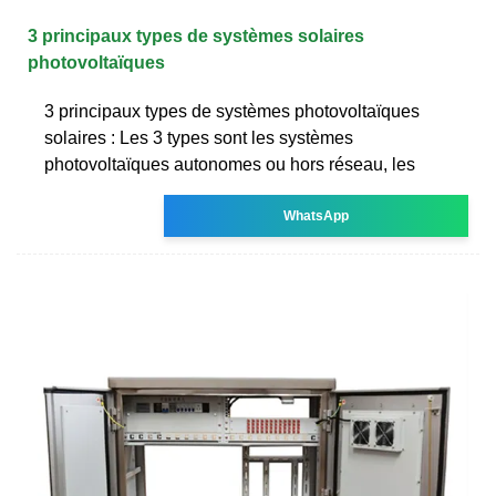
3 principaux types de systèmes solaires
photovoltaïques
3 principaux types de systèmes photovoltaïques
solaires : Les 3 types sont les systèmes
photovoltaïques autonomes ou hors réseau, les
WhatsApp