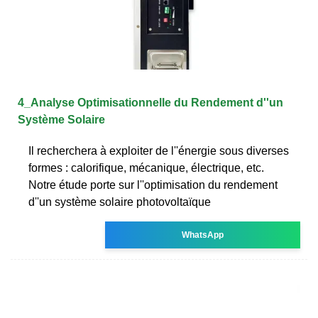
4_Analyse Optimisationnelle du Rendement d''un
Système Solaire
Il recherchera à exploiter de l''énergie sous diverses
formes : calorifique, mécanique, électrique, etc.
Notre étude porte sur l''optimisation du rendement
d''un système solaire photovoltaïque
WhatsApp