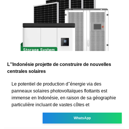
L''Indonésie projette de construire de nouvelles
centrales solaires
Le potentiel de production d''énergie via des
panneaux solaires photovoltaïques flottants est
immense en Indonésie, en raison de sa géographie
particulière incluant de vastes côtes et
WhatsApp