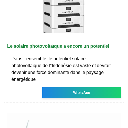
Le solaire photovoltaïque a encore un potentiel
Dans l''ensemble, le potentiel solaire
photovoltaïque de l''Indonésie est vaste et devrait
devenir une force dominante dans le paysage
énergétique
WhatsApp