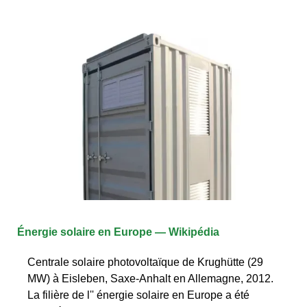
Énergie solaire en Europe — Wikipédia
Centrale solaire photovoltaïque de Krughütte (29
MW) à Eisleben, Saxe-Anhalt en Allemagne, 2012.
La filière de l'' énergie solaire en Europe a été