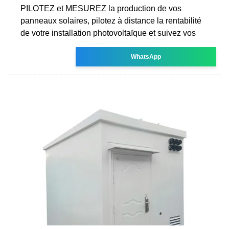
PILOTEZ et MESUREZ la production de vos
panneaux solaires, pilotez à distance la rentabilité
de votre installation photovoltaïque et suivez vos
WhatsApp