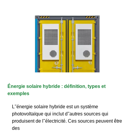
Énergie solaire hybride : définition, types et
exemples
L''énergie solaire hybride est un système
photovoltaïque qui inclut d''autres sources qui
produisent de l''électricité. Ces sources peuvent être
des