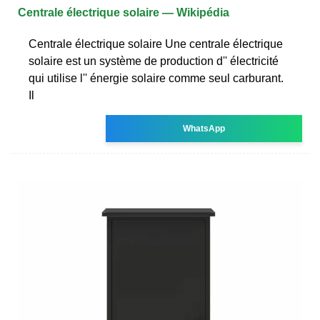
Centrale électrique solaire — Wikipédia
Centrale électrique solaire Une centrale électrique
solaire est un système de production d'' électricité
qui utilise l'' énergie solaire comme seul carburant.
Il
WhatsApp