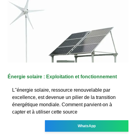
Énergie solaire : Exploitation et fonctionnement
L''énergie solaire, ressource renouvelable par
excellence, est devenue un pilier de la transition
énergétique mondiale. Comment parvient-on à
capter et à utiliser cette source
WhatsApp