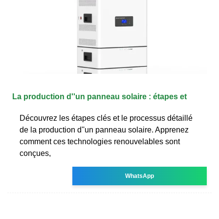
La production d''un panneau solaire : étapes et
Découvrez les étapes clés et le processus détaillé
de la production d''un panneau solaire. Apprenez
comment ces technologies renouvelables sont
conçues,
WhatsApp