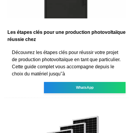
Les étapes clés pour une production photovoltaïque
réussie chez
Découvrez les étapes clés pour réussir votre projet
de production photovoltaïque en tant que particulier.
Cette guide complet vous accompagne depuis le
choix du matériel jusqu''à
WhatsApp