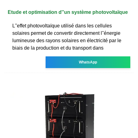
Etude et optimisation d''un système photovoltaïque
L''effet photovoltaïque utilisé dans les cellules
solaires permet de convertir directement l''énergie
lumineuse des rayons solaires en électricité par le
biais de la production et du transport dans
WhatsApp