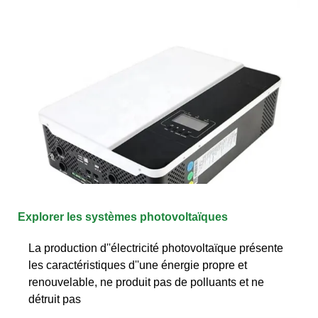
Explorer les systèmes photovoltaïques
La production d''électricité photovoltaïque présente
les caractéristiques d''une énergie propre et
renouvelable, ne produit pas de polluants et ne
détruit pas