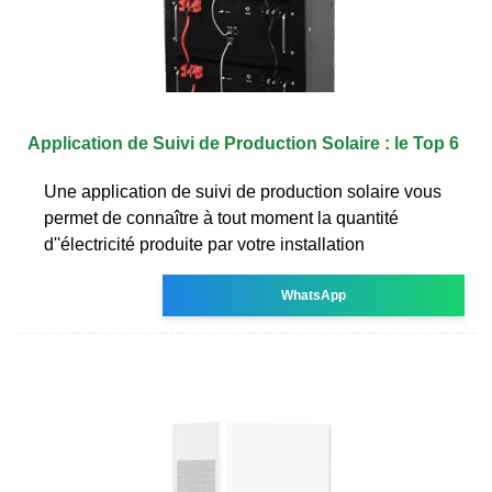
Application de Suivi de Production Solaire : le Top 6
Une application de suivi de production solaire vous
permet de connaître à tout moment la quantité
d''électricité produite par votre installation
WhatsApp