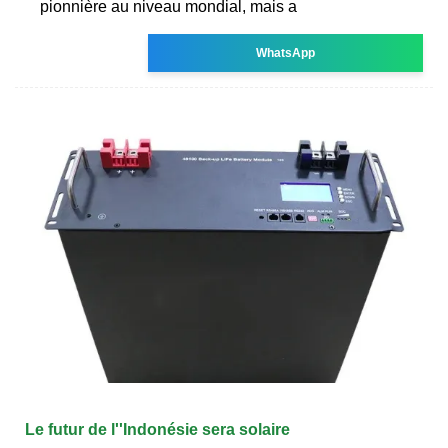
pionnière au niveau mondial, mais a
WhatsApp
Le futur de l''Indonésie sera solaire