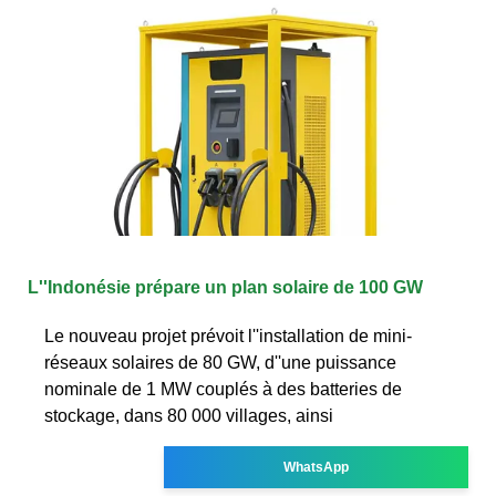
L''Indonésie prépare un plan solaire de 100 GW
Le nouveau projet prévoit l''installation de mini-
réseaux solaires de 80 GW, d''une puissance
nominale de 1 MW couplés à des batteries de
stockage, dans 80 000 villages, ainsi
WhatsApp