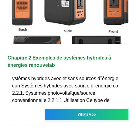
Chapitre 2 Exemples de systèmes hybrides à
énergies renouvelab
ystèmes hybrides avec et sans sources d''énergie
con Systèmes hybrides avec source d''énergie co
2.2.1. Systèmes photovoltaïque/source
conventionnelle 2.2.1.1 Utilisation Ce type de
WhatsApp