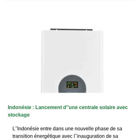
Indonésie : Lancement d''une centrale solaire avec
stockage
L''Indonésie entre dans une nouvelle phase de sa
transition énergétique avec l''inauguration de sa