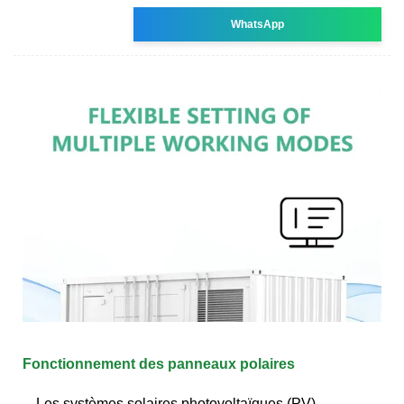
WhatsApp
Fonctionnement des panneaux polaires
Les systèmes solaires photovoltaïques (PV)