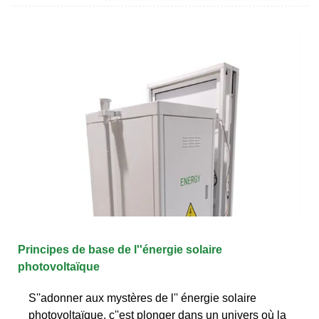
Principes de base de l''énergie solaire
photovoltaïque
S''adonner aux mystères de l'' énergie solaire
photovoltaïque, c''est plonger dans un univers où la