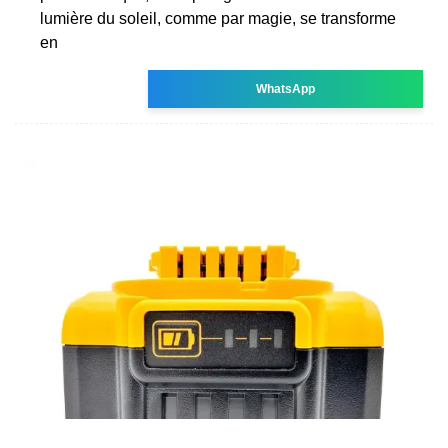
lumière du soleil, comme par magie, se transforme
en
WhatsApp