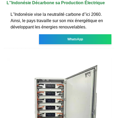
L''Indonésie Décarbone sa Production Électrique
L''Indonésie vise la neutralité carbone d''ici 2060.
Ainsi, le pays travaille sur son mix énergétique en
développant les énergies renouvelables.
WhatsApp