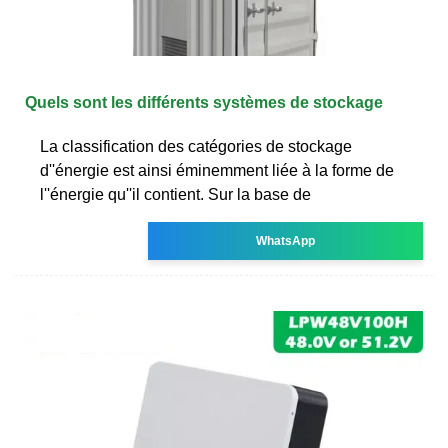
Quels sont les différents systèmes de stockage
La classification des catégories de stockage
d''énergie est ainsi éminemment liée à la forme de
l''énergie qu''il contient. Sur la base de
WhatsApp