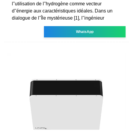
l''utilisation de l''hydrogène comme vecteur
d''énergie aux caractéristiques idéales. Dans un
dialogue de l''Île mystérieuse [1], l''ingénieur
WhatsApp