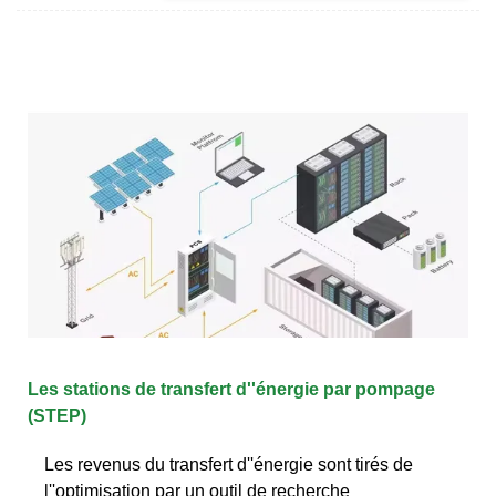
Les stations de transfert d''énergie par pompage
(STEP)
Les revenus du transfert d''énergie sont tirés de
l''optimisation par un outil de recherche