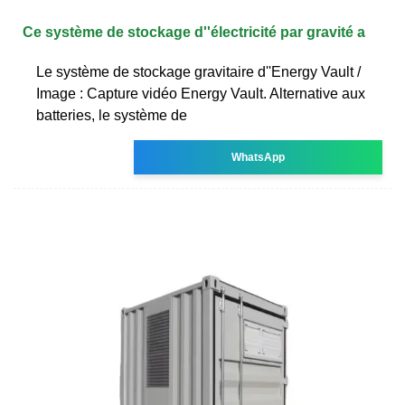
Ce système de stockage d''électricité par gravité a
Le système de stockage gravitaire d''Energy Vault /
Image : Capture vidéo Energy Vault. Alternative aux
batteries, le système de
WhatsApp