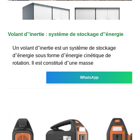
Volant d''inertie : système de stockage d''énergie
Un volant d''inertie est un système de stockage
d''énergie sous forme d''énergie cinétique de
rotation. Il est constitué d''une masse
WhatsApp