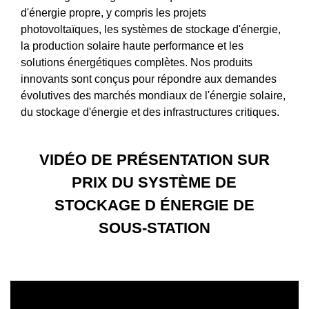
d'énergie propre, y compris les projets
photovoltaïques, les systèmes de stockage d'énergie,
la production solaire haute performance et les
solutions énergétiques complètes. Nos produits
innovants sont conçus pour répondre aux demandes
évolutives des marchés mondiaux de l'énergie solaire,
du stockage d'énergie et des infrastructures critiques.
VIDÉO DE PRÉSENTATION SUR
PRIX DU SYSTÈME DE
STOCKAGE D ÉNERGIE DE
SOUS-STATION