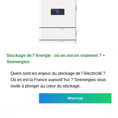
Stockage de l''énergie : où en est-on vraiment ? ⌁
Sirenergies
Quels sont les enjeux du stockage de l''électricité ?
Où en est la France aujourd''hui ? Sirenergies vous
invite à plonger au cœur du stockage.
WhatsApp