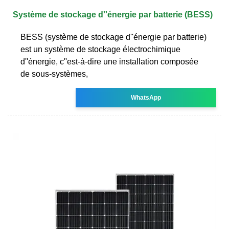
Système de stockage d''énergie par batterie (BESS)
BESS (système de stockage d''énergie par batterie)
est un système de stockage électrochimique
d''énergie, c''est-à-dire une installation composée
de sous-systèmes,
WhatsApp