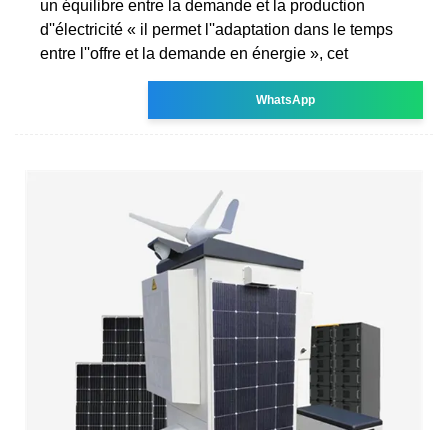
un équilibre entre la demande et la production
d''électricité « il permet l''adaptation dans le temps
entre l''offre et la demande en énergie », cet
WhatsApp