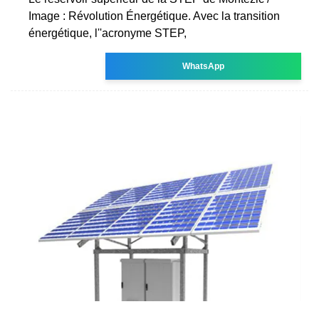
Image : Révolution Énergétique. Avec la transition
énergétique, l''acronyme STEP,
WhatsApp