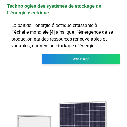
Technologies des systèmes de stockage de
l''énergie électrique
La part de l''énergie électrique croissante à
l''échelle mondiale [4] ainsi que l''émergence de sa
production par des ressources renouvelables et
variables, donnent au stockage d''énergie
WhatsApp