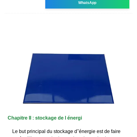
WhatsApp
Chapitre II : stockage de l énergi
Le but principal du stockage d''énergie est de faire