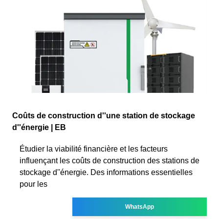
Coûts de construction d''une station de stockage
d''énergie | EB
Étudier la viabilité financière et les facteurs
influençant les coûts de construction des stations de
stockage d''énergie. Des informations essentielles
pour les
WhatsApp