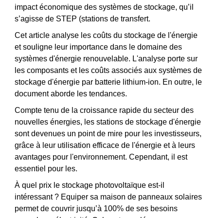
impact économique des systèmes de stockage, qu’il
s’agisse de STEP (stations de transfert.
Cet article analyse les coûts du stockage de l'énergie
et souligne leur importance dans le domaine des
systèmes d'énergie renouvelable. L'analyse porte sur
les composants et les coûts associés aux systèmes de
stockage d'énergie par batterie lithium-ion. En outre, le
document aborde les tendances.
Compte tenu de la croissance rapide du secteur des
nouvelles énergies, les stations de stockage d'énergie
sont devenues un point de mire pour les investisseurs,
grâce à leur utilisation efficace de l'énergie et à leurs
avantages pour l'environnement. Cependant, il est
essentiel pour les.
À quel prix le stockage photovoltaïque est-il
intéressant ? Equiper sa maison de panneaux solaires
permet de couvrir jusqu’à 100% de ses besoins