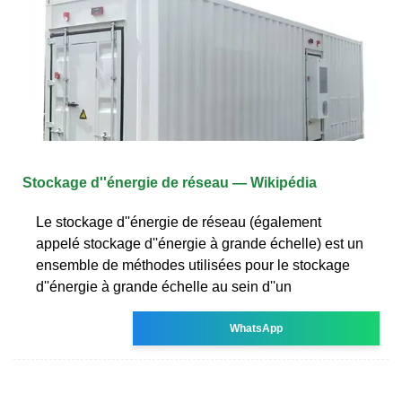
Stockage d''énergie de réseau — Wikipédia
Le stockage d''énergie de réseau (également
appelé stockage d''énergie à grande échelle) est un
ensemble de méthodes utilisées pour le stockage
d''énergie à grande échelle au sein d''un
WhatsApp