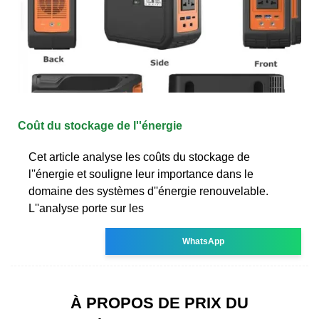
Coût du stockage de l''énergie
Cet article analyse les coûts du stockage de
l''énergie et souligne leur importance dans le
domaine des systèmes d''énergie renouvelable.
L''analyse porte sur les
WhatsApp
À PROPOS DE PRIX DU