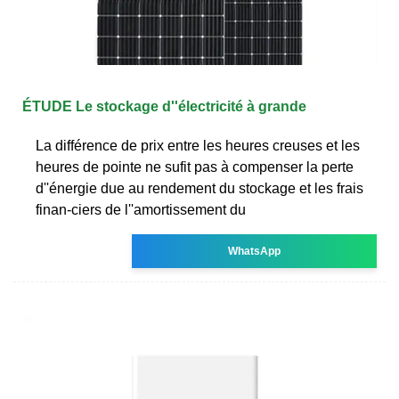
ÉTUDE Le stockage d''électricité à grande
La différence de prix entre les heures creuses et les
heures de pointe ne sufit pas à compenser la perte
d''énergie due au rendement du stockage et les frais
finan-ciers de l''amortissement du
WhatsApp