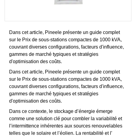
Dans cet article, Pineele présente un guide complet
sur le Prix ​​de sous-stations compactes de 1000 kVA,
couvrant diverses configurations, facteurs d'influence,
gammes de marché typiques et stratégies
d'optimisation des coûts.
Dans cet article, Pineele présente un guide complet
sur le Prix ​​de sous-stations compactes de 1000 kVA,
couvrant diverses configurations, facteurs d'influence,
gammes de marché typiques et stratégies
d'optimisation des coûts.
Dans ce contexte, le stockage d’énergie émerge
comme une solution clé pour combler la variabilité et
l’intermittence inhérentes aux sources renouvelables
telles que le solaire et l’éolien. La rentabilité et l’