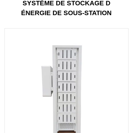
SYSTÈME DE STOCKAGE D
ÉNERGIE DE SOUS-STATION