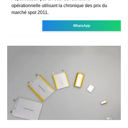
opérationnelle utilisant la chronique des prix du
marché spot 2011.
WhatsApp