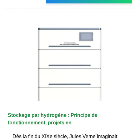
Stockage par hydrogène : Principe de
fonctionnement, projets en
Dès la fin du XIXe siècle, Jules Verne imaginait