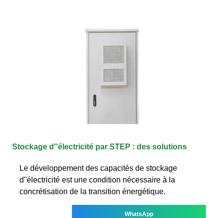
Stockage d''électricité par STEP : des solutions
Le développement des capacités de stockage
d''électricité est une condition nécessaire à la
concrétisation de la transition énergétique.
WhatsApp