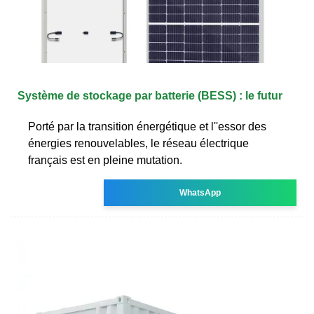
Système de stockage par batterie (BESS) : le futur
Porté par la transition énergétique et l''essor des
énergies renouvelables, le réseau électrique
français est en pleine mutation.
WhatsApp