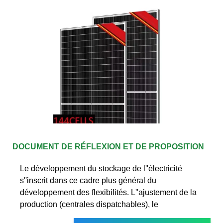
DOCUMENT DE RÉFLEXION ET DE PROPOSITION
Le développement du stockage de l''électricité
s''inscrit dans ce cadre plus général du
développement des flexibilités. L''ajustement de la
production (centrales dispatchables), le