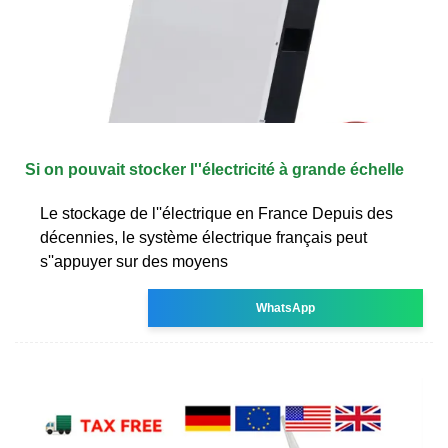
Si on pouvait stocker l''électricité à grande échelle
Le stockage de l''électrique en France Depuis des
décennies, le système électrique français peut
s''appuyer sur des moyens
WhatsApp