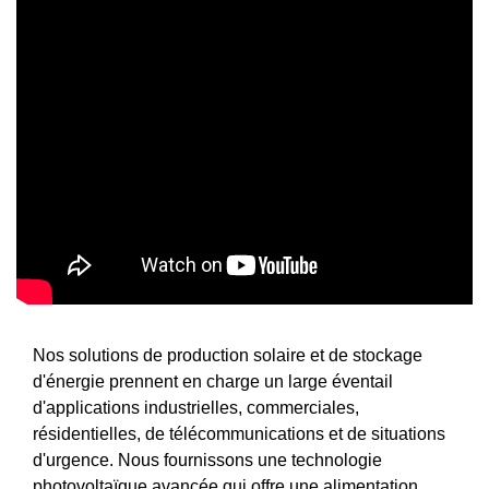
Nos solutions de production solaire et de stockage
d'énergie prennent en charge un large éventail
d'applications industrielles, commerciales,
résidentielles, de télécommunications et de situations
d'urgence. Nous fournissons une technologie
photovoltaïque avancée qui offre une alimentation