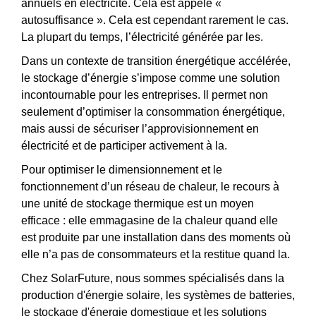
annuels en électricité. Cela est appelé «
autosuffisance ». Cela est cependant rarement le cas.
La plupart du temps, l’électricité générée par les.
Dans un contexte de transition énergétique accélérée,
le stockage d’énergie s’impose comme une solution
incontournable pour les entreprises. Il permet non
seulement d’optimiser la consommation énergétique,
mais aussi de sécuriser l’approvisionnement en
électricité et de participer activement à la.
Pour optimiser le dimensionnement et le
fonctionnement d’un réseau de chaleur, le recours à
une unité de stockage thermique est un moyen
efficace : elle emmagasine de la chaleur quand elle
est produite par une installation dans des moments où
elle n’a pas de consommateurs et la restitue quand la.
Chez SolarFuture, nous sommes spécialisés dans la
production d'énergie solaire, les systèmes de batteries,
le stockage d'énergie domestique et les solutions