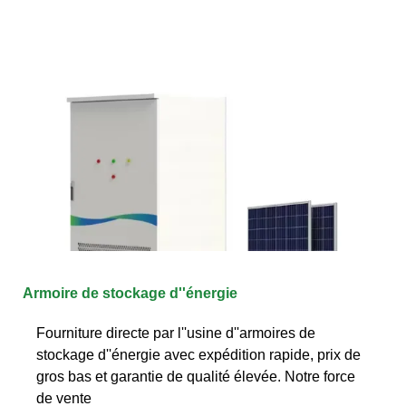
Armoire de stockage d''énergie
Fourniture directe par l''usine d''armoires de
stockage d''énergie avec expédition rapide, prix de
gros bas et garantie de qualité élevée. Notre force
de vente