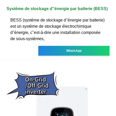
Système de stockage d''énergie par batterie (BESS)
BESS (système de stockage d''énergie par batterie)
est un système de stockage électrochimique
d''énergie, c''est-à-dire une installation composée
de sous-systèmes,
WhatsApp