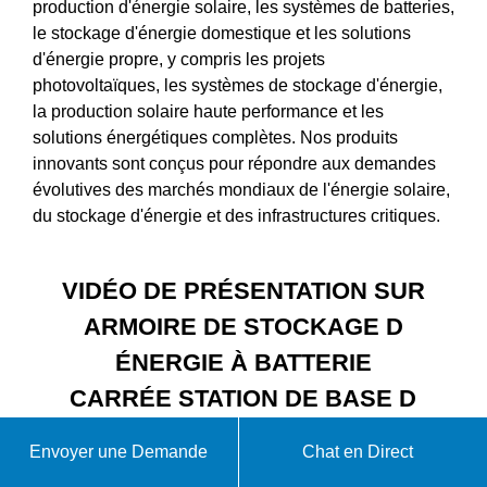
production d'énergie solaire, les systèmes de batteries,
le stockage d'énergie domestique et les solutions
d'énergie propre, y compris les projets
photovoltaïques, les systèmes de stockage d'énergie,
la production solaire haute performance et les
solutions énergétiques complètes. Nos produits
innovants sont conçus pour répondre aux demandes
évolutives des marchés mondiaux de l'énergie solaire,
du stockage d'énergie et des infrastructures critiques.
VIDÉO DE PRÉSENTATION SUR
ARMOIRE DE STOCKAGE D
ÉNERGIE À BATTERIE
CARRÉE STATION DE BASE D
ÉNERGIE
Envoyer une Demande
Chat en Direct