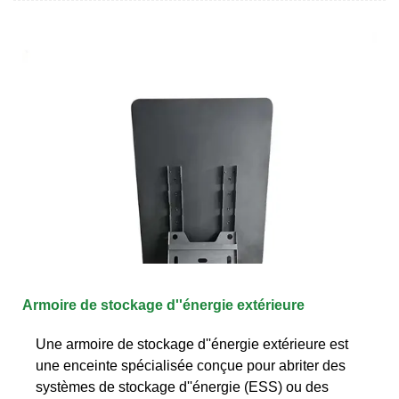
Armoire de stockage d''énergie extérieure
Une armoire de stockage d''énergie extérieure est
une enceinte spécialisée conçue pour abriter des
systèmes de stockage d''énergie (ESS) ou des