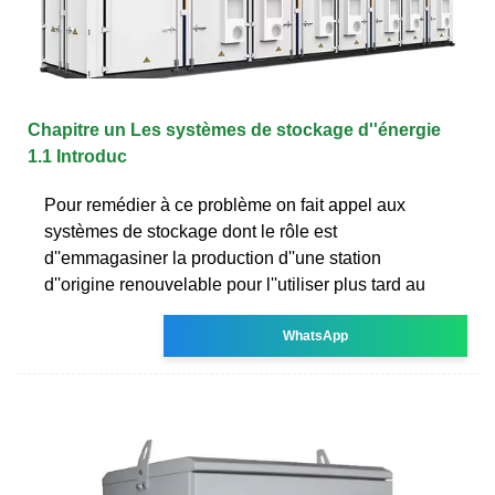
Chapitre un Les systèmes de stockage d''énergie
1.1 Introduc
Pour remédier à ce problème on fait appel aux
systèmes de stockage dont le rôle est
d''emmagasiner la production d''une station
d''origine renouvelable pour l''utiliser plus tard au
WhatsApp