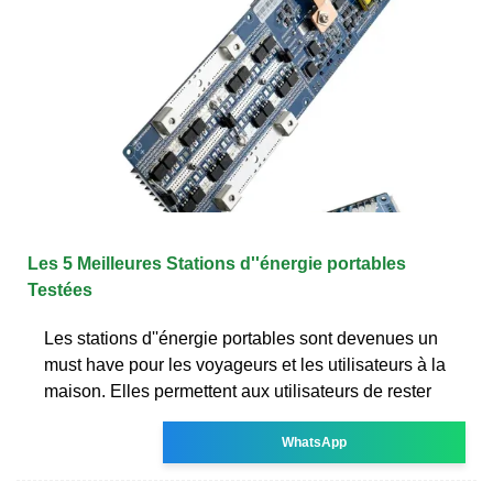
Les 5 Meilleures Stations d''énergie portables
Testées
Les stations d''énergie portables sont devenues un
must have pour les voyageurs et les utilisateurs à la
maison. Elles permettent aux utilisateurs de rester
WhatsApp