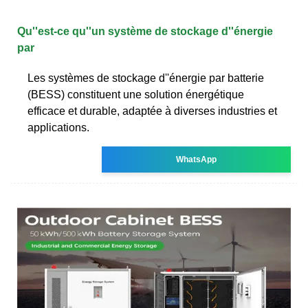
Qu''est-ce qu''un système de stockage d''énergie
par
Les systèmes de stockage d''énergie par batterie
(BESS) constituent une solution énergétique
efficace et durable, adaptée à diverses industries et
applications.
WhatsApp