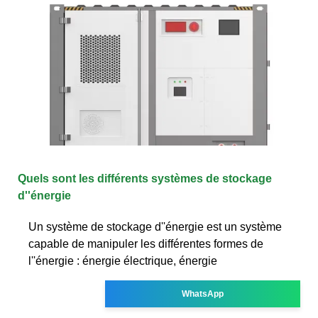
Quels sont les différents systèmes de stockage
d''énergie
Un système de stockage d''énergie est un système
capable de manipuler les différentes formes de
l''énergie : énergie électrique, énergie
WhatsApp