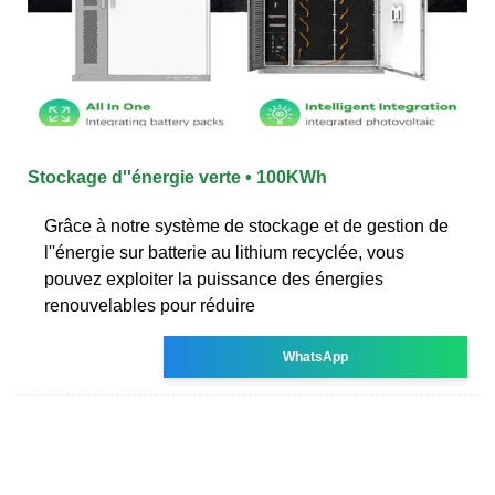
Stockage d''énergie verte • 100KWh
Grâce à notre système de stockage et de gestion de
l''énergie sur batterie au lithium recyclée, vous
pouvez exploiter la puissance des énergies
renouvelables pour réduire
WhatsApp