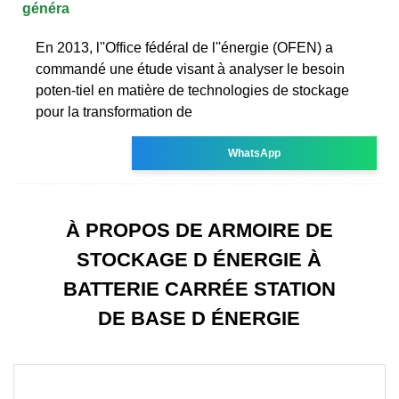
généra
En 2013, l''Office fédéral de l''énergie (OFEN) a
commandé une étude visant à analyser le besoin
poten-tiel en matière de technologies de stockage
pour la transformation de
WhatsApp
À PROPOS DE ARMOIRE DE
STOCKAGE D ÉNERGIE À
BATTERIE CARRÉE STATION
DE BASE D ÉNERGIE