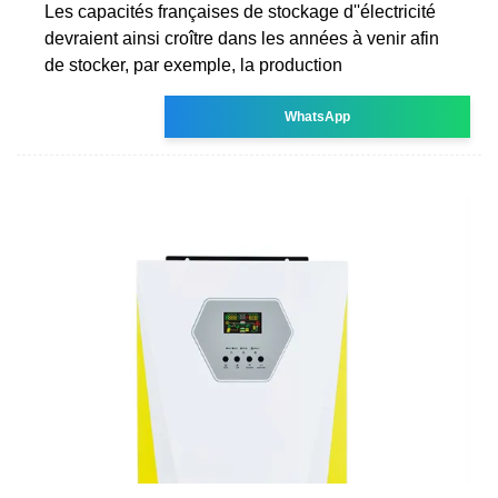
Les capacités françaises de stockage d''électricité
devraient ainsi croître dans les années à venir afin
de stocker, par exemple, la production
WhatsApp