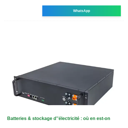
WhatsApp
Batteries & stockage d''électricité : où en est-on