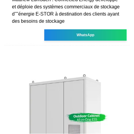
et déploie des systèmes commerciaux de stockage
d''''énergie E-STOR à destination des clients ayant
des besoins de stockage
WhatsApp