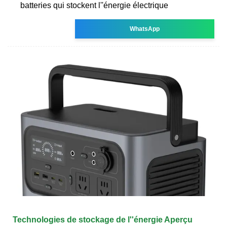
batteries qui stockent l''énergie électrique
WhatsApp
Technologies de stockage de l''énergie Aperçu