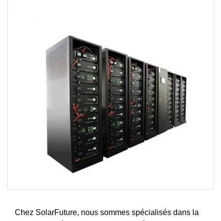
Chez SolarFuture, nous sommes spécialisés dans la