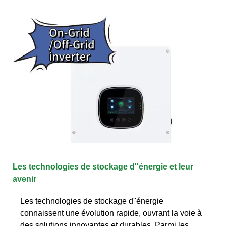
Les technologies de stockage d''énergie et leur
avenir
Les technologies de stockage d''énergie
connaissent une évolution rapide, ouvrant la voie à
des solutions innovantes et durables. Parmi les