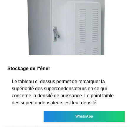
Stockage de l''éner
Le tableau ci-dessus permet de remarquer la
supériorité des supercondensateurs en ce qui
concerne la densité de puissance. Le point faible
des supercondensateurs est leur densité
WhatsApp