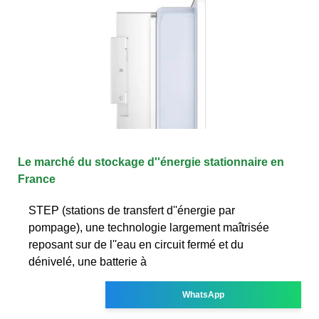
Le marché du stockage d''énergie stationnaire en
France
STEP (stations de transfert d''énergie par
pompage), une technologie largement maîtrisée
reposant sur de l''eau en circuit fermé et du
dénivelé, une batterie à
WhatsApp