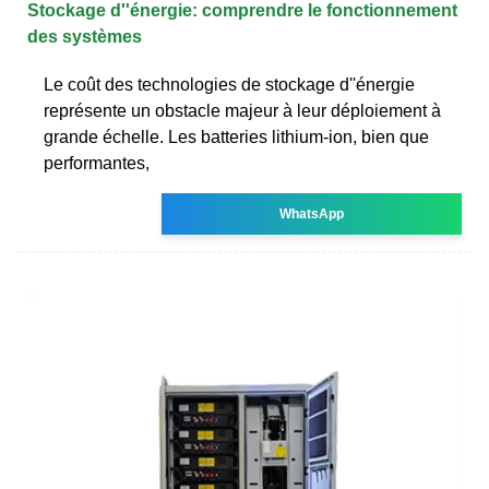
Stockage d''énergie: comprendre le fonctionnement
des systèmes
Le coût des technologies de stockage d''énergie
représente un obstacle majeur à leur déploiement à
grande échelle. Les batteries lithium-ion, bien que
performantes,
WhatsApp