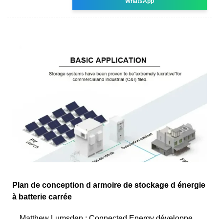
WhatsApp
Plan de conception d armoire de stockage d énergie
à batterie carrée
Matthew Lumsden : Connected Energy développe