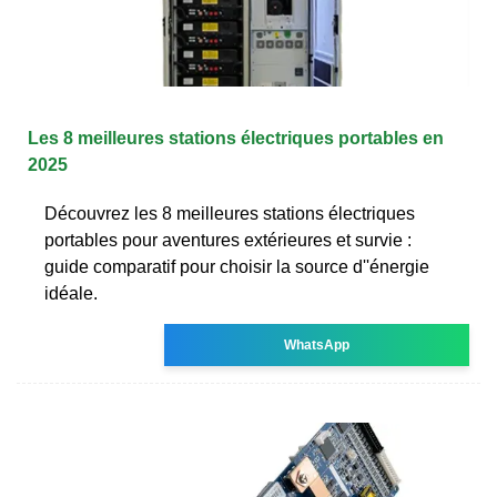
Les 8 meilleures stations électriques portables en
2025
Découvrez les 8 meilleures stations électriques
portables pour aventures extérieures et survie :
guide comparatif pour choisir la source d''énergie
idéale.
WhatsApp