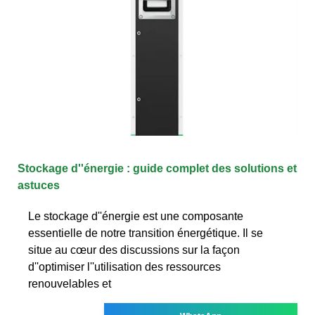
Stockage d''énergie : guide complet des solutions et
astuces
Le stockage d''énergie est une composante
essentielle de notre transition énergétique. Il se
situe au cœur des discussions sur la façon
d''optimiser l''utilisation des ressources
renouvelables et