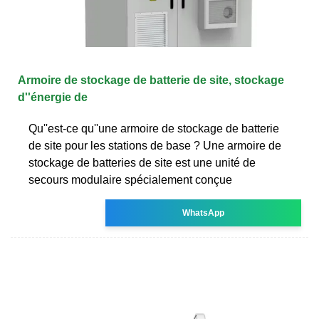
Armoire de stockage de batterie de site, stockage
d''énergie de
Qu''est-ce qu''une armoire de stockage de batterie
de site pour les stations de base ? Une armoire de
stockage de batteries de site est une unité de
secours modulaire spécialement conçue
WhatsApp