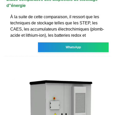
d''énergie
À la suite de cette comparaison, il ressort que les
techniques de stockage telles que les STEP, les
CAES, les accumulateurs électrochimiques (plomb-
acide et lithium-ion), les batteries redox et
WhatsApp