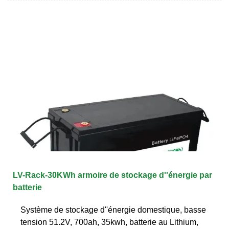
LV-Rack-30KWh armoire de stockage d''énergie par
batterie
Système de stockage d''énergie domestique, basse
tension 51.2V, 700ah, 35kwh, batterie au Lithium,