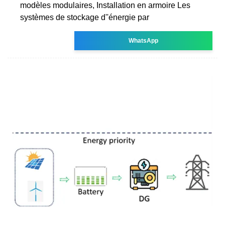
modèles modulaires, Installation en armoire Les
systèmes de stockage d''énergie par
WhatsApp