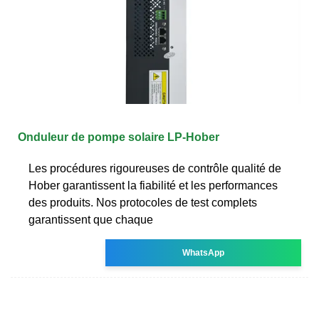
Onduleur de pompe solaire LP-Hober
Les procédures rigoureuses de contrôle qualité de
Hober garantissent la fiabilité et les performances
des produits. Nos protocoles de test complets
garantissent que chaque
WhatsApp