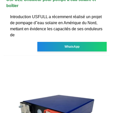
boîtier
Introduction USFULL a récemment réalisé un projet
de pompage d''eau solaire en Amérique du Nord,
mettant en évidence les capacités de ses onduleurs
de
WhatsApp