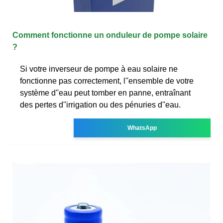
Comment fonctionne un onduleur de pompe solaire
?
Si votre inverseur de pompe à eau solaire ne
fonctionne pas correctement, l''ensemble de votre
système d''eau peut tomber en panne, entraînant
des pertes d''irrigation ou des pénuries d''eau.
WhatsApp