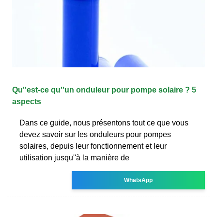
Qu''est-ce qu''un onduleur pour pompe solaire ? 5
aspects
Dans ce guide, nous présentons tout ce que vous
devez savoir sur les onduleurs pour pompes
solaires, depuis leur fonctionnement et leur
utilisation jusqu''à la manière de
WhatsApp