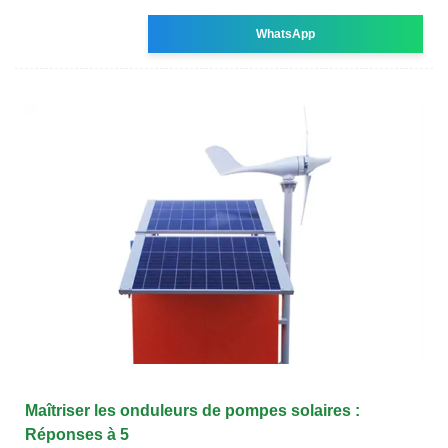
WhatsApp
Maîtriser les onduleurs de pompes solaires :
Réponses à 5