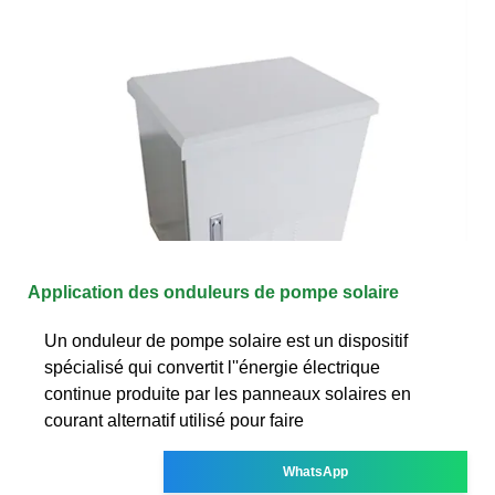
Application des onduleurs de pompe solaire
Un onduleur de pompe solaire est un dispositif
spécialisé qui convertit l''énergie électrique
continue produite par les panneaux solaires en
courant alternatif utilisé pour faire
WhatsApp