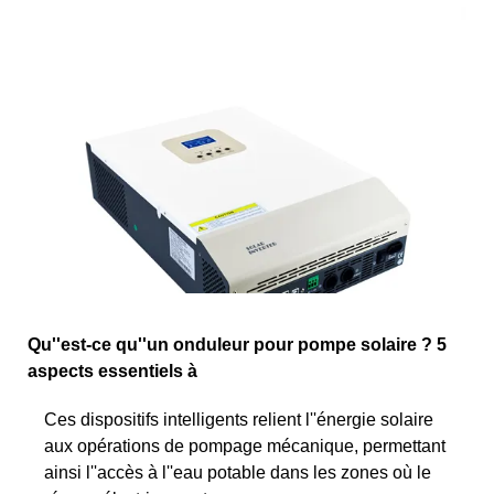
Qu''est-ce qu''un onduleur pour pompe solaire ? 5
aspects essentiels à
Ces dispositifs intelligents relient l''énergie solaire
aux opérations de pompage mécanique, permettant
ainsi l''accès à l''eau potable dans les zones où le