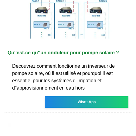
Qu''est-ce qu''un onduleur pour pompe solaire ?
Découvrez comment fonctionne un inverseur de
pompe solaire, où il est utilisé et pourquoi il est
essentiel pour les systèmes d''irrigation et
d''approvisionnement en eau hors
WhatsApp