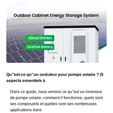
Qu''est-ce qu''un onduleur pour pompe solaire ? (5
aspects essentiels à
Dans ce guide, nous verrons ce qu''est un inverseur
de pompe solaire, comment il fonctionne, quels sont
ses composants et quelles sont ses nombreuses
applications dans