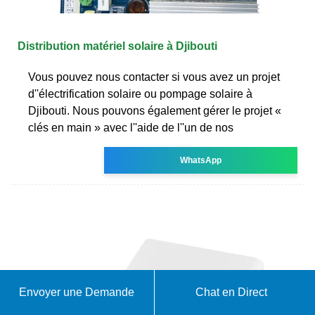
Distribution matériel solaire à Djibouti
Vous pouvez nous contacter si vous avez un projet
d''électrification solaire ou pompage solaire à
Djibouti. Nous pouvons également gérer le projet «
clés en main » avec l''aide de l''un de nos
WhatsApp
Envoyer une Demande
Chat en Direct