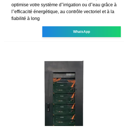
optimise votre système d''irrigation ou d''eau grâce à
l''efficacité énergétique, au contrôle vectoriel et à la
fiabilité à long
WhatsApp