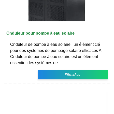
Onduleur pour pompe à eau solaire
Onduleur de pompe à eau solaire : un élément clé
pour des systèmes de pompage solaire efficaces A
Onduleur de pompe à eau solaire est un élément
essentiel des systèmes de
WhatsApp