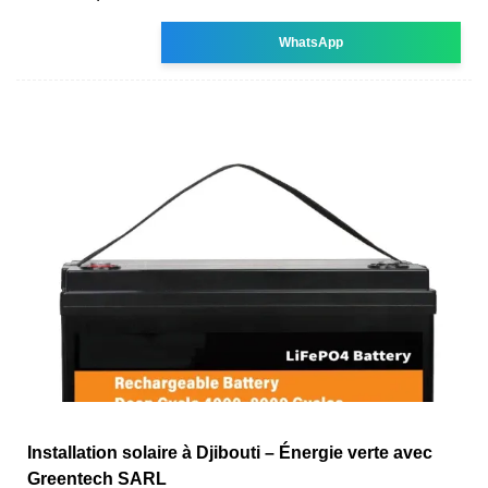
WhatsApp
Installation solaire à Djibouti – Énergie verte avec
Greentech SARL