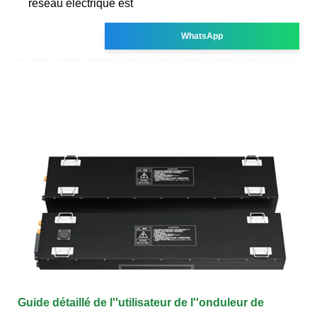
réseau électrique est
WhatsApp
Guide détaillé de l''utilisateur de l''onduleur de