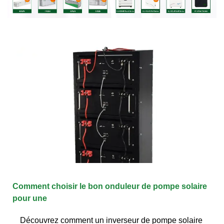
Comment choisir le bon onduleur de pompe solaire
pour une
Découvrez comment un inverseur de pompe solaire