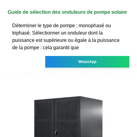
Guide de sélection des onduleurs de pompe solaire
Déterminer le type de pompe : monophasé ou
triphasé. Sélectionner un onduleur dont la
puissance est supérieure ou égale à la puissance
de la pompe : cela garantit que
WhatsApp