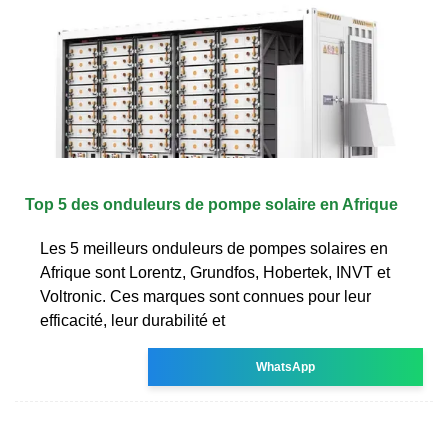
Top 5 des onduleurs de pompe solaire en Afrique
Les 5 meilleurs onduleurs de pompes solaires en
Afrique sont Lorentz, Grundfos, Hobertek, INVT et
Voltronic. Ces marques sont connues pour leur
efficacité, leur durabilité et
WhatsApp