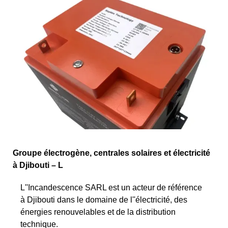
Groupe électrogène, centrales solaires et électricité
à Djibouti – L
L''Incandescence SARL est un acteur de référence
à Djibouti dans le domaine de l''électricité, des
énergies renouvelables et de la distribution
technique.