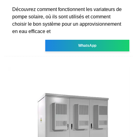
Découvrez comment fonctionnent les variateurs de
pompe solaire, où ils sont utilisés et comment
choisir le bon système pour un approvisionnement
en eau efficace et
WhatsApp