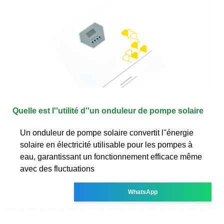
Quelle est l''utilité d''un onduleur de pompe solaire
Un onduleur de pompe solaire convertit l''énergie
solaire en électricité utilisable pour les pompes à
eau, garantissant un fonctionnement efficace même
avec des fluctuations
WhatsApp