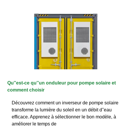
Qu''est-ce qu''un onduleur pour pompe solaire et
comment choisir
Découvrez comment un inverseur de pompe solaire
transforme la lumière du soleil en un débit d''eau
efficace. Apprenez à sélectionner le bon modèle, à
améliorer le temps de