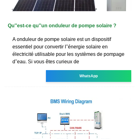
Qu''est-ce qu''un onduleur de pompe solaire ?
A onduleur de pompe solaire est un dispositif
essentiel pour convertir l''énergie solaire en
électricité utilisable pour les systèmes de pompage
d''eau. Si vous êtes curieux de
WhatsApp