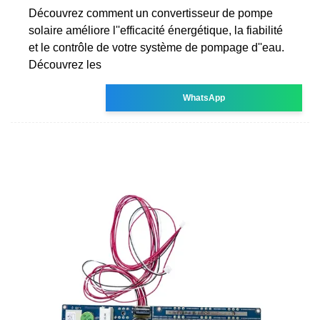
Découvrez comment un convertisseur de pompe
solaire améliore l''efficacité énergétique, la fiabilité
et le contrôle de votre système de pompage d''eau.
Découvrez les
WhatsApp