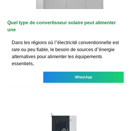
Quel type de convertisseur solaire peut alimenter
une
Dans les régions où l''électricité conventionnelle est
rare ou peu fiable, le besoin de sources d''énergie
alternatives pour alimenter les équipements
essentiels,
WhatsApp