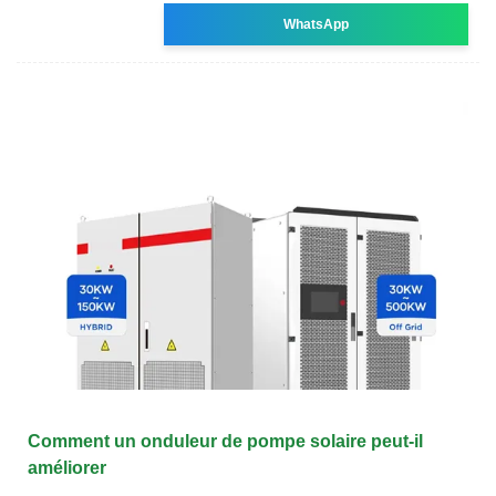
WhatsApp
Comment un onduleur de pompe solaire peut-il
améliorer