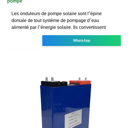
pompe
Les onduleurs de pompe solaire sont l''épine
dorsale de tout système de pompage d''eau
alimenté par l''énergie solaire. Ils convertissent
WhatsApp