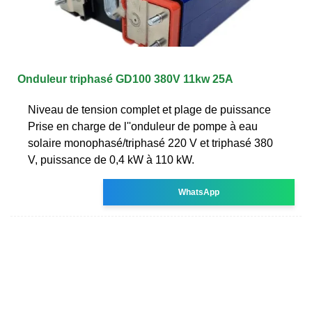
Onduleur triphasé GD100 380V 11kw 25A
Niveau de tension complet et plage de puissance
Prise en charge de l''onduleur de pompe à eau
solaire monophasé/triphasé 220 V et triphasé 380
V, puissance de 0,4 kW à 110 kW.
WhatsApp