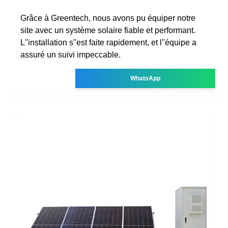
Grâce à Greentech, nous avons pu équiper notre
site avec un système solaire fiable et performant.
L''installation s''est faite rapidement, et l''équipe a
assuré un suivi impeccable.
WhatsApp