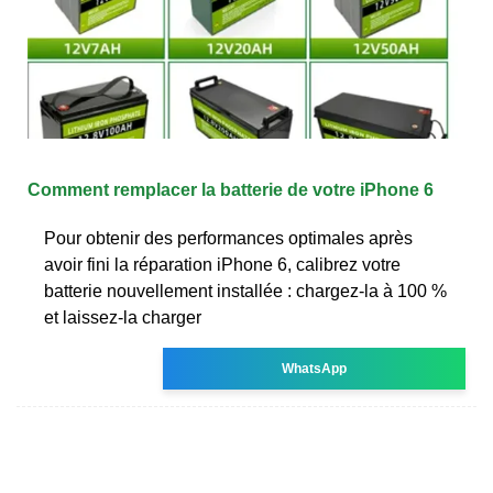
Comment remplacer la batterie de votre iPhone 6
Pour obtenir des performances optimales après
avoir fini la réparation iPhone 6, calibrez votre
batterie nouvellement installée : chargez-la à 100 %
et laissez-la charger
WhatsApp