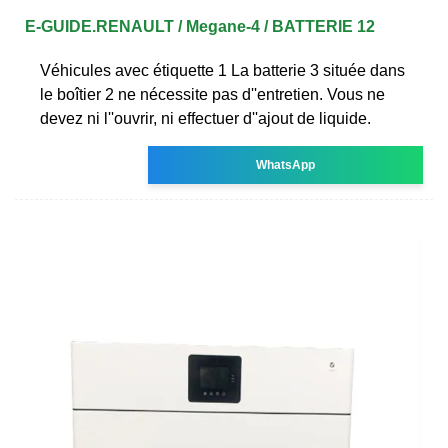
E-GUIDE.RENAULT / Megane-4 / BATTERIE 12
Véhicules avec étiquette 1 La batterie 3 située dans
le boîtier 2 ne nécessite pas d''entretien. Vous ne
devez ni l''ouvrir, ni effectuer d''ajout de liquide.
WhatsApp