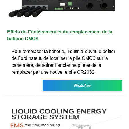
Effets de l''enlèvement et du remplacement de la
batterie CMOS
Pour remplacer la batterie, il suffit d''ouvrir le boîtier
de l''ordinateur, de localiser la pile CMOS sur la
carte mère, de retirer l''ancienne pile et de la
remplacer par une nouvelle pile CR2032.
WhatsApp