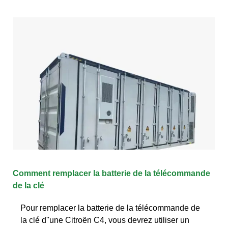
Comment remplacer la batterie de la télécommande
de la clé
Pour remplacer la batterie de la télécommande de
la clé d''une Citroën C4, vous devrez utiliser un