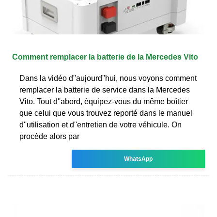
Comment remplacer la batterie de la Mercedes Vito
Dans la vidéo d''aujourd''hui, nous voyons comment
remplacer la batterie de service dans la Mercedes
Vito. Tout d''abord, équipez-vous du même boîtier
que celui que vous trouvez reporté dans le manuel
d''utilisation et d''entretien de votre véhicule. On
procède alors par
WhatsApp