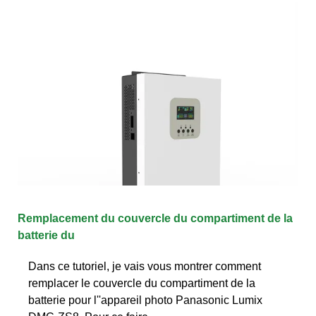
Remplacement du couvercle du compartiment de la
batterie du
Dans ce tutoriel, je vais vous montrer comment
remplacer le couvercle du compartiment de la
batterie pour l''appareil photo Panasonic Lumix