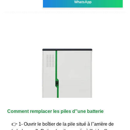
WhatsApp
Comment remplacer les piles d''une batterie
👉 1- Ouvrir le boîtier de la pile situé à l''arrière de