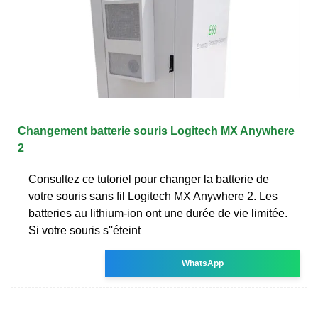
Changement batterie souris Logitech MX Anywhere
2
Consultez ce tutoriel pour changer la batterie de
votre souris sans fil Logitech MX Anywhere 2. Les
batteries au lithium-ion ont une durée de vie limitée.
Si votre souris s''éteint
WhatsApp