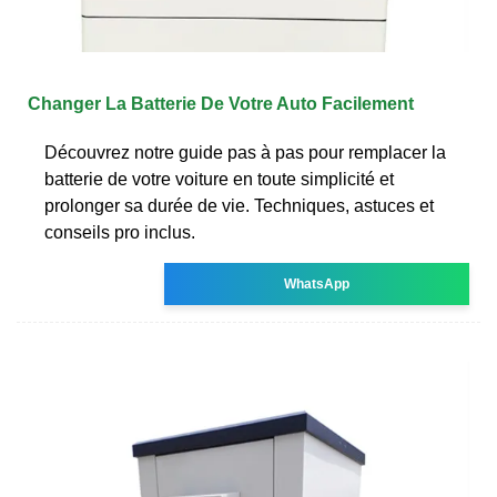
Changer La Batterie De Votre Auto Facilement
Découvrez notre guide pas à pas pour remplacer la
batterie de votre voiture en toute simplicité et
prolonger sa durée de vie. Techniques, astuces et
conseils pro inclus.
WhatsApp