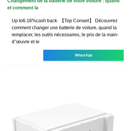
Changement de la batterie de votre voiture : quand
et comment la
Up to6.16%cash back· 【Top Conseil】 Découvrez
comment changer une batterie de voiture, quand la
remplacer, les outils nécessaires, le prix de la main-
d''œuvre et le
WhatsApp