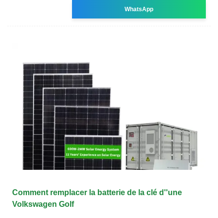
WhatsApp
Comment remplacer la batterie de la clé d''une
Volkswagen Golf