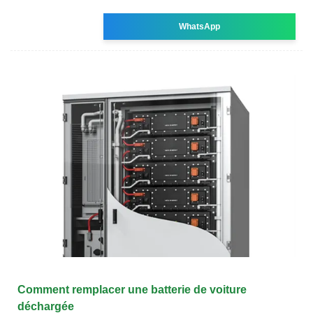
WhatsApp
Comment remplacer une batterie de voiture
déchargée