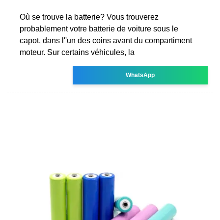
Où se trouve la batterie? Vous trouverez
probablement votre batterie de voiture sous le
capot, dans l''un des coins avant du compartiment
moteur. Sur certains véhicules, la
WhatsApp