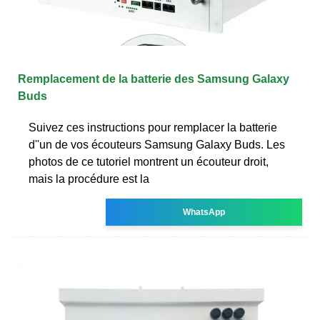
Remplacement de la batterie des Samsung Galaxy
Buds
Suivez ces instructions pour remplacer la batterie
d''un de vos écouteurs Samsung Galaxy Buds. Les
photos de ce tutoriel montrent un écouteur droit,
mais la procédure est la
WhatsApp