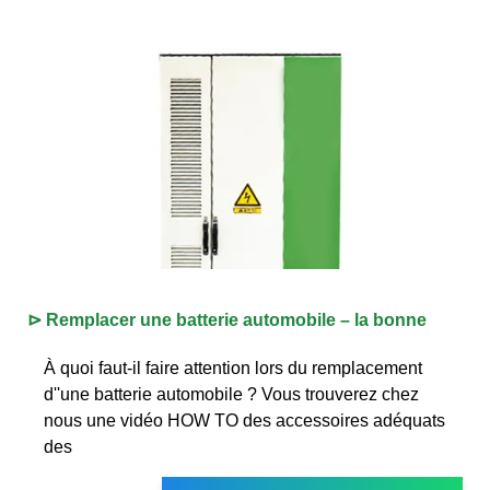
⊳ Remplacer une batterie automobile – la bonne
À quoi faut-il faire attention lors du remplacement
d''une batterie automobile ? Vous trouverez chez
nous une vidéo HOW TO des accessoires adéquats
des