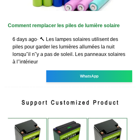
Comment remplacer les piles de lumière solaire
6 days ago· 🔨 Les lampes solaires utilisent des
piles pour garder les lumières allumées la nuit
lorsqu''il n''y a pas de soleil. Les panneaux solaires
à l''intérieur
WhatsApp