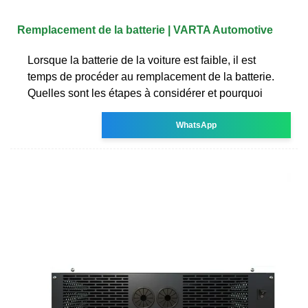
Remplacement de la batterie | VARTA Automotive
Lorsque la batterie de la voiture est faible, il est
temps de procéder au remplacement de la batterie.
Quelles sont les étapes à considérer et pourquoi
WhatsApp