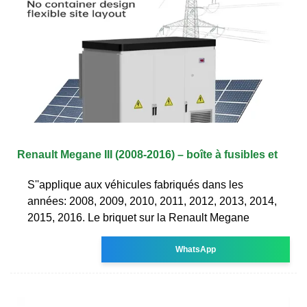
Renault Megane III (2008-2016) – boîte à fusibles et
S''applique aux véhicules fabriqués dans les
années: 2008, 2009, 2010, 2011, 2012, 2013, 2014,
2015, 2016. Le briquet sur la Renault Megane
WhatsApp