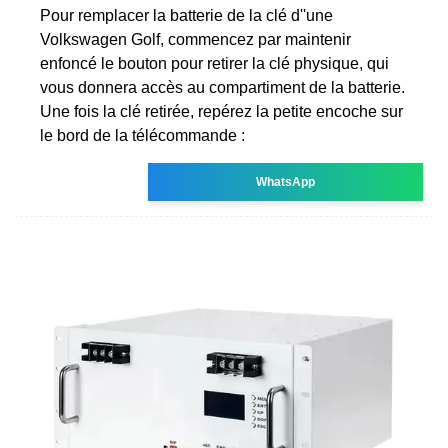
Pour remplacer la batterie de la clé d''une
Volkswagen Golf, commencez par maintenir
enfoncé le bouton pour retirer la clé physique, qui
vous donnera accès au compartiment de la batterie.
Une fois la clé retirée, repérez la petite encoche sur
le bord de la télécommande :
WhatsApp