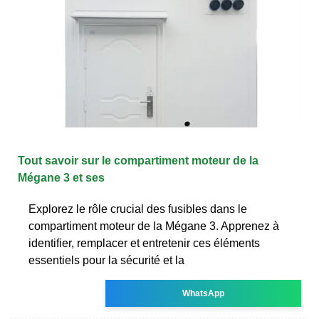
Tout savoir sur le compartiment moteur de la
Mégane 3 et ses
Explorez le rôle crucial des fusibles dans le
compartiment moteur de la Mégane 3. Apprenez à
identifier, remplacer et entretenir ces éléments
essentiels pour la sécurité et la
WhatsApp