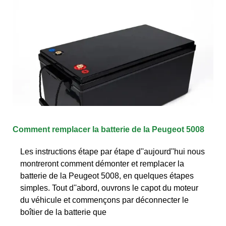
Comment remplacer la batterie de la Peugeot 5008
Les instructions étape par étape d''aujourd''hui nous
montreront comment démonter et remplacer la
batterie de la Peugeot 5008, en quelques étapes
simples. Tout d''abord, ouvrons le capot du moteur
du véhicule et commençons par déconnecter le
boîtier de la batterie que