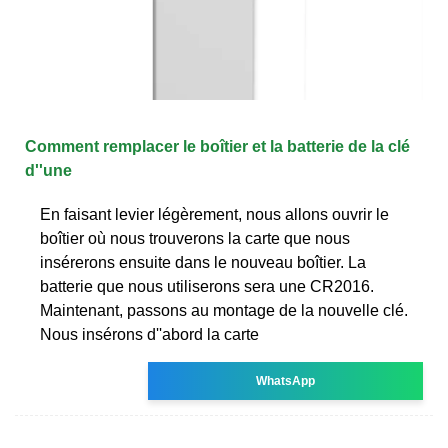
Comment remplacer le boîtier et la batterie de la clé
d''une
En faisant levier légèrement, nous allons ouvrir le
boîtier où nous trouverons la carte que nous
insérerons ensuite dans le nouveau boîtier. La
batterie que nous utiliserons sera une CR2016.
Maintenant, passons au montage de la nouvelle clé.
Nous insérons d''abord la carte
WhatsApp