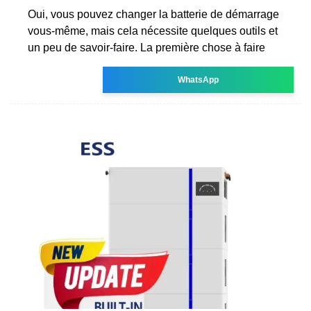
Oui, vous pouvez changer la batterie de démarrage
vous-même, mais cela nécessite quelques outils et
un peu de savoir-faire. La première chose à faire
WhatsApp