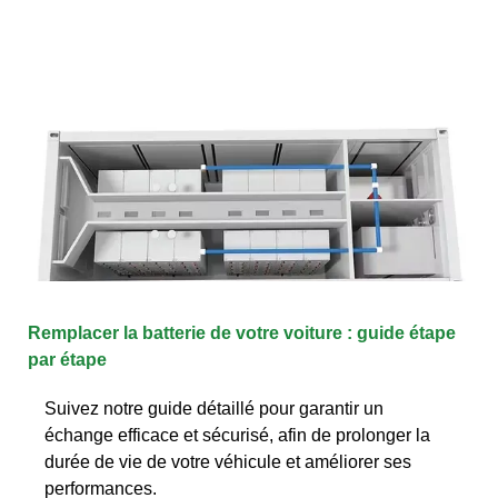
Remplacer la batterie de votre voiture : guide étape
par étape
Suivez notre guide détaillé pour garantir un
échange efficace et sécurisé, afin de prolonger la
durée de vie de votre véhicule et améliorer ses
performances.