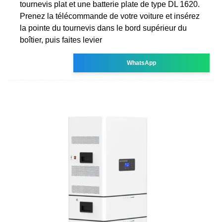
tournevis plat et une batterie plate de type DL 1620.
Prenez la télécommande de votre voiture et insérez
la pointe du tournevis dans le bord supérieur du
boîtier, puis faites levier
WhatsApp