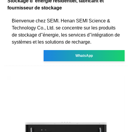
Stockage d''énergie résidentiel, fabricant et
fournisseur de stockage
Bienvenue chez SEMI. Henan SEMI Science &
Technology Co., Ltd. se concentre sur les produits
de stockage d''énergie, les services d''intégration de
systèmes et les solutions de recharge.
WhatsApp