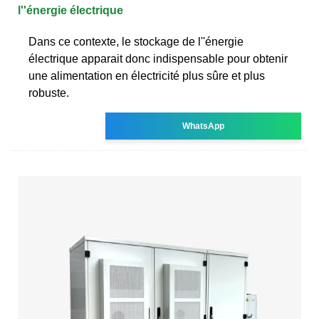
l''énergie électrique
Dans ce contexte, le stockage de l''énergie
électrique apparait donc indispensable pour obtenir
une alimentation en électricité plus sûre et plus
robuste.
WhatsApp