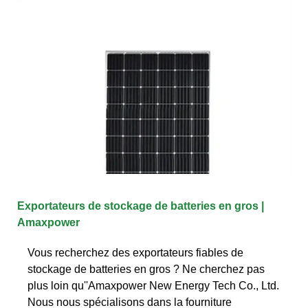
Exportateurs de stockage de batteries en gros |
Amaxpower
Vous recherchez des exportateurs fiables de
stockage de batteries en gros ? Ne cherchez pas
plus loin qu''Amaxpower New Energy Tech Co., Ltd.
Nous nous spécialisons dans la fourniture