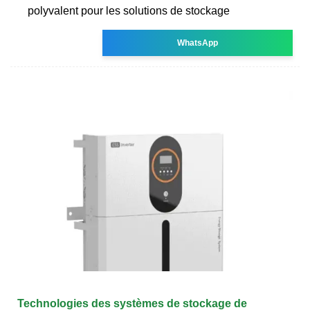
polyvalent pour les solutions de stockage
WhatsApp
Technologies des systèmes de stockage de