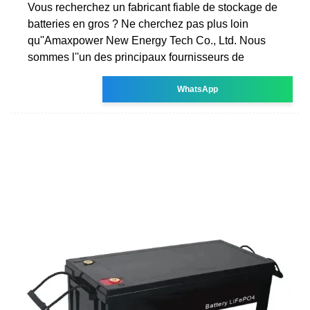
Vous recherchez un fabricant fiable de stockage de
batteries en gros ? Ne cherchez pas plus loin
qu''Amaxpower New Energy Tech Co., Ltd. Nous
sommes l''un des principaux fournisseurs de
WhatsApp