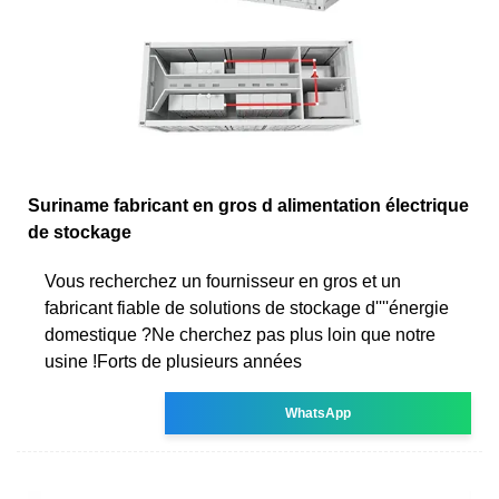
Suriname fabricant en gros d alimentation électrique
de stockage
Vous recherchez un fournisseur en gros et un
fabricant fiable de solutions de stockage d''''énergie
domestique ?Ne cherchez pas plus loin que notre
usine !Forts de plusieurs années
WhatsApp