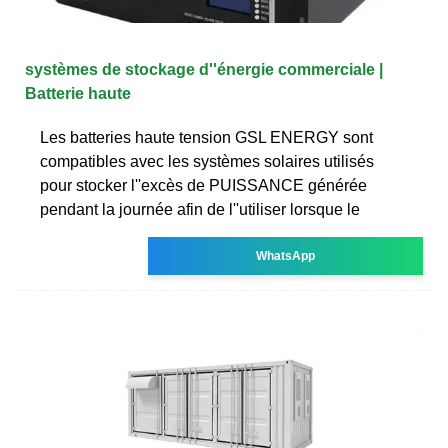
systèmes de stockage d''énergie commerciale |
Batterie haute
Les batteries haute tension GSL ENERGY sont
compatibles avec les systèmes solaires utilisés
pour stocker l''excès de PUISSANCE générée
pendant la journée afin de l''utiliser lorsque le
WhatsApp