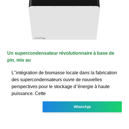
Un supercondensateur révolutionnaire à base de
pin, mis au
L''intégration de biomasse locale dans la fabrication
des supercondensateurs ouvre de nouvelles
perspectives pour le stockage d''énergie à haute
puissance. Cette
WhatsApp