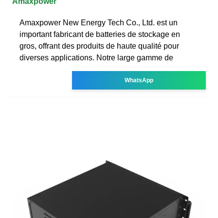
Amaxpower
Amaxpower New Energy Tech Co., Ltd. est un
important fabricant de batteries de stockage en
gros, offrant des produits de haute qualité pour
diverses applications. Notre large gamme de
WhatsApp