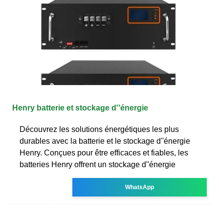
Henry batterie et stockage d''énergie
Découvrez les solutions énergétiques les plus
durables avec la batterie et le stockage d''énergie
Henry. Conçues pour être efficaces et fiables, les
batteries Henry offrent un stockage d''énergie
WhatsApp