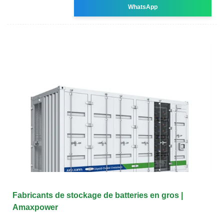
WhatsApp
Fabricants de stockage de batteries en gros |
Amaxpower