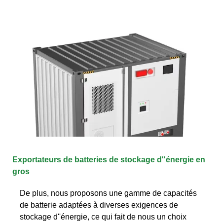
Exportateurs de batteries de stockage d''énergie en
gros
De plus, nous proposons une gamme de capacités
de batterie adaptées à diverses exigences de
stockage d''énergie, ce qui fait de nous un choix