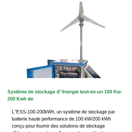
Système de stockage d''énergie tout-en-un 100 Kw-
200 Kwh de
L''ESS-100-200kWh, un système de stockage par
batterie haute performance de 100 kW/200 kWh
conçu pour fournir des solutions de stockage