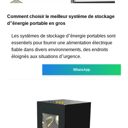
Comment choisir le meilleur système de stockage
d''énergie portable en gros
Les systèmes de stockage d''énergie portables sont
essentiels pour fournir une alimentation électrique
fiable dans divers environnements, des endroits
éloignés aux situations d''urgence.
WhatsApp