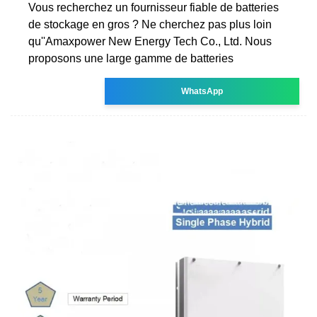
Vous recherchez un fournisseur fiable de batteries
de stockage en gros ? Ne cherchez pas plus loin
qu''Amaxpower New Energy Tech Co., Ltd. Nous
proposons une large gamme de batteries
WhatsApp