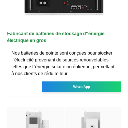
Fabricant de batteries de stockage d''énergie
électrique en gros
Nos batteries de pointe sont conçues pour stocker
l''électricité provenant de sources renouvelables
telles que l''énergie solaire ou éolienne, permettant
à nos clients de réduire leur
WhatsApp