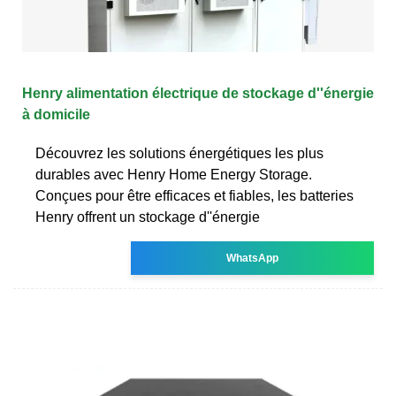
Henry alimentation électrique de stockage d''énergie
à domicile
Découvrez les solutions énergétiques les plus
durables avec Henry Home Energy Storage.
Conçues pour être efficaces et fiables, les batteries
Henry offrent un stockage d''énergie
WhatsApp