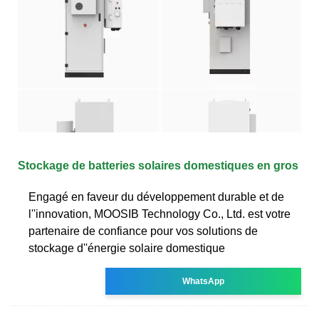
Stockage de batteries solaires domestiques en gros
Engagé en faveur du développement durable et de
l''innovation, MOOSIB Technology Co., Ltd. est votre
partenaire de confiance pour vos solutions de
stockage d''énergie solaire domestique
WhatsApp