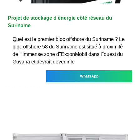
Projet de stockage d énergie côté réseau du
Suriname
Quel est le premier bloc offshore du Suriname ? Le
bloc offshore 58 du Suriname est situé à proximité
de l''immense zone d''ExxonMobil dans l''ouest du
Guyana et devrait devenir le
WhatsApp