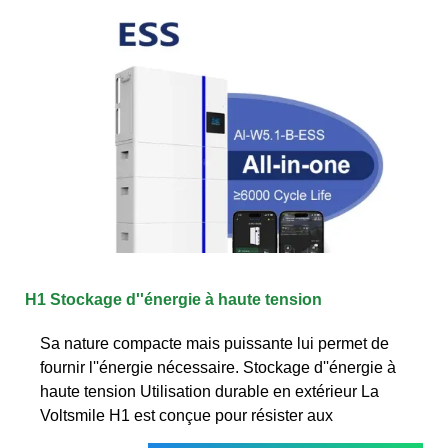
H1 Stockage d''énergie à haute tension
Sa nature compacte mais puissante lui permet de
fournir l''énergie nécessaire. Stockage d''énergie à
haute tension Utilisation durable en extérieur La
Voltsmile H1 est conçue pour résister aux