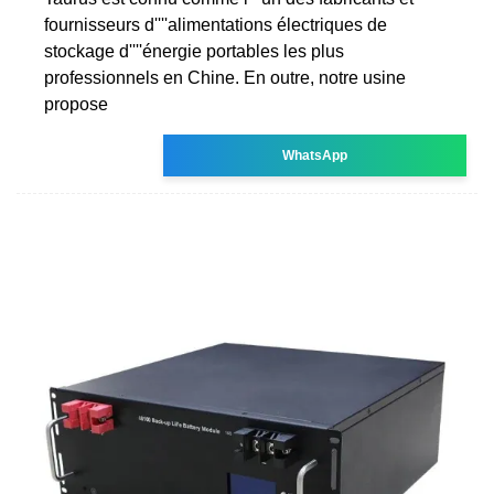
fournisseurs d''''alimentations électriques de
stockage d''''énergie portables les plus
professionnels en Chine. En outre, notre usine
propose
WhatsApp