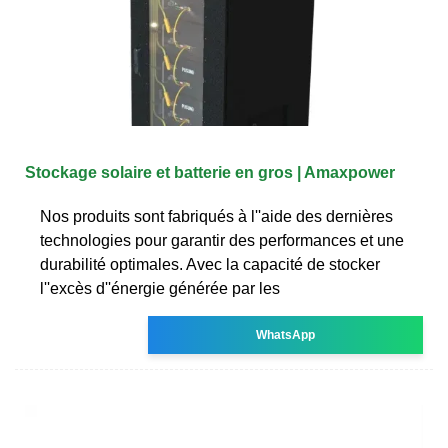
Stockage solaire et batterie en gros | Amaxpower
Nos produits sont fabriqués à l''aide des dernières
technologies pour garantir des performances et une
durabilité optimales. Avec la capacité de stocker
l''excès d''énergie générée par les
WhatsApp