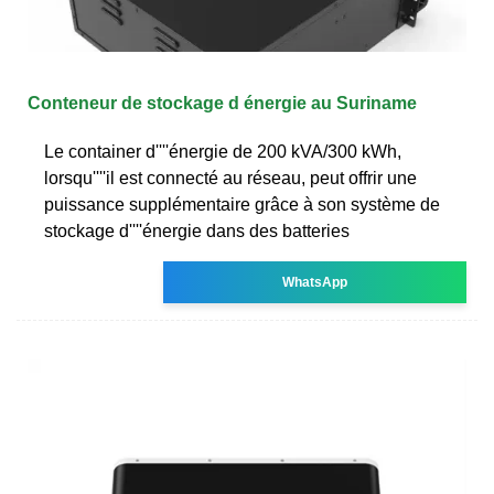
Conteneur de stockage d énergie au Suriname
Le container d''''énergie de 200 kVA/300 kWh,
lorsqu''''il est connecté au réseau, peut offrir une
puissance supplémentaire grâce à son système de
stockage d''''énergie dans des batteries
WhatsApp