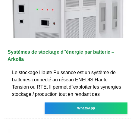
Systèmes de stockage d''énergie par batterie –
Arkolia
Le stockage Haute Puissance est un système de
batteries connecté au réseau ENEDIS Haute
Tension ou RTE. Il permet d''exploiter les synergies
stockage / production tout en rendant des
WhatsApp