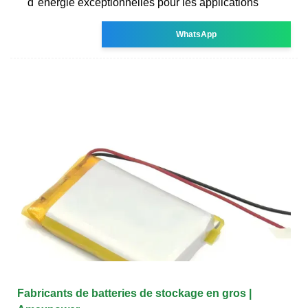
d''énergie exceptionnelles pour les applications
WhatsApp
Fabricants de batteries de stockage en gros |