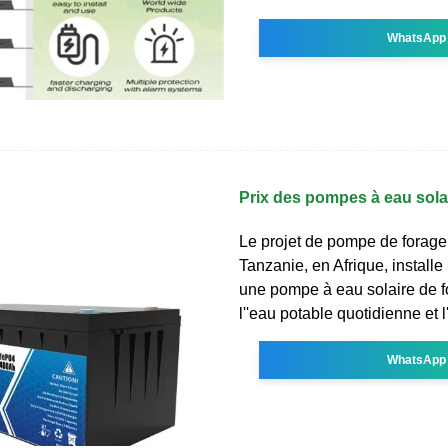
WhatsApp
Prix des pompes à eau sola
Le projet de pompe de forage 
Tanzanie, en Afrique, installe
une pompe à eau solaire de f
l''eau potable quotidienne et l'
WhatsApp