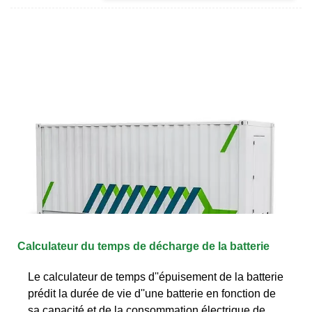
Calculateur du temps de décharge de la batterie
Le calculateur de temps d''épuisement de la batterie
prédit la durée de vie d''une batterie en fonction de
sa capacité et de la consommation électrique de