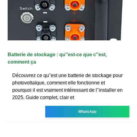
Batterie de stockage : qu''est-ce que c''est,
comment ça
Découvrez ce qu''est une batterie de stockage pour
photovoltaïque, comment elle fonctionne et
pourquoi il est vraiment intéressant de l''installer en
2025. Guide complet, clair et
WhatsApp