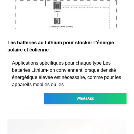
Les batteries au Lithium pour stocker l''énergie
solaire et éolienne
Applications spécifiques pour chaque type Les
batteries Lithium-ion conviennent lorsque densité
énergétique élevée est nécessaire, comme pour les
appareils mobiles ou les
WhatsApp