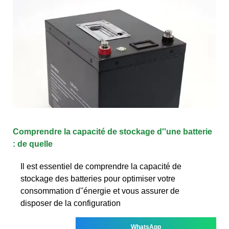
Comprendre la capacité de stockage d''une batterie
: de quelle
Il est essentiel de comprendre la capacité de
stockage des batteries pour optimiser votre
consommation d''énergie et vous assurer de
disposer de la configuration
WhatsApp