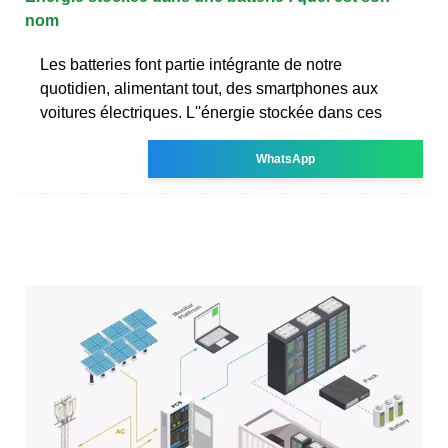
nom
Les batteries font partie intégrante de notre
quotidien, alimentant tout, des smartphones aux
voitures électriques. L''énergie stockée dans ces
WhatsApp