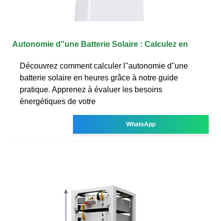
Autonomie d''une Batterie Solaire : Calculez en
Découvrez comment calculer l''autonomie d''une
batterie solaire en heures grâce à notre guide
pratique. Apprenez à évaluer les besoins
énergétiques de votre
WhatsApp