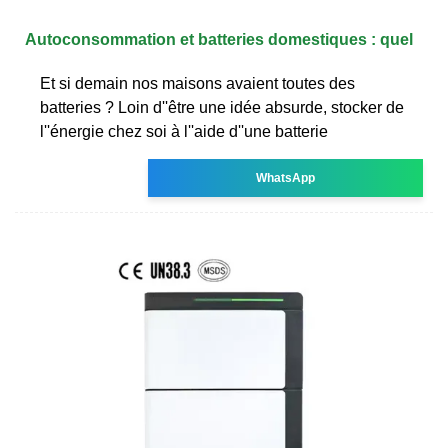
Autoconsommation et batteries domestiques : quel
Et si demain nos maisons avaient toutes des
batteries ? Loin d''être une idée absurde, stocker de
l''énergie chez soi à l''aide d''une batterie
WhatsApp