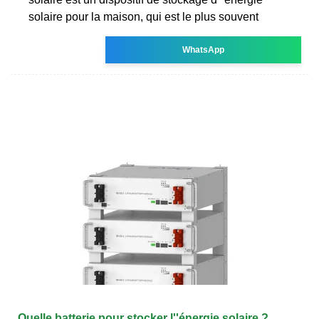
solaire pour la maison, qui est le plus souvent
WhatsApp
Quelle batterie pour stocker l''énergie solaire ?