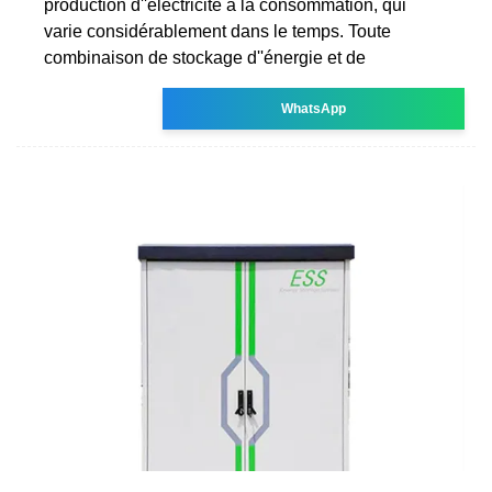
production d''électricité à la consommation, qui
varie considérablement dans le temps. Toute
combinaison de stockage d''énergie et de
WhatsApp