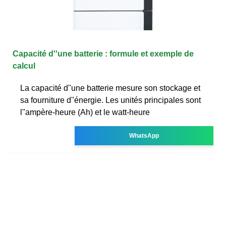
Capacité d''une batterie : formule et exemple de
calcul
La capacité d''une batterie mesure son stockage et
sa fourniture d''énergie. Les unités principales sont
l''ampère-heure (Ah) et le watt-heure
WhatsApp