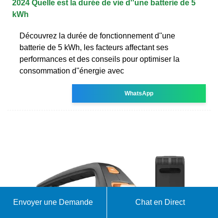
2024 Quelle est la durée de vie d''une batterie de 5
kWh
Découvrez la durée de fonctionnement d''une
batterie de 5 kWh, les facteurs affectant ses
performances et des conseils pour optimiser la
consommation d''énergie avec
WhatsApp
Envoyer une Demande
Chat en Direct