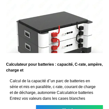
Calculateur pour batteries : capacité, C-rate, ampère,
charge et
Calcul de la capacité d''un parc de batteries en
série et mis en parallèle, c-rate, courant de charge
et de décharge, autonomie Calculatrice batteries
Entrez vos valeurs dans les cases blanches