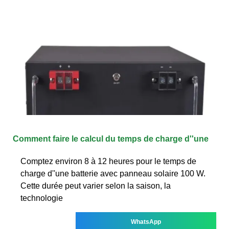
Comment faire le calcul du temps de charge d''une
Comptez environ 8 à 12 heures pour le temps de
charge d''une batterie avec panneau solaire 100 W.
Cette durée peut varier selon la saison, la
technologie
WhatsApp