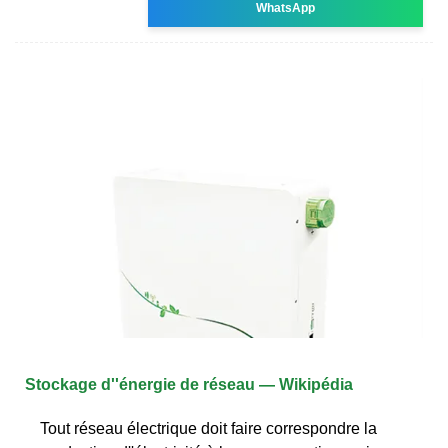
WhatsApp
Stockage d''énergie de réseau — Wikipédia
Tout réseau électrique doit faire correspondre la