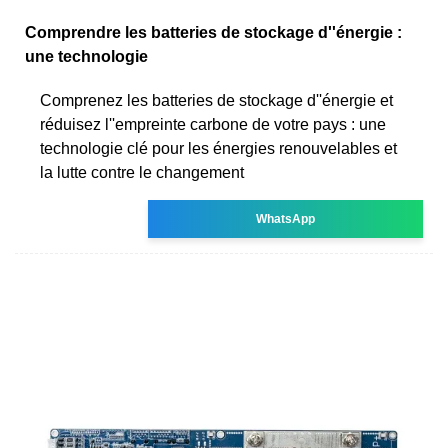
Comprendre les batteries de stockage d''énergie :
une technologie
Comprenez les batteries de stockage d''énergie et
réduisez l''empreinte carbone de votre pays : une
technologie clé pour les énergies renouvelables et
la lutte contre le changement
WhatsApp