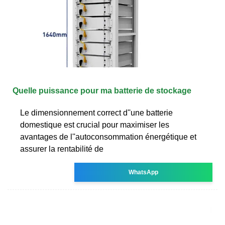
Quelle puissance pour ma batterie de stockage
Le dimensionnement correct d''une batterie
domestique est crucial pour maximiser les
avantages de l''autoconsommation énergétique et
assurer la rentabilité de
WhatsApp