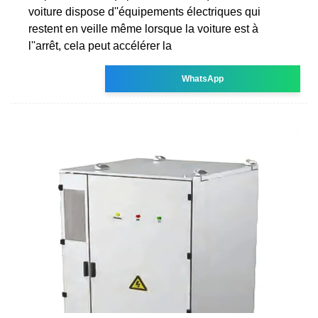
voiture dispose d''équipements électriques qui
restent en veille même lorsque la voiture est à
l''arrêt, cela peut accélérer la
WhatsApp