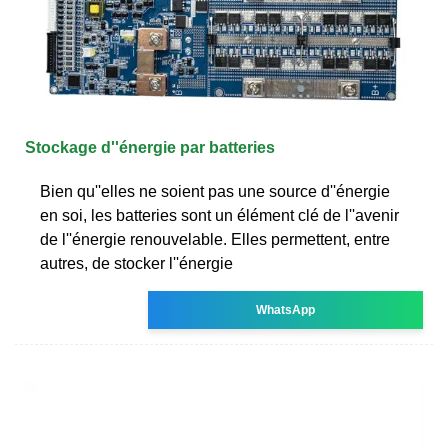
Stockage d''énergie par batteries
Bien qu''elles ne soient pas une source d''énergie
en soi, les batteries sont un élément clé de l''avenir
de l''énergie renouvelable. Elles permettent, entre
autres, de stocker l''énergie
WhatsApp