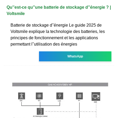
Qu''est-ce qu''une batterie de stockage d''énergie ? |
Voltsmile
Batterie de stockage d''énergie Le guide 2025 de
Voltsmile explique la technologie des batteries, les
principes de fonctionnement et les applications
permettant l''utilisation des énergies
WhatsApp