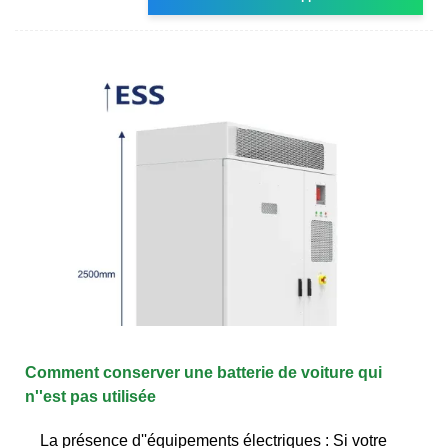
Comment conserver une batterie de voiture qui
n''est pas utilisée
La présence d''équipements électriques : Si votre