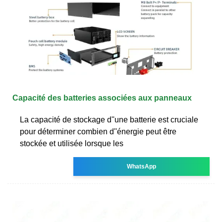
Capacité des batteries associées aux panneaux
La capacité de stockage d''une batterie est cruciale
pour déterminer combien d''énergie peut être
stockée et utilisée lorsque les
WhatsApp