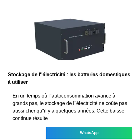
Stockage de l''électricité : les batteries domestiques
à utiliser
En un temps où l''autoconsommation avance à
grands pas, le stockage de l''électricité ne coûte pas
aussi cher qu''il y a quelques années. Cette baisse
continue résulte
WhatsApp