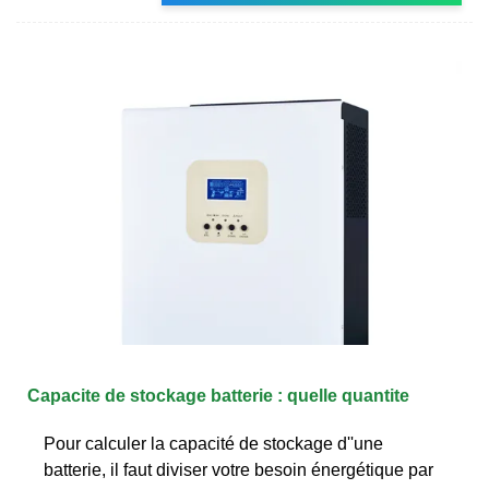
Capacite de stockage batterie : quelle quantite
Pour calculer la capacité de stockage d''une
batterie, il faut diviser votre besoin énergétique par