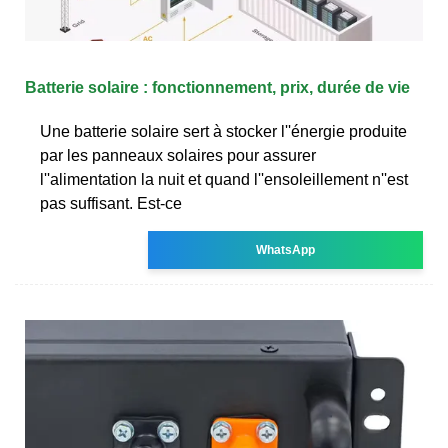
Batterie solaire : fonctionnement, prix, durée de vie
Une batterie solaire sert à stocker l''énergie produite
par les panneaux solaires pour assurer
l''alimentation la nuit et quand l''ensoleillement n''est
pas suffisant. Est-ce
WhatsApp