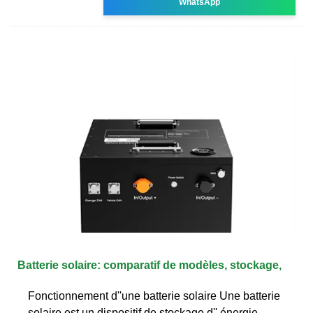
WhatsApp
Batterie solaire: comparatif de modèles, stockage,
Fonctionnement d''une batterie solaire Une batterie
solaire est un dispositif de stockage d'' énergie