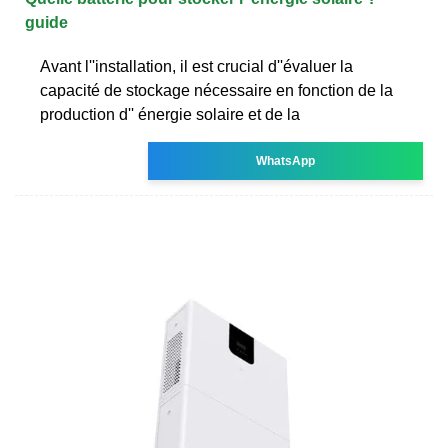
guide
Avant l''installation, il est crucial d''évaluer la
capacité de stockage nécessaire en fonction de la
production d'' énergie solaire et de la
WhatsApp