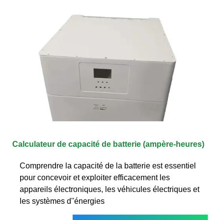
Calculateur de capacité de batterie (ampère-heures)
Comprendre la capacité de la batterie est essentiel
pour concevoir et exploiter efficacement les
appareils électroniques, les véhicules électriques et
les systèmes d''énergies