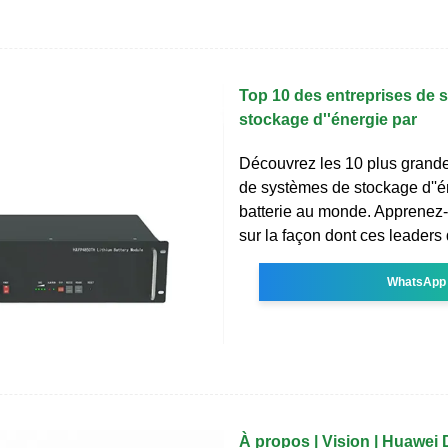
Top 10 des entreprises de 
stockage d''énergie par
Découvrez les 10 plus grande
de systèmes de stockage d''é
batterie au monde. Apprenez
sur la façon dont ces leaders d
WhatsApp
À propos | Vision | Huawei 