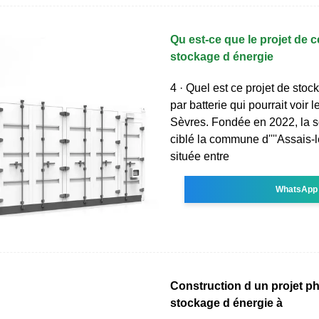
Qu est-ce que le projet de c
stockage d énergie
4 · Quel est ce projet de stock
par batterie qui pourrait voir 
Sèvres. Fondée en 2022, la s
ciblé la commune d''''Assais
située entre
WhatsApp
Construction d un projet p
stockage d énergie à