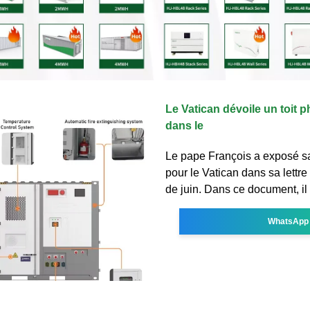
Le Vatican dévoile un toit 
dans le
Le pape François a exposé sa
pour le Vatican dans sa lettre
de juin. Dans ce document, il
WhatsApp