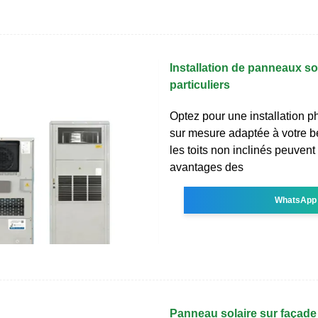
Installation de panneaux so
particuliers
Optez pour une installation p
sur mesure adaptée à votre 
les toits non inclinés peuvent
avantages des
WhatsApp
Panneau solaire sur façade