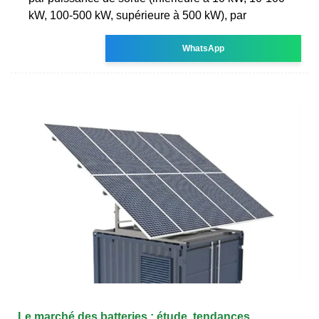
kW, 100-500 kW, supérieure à 500 kW), par
WhatsApp
Le marché des batteries : étude, tendances,