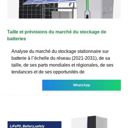
Taille et prévisions du marché du stockage de
batteries
Analyse du marché du stockage stationnaire sur
batterie à l''échelle du réseau (2021-2031), de sa
taille, de ses parts mondiales et régionales, de ses
tendances et de ses opportunités de
WhatsApp