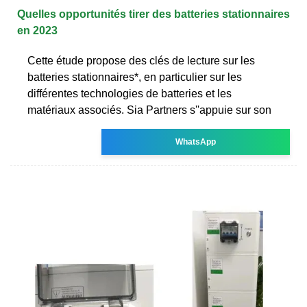
Quelles opportunités tirer des batteries stationnaires
en 2023
Cette étude propose des clés de lecture sur les
batteries stationnaires*, en particulier sur les
différentes technologies de batteries et les
matériaux associés. Sia Partners s''appuie sur son
WhatsApp