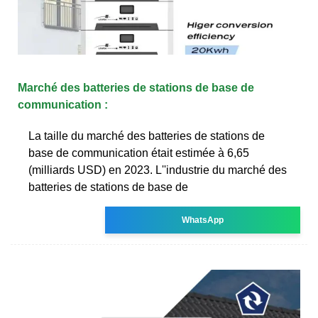
Marché des batteries de stations de base de
communication :
La taille du marché des batteries de stations de
base de communication était estimée à 6,65
(milliards USD) en 2023. L''industrie du marché des
batteries de stations de base de
WhatsApp