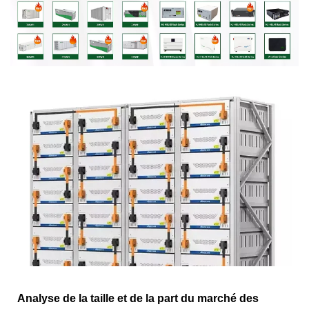
Analyse de la taille et de la part du marché des