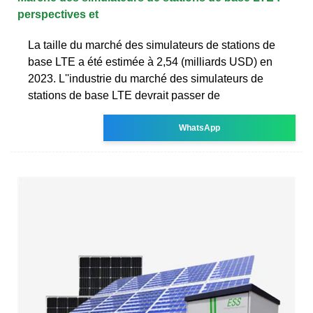
perspectives et
La taille du marché des simulateurs de stations de
base LTE a été estimée à 2,54 (milliards USD) en
2023. L''industrie du marché des simulateurs de
stations de base LTE devrait passer de
WhatsApp