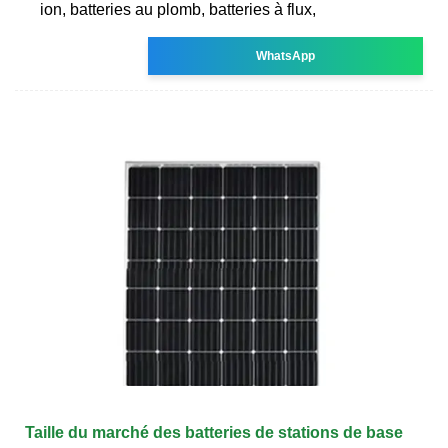
ion, batteries au plomb, batteries à flux,
WhatsApp
Taille du marché des batteries de stations de base