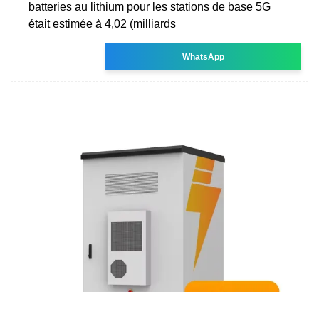
batteries au lithium pour les stations de base 5G
était estimée à 4,02 (milliards
WhatsApp