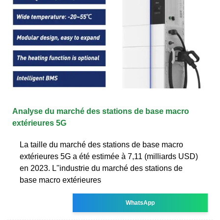
Analyse du marché des stations de base macro
extérieures 5G
La taille du marché des stations de base macro
extérieures 5G a été estimée à 7,11 (milliards USD)
en 2023. L''industrie du marché des stations de
base macro extérieures
WhatsApp