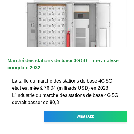
Marché des stations de base 4G 5G : une analyse
complète 2032
La taille du marché des stations de base 4G 5G
était estimée à 76,04 (milliards USD) en 2023.
L''industrie du marché des stations de base 4G 5G
devrait passer de 80,3
WhatsApp