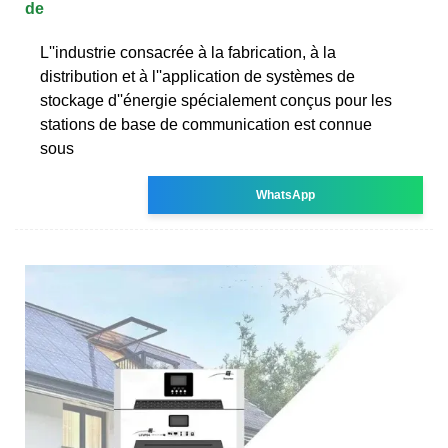
de
L''industrie consacrée à la fabrication, à la
distribution et à l''application de systèmes de
stockage d''énergie spécialement conçus pour les
stations de base de communication est connue
sous
WhatsApp