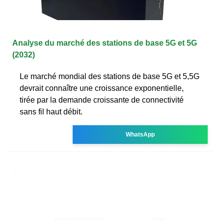
Analyse du marché des stations de base 5G et 5G
(2032)
Le marché mondial des stations de base 5G et 5,5G
devrait connaître une croissance exponentielle,
tirée par la demande croissante de connectivité
sans fil haut débit.
WhatsApp