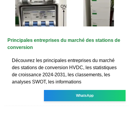
Principales entreprises du marché des stations de
conversion
Découvrez les principales entreprises du marché
des stations de conversion HVDC, les statistiques
de croissance 2024-2031, les classements, les
analyses SWOT, les informations
WhatsApp