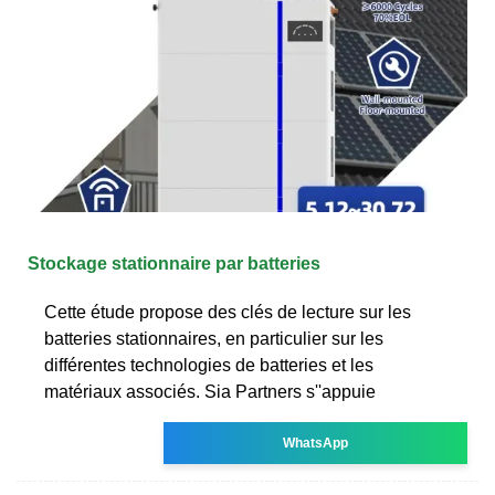
Stockage stationnaire par batteries
Cette étude propose des clés de lecture sur les
batteries stationnaires, en particulier sur les
différentes technologies de batteries et les
matériaux associés. Sia Partners s''appuie
WhatsApp