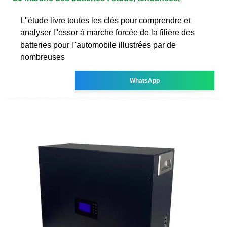
L''étude livre toutes les clés pour comprendre et
analyser l''essor à marche forcée de la filière des
batteries pour l''automobile illustrées par de
nombreuses
WhatsApp