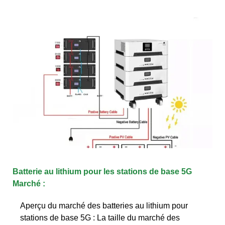
Batterie au lithium pour les stations de base 5G
Marché :
Aperçu du marché des batteries au lithium pour
stations de base 5G : La taille du marché des