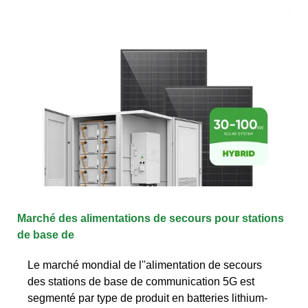
Marché des alimentations de secours pour stations
de base de
Le marché mondial de l''alimentation de secours
des stations de base de communication 5G est
segmenté par type de produit en batteries lithium-