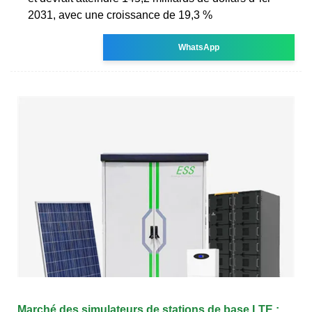
2031, avec une croissance de 19,3 %
WhatsApp
Marché des simulateurs de stations de base LTE :