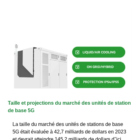
Taille et projections du marché des unités de station
de base 5G
La taille du marché des unités de stations de base
5G était évaluée à 42,7 milliards de dollars en 2023
et devrait atteindre 145,2 milliards de dollars d''ici