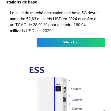
stations de base
La taille du marché des stations de base 5G devrait
atteindre 52,63 milliards USD en 2024 et croître à
un TCAC de 28,01 % pour atteindre 180,94
milliards USD dici 2029.
WhatsApp