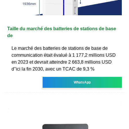
Taille du marché des batteries de stations de base
de
Le marché des batteries de stations de base de
communication était évalué à 1 177,2 millions USD
en 2023 et devrait atteindre 2 663,8 millions USD
d''ici la fin 2030, avec un TCAC de 9,3 %
WhatsApp