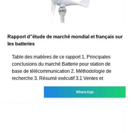
Rapport d''étude de marché mondial et français sur
les batteries
Table des matières de ce rapport 1. Principales
conclusions du marché Batterie pour station de
base de télécommunication 2. Méthodologie de
recherche 3. Résumé exécutif 3.1 Ventes et
WhatsApp