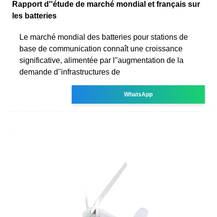
Rapport d''étude de marché mondial et français sur
les batteries
Le marché mondial des batteries pour stations de
base de communication connaît une croissance
significative, alimentée par l''augmentation de la
demande d''infrastructures de
WhatsApp