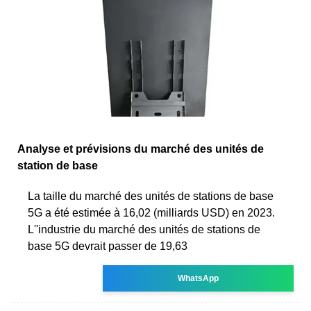
Analyse et prévisions du marché des unités de
station de base
La taille du marché des unités de stations de base
5G a été estimée à 16,02 (milliards USD) en 2023.
L''industrie du marché des unités de stations de
base 5G devrait passer de 19,63
WhatsApp