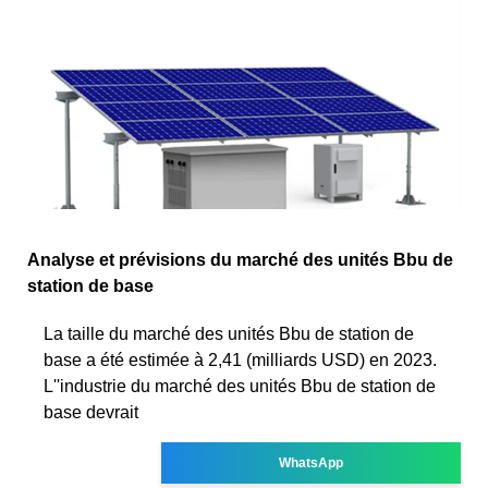
Analyse et prévisions du marché des unités Bbu de
station de base
La taille du marché des unités Bbu de station de
base a été estimée à 2,41 (milliards USD) en 2023.
L''industrie du marché des unités Bbu de station de
base devrait
WhatsApp