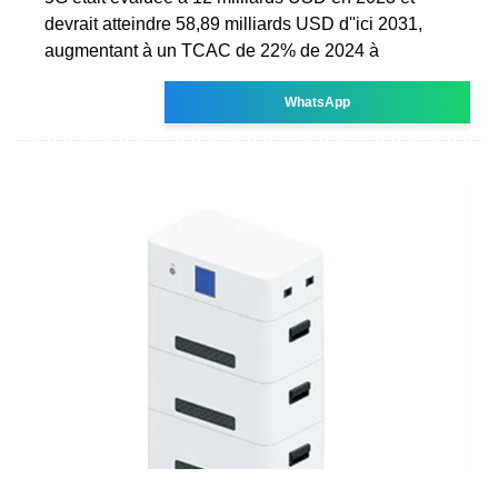
devrait atteindre 58,89 milliards USD d''ici 2031,
augmentant à un TCAC de 22% de 2024 à
WhatsApp