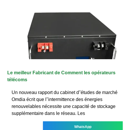
Le meilleur Fabricant de Comment les opérateurs
télécoms
Un nouveau rapport du cabinet d''études de marché
Omdia écrit que l''intermittence des énergies
renouvelables nécessite une capacité de stockage
supplémentaire dans le réseau. Les
WhatsApp