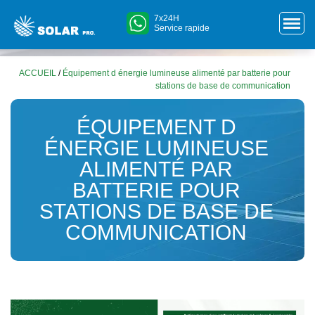
7x24H
Service rapide
ACCUEIL
/
Équipement d énergie lumineuse alimenté par batterie pour
stations de base de communication
ÉQUIPEMENT D
ÉNERGIE LUMINEUSE
ALIMENTÉ PAR
BATTERIE POUR
STATIONS DE BASE DE
COMMUNICATION