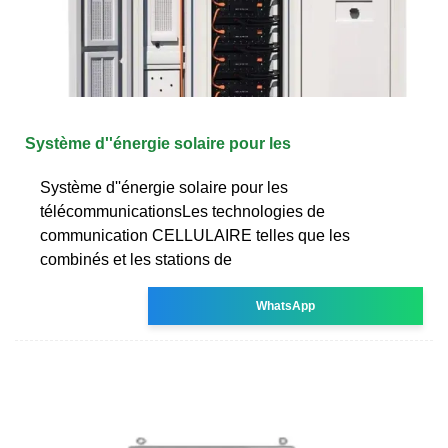
Système d''énergie solaire pour les
Système d''énergie solaire pour les
télécommunicationsLes technologies de
communication CELLULAIRE telles que les
combinés et les stations de
WhatsApp