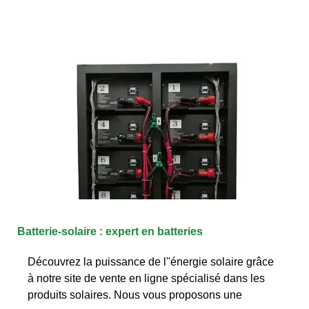
Batterie-solaire : expert en batteries
Découvrez la puissance de l''énergie solaire grâce
à notre site de vente en ligne spécialisé dans les
produits solaires. Nous vous proposons une