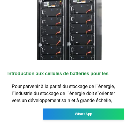
Introduction aux cellules de batteries pour les
Pour parvenir à la parité du stockage de l''énergie,
l''industrie du stockage de l''énergie doit s''orienter
vers un développement sain et à grande échelle,
WhatsApp