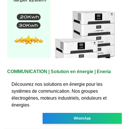
COMMUNICATION | Solution en énergie | Eneria
Découvrez nos solutions en énergie pour les
systèmes de communication. Nos groupes
électrogènes, moteurs industriels, onduleurs et
énergies
WhatsApp