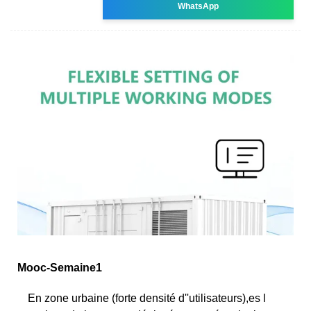
WhatsApp
Mooc-Semaine1
En zone urbaine (forte densité d''utilisateurs),es l