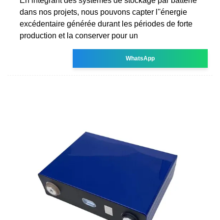
En intégrant des systèmes de stockage par batterie
dans nos projets, nous pouvons capter l''énergie
excédentaire générée durant les périodes de forte
production et la conserver pour un
WhatsApp