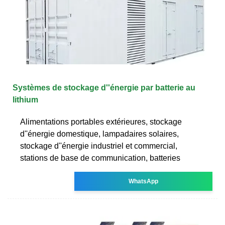
Systèmes de stockage d''énergie par batterie au
lithium
Alimentations portables extérieures, stockage
d''énergie domestique, lampadaires solaires,
stockage d''énergie industriel et commercial,
stations de base de communication, batteries
WhatsApp