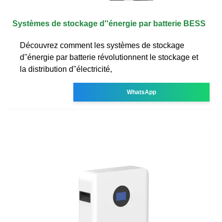
Systèmes de stockage d''énergie par batterie BESS
Découvrez comment les systèmes de stockage
d''énergie par batterie révolutionnent le stockage et
la distribution d''électricité,
WhatsApp