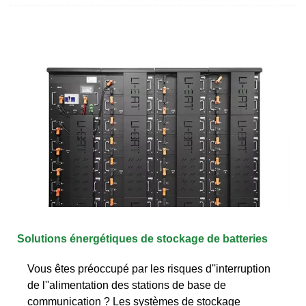
Solutions énergétiques de stockage de batteries
Vous êtes préoccupé par les risques d''interruption
de l''alimentation des stations de base de
communication ? Les systèmes de stockage