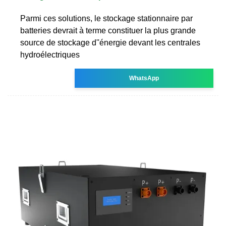
Parmi ces solutions, le stockage stationnaire par
batteries devrait à terme constituer la plus grande
source de stockage d''énergie devant les centrales
hydroélectriques
WhatsApp