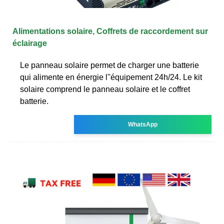
Alimentations solaire, Coffrets de raccordement sur
éclairage
Le panneau solaire permet de charger une batterie
qui alimente en énergie l''équipement 24h/24. Le kit
solaire comprend le panneau solaire et le coffret
batterie.
WhatsApp