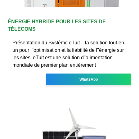
ÉNERGIE HYBRIDE POUR LES SITES DE
TÉLÉCOMS
Présentation du Système eTuit – la solution tout-en-
un pour l''optimisation et la fiabilité de l''énergie sur
les sites. eTuit est une solution d''alimentation
mondiale de premier plan entièrement
WhatsApp