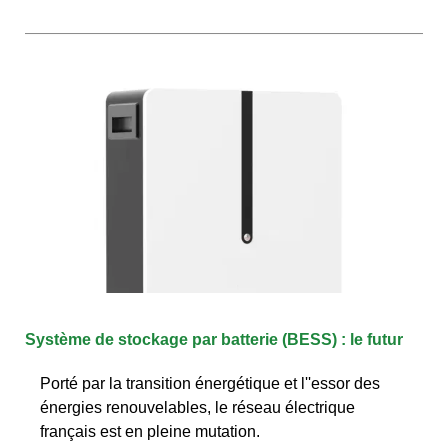
Système de stockage par batterie (BESS) : le futur
Porté par la transition énergétique et l''essor des
énergies renouvelables, le réseau électrique
français est en pleine mutation.