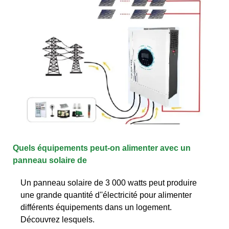
Quels équipements peut-on alimenter avec un
panneau solaire de
Un panneau solaire de 3 000 watts peut produire
une grande quantité d''électricité pour alimenter
différents équipements dans un logement.
Découvrez lesquels.