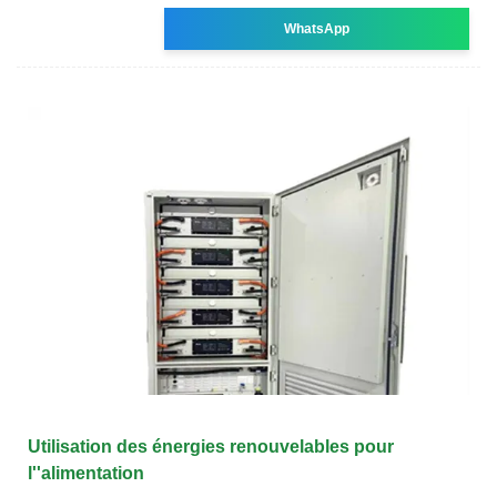
WhatsApp
Utilisation des énergies renouvelables pour
l''alimentation