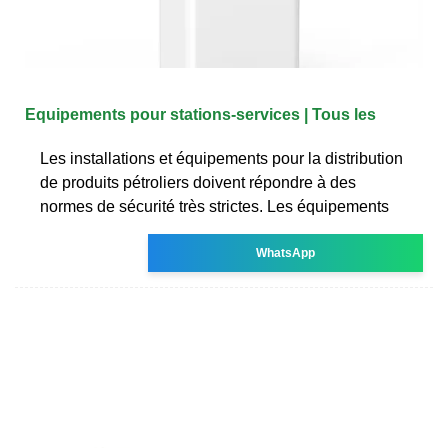
Equipements pour stations-services | Tous les
Les installations et équipements pour la distribution
de produits pétroliers doivent répondre à des
normes de sécurité très strictes. Les équipements
WhatsApp