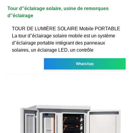
Tour d''éclairage solaire, usine de remorques
d''éclairage
TOUR DE LUMIÈRE SOLAIRE Mobile PORTABLE
La tour d''éclairage solaire mobile est un système
d''éclairage portable intégrant des panneaux
solaires, un éclairage LED, un contrôle
WhatsApp