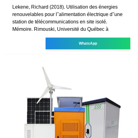
Lekene, Richard (2018). Utilisation des énergies
renouvelables pour l''alimentation électrique d''une
station de télécommunications en site isolé.
Mémoire. Rimouski, Université du Québec à
WhatsApp