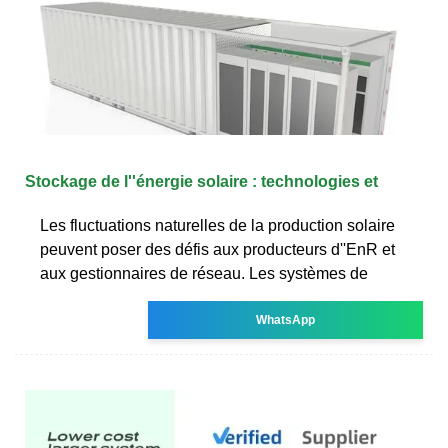
Stockage de l''énergie solaire : technologies et
Les fluctuations naturelles de la production solaire
peuvent poser des défis aux producteurs d''EnR et
aux gestionnaires de réseau. Les systèmes de
WhatsApp