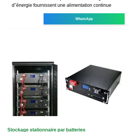
d''énergie fournissent une alimentation continue
WhatsApp
Stockage stationnaire par batteries