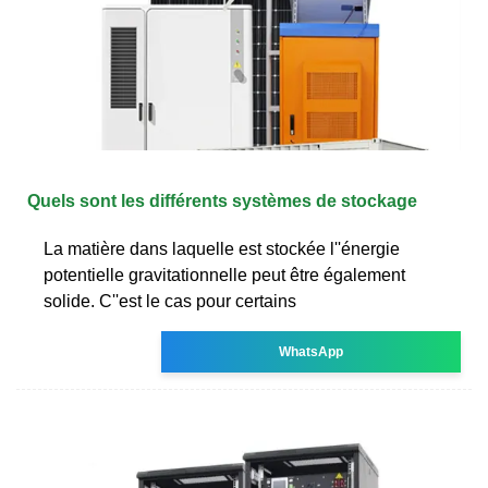
Quels sont les différents systèmes de stockage
La matière dans laquelle est stockée l''énergie
potentielle gravitationnelle peut être également
solide. C''est le cas pour certains
WhatsApp