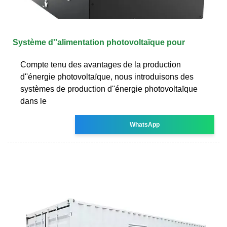
Système d''alimentation photovoltaïque pour
Compte tenu des avantages de la production
d''énergie photovoltaïque, nous introduisons des
systèmes de production d''énergie photovoltaïque
dans le
WhatsApp