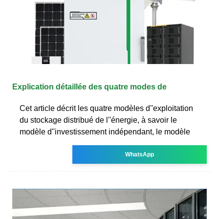
Explication détaillée des quatre modes de
Cet article décrit les quatre modèles d''exploitation
du stockage distribué de l''énergie, à savoir le
modèle d''investissement indépendant, le modèle
WhatsApp