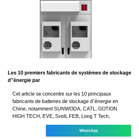
Les 10 premiers fabricants de systèmes de stockage
d''énergie par
Cet article se concentre sur les 10 principaux
fabricants de batteries de stockage d''énergie en
Chine, notamment SUNWODA, CATL, GOTION
HIGH TECH, EVE, Svolt, FEB, Long T Tech,
WhatsApp