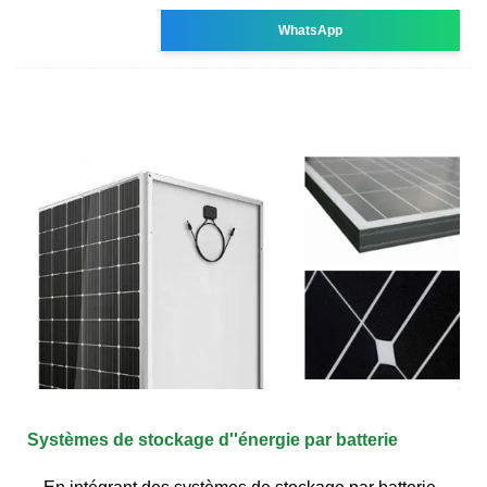
WhatsApp
Systèmes de stockage d''énergie par batterie