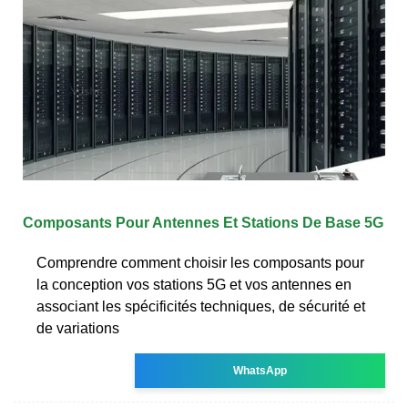
Composants Pour Antennes Et Stations De Base 5G
Comprendre comment choisir les composants pour
la conception vos stations 5G et vos antennes en
associant les spécificités techniques, de sécurité et
de variations
WhatsApp