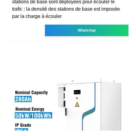
stations de base sont déployées pour écouler le
trafic : la densité des stations de base est imposée
par la charge à écouler
WhatsApp