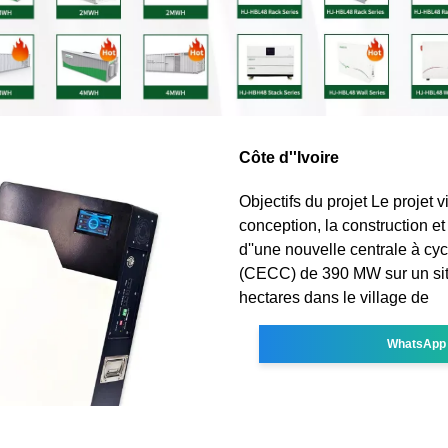
Côte d''Ivoire
Objectifs du projet Le projet v
conception, la construction et 
d''une nouvelle centrale à cy
(CECC) de 390 MW sur un sit
hectares dans le village de
WhatsApp