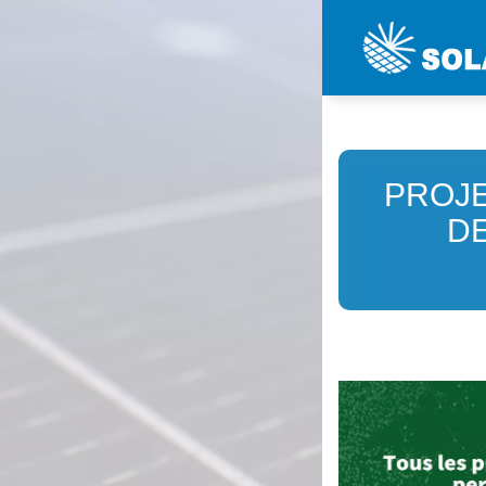
PROJE
DE