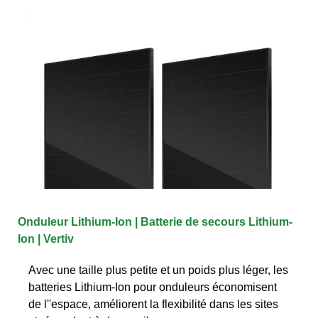
Onduleur Lithium-Ion | Batterie de secours Lithium-
Ion | Vertiv
Avec une taille plus petite et un poids plus léger, les
batteries Lithium-Ion pour onduleurs économisent
de l''espace, améliorent la flexibilité dans les sites