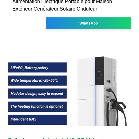
Alimentation Électrique Portable pour Maison
Extérieur Générateur Solaire Onduleur :
WhatsApp