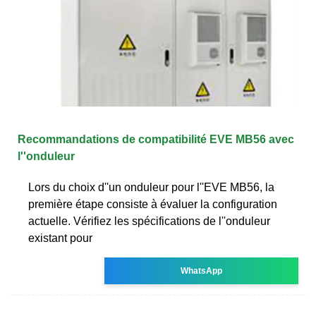
Recommandations de compatibilité EVE MB56 avec
l''onduleur
Lors du choix d''un onduleur pour l''EVE MB56, la
première étape consiste à évaluer la configuration
actuelle. Vérifiez les spécifications de l''onduleur
existant pour
WhatsApp