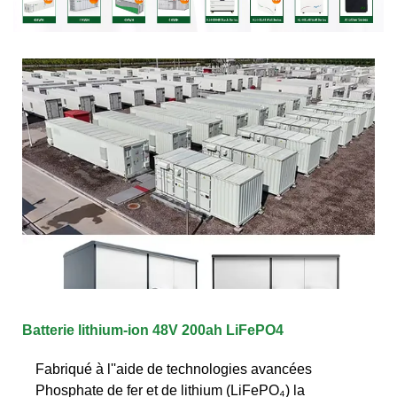
Batterie lithium-ion 48V 200ah LiFePO4
Fabriqué à l''aide de technologies avancées
Phosphate de fer et de lithium (LiFePO₄) la