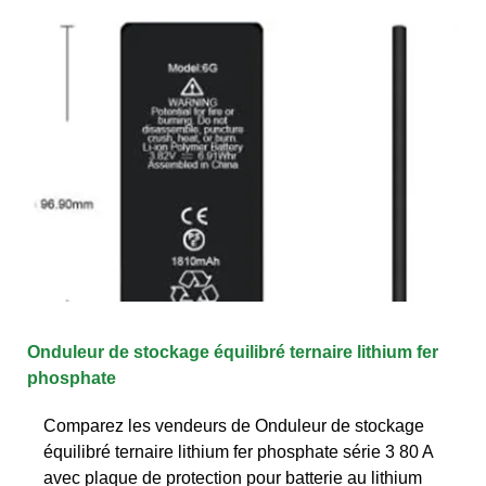
Onduleur de stockage équilibré ternaire lithium fer
phosphate
Comparez les vendeurs de Onduleur de stockage
équilibré ternaire lithium fer phosphate série 3 80 A
avec plaque de protection pour batterie au lithium