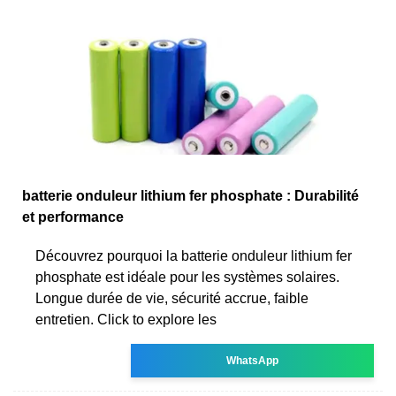
batterie onduleur lithium fer phosphate : Durabilité
et performance
Découvrez pourquoi la batterie onduleur lithium fer
phosphate est idéale pour les systèmes solaires.
Longue durée de vie, sécurité accrue, faible
entretien. Click to explore les
WhatsApp