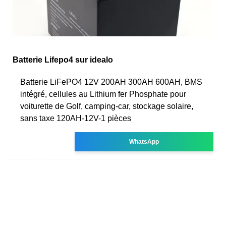
Batterie Lifepo4 sur idealo
Batterie LiFePO4 12V 200AH 300AH 600AH, BMS
intégré, cellules au Lithium fer Phosphate pour
voiturette de Golf, camping-car, stockage solaire,
sans taxe 120AH-12V-1 pièces
WhatsApp