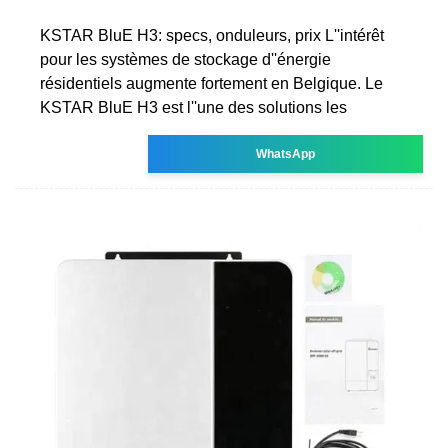
KSTAR BluE H3: specs, onduleurs, prix L''intérêt
pour les systèmes de stockage d''énergie
résidentiels augmente fortement en Belgique. Le
KSTAR BluE H3 est l''une des solutions les
WhatsApp