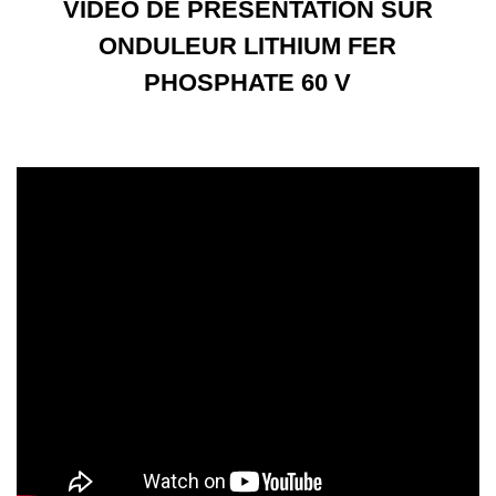
VIDÉO DE PRÉSENTATION SUR
ONDULEUR LITHIUM FER
PHOSPHATE 60 V