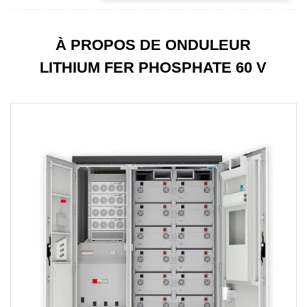
À PROPOS DE ONDULEUR
LITHIUM FER PHOSPHATE 60 V