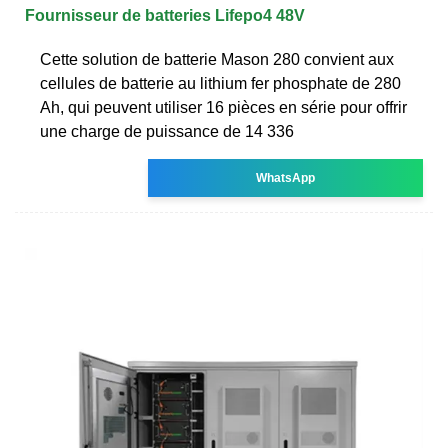
Fournisseur de batteries Lifepo4 48V
Cette solution de batterie Mason 280 convient aux
cellules de batterie au lithium fer phosphate de 280
Ah, qui peuvent utiliser 16 pièces en série pour offrir
une charge de puissance de 14 336
WhatsApp