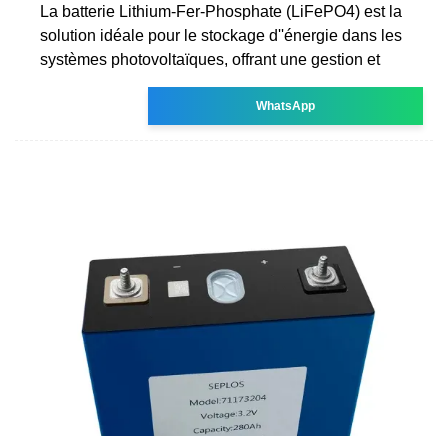
La batterie Lithium-Fer-Phosphate (LiFePO4) est la
solution idéale pour le stockage d''énergie dans les
systèmes photovoltaïques, offrant une gestion et
WhatsApp