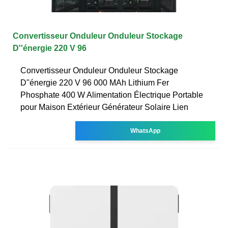
Convertisseur Onduleur Onduleur Stockage
D''énergie 220 V 96
Convertisseur Onduleur Onduleur Stockage
D''énergie 220 V 96 000 MAh Lithium Fer
Phosphate 400 W Alimentation Électrique Portable
pour Maison Extérieur Générateur Solaire Lien
WhatsApp