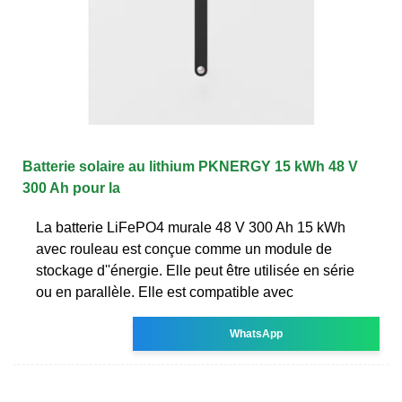
Batterie solaire au lithium PKNERGY 15 kWh 48 V
300 Ah pour la
La batterie LiFePO4 murale 48 V 300 Ah 15 kWh
avec rouleau est conçue comme un module de
stockage d''énergie. Elle peut être utilisée en série
ou en parallèle. Elle est compatible avec
WhatsApp