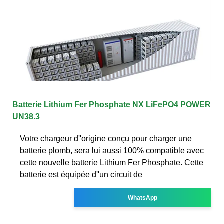
Batterie Lithium Fer Phosphate NX LiFePO4 POWER
UN38.3
Votre chargeur d''origine conçu pour charger une
batterie plomb, sera lui aussi 100% compatible avec
cette nouvelle batterie Lithium Fer Phosphate. Cette
batterie est équipée d''un circuit de
WhatsApp