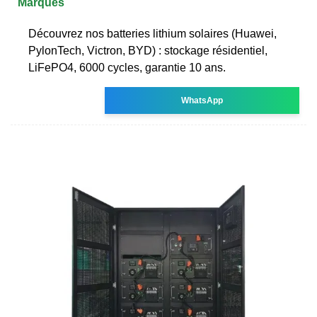
Marques
Découvrez nos batteries lithium solaires (Huawei,
PylonTech, Victron, BYD) : stockage résidentiel,
LiFePO4, 6000 cycles, garantie 10 ans.
WhatsApp