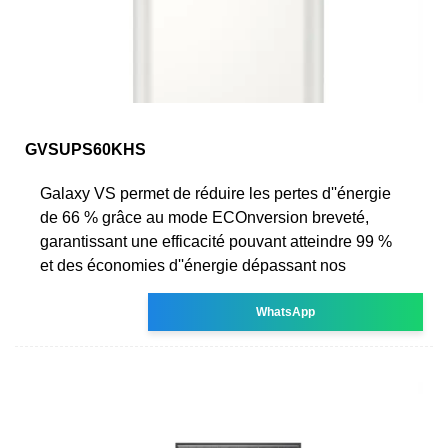
GVSUPS60KHS
Galaxy VS permet de réduire les pertes d''énergie
de 66 % grâce au mode ECOnversion breveté,
garantissant une efficacité pouvant atteindre 99 %
et des économies d''énergie dépassant nos
WhatsApp