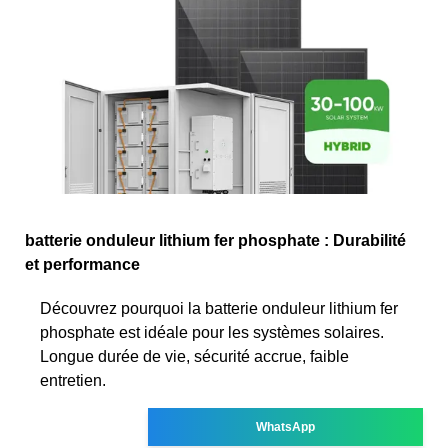
batterie onduleur lithium fer phosphate : Durabilité
et performance
Découvrez pourquoi la batterie onduleur lithium fer
phosphate est idéale pour les systèmes solaires.
Longue durée de vie, sécurité accrue, faible
entretien.
WhatsApp