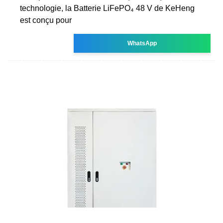
technologie, la Batterie LiFePO₄ 48 V de KeHeng
est conçu pour
WhatsApp