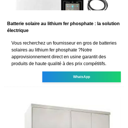
Batterie solaire au lithium fer phosphate : la solution
électrique
Vous recherchez un fournisseur en gros de batteries
solaires au lithium fer phosphate ?Notre
approvisionnement direct en usine garantit des
produits de haute qualité à des prix compétitifs.
WhatsApp