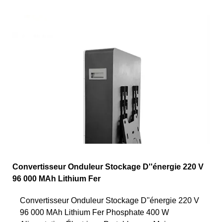
Convertisseur Onduleur Stockage D''énergie 220 V
96 000 MAh Lithium Fer
Convertisseur Onduleur Stockage D''énergie 220 V
96 000 MAh Lithium Fer Phosphate 400 W