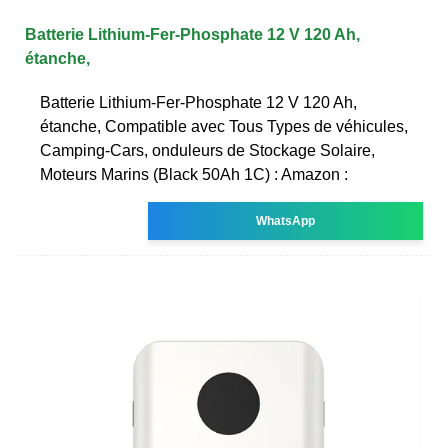
Batterie Lithium-Fer-Phosphate 12 V 120 Ah,
étanche,
Batterie Lithium-Fer-Phosphate 12 V 120 Ah,
étanche, Compatible avec Tous Types de véhicules,
Camping-Cars, onduleurs de Stockage Solaire,
Moteurs Marins (Black 50Ah 1C) : Amazon :
WhatsApp