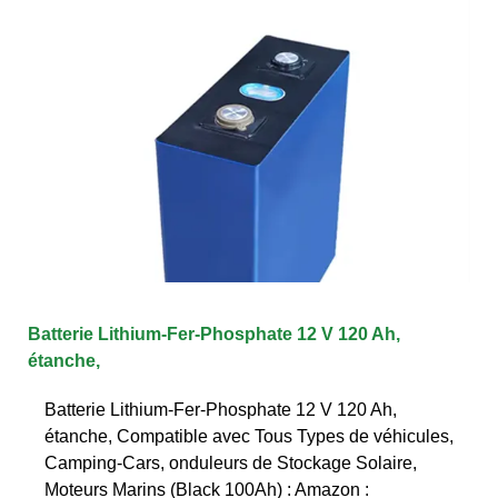
Batterie Lithium-Fer-Phosphate 12 V 120 Ah,
étanche,
Batterie Lithium-Fer-Phosphate 12 V 120 Ah,
étanche, Compatible avec Tous Types de véhicules,
Camping-Cars, onduleurs de Stockage Solaire,
Moteurs Marins (Black 100Ah) : Amazon :