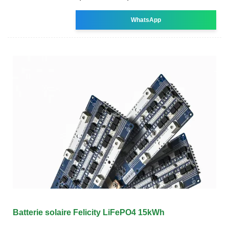
WhatsApp
Batterie solaire Felicity LiFePO4 15kWh