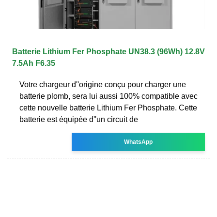
Batterie Lithium Fer Phosphate UN38.3 (96Wh) 12.8V
7.5Ah F6.35
Votre chargeur d''origine conçu pour charger une
batterie plomb, sera lui aussi 100% compatible avec
cette nouvelle batterie Lithium Fer Phosphate. Cette
batterie est équipée d''un circuit de
WhatsApp