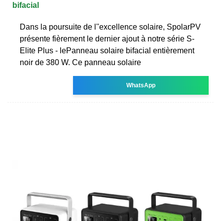
bifacial
Dans la poursuite de l''excellence solaire, SpolarPV
présente fièrement le dernier ajout à notre série S-
Elite Plus - lePanneau solaire bifacial entièrement
noir de 380 W. Ce panneau solaire
WhatsApp