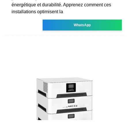
énergétique et durabilité. Apprenez comment ces
installations optimisent la
WhatsApp