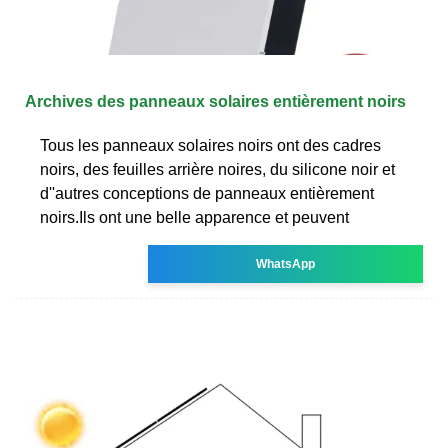
Archives des panneaux solaires entièrement noirs
Tous les panneaux solaires noirs ont des cadres
noirs, des feuilles arrière noires, du silicone noir et
d''autres conceptions de panneaux entièrement
noirs.Ils ont une belle apparence et peuvent
WhatsApp