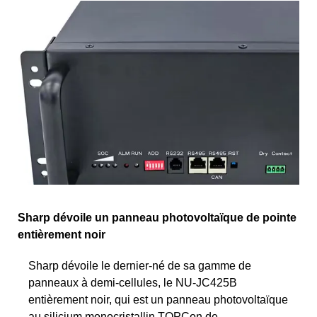
Sharp dévoile un panneau photovoltaïque de pointe
entièrement noir
Sharp dévoile le dernier-né de sa gamme de
panneaux à demi-cellules, le NU-JC425B
entièrement noir, qui est un panneau photovoltaïque
au silicium monocristallin TOPCon de