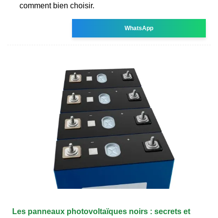
comment bien choisir.
WhatsApp
Les panneaux photovoltaïques noirs : secrets et