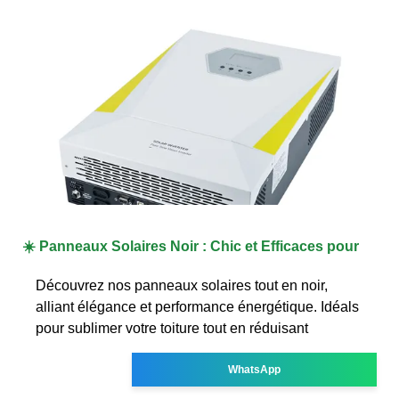
☀️ Panneaux Solaires Noir : Chic et Efficaces pour
Découvrez nos panneaux solaires tout en noir,
alliant élégance et performance énergétique. Idéals
pour sublimer votre toiture tout en réduisant
WhatsApp