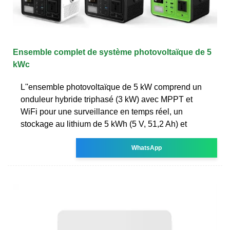
Ensemble complet de système photovoltaïque de 5
kWc
L''ensemble photovoltaïque de 5 kW comprend un
onduleur hybride triphasé (3 kW) avec MPPT et
WiFi pour une surveillance en temps réel, un
stockage au lithium de 5 kWh (5 V, 51,2 Ah) et
WhatsApp