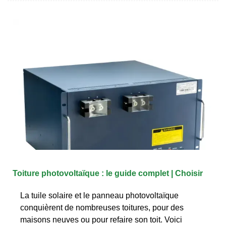
Toiture photovoltaïque : le guide complet | Choisir
La tuile solaire et le panneau photovoltaïque
conquièrent de nombreuses toitures, pour des
maisons neuves ou pour refaire son toit. Voici