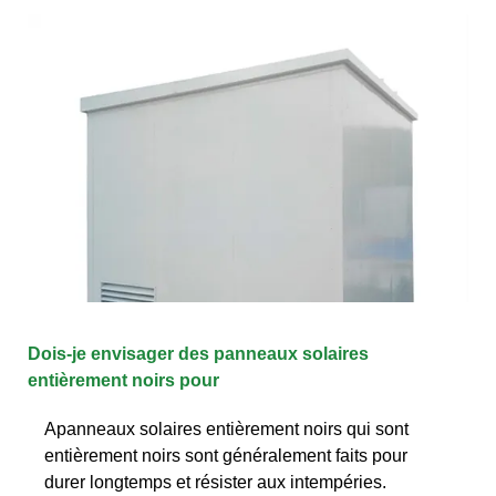
Dois-je envisager des panneaux solaires
entièrement noirs pour
Apanneaux solaires entièrement noirs qui sont
entièrement noirs sont généralement faits pour
durer longtemps et résister aux intempéries.