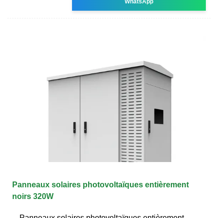
WhatsApp
Panneaux solaires photovoltaïques entièrement
noirs 320W
Panneaux solaires photovoltaïques entièrement