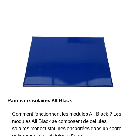
Panneaux solaires All-Black
Comment fonctionnent les modules All Black ? Les
modules All Black se composent de cellules
solaires monocristallines encadrées dans un cadre
entièrement noir et dotées d''une