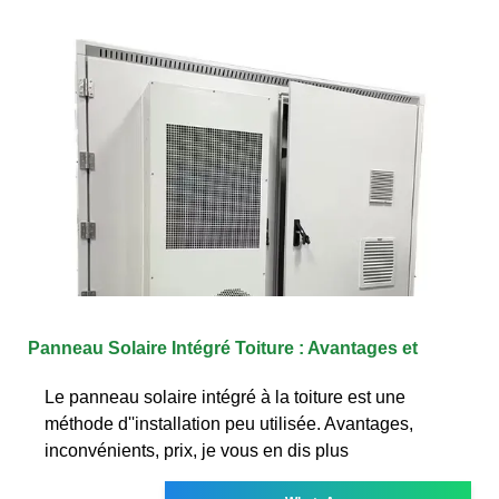
Panneau Solaire Intégré Toiture : Avantages et
Le panneau solaire intégré à la toiture est une
méthode d''installation peu utilisée. Avantages,
inconvénients, prix, je vous en dis plus