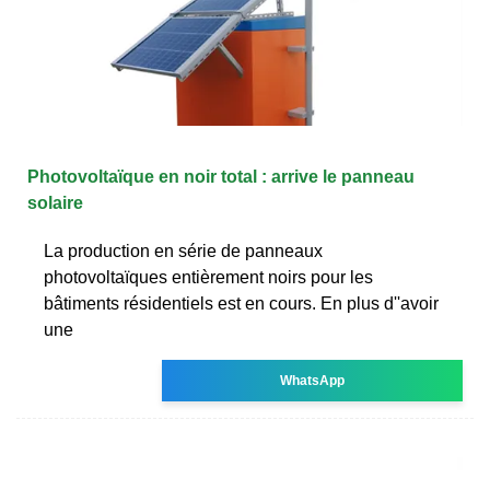
Photovoltaïque en noir total : arrive le panneau
solaire
La production en série de panneaux
photovoltaïques entièrement noirs pour les
bâtiments résidentiels est en cours. En plus d''avoir
une
WhatsApp