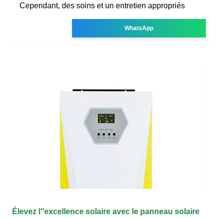
Cependant, des soins et un entretien appropriés
WhatsApp
Élevez l''excellence solaire avec le panneau solaire