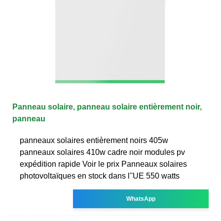
Panneau solaire, panneau solaire entièrement noir,
panneau
panneaux solaires entièrement noirs 405w
panneaux solaires 410w cadre noir modules pv
expédition rapide Voir le prix Panneaux solaires
photovoltaïques en stock dans l''UE 550 watts
WhatsApp