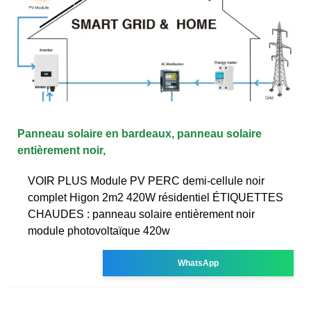
Panneau solaire en bardeaux, panneau solaire
entièrement noir,
VOIR PLUS Module PV PERC demi-cellule noir
complet Higon 2m2 420W résidentiel ÉTIQUETTES
CHAUDES : panneau solaire entièrement noir
module photovoltaïque 420w
WhatsApp