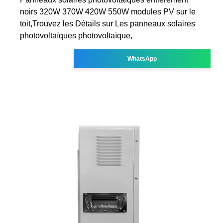
noirs 320W 370W 420W 550W modules PV sur le
toit,Trouvez les Détails sur Les panneaux solaires
photovoltaïques photovoltaïque,
WhatsApp