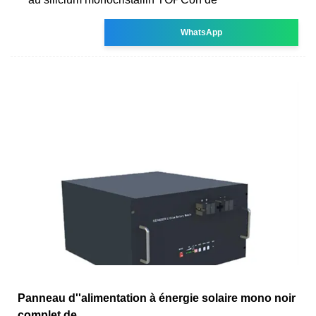
WhatsApp
Panneau d''alimentation à énergie solaire mono noir
complet de