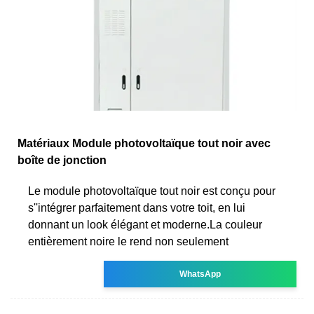
Matériaux Module photovoltaïque tout noir avec
boîte de jonction
Le module photovoltaïque tout noir est conçu pour
s''intégrer parfaitement dans votre toit, en lui
donnant un look élégant et moderne.La couleur
entièrement noire le rend non seulement
WhatsApp