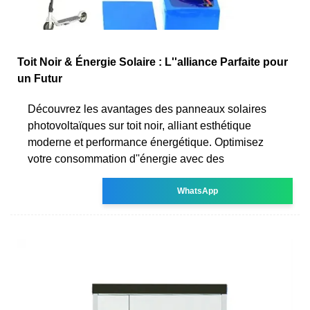
Toit Noir & Énergie Solaire : L''alliance Parfaite pour
un Futur
Découvrez les avantages des panneaux solaires
photovoltaïques sur toit noir, alliant esthétique
moderne et performance énergétique. Optimisez
votre consommation d''énergie avec des
WhatsApp