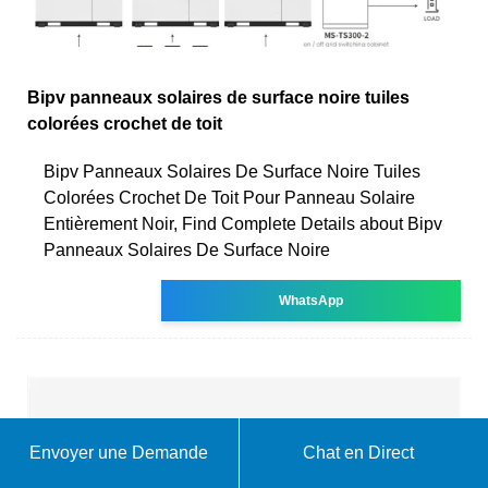
Bipv panneaux solaires de surface noire tuiles
colorées crochet de toit
Bipv Panneaux Solaires De Surface Noire Tuiles
Colorées Crochet De Toit Pour Panneau Solaire
Entièrement Noir, Find Complete Details about Bipv
Panneaux Solaires De Surface Noire
WhatsApp
Envoyer une Demande
Chat en Direct