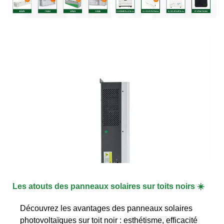
Les atouts des panneaux solaires sur toits noirs ☀️
Découvrez les avantages des panneaux solaires
photovoltaïques sur toit noir : esthétisme, efficacité