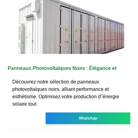
Panneaux Photovoltaïques Noirs : Élégance et
Découvrez notre sélection de panneaux
photovoltaïques noirs, alliant performance et
esthétisme. Optimisez votre production d''énergie
solaire tout
WhatsApp