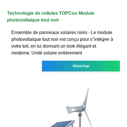
Technologie de cellules TOPCon Module
photovoltaïque tout noir
Ensemble de panneaux solaires noirs - Le module
photovoltaïque tout noir est conçu pour s''intégrer à
votre toit, en lui donnant un look élégant et
moderne. Unité solaire entièrement
WhatsApp