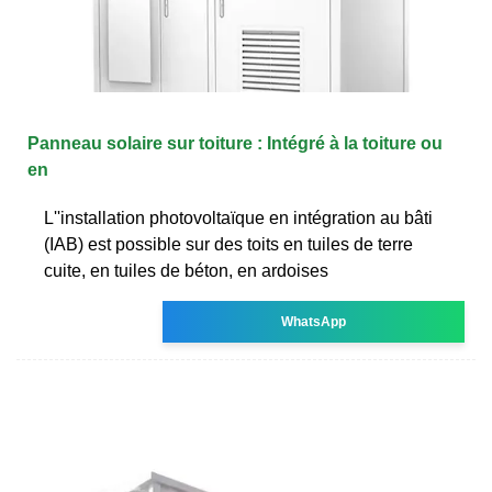
Panneau solaire sur toiture : Intégré à la toiture ou
en
L''installation photovoltaïque en intégration au bâti
(IAB) est possible sur des toits en tuiles de terre
cuite, en tuiles de béton, en ardoises
WhatsApp