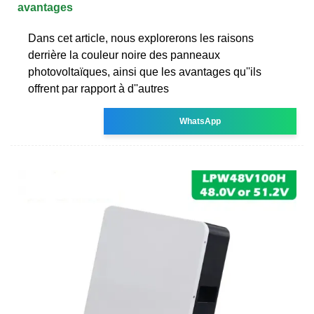
avantages
Dans cet article, nous explorerons les raisons
derrière la couleur noire des panneaux
photovoltaïques, ainsi que les avantages qu''ils
offrent par rapport à d''autres
WhatsApp