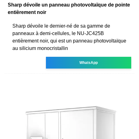
Sharp dévoile un panneau photovoltaïque de pointe
entièrement noir
Sharp dévoile le dernier-né de sa gamme de
panneaux à demi-cellules, le NU-JC425B
entièrement noir, qui est un panneau photovoltaïque
au silicium monocristallin
WhatsApp