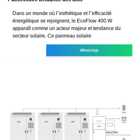
Dans un monde où l''esthétique et l''efficacité
énergétique se rejoignent, le EcoFlow 400 W
apparaît comme un acteur majeur et tendance du
secteur solaire. Ce panneau solaire
WhatsApp