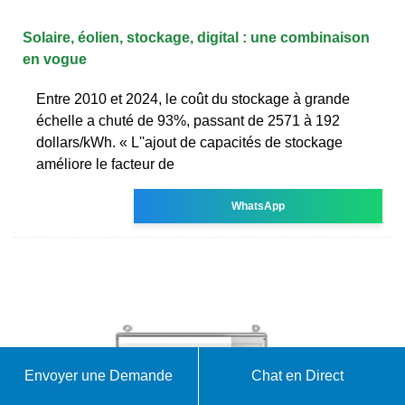
Solaire, éolien, stockage, digital : une combinaison
en vogue
Entre 2010 et 2024, le coût du stockage à grande
échelle a chuté de 93%, passant de 2571 à 192
dollars/kWh. « L''ajout de capacités de stockage
améliore le facteur de
WhatsApp
Envoyer une Demande
Chat en Direct