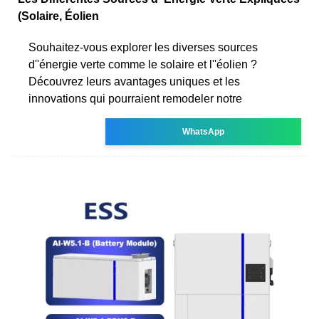
(Solaire, Éolien
Souhaitez-vous explorer les diverses sources
d''énergie verte comme le solaire et l''éolien ?
Découvrez leurs avantages uniques et les
innovations qui pourraient remodeler notre
WhatsApp