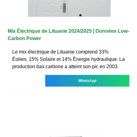
Mix Électrique de Lituanie 2024/2025 | Données Low-
Carbon Power
Le mix électrique de Lituanie comprend 33%
Éolien, 15% Solaire et 14% Énergie hydraulique. La
production bas carbone a atteint son pic en 2003.
WhatsApp