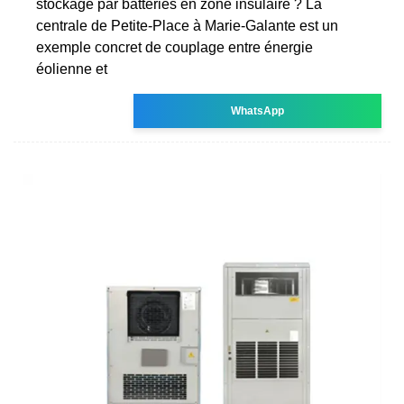
stockage par batteries en zone insulaire ? La
centrale de Petite-Place à Marie-Galante est un
exemple concret de couplage entre énergie
éolienne et
WhatsApp