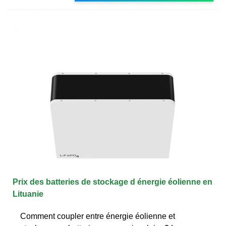
Prix des batteries de stockage d énergie éolienne en
Lituanie
Comment coupler entre énergie éolienne et