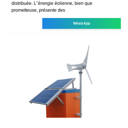
distribuée. L''énergie éolienne, bien que
prometteuse, présente des
WhatsApp