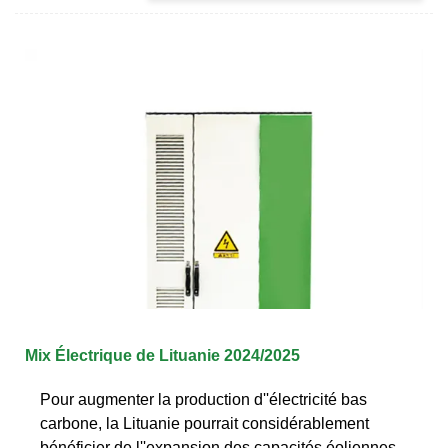
Mix Électrique de Lituanie 2024/2025
Pour augmenter la production d''électricité bas
carbone, la Lituanie pourrait considérablement
bénéficier de l''expansion des capacités éoliennes