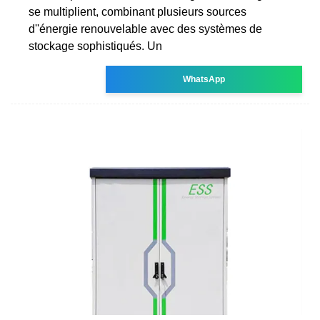
se multiplient, combinant plusieurs sources
d''énergie renouvelable avec des systèmes de
stockage sophistiqués. Un
WhatsApp