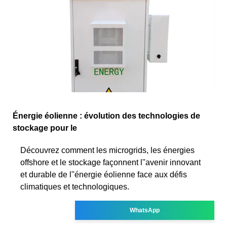
Énergie éolienne : évolution des technologies de
stockage pour le
Découvrez comment les microgrids, les énergies
offshore et le stockage façonnent l''avenir innovant
et durable de l''énergie éolienne face aux défis
climatiques et technologiques.
WhatsApp