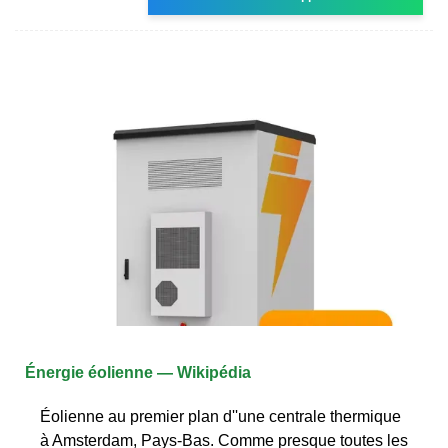
Énergie éolienne — Wikipédia
Éolienne au premier plan d''une centrale thermique
à Amsterdam, Pays-Bas. Comme presque toutes les