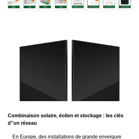
Combinaison solaire, éolien et stockage : les clés
d''un réseau
En Europe, des installations de grande envergure