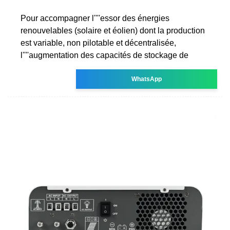
Pour accompagner l''''essor des énergies
renouvelables (solaire et éolien) dont la production
est variable, non pilotable et décentralisée,
l''''augmentation des capacités de stockage de
WhatsApp