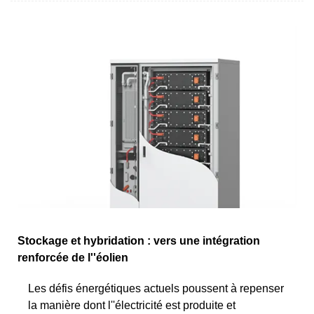
Stockage et hybridation : vers une intégration
renforcée de l''éolien
Les défis énergétiques actuels poussent à repenser
la manière dont l''électricité est produite et