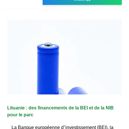
Lituanie : des financements de la BEI et de la NIB
pour le parc
La Banque européenne d''investissement (BEI), la