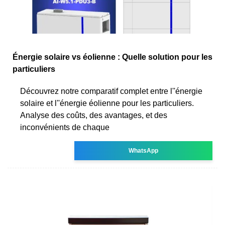
Énergie solaire vs éolienne : Quelle solution pour les
particuliers
Découvrez notre comparatif complet entre l''énergie
solaire et l''énergie éolienne pour les particuliers.
Analyse des coûts, des avantages, et des
inconvénients de chaque
WhatsApp