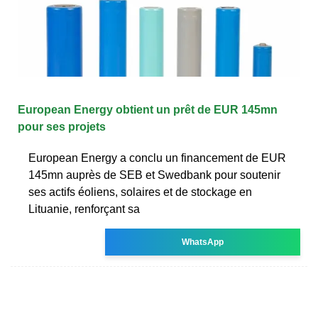
European Energy obtient un prêt de EUR 145mn
pour ses projets
European Energy a conclu un financement de EUR
145mn auprès de SEB et Swedbank pour soutenir
ses actifs éoliens, solaires et de stockage en
Lituanie, renforçant sa
WhatsApp