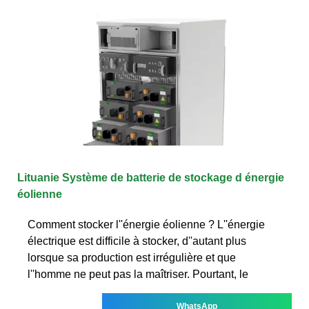
Lituanie Système de batterie de stockage d énergie
éolienne
Comment stocker l''énergie éolienne ? L''énergie
électrique est difficile à stocker, d''autant plus
lorsque sa production est irrégulière et que
l''homme ne peut pas la maîtriser. Pourtant, le
WhatsApp