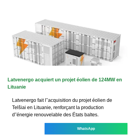
Latvenergo acquiert un projet éolien de 124MW en
Lituanie
Latvenergo fait l''acquisition du projet éolien de
Telšiai en Lituanie, renforçant la production
d''énergie renouvelable des États baltes.
WhatsApp