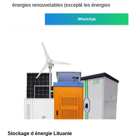
énergies renouvelables (excepté les énergies
WhatsApp
Stockage d énergie Lituanie