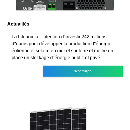
Actualités
La Lituanie a l''intention d''investir 242 millions
d''euros pour développer la production d''énergie
éolienne et solaire en mer et sur terre et mettre en
place un stockage d''énergie public et privé
WhatsApp