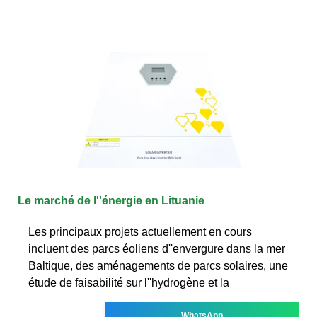
Le marché de l''énergie en Lituanie
Les principaux projets actuellement en cours
incluent des parcs éoliens d''envergure dans la mer
Baltique, des aménagements de parcs solaires, une
étude de faisabilité sur l''hydrogène et la
WhatsApp