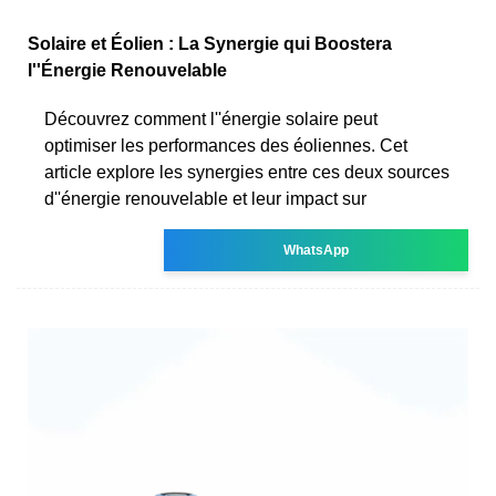
Solaire et Éolien : La Synergie qui Boostera
l''Énergie Renouvelable
Découvrez comment l''énergie solaire peut
optimiser les performances des éoliennes. Cet
article explore les synergies entre ces deux sources
d''énergie renouvelable et leur impact sur
WhatsApp