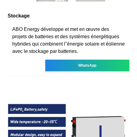
Stockage
ABO Energy développe et met en œuvre des
projets de batteries et des systèmes énergétiques
hybrides qui combinent l''énergie solaire et éolienne
avec le stockage par batteries.
WhatsApp