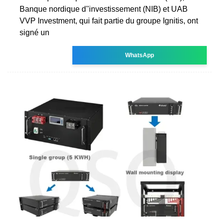
Banque nordique d''investissement (NIB) et UAB
VVP Investment, qui fait partie du groupe Ignitis, ont
signé un
WhatsApp