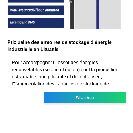
Prix usine des armoires de stockage d énergie
industrielle en Lituanie
Pour accompagner l''''essor des énergies
renouvelables (solaire et éolien) dont la production
est variable, non pilotable et décentralisée,
l''''augmentation des capacités de stockage de
WhatsApp