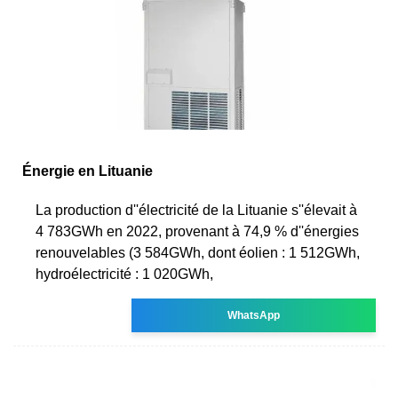
Énergie en Lituanie
La production d''électricité de la Lituanie s''élevait à
4 783GWh en 2022, provenant à 74,9 % d''énergies
renouvelables (3 584GWh, dont éolien : 1 512GWh,
hydroélectricité : 1 020GWh,
WhatsApp