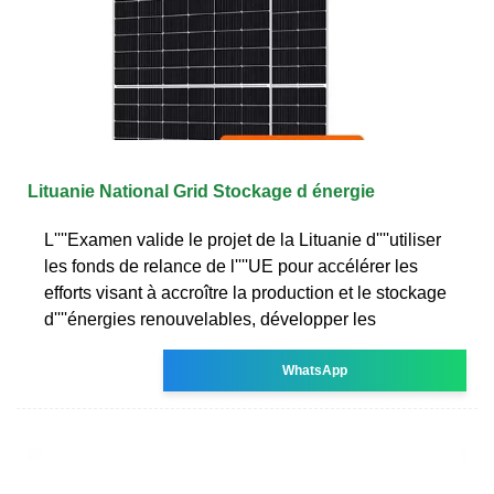
Lituanie National Grid Stockage d énergie
L''''Examen valide le projet de la Lituanie d''''utiliser
les fonds de relance de l''''UE pour accélérer les
efforts visant à accroître la production et le stockage
d''''énergies renouvelables, développer les
WhatsApp