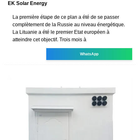
EK Solar Energy
La première étape de ce plan a été de se passer
complètement de la Russie au niveau énergétique.
La Lituanie a été le premier Etat européen à
atteindre cet objectif. Trois mois à
WhatsApp