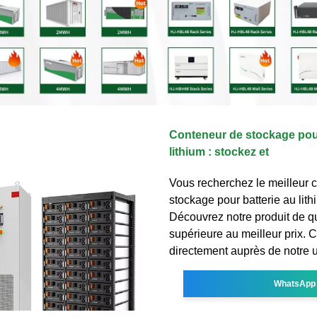
Conteneur de stockage pour
lithium : stockez et
Vous recherchez le meilleur 
stockage pour batterie au lith
Découvrez notre produit de qu
supérieure au meilleur prix
directement auprès de notre 
WhatsApp