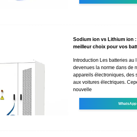
Sodium ion vs Lithium ion : 
meilleur choix pour vos bat
Introduction Les batteries au 
devenues la norme dans de 
appareils électroniques, des
aux voitures électriques. Ce
nouvelle
WhatsApp