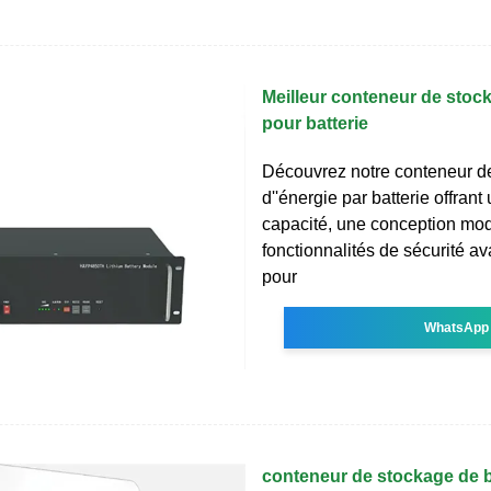
Meilleur conteneur de stock
pour batterie
Découvrez notre conteneur d
d''énergie par batterie offran
capacité, une conception mod
fonctionnalités de sécurité a
pour
WhatsApp
conteneur de stockage de b