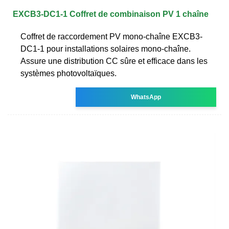
EXCB3-DC1-1 Coffret de combinaison PV 1 chaîne
Coffret de raccordement PV mono-chaîne EXCB3-
DC1-1 pour installations solaires mono-chaîne.
Assure une distribution CC sûre et efficace dans les
systèmes photovoltaïques.
WhatsApp