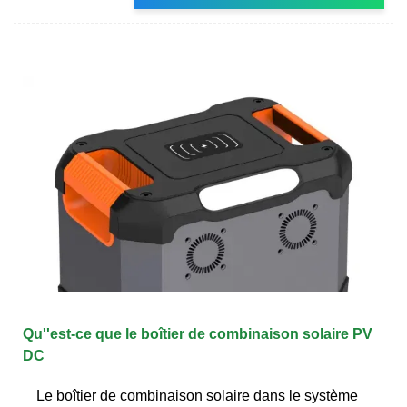
Qu''est-ce que le boîtier de combinaison solaire PV
DC
Le boîtier de combinaison solaire dans le système