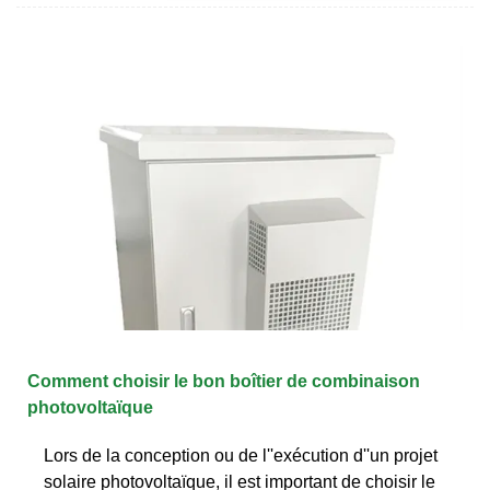
Comment choisir le bon boîtier de combinaison
photovoltaïque
Lors de la conception ou de l''exécution d''un projet
solaire photovoltaïque, il est important de choisir le