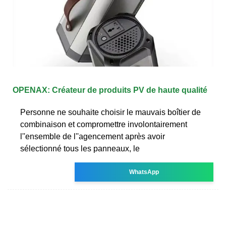
OPENAX: Créateur de produits PV de haute qualité
Personne ne souhaite choisir le mauvais boîtier de
combinaison et compromettre involontairement
l''ensemble de l''agencement après avoir
sélectionné tous les panneaux, le
WhatsApp