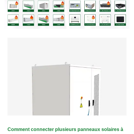
Comment connecter plusieurs panneaux solaires à