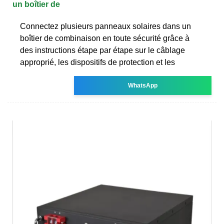
un boîtier de
Connectez plusieurs panneaux solaires dans un
boîtier de combinaison en toute sécurité grâce à
des instructions étape par étape sur le câblage
approprié, les dispositifs de protection et les
WhatsApp