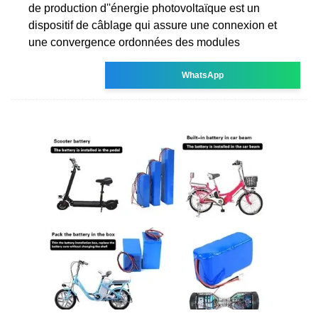
de production d''énergie photovoltaïque est un
dispositif de câblage qui assure une connexion et
une convergence ordonnées des modules
WhatsApp