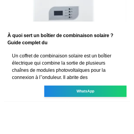
À quoi sert un boîtier de combinaison solaire ?
Guide complet du
Un coffret de combinaison solaire est un boîtier
électrique qui combine la sortie de plusieurs
chaînes de modules photovoltaïques pour la
connexion à l''onduleur. Il abrite des
WhatsApp