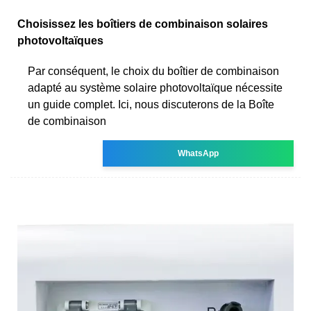
Choisissez les boîtiers de combinaison solaires
photovoltaïques
Par conséquent, le choix du boîtier de combinaison
adapté au système solaire photovoltaïque nécessite
un guide complet. Ici, nous discuterons de la Boîte
de combinaison
WhatsApp