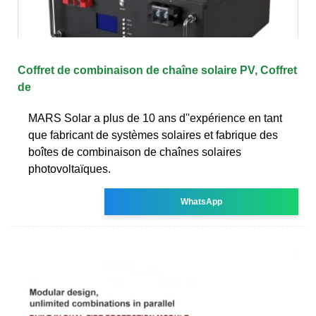
Coffret de combinaison de chaîne solaire PV, Coffret
de
MARS Solar a plus de 10 ans d''expérience en tant
que fabricant de systèmes solaires et fabrique des
boîtes de combinaison de chaînes solaires
photovoltaïques.
WhatsApp