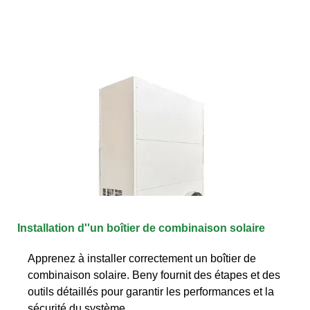
Installation d''un boîtier de combinaison solaire
Apprenez à installer correctement un boîtier de
combinaison solaire. Beny fournit des étapes et des
outils détaillés pour garantir les performances et la
sécurité du système.