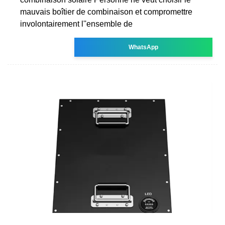
mauvais boîtier de combinaison et compromettre
involontairement l''ensemble de
WhatsApp