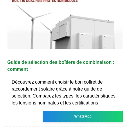
Guide de sélection des boîtiers de combinaison :
comment
Découvrez comment choisir le bon coffret de
raccordement solaire grâce à notre guide de
sélection. Comparez les types, les caractéristiques,
les tensions nominales et les certifications
WhatsApp