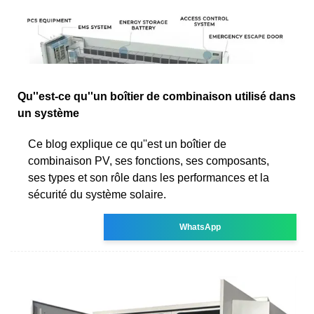
Qu''est-ce qu''un boîtier de combinaison utilisé dans
un système
Ce blog explique ce qu''est un boîtier de
combinaison PV, ses fonctions, ses composants,
ses types et son rôle dans les performances et la
sécurité du système solaire.
WhatsApp