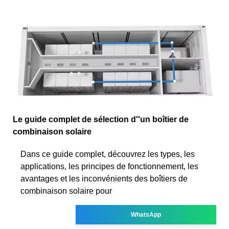
Le guide complet de sélection d''un boîtier de
combinaison solaire
Dans ce guide complet, découvrez les types, les
applications, les principes de fonctionnement, les
avantages et les inconvénients des boîtiers de
combinaison solaire pour
WhatsApp