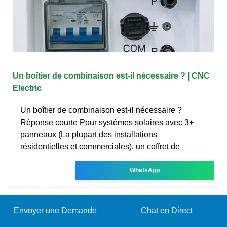
Un boîtier de combinaison est-il nécessaire ? | CNC
Electric
Un boîtier de combinaison est-il nécessaire ?
Réponse courte Pour systèmes solaires avec 3+
panneaux (La plupart des installations
résidentielles et commerciales), un coffret de
WhatsApp
Envoyer une Demande
Chat en Direct