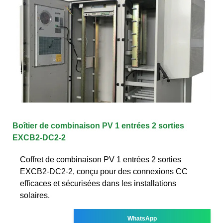
Boîtier de combinaison PV 1 entrées 2 sorties
EXCB2-DC2-2
Coffret de combinaison PV 1 entrées 2 sorties
EXCB2-DC2-2, conçu pour des connexions CC
efficaces et sécurisées dans les installations
solaires.
WhatsApp