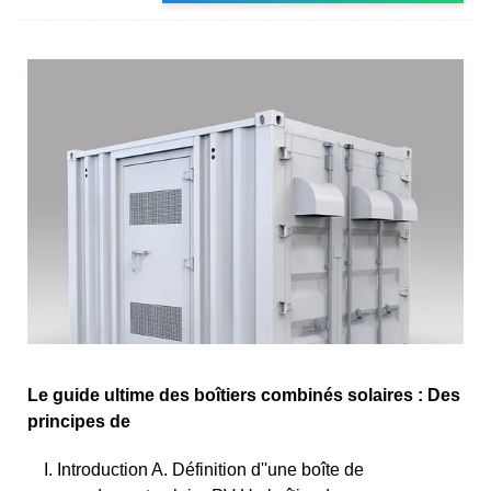
Le guide ultime des boîtiers combinés solaires : Des
principes de
I. Introduction A. Définition d''une boîte de