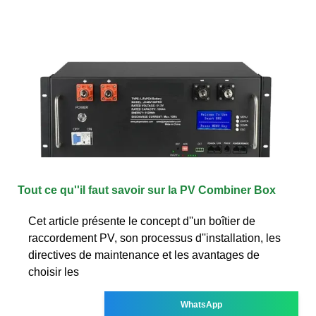
Tout ce qu''il faut savoir sur la PV Combiner Box
Cet article présente le concept d''un boîtier de
raccordement PV, son processus d''installation, les
directives de maintenance et les avantages de
choisir les
WhatsApp