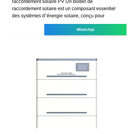
raccordement solaire PV Un boîtier de
raccordement solaire est un composant essentiel
des systèmes d''énergie solaire, conçu pour
WhatsApp