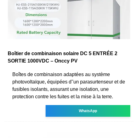
Boîtier de combinaison solaire DC 5 ENTRÉE 2
SORTIE 1000VDC – Onccy PV
Boîtes de combinaison adaptées au système
photovoltaïque, équipées d''un parasurtenseur et de
fusibles isolants, assurant une isolation, une
protection contre les fuites et la mise à la terre.
WhatsApp