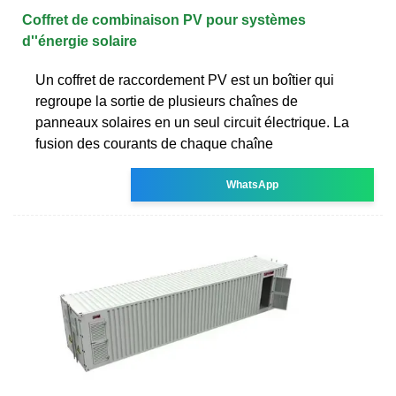
Coffret de combinaison PV pour systèmes
d''énergie solaire
Un coffret de raccordement PV est un boîtier qui
regroupe la sortie de plusieurs chaînes de
panneaux solaires en un seul circuit électrique. La
fusion des courants de chaque chaîne
WhatsApp