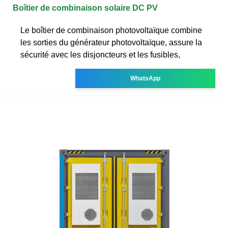
Boîtier de combinaison solaire DC PV
Le boîtier de combinaison photovoltaïque combine
les sorties du générateur photovoltaïque, assure la
sécurité avec les disjoncteurs et les fusibles,
WhatsApp