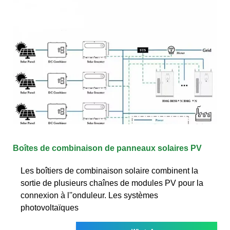
Boîtes de combinaison de panneaux solaires PV
Les boîtiers de combinaison solaire combinent la
sortie de plusieurs chaînes de modules PV pour la
connexion à l''onduleur. Les systèmes
photovoltaïques