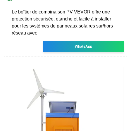
Le boîtier de combinaison PV VEVOR offre une
protection sécurisée, étanche et facile à installer
pour les systèmes de panneaux solaires sur/hors
réseau avec
WhatsApp