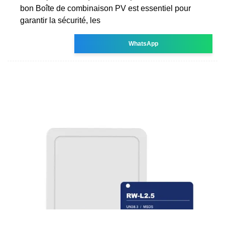
bon Boîte de combinaison PV est essentiel pour
garantir la sécurité, les
WhatsApp