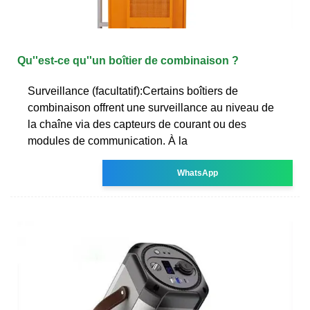
Qu''est-ce qu''un boîtier de combinaison ?
Surveillance (facultatif):Certains boîtiers de
combinaison offrent une surveillance au niveau de
la chaîne via des capteurs de courant ou des
modules de communication. À la
WhatsApp