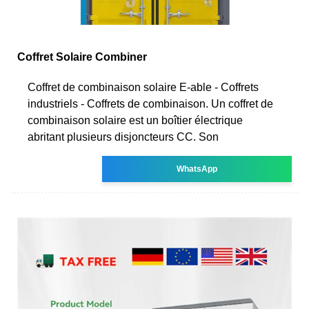
Coffret Solaire Combiner
Coffret de combinaison solaire E-able - Coffrets
industriels - Coffrets de combinaison. Un coffret de
combinaison solaire est un boîtier électrique
abritant plusieurs disjoncteurs CC. Son
WhatsApp