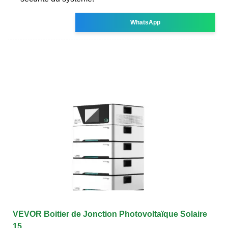
WhatsApp
VEVOR Boitier de Jonction Photovoltaïque Solaire
15