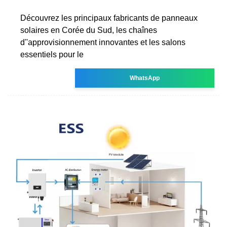
Découvrez les principaux fabricants de panneaux
solaires en Corée du Sud, les chaînes
d''approvisionnement innovantes et les salons
essentiels pour le
WhatsApp