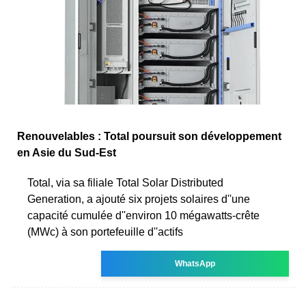
Renouvelables : Total poursuit son développement
en Asie du Sud-Est
Total, via sa filiale Total Solar Distributed
Generation, a ajouté six projets solaires d''une
capacité cumulée d''environ 10 mégawatts-crête
(MWc) à son portefeuille d''actifs
WhatsApp