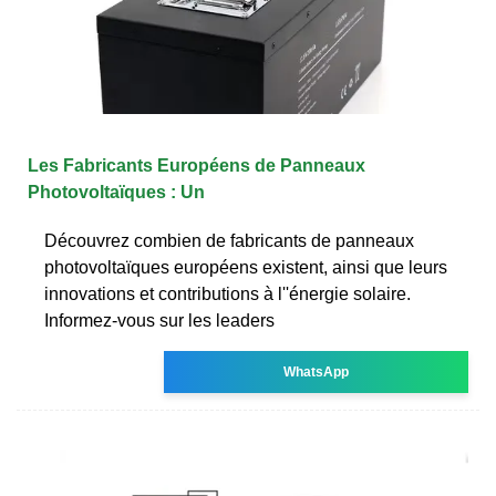
Les Fabricants Européens de Panneaux
Photovoltaïques : Un
Découvrez combien de fabricants de panneaux
photovoltaïques européens existent, ainsi que leurs
innovations et contributions à l''énergie solaire.
Informez-vous sur les leaders
WhatsApp