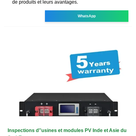
de produits et leurs avantages.
WhatsApp
Inspections d''usines et modules PV Inde et Asie du