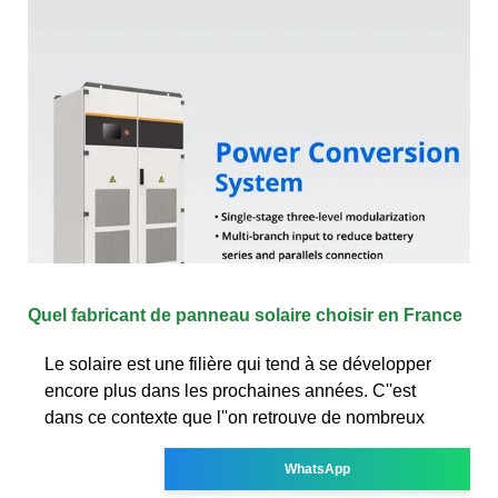
Quel fabricant de panneau solaire choisir en France
Le solaire est une filière qui tend à se développer
encore plus dans les prochaines années. C''est
dans ce contexte que l''on retrouve de nombreux
WhatsApp