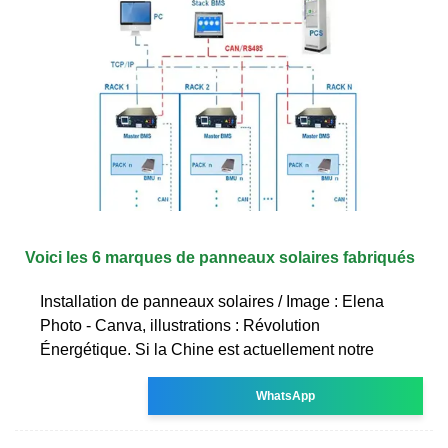
Voici les 6 marques de panneaux solaires fabriqués
Installation de panneaux solaires / Image : Elena
Photo - Canva, illustrations : Révolution
Énergétique. Si la Chine est actuellement notre
WhatsApp