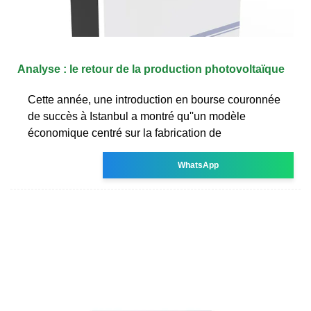
Analyse : le retour de la production photovoltaïque
Cette année, une introduction en bourse couronnée
de succès à Istanbul a montré qu''un modèle
économique centré sur la fabrication de
WhatsApp