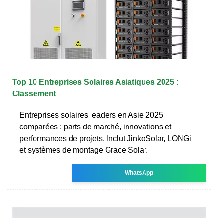
Top 10 Entreprises Solaires Asiatiques 2025 :
Classement
Entreprises solaires leaders en Asie 2025
comparées : parts de marché, innovations et
performances de projets. Inclut JinkoSolar, LONGi
et systèmes de montage Grace Solar.
WhatsApp