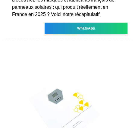
panneaux solaires : qui produit réellement en
France en 2025 ? Voici notre récapitulatif.
WhatsApp