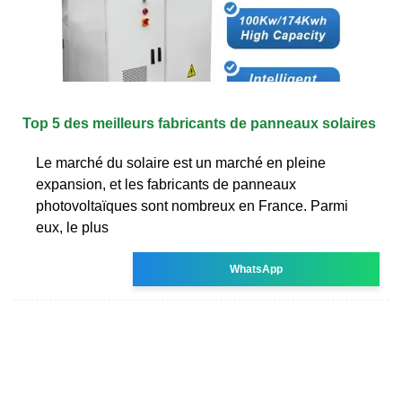
Top 5 des meilleurs fabricants de panneaux solaires
Le marché du solaire est un marché en pleine
expansion, et les fabricants de panneaux
photovoltaïques sont nombreux en France. Parmi
eux, le plus
WhatsApp