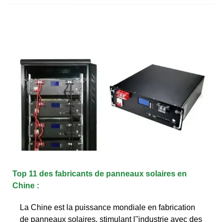
Top 11 des fabricants de panneaux solaires en
Chine :
La Chine est la puissance mondiale en fabrication
de panneaux solaires, stimulant l''industrie avec des