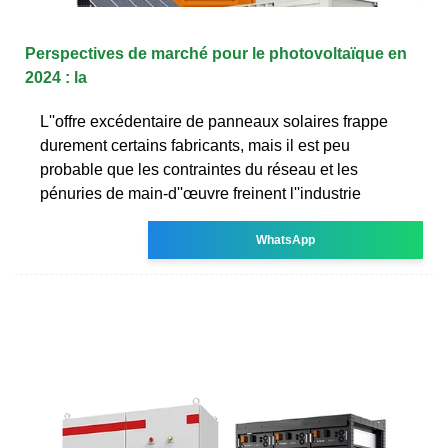
Perspectives de marché pour le photovoltaïque en
2024 : la
L''offre excédentaire de panneaux solaires frappe
durement certains fabricants, mais il est peu
probable que les contraintes du réseau et les
pénuries de main-d''œuvre freinent l''industrie
WhatsApp