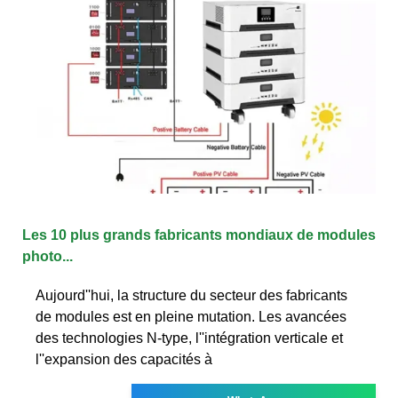
Les 10 plus grands fabricants mondiaux de modules
photo...
Aujourd''hui, la structure du secteur des fabricants
de modules est en pleine mutation. Les avancées
des technologies N-type, l''intégration verticale et
l''expansion des capacités à