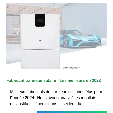
Fabricant panneau solaire : Les meilleurs en 2023
Meilleurs fabricants de panneaux solaires élus pour
l''année 2024 : Nous avons analysé les résultats
des instituts influents dans le secteur du