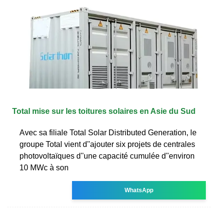
Total mise sur les toitures solaires en Asie du Sud
Avec sa filiale Total Solar Distributed Generation, le
groupe Total vient d''ajouter six projets de centrales
photovoltaïques d''une capacité cumulée d''environ
10 MWc à son
WhatsApp