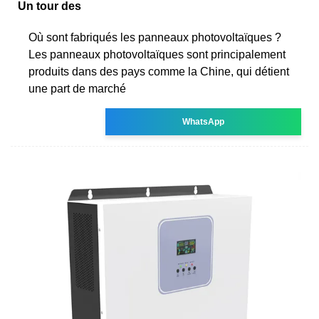
Un tour des
Où sont fabriqués les panneaux photovoltaïques ?
Les panneaux photovoltaïques sont principalement
produits dans des pays comme la Chine, qui détient
une part de marché
WhatsApp