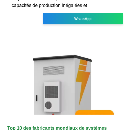
capacités de production inégalées et
WhatsApp
Top 10 des fabricants mondiaux de systèmes