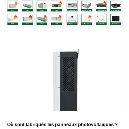
Où sont fabriqués les panneaux photovoltaïques ?