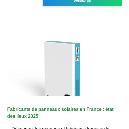
WhatsApp
Fabricants de panneaux solaires en France : état
des lieux 2025
Découvrez les marques et fabricants français de