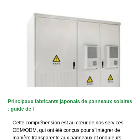
Principaux fabricants japonais de panneaux solaires
: guide de l
Cette compréhension est au cœur de nos services
OEM/ODM, qui ont été conçus pour s''intégrer de
manière transparente aux panneaux et onduleurs