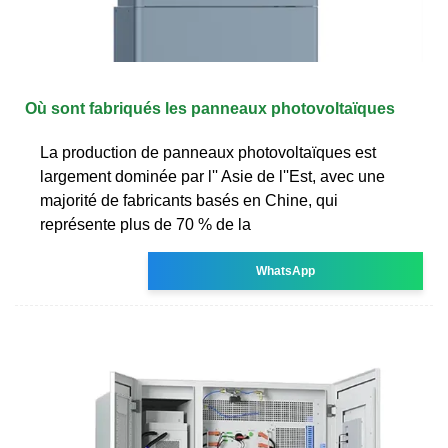
Où sont fabriqués les panneaux photovoltaïques
La production de panneaux photovoltaïques est
largement dominée par l'' Asie de l''Est, avec une
majorité de fabricants basés en Chine, qui
représente plus de 70 % de la
WhatsApp