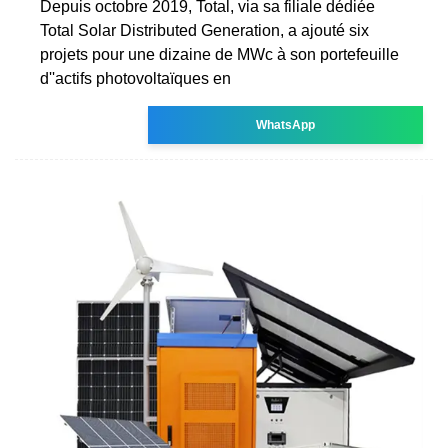
Depuis octobre 2019, Total, via sa filiale dédiée
Total Solar Distributed Generation, a ajouté six
projets pour une dizaine de MWc à son portefeuille
d''actifs photovoltaïques en
WhatsApp