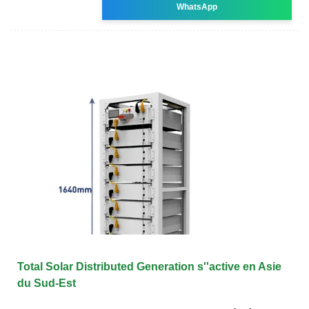
WhatsApp
Total Solar Distributed Generation s''active en Asie
du Sud-Est