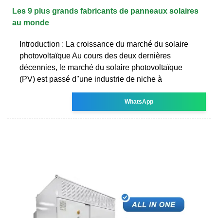
Les 9 plus grands fabricants de panneaux solaires
au monde
Introduction : La croissance du marché du solaire
photovoltaïque Au cours des deux dernières
décennies, le marché du solaire photovoltaïque
(PV) est passé d''une industrie de niche à
WhatsApp