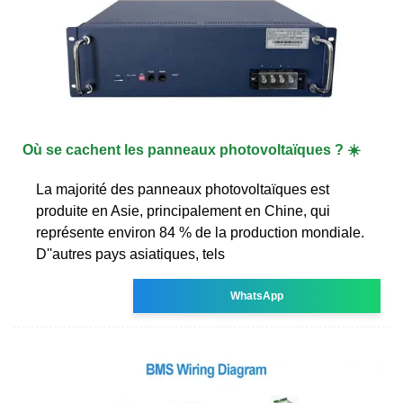
Où se cachent les panneaux photovoltaïques ? ☀️
La majorité des panneaux photovoltaïques est
produite en Asie, principalement en Chine, qui
représente environ 84 % de la production mondiale.
D''autres pays asiatiques, tels
WhatsApp