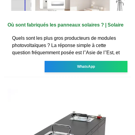
Où sont fabriqués les panneaux solaires ? | Solaire
Quels sont les plus gros producteurs de modules
photovoltaïques ? La réponse simple à cette
question fréquemment posée est l''Asie de l''Est, et
WhatsApp