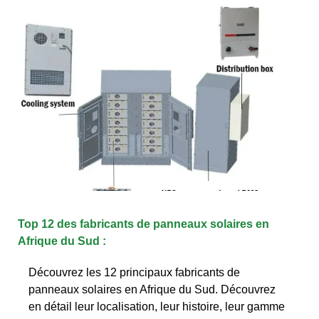
Top 12 des fabricants de panneaux solaires en
Afrique du Sud :
Découvrez les 12 principaux fabricants de
panneaux solaires en Afrique du Sud. Découvrez
en détail leur localisation, leur histoire, leur gamme