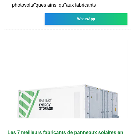
photovoltaïques ainsi qu''aux fabricants
WhatsApp
Les 7 meilleurs fabricants de panneaux solaires en