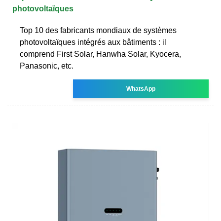
photovoltaïques
Top 10 des fabricants mondiaux de systèmes
photovoltaïques intégrés aux bâtiments : il
comprend First Solar, Hanwha Solar, Kyocera,
Panasonic, etc.
WhatsApp