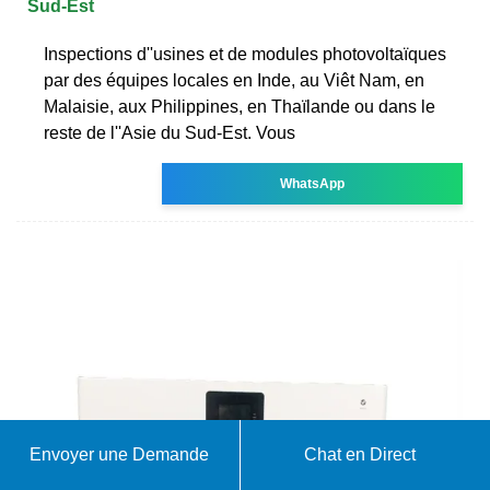
Sud-Est
Inspections d''usines et de modules photovoltaïques
par des équipes locales en Inde, au Viêt Nam, en
Malaisie, aux Philippines, en Thaïlande ou dans le
reste de l''Asie du Sud-Est. Vous
WhatsApp
Envoyer une Demande
Chat en Direct