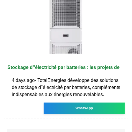
Stockage d''électricité par batteries : les projets de
4 days ago· TotalEnergies développe des solutions
de stockage d''électricité par batteries, compléments
indispensables aux énergies renouvelables.
WhatsApp