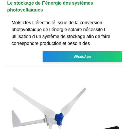
Le stockage de l''énergie des systèmes
photovoltaïques
Mots-clés L électricité issue de la conversion
photovoltaïque de l énergie solaire nécessite l
utilisation d un système de stockage afin de faire
correspondre production et besoin des
WhatsApp