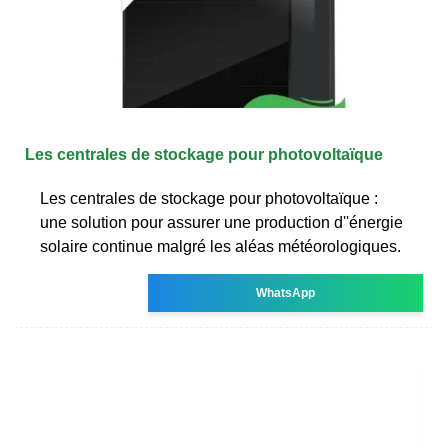
Les centrales de stockage pour photovoltaïque
Les centrales de stockage pour photovoltaïque :
une solution pour assurer une production d''énergie
solaire continue malgré les aléas météorologiques.
WhatsApp