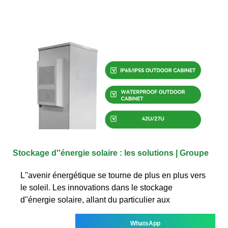
Stockage d''énergie solaire : les solutions | Groupe
L''avenir énergétique se tourne de plus en plus vers
le soleil. Les innovations dans le stockage
d''énergie solaire, allant du particulier aux
WhatsApp