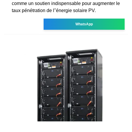
comme un soutien indispensable pour augmenter le
taux pénétration de l''énergie solaire PV.
WhatsApp