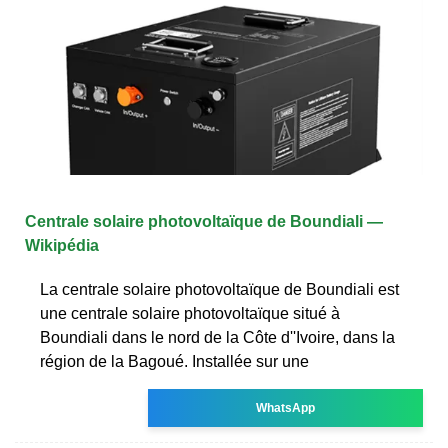
Centrale solaire photovoltaïque de Boundiali —
Wikipédia
La centrale solaire photovoltaïque de Boundiali est
une centrale solaire photovoltaïque situé à
Boundiali dans le nord de la Côte d''Ivoire, dans la
région de la Bagoué. Installée sur une
WhatsApp