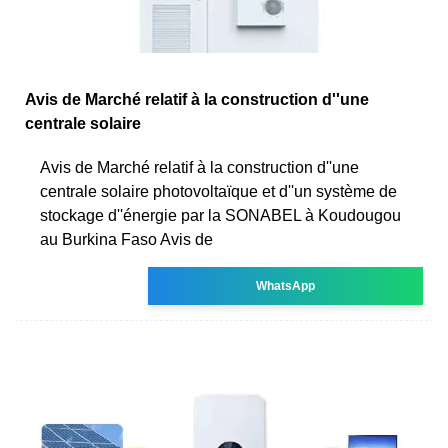
Avis de Marché relatif à la construction d''une
centrale solaire
Avis de Marché relatif à la construction d''une
centrale solaire photovoltaïque et d''un système de
stockage d''énergie par la SONABEL à Koudougou
au Burkina Faso Avis de
WhatsApp