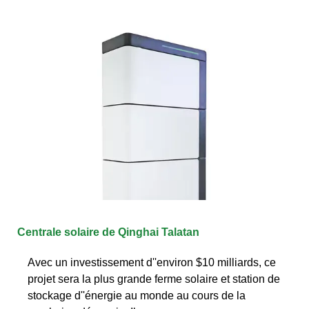
Centrale solaire de Qinghai Talatan
Avec un investissement d''environ $10 milliards, ce
projet sera la plus grande ferme solaire et station de
stockage d''énergie au monde au cours de la