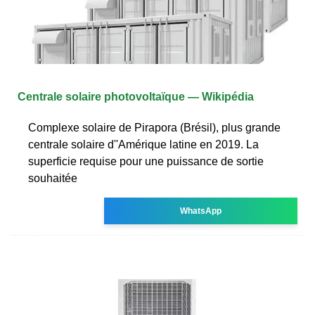
Centrale solaire photovoltaïque — Wikipédia
Complexe solaire de Pirapora (Brésil), plus grande
centrale solaire d''Amérique latine en 2019. La
superficie requise pour une puissance de sortie
souhaitée
WhatsApp