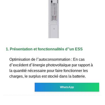
1. Présentation et fonctionnalités d''un ESS
Optimisation de l''autoconsommation : En cas
d''excédent d''énergie photovoltaïque par rapport à
la quantité nécessaire pour faire fonctionner les
charges, le surplus est stocké dans la batterie.
WhatsApp