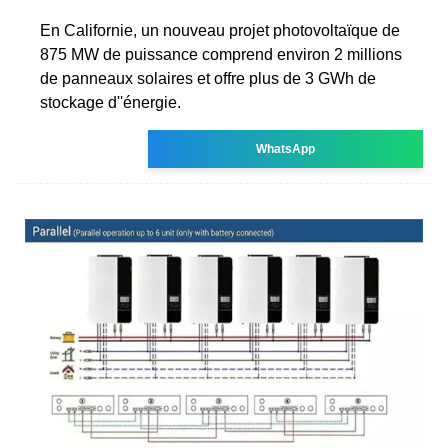
En Californie, un nouveau projet photovoltaïque de
875 MW de puissance comprend environ 2 millions
de panneaux solaires et offre plus de 3 GWh de
stockage d''énergie.
WhatsApp