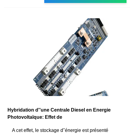
Hybridation d''une Centrale Diesel en Energie
Photovoltaïque: Effet de
A cet effet, le stockage d''énergie est présenté