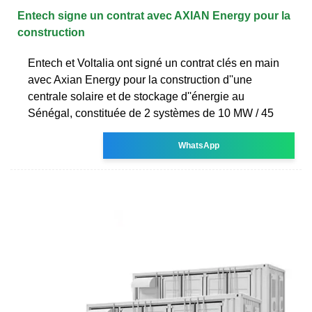
Entech signe un contrat avec AXIAN Energy pour la
construction
Entech et Voltalia ont signé un contrat clés en main
avec Axian Energy pour la construction d''une
centrale solaire et de stockage d''énergie au
Sénégal, constituée de 2 systèmes de 10 MW / 45
WhatsApp