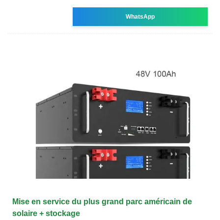
WhatsApp
Mise en service du plus grand parc américain de
solaire + stockage