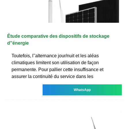
Étude comparative des dispositifs de stockage
d''énergie
Toutefois, l''alternance jour/nuit et les aléas
climatiques limitent son utilisation de façon
permanente. Pour pallier cette insuffisance et
assurer la continuité du service dans les
WhatsApp