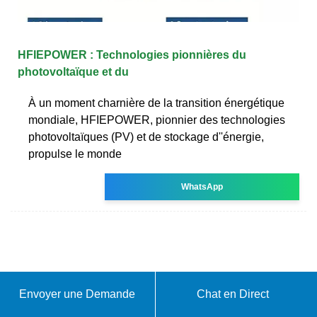
HFIEPOWER : Technologies pionnières du
photovoltaïque et du
À un moment charnière de la transition énergétique
mondiale, HFIEPOWER, pionnier des technologies
photovoltaïques (PV) et de stockage d''énergie,
propulse le monde
WhatsApp
Envoyer une Demande
Chat en Direct