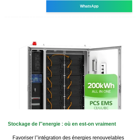
WhatsApp
Stockage de l''energie : où en est-on vraiment
Favoriser l''intégration des énergies renouvelables