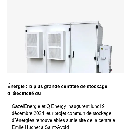
Énergie : la plus grande centrale de stockage
d''électricité du
GazelEnergie et Q Energy inaugurent lundi 9
décembre 2024 leur projet commun de stockage
d''énergies renouvelables sur le site de la centrale
Émile Huchet à Saint-Avold