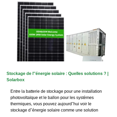
Stockage de l''énergie solaire : Quelles solutions ? |
Solarbox
Entre la batterie de stockage pour une installation
photovoltaïque et le ballon pour les systèmes
thermiques, vous pouvez aujourd''hui voir le
stockage d''énergie solaire comme une solution