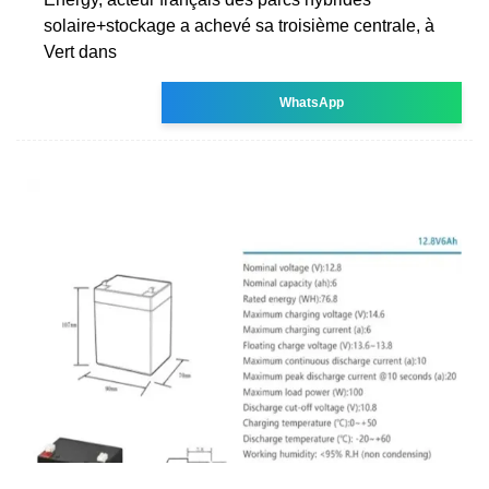
solaire+stockage a achevé sa troisième centrale, à
Vert dans
WhatsApp