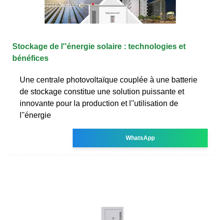
Stockage de l''énergie solaire : technologies et
bénéfices
Une centrale photovoltaïque couplée à une batterie
de stockage constitue une solution puissante et
innovante pour la production et l''utilisation de
l''énergie
WhatsApp