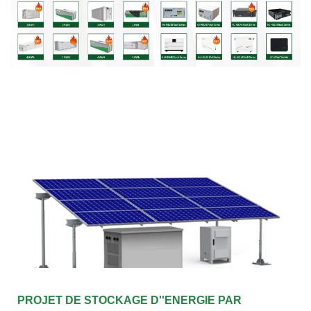
PROJET DE STOCKAGE D''ENERGIE PAR