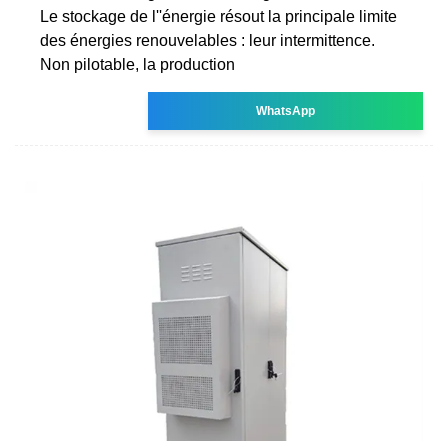
Le stockage de l''énergie résout la principale limite
des énergies renouvelables : leur intermittence.
Non pilotable, la production
WhatsApp