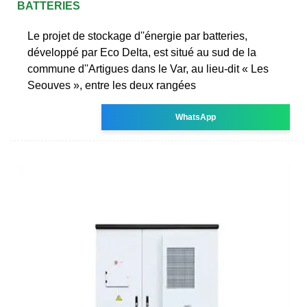
BATTERIES
Le projet de stockage d''énergie par batteries,
développé par Eco Delta, est situé au sud de la
commune d''Artigues dans le Var, au lieu-dit « Les
Seouves », entre les deux rangées
WhatsApp