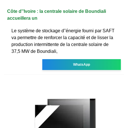
Côte d''Ivoire : la centrale solaire de Boundiali
accueillera un
Le système de stockage d''énergie fourni par SAFT
va permettre de renforcer la capacité et de lisser la
production intermittente de la centrale solaire de
37,5 MW de Boundiali,
WhatsApp