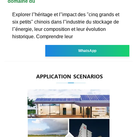
domaine du
Explorer l''héritage et l''impact des "cinq grands et
six petits" chinois dans l''industrie du stockage de
l''énergie, leur composition et leur évolution
historique. Comprendre leur
WhatsApp