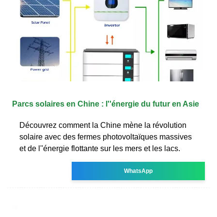
Parcs solaires en Chine : l''énergie du futur en Asie
Découvrez comment la Chine mène la révolution
solaire avec des fermes photovoltaïques massives
et de l''énergie flottante sur les mers et les lacs.
WhatsApp