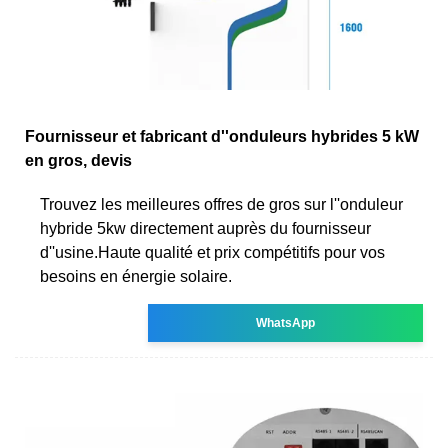
Fournisseur et fabricant d''onduleurs hybrides 5 kW
en gros, devis
Trouvez les meilleures offres de gros sur l''onduleur
hybride 5kw directement auprès du fournisseur
d''usine.Haute qualité et prix compétitifs pour vos
besoins en énergie solaire.
WhatsApp