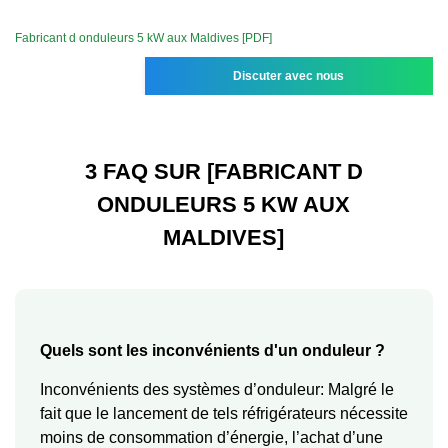
Fabricant d onduleurs 5 kW aux Maldives [PDF]
Discuter avec nous
3 FAQ SUR [FABRICANT D
ONDULEURS 5 KW AUX
MALDIVES]
Quels sont les inconvénients d'un onduleur ?
Inconvénients des systèmes d’onduleur: Malgré le
fait que le lancement de tels réfrigérateurs nécessite
moins de consommation d’énergie, l’achat d’une