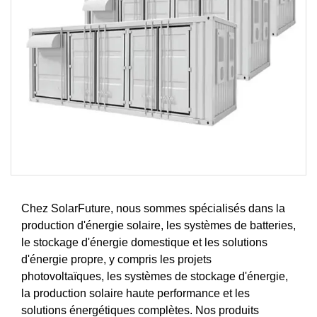
Chez SolarFuture, nous sommes spécialisés dans la
production d'énergie solaire, les systèmes de batteries,
le stockage d'énergie domestique et les solutions
d'énergie propre, y compris les projets
photovoltaïques, les systèmes de stockage d'énergie,
la production solaire haute performance et les
solutions énergétiques complètes. Nos produits