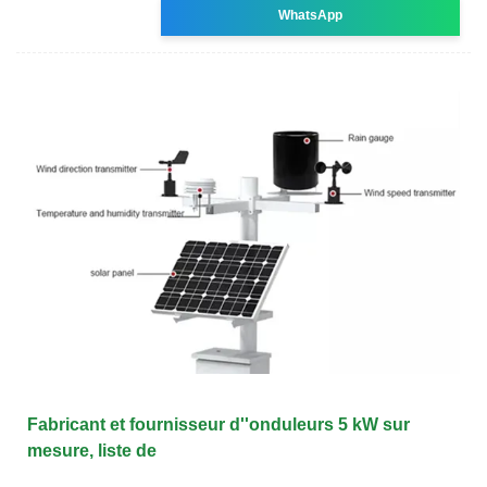
WhatsApp
Fabricant et fournisseur d''onduleurs 5 kW sur
mesure, liste de