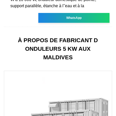
support parallèle, étanche à l''eau et à la
WhatsApp
À PROPOS DE FABRICANT D
ONDULEURS 5 KW AUX
MALDIVES