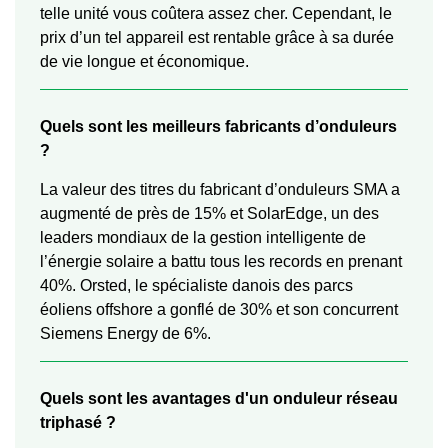
telle unité vous coûtera assez cher. Cependant, le
prix d’un tel appareil est rentable grâce à sa durée
de vie longue et économique.
Quels sont les meilleurs fabricants d’onduleurs
?
La valeur des titres du fabricant d’onduleurs SMA a
augmenté de près de 15% et SolarEdge, un des
leaders mondiaux de la gestion intelligente de
l’énergie solaire a battu tous les records en prenant
40%. Orsted, le spécialiste danois des parcs
éoliens offshore a gonflé de 30% et son concurrent
Siemens Energy de 6%.
Quels sont les avantages d'un onduleur réseau
triphasé ?