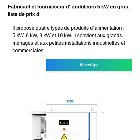
Fabricant et fournisseur d''onduleurs 5 kW en gros,
liste de prix d
Il propose quatre types de produits d''alimentation :
5 kW, 6 kW, 8 kW et 10 kW. Il convient aux grands
ménages et aux petites installations industrielles et
commerciales.
WhatsApp