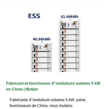
Fabricant et fournisseur d''onduleurs solaires 5 kW
en Chine | Mutian
Fabricants d''onduleurs solaires 5 kW, usine,
fournisseurs de Chine, nous invitons