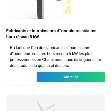
Fabricants et fournisseurs d''onduleurs solaires
hors réseau 5 kW
En tant que l''un des fabricants et fournisseurs
d''onduleurs solaires hors réseau 5 kW les plus
professionnels en Chine, nous nous distinguons par
des produits de qualité et des prix
WhatsApp