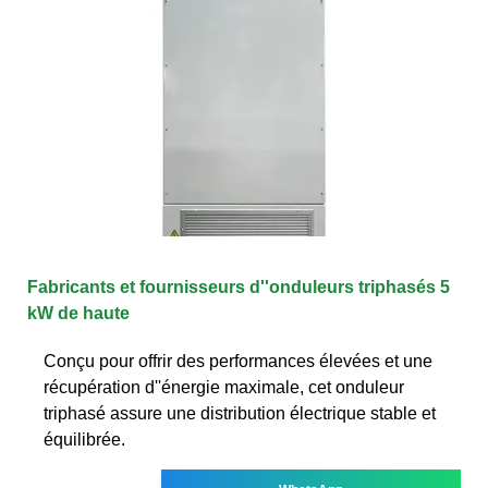
Fabricants et fournisseurs d''onduleurs triphasés 5
kW de haute
Conçu pour offrir des performances élevées et une
récupération d''énergie maximale, cet onduleur
triphasé assure une distribution électrique stable et
équilibrée.