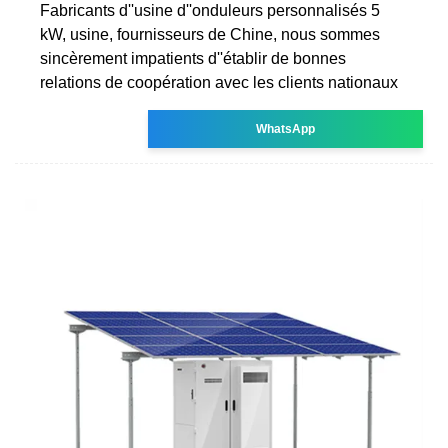
Fabricants d''usine d''onduleurs personnalisés 5
kW, usine, fournisseurs de Chine, nous sommes
sincèrement impatients d''établir de bonnes
relations de coopération avec les clients nationaux
WhatsApp