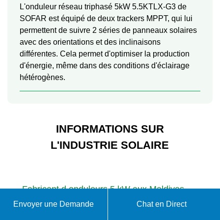
L'onduleur réseau triphasé 5kW 5.5KTLX-G3 de
SOFAR est équipé de deux trackers MPPT, qui lui
permettent de suivre 2 séries de panneaux solaires
avec des orientations et des inclinaisons
différentes. Cela permet d'optimiser la production
d'énergie, même dans des conditions d'éclairage
hétérogènes.
INFORMATIONS SUR
L'INDUSTRIE SOLAIRE
Fabricant d onduleurs 5 kW aux Maldives
Envoyer une Demande
Chat en Direct