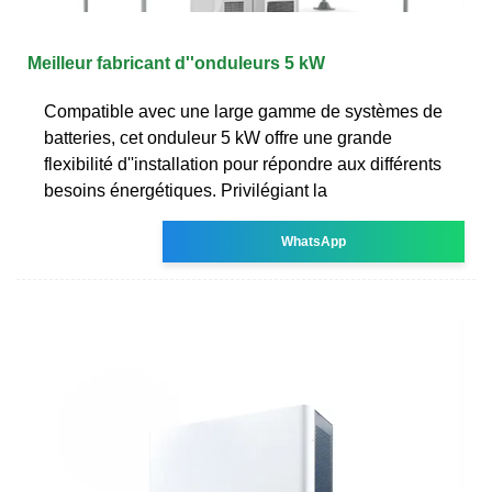
Meilleur fabricant d''onduleurs 5 kW
Compatible avec une large gamme de systèmes de
batteries, cet onduleur 5 kW offre une grande
flexibilité d''installation pour répondre aux différents
besoins énergétiques. Privilégiant la
WhatsApp