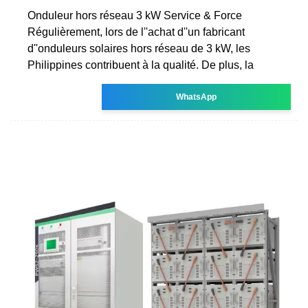
Onduleur hors réseau 3 kW Service & Force
Régulièrement, lors de l''achat d''un fabricant
d''onduleurs solaires hors réseau de 3 kW, les
Philippines contribuent à la qualité. De plus, la
WhatsApp