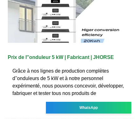
Prix de l''onduleur 5 kW | Fabricant | JHORSE
Grâce à nos lignes de production complètes
d''onduleurs de 5 kW et à notre personnel
expérimenté, nous pouvons concevoir, développer,
fabriquer et tester tous nos produits de
WhatsApp