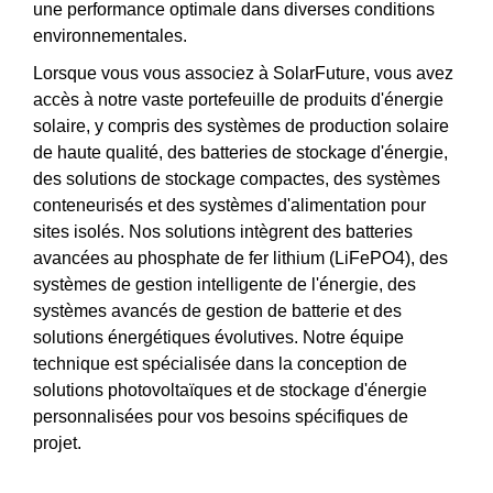
une performance optimale dans diverses conditions
environnementales.
Lorsque vous vous associez à SolarFuture, vous avez
accès à notre vaste portefeuille de produits d'énergie
solaire, y compris des systèmes de production solaire
de haute qualité, des batteries de stockage d'énergie,
des solutions de stockage compactes, des systèmes
conteneurisés et des systèmes d'alimentation pour
sites isolés. Nos solutions intègrent des batteries
avancées au phosphate de fer lithium (LiFePO4), des
systèmes de gestion intelligente de l'énergie, des
systèmes avancés de gestion de batterie et des
solutions énergétiques évolutives. Notre équipe
technique est spécialisée dans la conception de
solutions photovoltaïques et de stockage d'énergie
personnalisées pour vos besoins spécifiques de
projet.