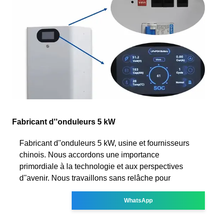
Fabricant d''onduleurs 5 kW
Fabricant d''onduleurs 5 kW, usine et fournisseurs
chinois. Nous accordons une importance
primordiale à la technologie et aux perspectives
d''avenir. Nous travaillons sans relâche pour
WhatsApp