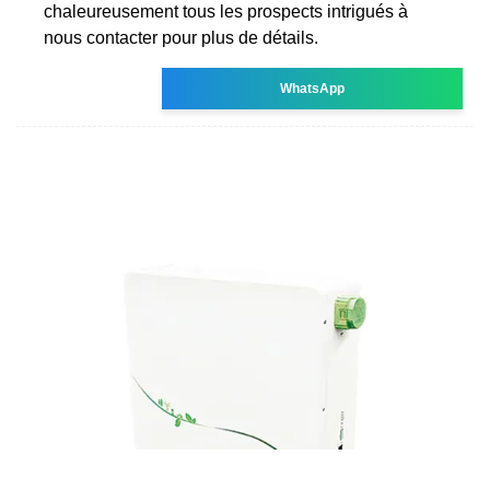
chaleureusement tous les prospects intrigués à
nous contacter pour plus de détails.
WhatsApp