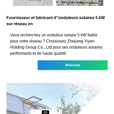
Fournisseur et fabricant d''onduleurs solaires 5 kW
sur réseau en
Vous recherchez un onduleur solaire 5 kW fiable
pour votre réseau ? Choisissez Zhejiang Yiyen
Holding Group Co., Ltd pour ses onduleurs solaires
performants et de haute qualité.
WhatsApp