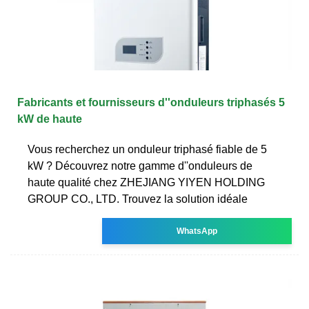
Fabricants et fournisseurs d''onduleurs triphasés 5
kW de haute
Vous recherchez un onduleur triphasé fiable de 5
kW ? Découvrez notre gamme d''onduleurs de
haute qualité chez ZHEJIANG YIYEN HOLDING
GROUP CO., LTD. Trouvez la solution idéale
WhatsApp