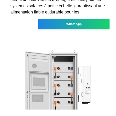
systèmes solaires à petite échelle, garantissant une
alimentation fiable et durable pour les
WhatsApp