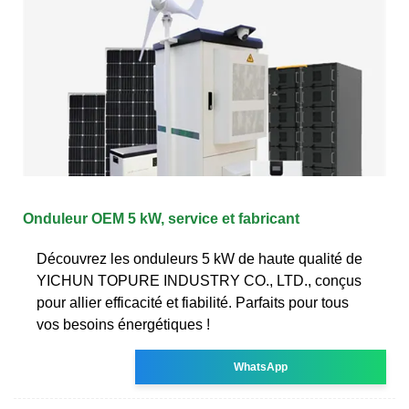
Onduleur OEM 5 kW, service et fabricant
Découvrez les onduleurs 5 kW de haute qualité de
YICHUN TOPURE INDUSTRY CO., LTD., conçus
pour allier efficacité et fiabilité. Parfaits pour tous
vos besoins énergétiques !
WhatsApp