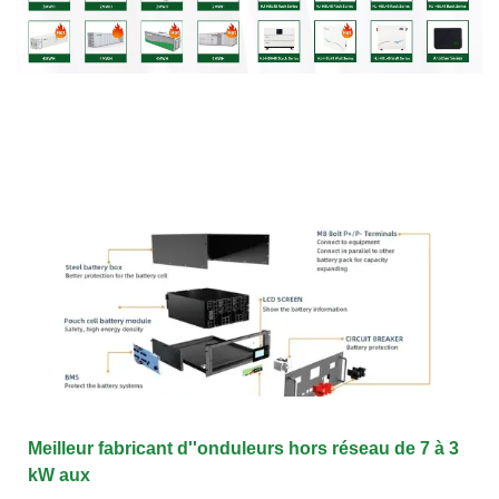
Meilleur fabricant d''onduleurs hors réseau de 7 à 3
kW aux