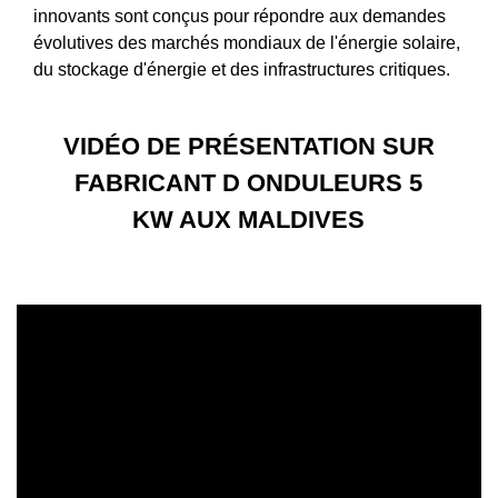
innovants sont conçus pour répondre aux demandes
évolutives des marchés mondiaux de l'énergie solaire,
du stockage d'énergie et des infrastructures critiques.
VIDÉO DE PRÉSENTATION SUR
FABRICANT D ONDULEURS 5
KW AUX MALDIVES