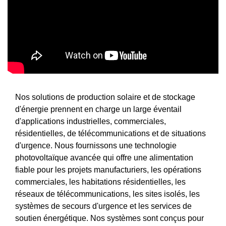
Nos solutions de production solaire et de stockage
d'énergie prennent en charge un large éventail
d'applications industrielles, commerciales,
résidentielles, de télécommunications et de situations
d'urgence. Nous fournissons une technologie
photovoltaïque avancée qui offre une alimentation
fiable pour les projets manufacturiers, les opérations
commerciales, les habitations résidentielles, les
réseaux de télécommunications, les sites isolés, les
systèmes de secours d'urgence et les services de
soutien énergétique. Nos systèmes sont conçus pour