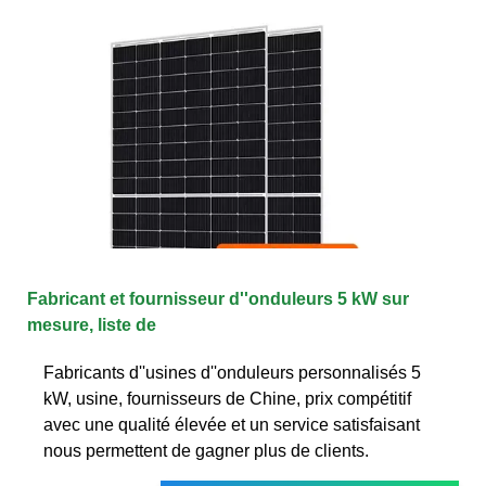
Fabricant et fournisseur d''onduleurs 5 kW sur
mesure, liste de
Fabricants d''usines d''onduleurs personnalisés 5
kW, usine, fournisseurs de Chine, prix compétitif
avec une qualité élevée et un service satisfaisant
nous permettent de gagner plus de clients.