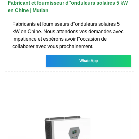
Fabricant et fournisseur d''onduleurs solaires 5 kW
en Chine | Mutian
Fabricants et fournisseurs d''onduleurs solaires 5
kW en Chine. Nous attendons vos demandes avec
impatience et espérons avoir l''occasion de
collaborer avec vous prochainement.
WhatsApp