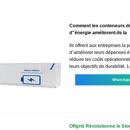
Comment les conteneurs d
d''énergie améliorent-ils la
Ils offrent aux entreprises la p
d''améliorer leurs dépenses 
réduire les coûts opérationnel
leurs objectifs de durabilité. 
WhatsApp
Offgrid Révolutionne le Sto