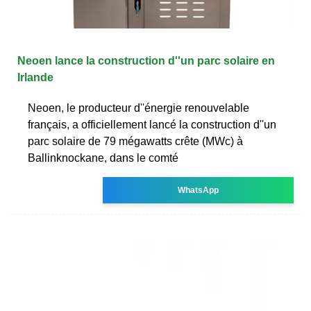
Neoen lance la construction d''un parc solaire en
Irlande
Neoen, le producteur d''énergie renouvelable
français, a officiellement lancé la construction d''un
parc solaire de 79 mégawatts crête (MWc) à
Ballinknockane, dans le comté
WhatsApp