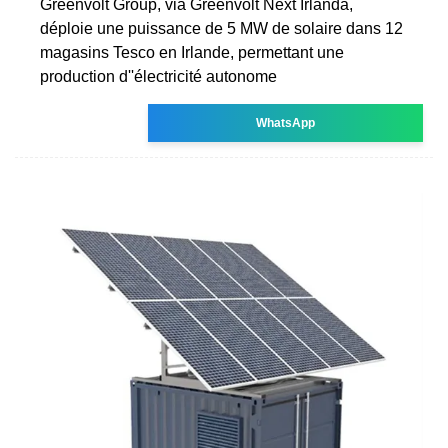
Greenvolt Group, via Greenvolt Next Irlanda,
déploie une puissance de 5 MW de solaire dans 12
magasins Tesco en Irlande, permettant une
production d''électricité autonome
WhatsApp