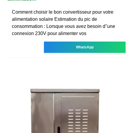
Comment choisir le bon convertisseur pour votre
alimentation solaire Estimation du pic de
consommation : Lorsque vous avez besoin d''une
connexion 230V pour alimenter vos
WhatsApp