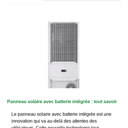
Panneau solaire avec batterie intégrée : tout savoir
Le panneau solaire avec batterie intégrée est une
innovation qui va au-delà des attentes des
utilisateurs. Cette nouvelle technologie leur