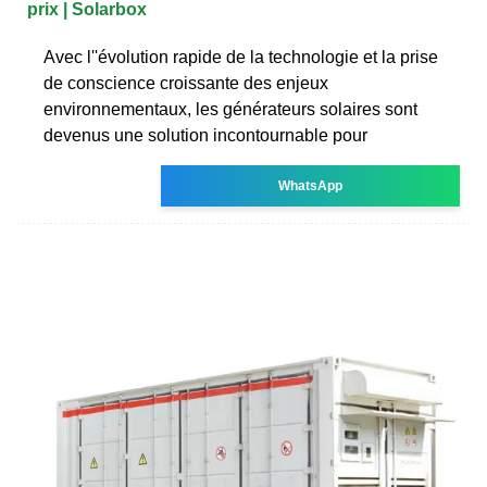
prix | Solarbox
Avec l''évolution rapide de la technologie et la prise
de conscience croissante des enjeux
environnementaux, les générateurs solaires sont
devenus une solution incontournable pour
WhatsApp