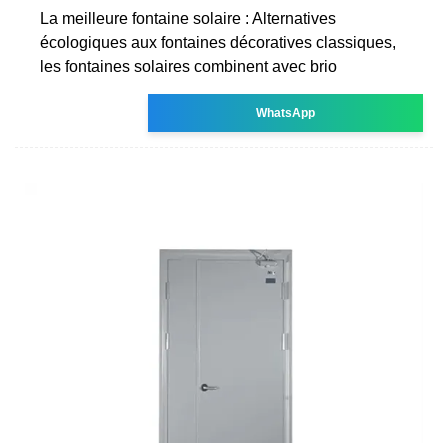
La meilleure fontaine solaire : Alternatives
écologiques aux fontaines décoratives classiques,
les fontaines solaires combinent avec brio
WhatsApp