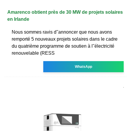
Amarenco obtient près de 30 MW de projets solaires
en Irlande
Nous sommes ravis d''annoncer que nous avons
remporté 5 nouveaux projets solaires dans le cadre
du quatrième programme de soutien à l''électricité
renouvelable (RESS
WhatsApp