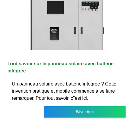
Tout savoir sur le panneau solaire avec batterie
intégrée
Un panneau solaire avec batterie intégrée ? Cette
invention pratique et mobile commence à se faire
remarquer. Pour tout savoir, c''est ici.
WhatsApp