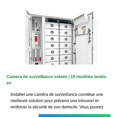
Camera de surveillance solaire | 18 modèles testés
en
Installer une caméra de surveillance constitue une
meilleure solution pour prévenir une intrusion et
renforcer la sécurité de son domicile. Vous pouvez