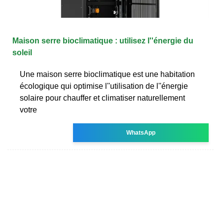
Maison serre bioclimatique : utilisez l''énergie du
soleil
Une maison serre bioclimatique est une habitation
écologique qui optimise l''utilisation de l''énergie
solaire pour chauffer et climatiser naturellement
votre
WhatsApp