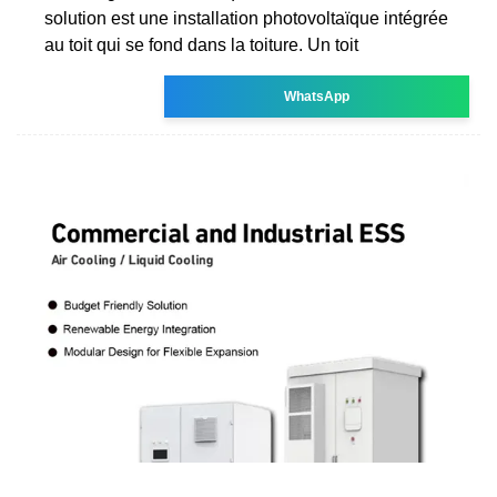
solution est une installation photovoltaïque intégrée
au toit qui se fond dans la toiture. Un toit
WhatsApp