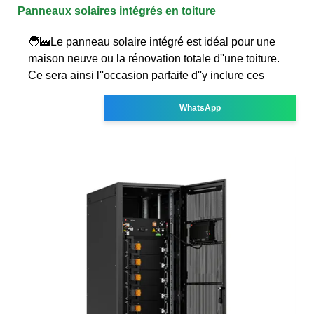
Panneaux solaires intégrés en toiture
🧑‍🏭Le panneau solaire intégré est idéal pour une
maison neuve ou la rénovation totale d''une toiture.
Ce sera ainsi l''occasion parfaite d''y inclure ces
WhatsApp