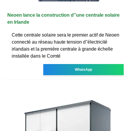
Neoen lance la construction d''une centrale solaire
en Irlande
Cette centrale solaire sera le premier actif de Neoen
connecté au réseau haute tension d''électricité
irlandais et la première centrale à grande échelle
installée dans le Comté
WhatsApp