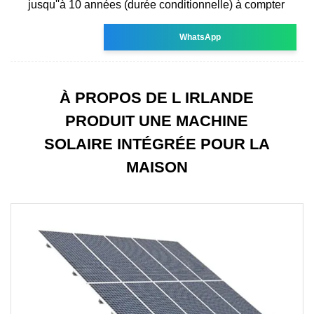
jusqu''à 10 années (durée conditionnelle) à compter
WhatsApp
À PROPOS DE L IRLANDE
PRODUIT UNE MACHINE
SOLAIRE INTÉGRÉE POUR LA
MAISON