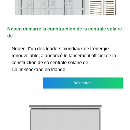
Neoen démarre la construction de la centrale solaire
de
Neoen, l''un des leaders mondiaux de l''énergie
renouvelable, a annoncé le lancement officiel de la
construction de sa centrale solaire de
Ballinknockane en Irlande,
WhatsApp