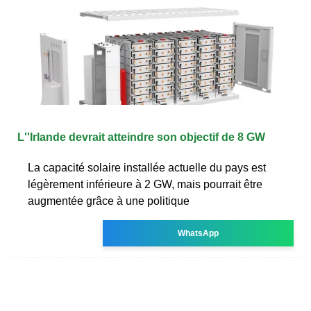
L''Irlande devrait atteindre son objectif de 8 GW
La capacité solaire installée actuelle du pays est
légèrement inférieure à 2 GW, mais pourrait être
augmentée grâce à une politique
WhatsApp