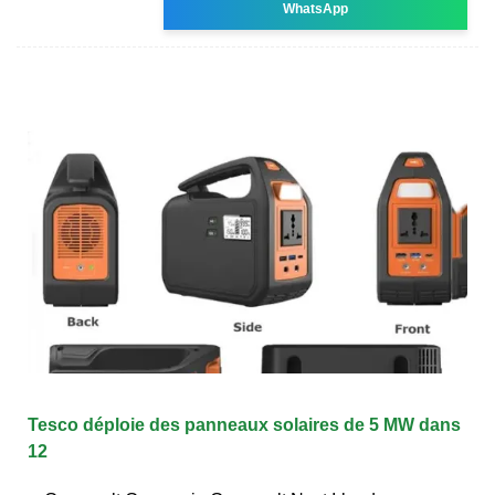
WhatsApp
Tesco déploie des panneaux solaires de 5 MW dans
12