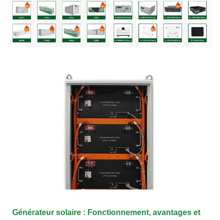
Générateur solaire : Fonctionnement, avantages et