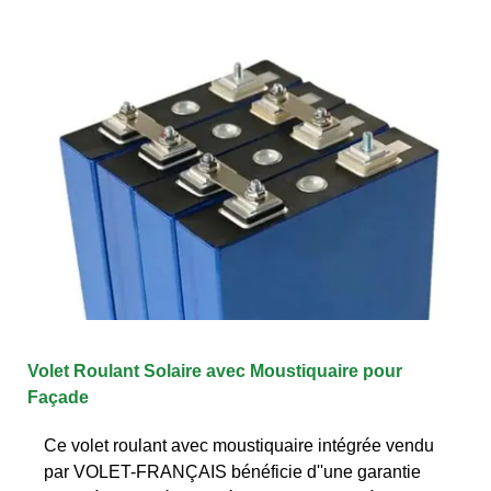
Volet Roulant Solaire avec Moustiquaire pour
Façade
Ce volet roulant avec moustiquaire intégrée vendu
par VOLET-FRANÇAIS bénéficie d''une garantie