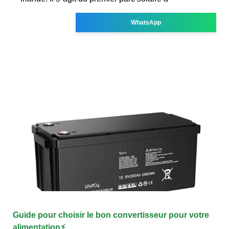
WhatsApp
Guide pour choisir le bon convertisseur pour votre
alimentation⚡️