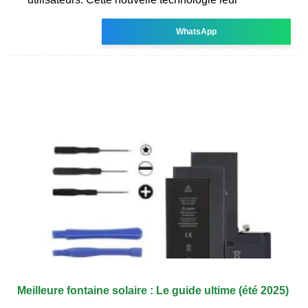
WhatsApp
Meilleure fontaine solaire : Le guide ultime (été 2025)