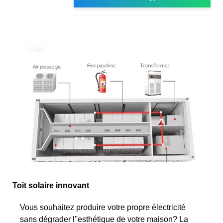
Toit solaire innovant
Vous souhaitez produire votre propre électricité
sans dégrader l''esthétique de votre maison? La