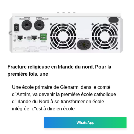
Fracture religieuse en Irlande du nord. Pour la
première fois, une
Une école primaire de Glenarm, dans le comté
d''Antrim, va devenir la première école catholique
d''Irlande du Nord à se transformer en école
intégrée, c''est à dire en école
WhatsApp