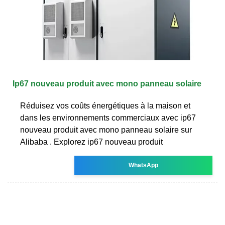
Ip67 nouveau produit avec mono panneau solaire
Réduisez vos coûts énergétiques à la maison et
dans les environnements commerciaux avec ip67
nouveau produit avec mono panneau solaire sur
Alibaba . Explorez ip67 nouveau produit
WhatsApp