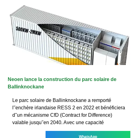
Neoen lance la construction du parc solaire de
Ballinknockane
Le parc solaire de Ballinknockane a remporté
l''enchère irlandaise RESS 2 en 2022 et bénéficiera
d''un mécanisme CfD (Contract for Difference)
valable jusqu''en 2040. Avec une capacité
WhatsApp