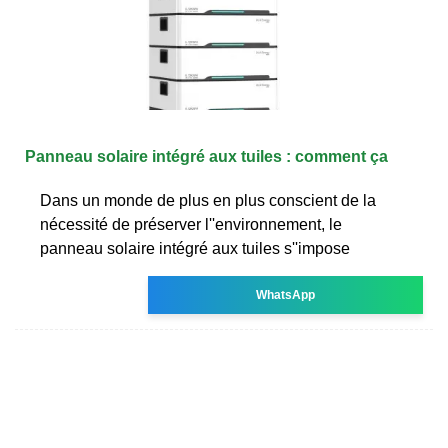
Panneau solaire intégré aux tuiles : comment ça
Dans un monde de plus en plus conscient de la
nécessité de préserver l''environnement, le
panneau solaire intégré aux tuiles s''impose
WhatsApp