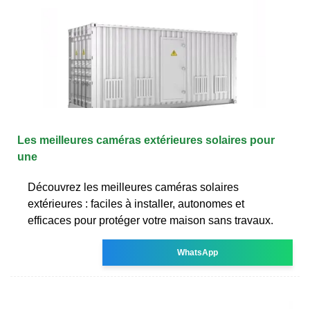
Les meilleures caméras extérieures solaires pour
une
Découvrez les meilleures caméras solaires
extérieures : faciles à installer, autonomes et
efficaces pour protéger votre maison sans travaux.
WhatsApp