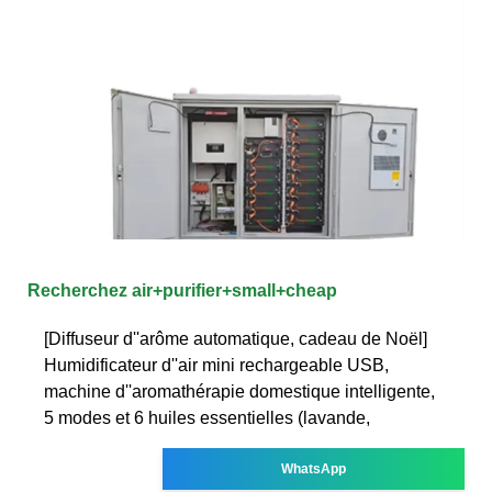
Recherchez air+purifier+small+cheap
[Diffuseur d''arôme automatique, cadeau de Noël]
Humidificateur d''air mini rechargeable USB,
machine d''aromathérapie domestique intelligente,
5 modes et 6 huiles essentielles (lavande,
WhatsApp