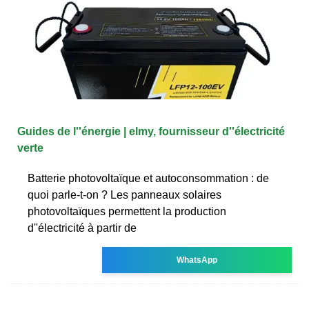
Guides de l''énergie | elmy, fournisseur d''électricité
verte
Batterie photovoltaïque et autoconsommation : de
quoi parle-t-on ? Les panneaux solaires
photovoltaïques permettent la production
d''électricité à partir de
WhatsApp