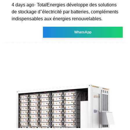
4 days ago· TotalEnergies développe des solutions
de stockage d''électricité par batteries, compléments
indispensables aux énergies renouvelables.
WhatsApp