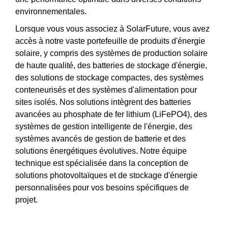
environnementales.
Lorsque vous vous associez à SolarFuture, vous avez
accès à notre vaste portefeuille de produits d'énergie
solaire, y compris des systèmes de production solaire
de haute qualité, des batteries de stockage d'énergie,
des solutions de stockage compactes, des systèmes
conteneurisés et des systèmes d'alimentation pour
sites isolés. Nos solutions intègrent des batteries
avancées au phosphate de fer lithium (LiFePO4), des
systèmes de gestion intelligente de l'énergie, des
systèmes avancés de gestion de batterie et des
solutions énergétiques évolutives. Notre équipe
technique est spécialisée dans la conception de
solutions photovoltaïques et de stockage d'énergie
personnalisées pour vos besoins spécifiques de
projet.