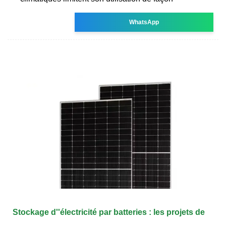
WhatsApp
Stockage d''électricité par batteries : les projets de