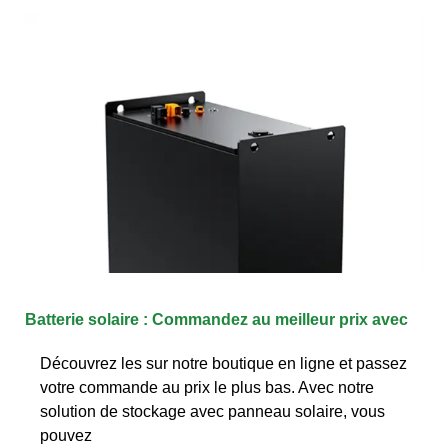
Batterie solaire : Commandez au meilleur prix avec
Découvrez les sur notre boutique en ligne et passez
votre commande au prix le plus bas. Avec notre
solution de stockage avec panneau solaire, vous
pouvez