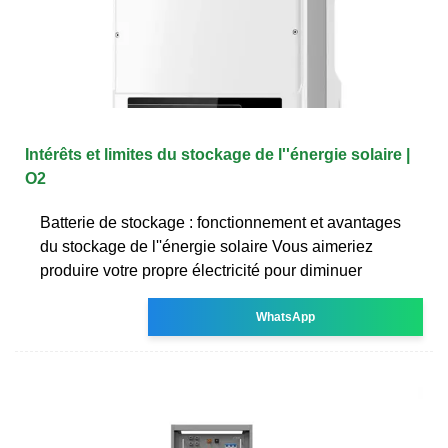
Intérêts et limites du stockage de l''énergie solaire |
O2
Batterie de stockage : fonctionnement et avantages
du stockage de l''énergie solaire Vous aimeriez
produire votre propre électricité pour diminuer
WhatsApp