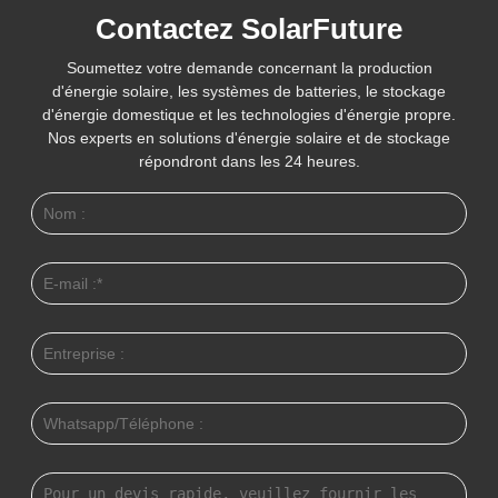
Contactez SolarFuture
Soumettez votre demande concernant la production
d'énergie solaire, les systèmes de batteries, le stockage
d'énergie domestique et les technologies d'énergie propre.
Nos experts en solutions d'énergie solaire et de stockage
répondront dans les 24 heures.