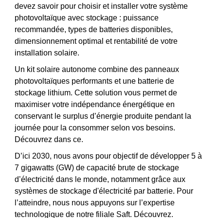
devez savoir pour choisir et installer votre système
photovoltaïque avec stockage : puissance
recommandée, types de batteries disponibles,
dimensionnement optimal et rentabilité de votre
installation solaire.
Un kit solaire autonome combine des panneaux
photovoltaïques performants et une batterie de
stockage lithium. Cette solution vous permet de
maximiser votre indépendance énergétique en
conservant le surplus d’énergie produite pendant la
journée pour la consommer selon vos besoins.
Découvrez dans ce.
D’ici 2030, nous avons pour objectif de développer 5 à
7 gigawatts (GW) de capacité brute de stockage
d’électricité dans le monde, notamment grâce aux
systèmes de stockage d'électricité par batterie. Pour
l’atteindre, nous nous appuyons sur l’expertise
technologique de notre filiale Saft. Découvrez.