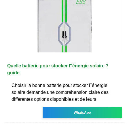
Quelle batterie pour stocker l''énergie solaire ?
guide
Choisir la bonne batterie pour stocker l''énergie
solaire demande une compréhension claire des
différentes options disponibles et de leurs
WhatsApp