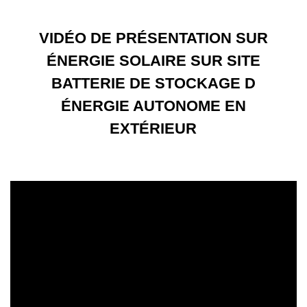
VIDÉO DE PRÉSENTATION SUR
ÉNERGIE SOLAIRE SUR SITE
BATTERIE DE STOCKAGE D
ÉNERGIE AUTONOME EN
EXTÉRIEUR