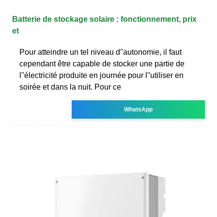
Batterie de stockage solaire : fonctionnement, prix
et
Pour atteindre un tel niveau d''autonomie, il faut
cependant être capable de stocker une partie de
l''électricité produite en journée pour l''utiliser en
soirée et dans la nuit. Pour ce
WhatsApp