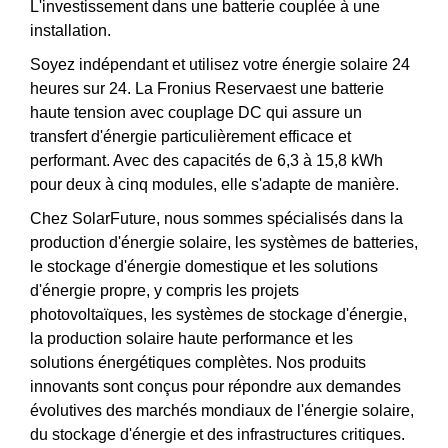
L'investissement dans une batterie couplée à une
installation.
Soyez indépendant et utilisez votre énergie solaire 24
heures sur 24. La Fronius Reservaest une batterie
haute tension avec couplage DC qui assure un
transfert d'énergie particulièrement efficace et
performant. Avec des capacités de 6,3 à 15,8 kWh
pour deux à cinq modules, elle s'adapte de manière.
Chez SolarFuture, nous sommes spécialisés dans la
production d'énergie solaire, les systèmes de batteries,
le stockage d'énergie domestique et les solutions
d'énergie propre, y compris les projets
photovoltaïques, les systèmes de stockage d'énergie,
la production solaire haute performance et les
solutions énergétiques complètes. Nos produits
innovants sont conçus pour répondre aux demandes
évolutives des marchés mondiaux de l'énergie solaire,
du stockage d'énergie et des infrastructures critiques.