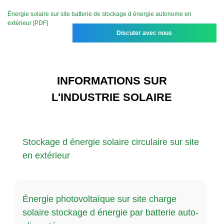
Énergie solaire sur site batterie de stockage d énergie autonome en
extérieur [PDF]
Discuter avec nous
INFORMATIONS SUR
L'INDUSTRIE SOLAIRE
Stockage d énergie solaire circulaire sur site
en extérieur
Énergie photovoltaïque sur site charge
solaire stockage d énergie par batterie auto-