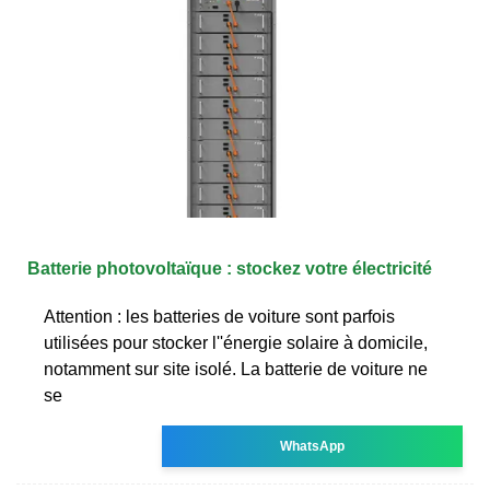
Batterie photovoltaïque : stockez votre électricité
Attention : les batteries de voiture sont parfois
utilisées pour stocker l''énergie solaire à domicile,
notamment sur site isolé. La batterie de voiture ne
se
WhatsApp