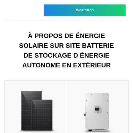
WhatsApp
À PROPOS DE ÉNERGIE
SOLAIRE SUR SITE BATTERIE
DE STOCKAGE D ÉNERGIE
AUTONOME EN EXTÉRIEUR