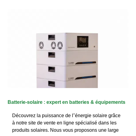
Batterie-solaire : expert en batteries & équipements
Découvrez la puissance de l''énergie solaire grâce
à notre site de vente en ligne spécialisé dans les
produits solaires. Nous vous proposons une large