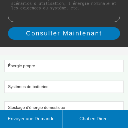
Énergie propre
Systèmes de batteries
Stockage d'énergie domestique
Envoyer une Demande
Chat en Direct