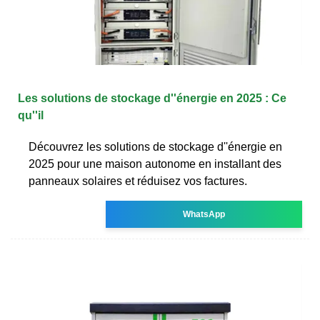
Les solutions de stockage d''énergie en 2025 : Ce
qu''il
Découvrez les solutions de stockage d''énergie en
2025 pour une maison autonome en installant des
panneaux solaires et réduisez vos factures.
WhatsApp