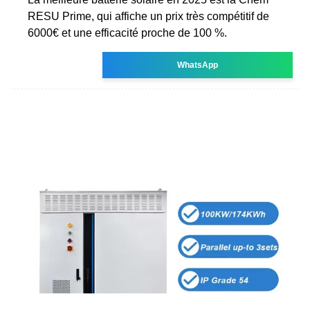
RESU Prime, qui affiche un prix très compétitif de
6000€ et une efficacité proche de 100 %.
WhatsApp