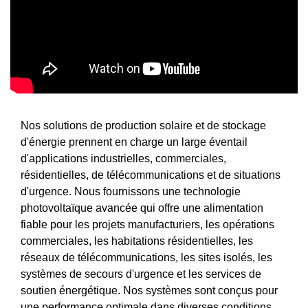
Nos solutions de production solaire et de stockage
d'énergie prennent en charge un large éventail
d'applications industrielles, commerciales,
résidentielles, de télécommunications et de situations
d'urgence. Nous fournissons une technologie
photovoltaïque avancée qui offre une alimentation
fiable pour les projets manufacturiers, les opérations
commerciales, les habitations résidentielles, les
réseaux de télécommunications, les sites isolés, les
systèmes de secours d'urgence et les services de
soutien énergétique. Nos systèmes sont conçus pour
une performance optimale dans diverses conditions