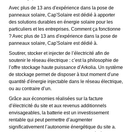
Avec plus de 13 ans d'expérience dans la pose de
panneaux solaire, Cap'Solaire est dédié à apporter
des solutions durables en énergie solaire pour les
particuliers et les entreprises. Comment ça fonctionne
? Avec plus de 13 ans d'expérience dans la pose de
panneaux solaire, Cap'Solaire est dédié à.
Soutirer, stocker et injecter de l’électricité afin de
soutenir le réseau électrique : c’est la philosophie de
l’offre stockage haute puissance d’Arkolia. Un système
de stockage permet de disposer à tout moment d'une
quantité d'énergie injectable dans le réseau électrique,
ou au contraire d’un.
Grâce aux économies réalisées sur la facture
d’électricité du site et aux revenus additionnels
envisageables, la batterie est un investissement
rentable qui peut permettre d’augmenter
significativement l’autonomie énergétique du site a.