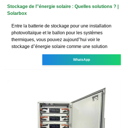
Stockage de l''énergie solaire : Quelles solutions ? |
Solarbox
Entre la batterie de stockage pour une installation
photovoltaïque et le ballon pour les systèmes
thermiques, vous pouvez aujourd''hui voir le
stockage d''énergie solaire comme une solution
WhatsApp