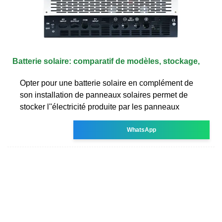
Batterie solaire: comparatif de modèles, stockage,
Opter pour une batterie solaire en complément de
son installation de panneaux solaires permet de
stocker l''électricité produite par les panneaux
WhatsApp