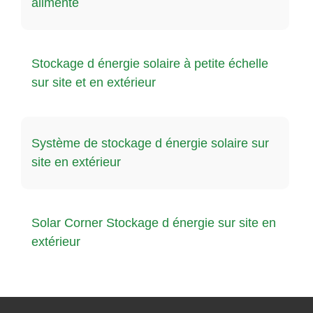
alimenté
Stockage d énergie solaire à petite échelle
sur site et en extérieur
Système de stockage d énergie solaire sur
site en extérieur
Solar Corner Stockage d énergie sur site en
extérieur