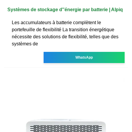
Systèmes de stockage d''énergie par batterie | Alpiq
Les accumulateurs à batterie complètent le
portefeuille de flexibilité La transition énergétique
nécessite des solutions de flexibilité, telles que des
systèmes de
WhatsApp