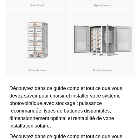
Découvrez dans ce guide complet tout ce que vous
devez savoir pour choisir et installer votre système
photovoltaïque avec stockage : puissance
recommandée, types de batteries disponibles,
dimensionnement optimal et rentabilité de votre
installation solaire.
Découvrez dans ce guide complet tout ce que vous