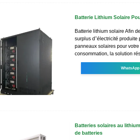
Batterie Lithium Solaire Pou
Batterie lithium solaire Afin d
surplus d''électricité produite
panneaux solaires pour votre
consommation, la solution ré
WhatsApp
Batteries solaires au lithiu
de batteries