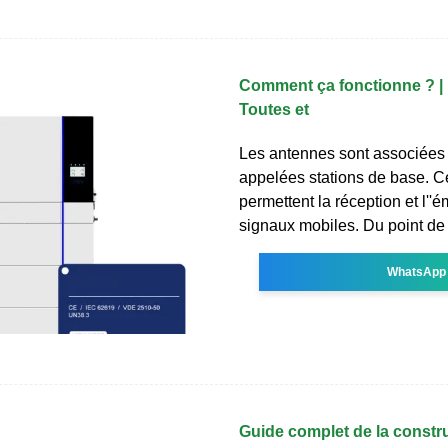
Comment ça fonctionne ? |
Toutes et
Les antennes sont associées 
appelées stations de base. Ce
permettent la réception et l''
signaux mobiles. Du point de
WhatsApp
Guide complet de la constru