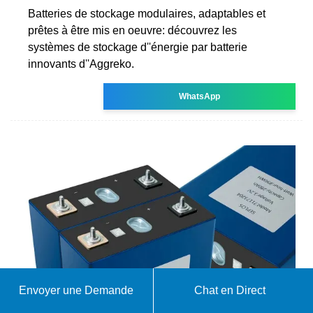
Batteries de stockage modulaires, adaptables et
prêtes à être mis en oeuvre: découvrez les
systèmes de stockage d''énergie par batterie
innovants d''Aggreko.
WhatsApp
Envoyer une Demande
Chat en Direct