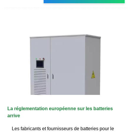
La réglementation européenne sur les batteries
arrive
Les fabricants et fournisseurs de batteries pour le