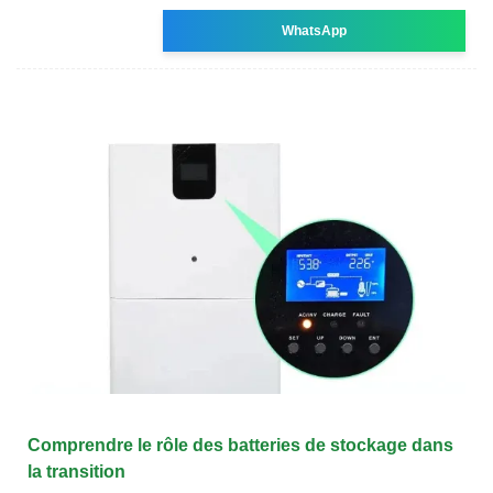
WhatsApp
Comprendre le rôle des batteries de stockage dans
la transition