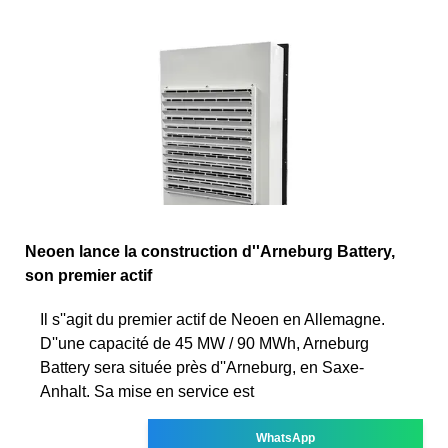
Neoen lance la construction d''Arneburg Battery,
son premier actif
Il s''agit du premier actif de Neoen en Allemagne.
D''une capacité de 45 MW / 90 MWh, Arneburg
Battery sera située près d''Arneburg, en Saxe-
Anhalt. Sa mise en service est
WhatsApp