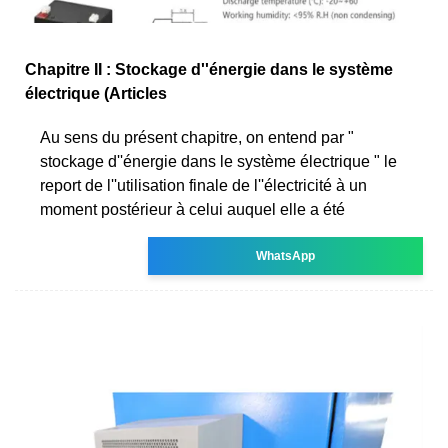
Chapitre II : Stockage d''énergie dans le système
électrique (Articles
Au sens du présent chapitre, on entend par "
stockage d''énergie dans le système électrique " le
report de l''utilisation finale de l''électricité à un
moment postérieur à celui auquel elle a été
WhatsApp