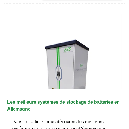
Les meilleurs systèmes de stockage de batteries en
Allemagne
Dans cet article, nous décrivons les meilleurs
systèmes et projets de stockage d''énergie par