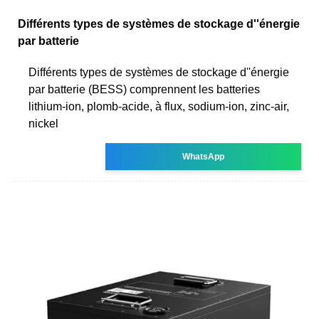
Différents types de systèmes de stockage d''énergie
par batterie
Différents types de systèmes de stockage d''énergie
par batterie (BESS) comprennent les batteries
lithium-ion, plomb-acide, à flux, sodium-ion, zinc-air,
nickel
WhatsApp