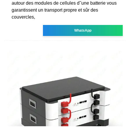
autour des modules de cellules d''une batterie vous
garantissent un transport propre et sûr des
couvercles,
WhatsApp