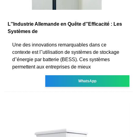
L''Industrie Allemande en Quête d''Efficacité : Les
Systèmes de
Une des innovations remarquables dans ce
contexte est l''utilisation de systèmes de stockage
d''énergie par batterie (BESS). Ces systèmes
permettent aux entreprises de mieux
WhatsApp