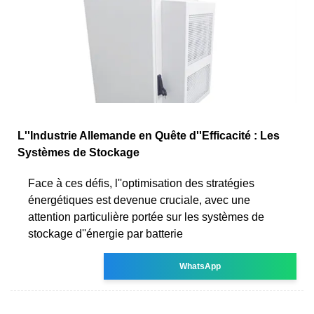
L''Industrie Allemande en Quête d''Efficacité : Les
Systèmes de Stockage
Face à ces défis, l''optimisation des stratégies
énergétiques est devenue cruciale, avec une
attention particulière portée sur les systèmes de
stockage d''énergie par batterie
WhatsApp