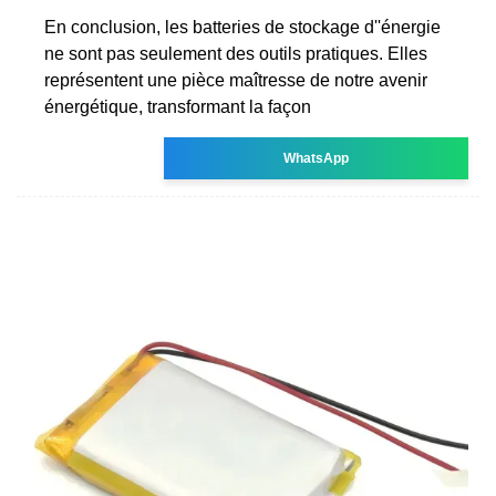
En conclusion, les batteries de stockage d''énergie
ne sont pas seulement des outils pratiques. Elles
représentent une pièce maîtresse de notre avenir
énergétique, transformant la façon
WhatsApp