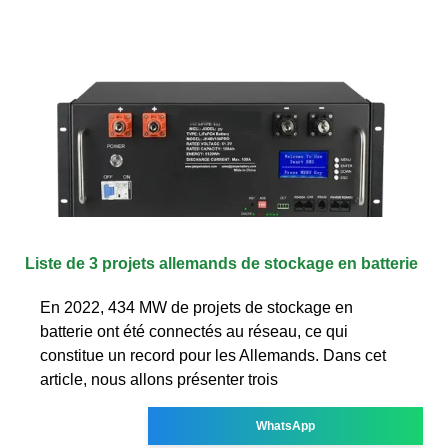
Liste de 3 projets allemands de stockage en batterie
En 2022, 434 MW de projets de stockage en
batterie ont été connectés au réseau, ce qui
constitue un record pour les Allemands. Dans cet
article, nous allons présenter trois
WhatsApp