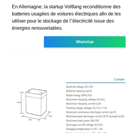
En Allemagne, la startup Voltfang reconditionne des
batteries usagées de voitures électriques afin de les
utiliser pour le stockage de l''électricité issue des
énergies renouvelables.
WhatsApp