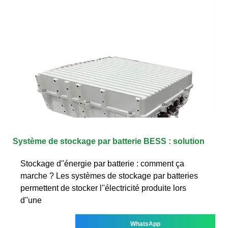
Système de stockage par batterie BESS : solution
Stockage d''énergie par batterie : comment ça
marche ? Les systèmes de stockage par batteries
permettent de stocker l''électricité produite lors
d''une
WhatsApp