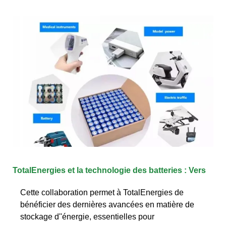
TotalEnergies et la technologie des batteries : Vers
Cette collaboration permet à TotalEnergies de
bénéficier des dernières avancées en matière de
stockage d''énergie, essentielles pour