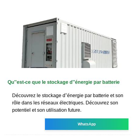
Qu''est-ce que le stockage d''énergie par batterie
Découvrez le stockage d''énergie par batterie et son
rôle dans les réseaux électriques. Découvrez son
potentiel et son utilisation future.
WhatsApp