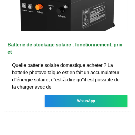
Batterie de stockage solaire : fonctionnement, prix
et
Quelle batterie solaire domestique acheter ? La
batterie photovoltaïque est en fait un accumulateur
d''énergie solaire, c''est-à-dire qu''il est possible de
la charger avec de
WhatsApp