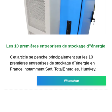
Les 10 premières entreprises de stockage d''énergie
Cet article se penche principalement sur les 10
premières entreprises de stockage d''énergie en
France, notamment Saft, TotalEnergies, Huntkey,
WhatsApp