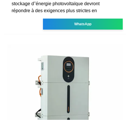
stockage d''énergie photovoltaïque devront
répondre à des exigences plus strictes en
WhatsApp