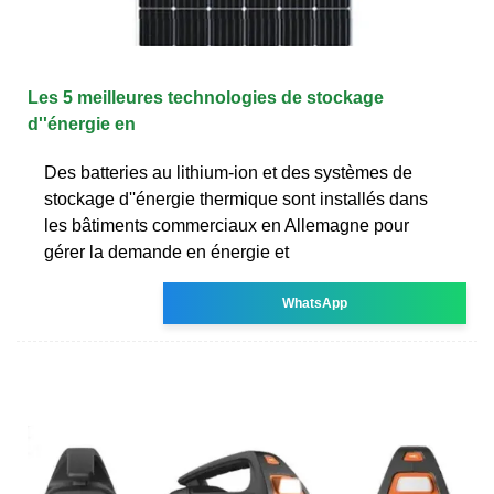
Les 5 meilleures technologies de stockage
d''énergie en
Des batteries au lithium-ion et des systèmes de
stockage d''énergie thermique sont installés dans
les bâtiments commerciaux en Allemagne pour
gérer la demande en énergie et
WhatsApp