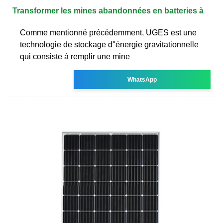
Transformer les mines abandonnées en batteries à
Comme mentionné précédemment, UGES est une
technologie de stockage d''énergie gravitationnelle
qui consiste à remplir une mine
WhatsApp