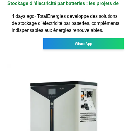
Stockage d''électricité par batteries : les projets de
4 days ago· TotalEnergies développe des solutions
de stockage d''électricité par batteries, compléments
indispensables aux énergies renouvelables.
WhatsApp