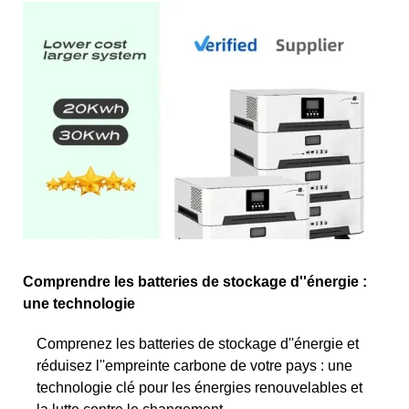
Comprendre les batteries de stockage d''énergie :
une technologie
Comprenez les batteries de stockage d''énergie et
réduisez l''empreinte carbone de votre pays : une
technologie clé pour les énergies renouvelables et