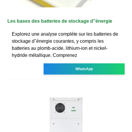
Les bases des batteries de stockage d''énergie
Explorez une analyse complète sur les batteries de
stockage d''énergie courantes, y compris les
batteries au plomb-acide, lithium-ion et nickel-
hydride métallique. Comprenez
WhatsApp