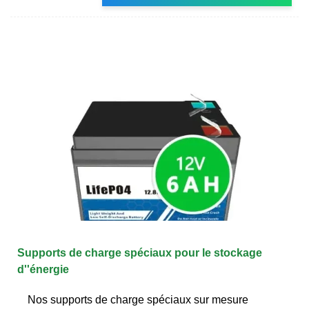
Supports de charge spéciaux pour le stockage
d''énergie
Nos supports de charge spéciaux sur mesure