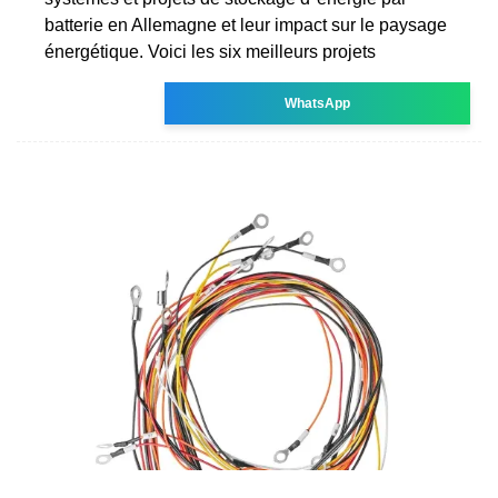
batterie en Allemagne et leur impact sur le paysage
énergétique. Voici les six meilleurs projets
WhatsApp