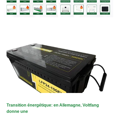
Transition énergétique: en Allemagne, Voltfang
donne une