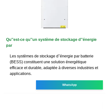
Qu''est-ce qu''un système de stockage d''énergie
par
Les systèmes de stockage d''énergie par batterie
(BESS) constituent une solution énergétique
efficace et durable, adaptée à diverses industries et
applications.
WhatsApp