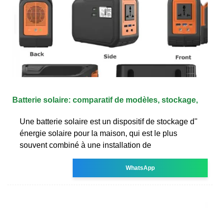
Batterie solaire: comparatif de modèles, stockage,
Une batterie solaire est un dispositif de stockage d''
énergie solaire pour la maison, qui est le plus
souvent combiné à une installation de
WhatsApp