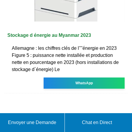
Stockage d énergie au Myanmar 2023
Allemagne : les chiffres clés de l''''énergie en 2023
Figure 5 : puissance nette installée et production
nette en pourcentage en 2023 (hors installations de
stockage d´énergie) Le
WhatsApp
Envoyer une Demande
Chat en Direct