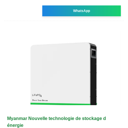
WhatsApp
Myanmar Nouvelle technologie de stockage d
énergie