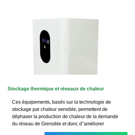
Stockage thermique et réseaux de chaleur
Ces équipements, basés sur la technologie de
stockage par chaleur sensible, permettent de
déphaser la production de chaleur de la demande
du réseau de Grenoble et donc d''améliorer