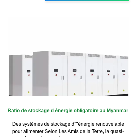
Ratio de stockage d énergie obligatoire au Myanmar
Des systèmes de stockage d''''énergie renouvelable
pour alimenter Selon Les Amis de la Terre, la quasi-