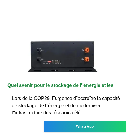
Quel avenir pour le stockage de l''énergie et les
Lors de la COP29, l''urgence d''accroître la capacité
de stockage de l''énergie et de moderniser
l''infrastructure des réseaux a été
WhatsApp