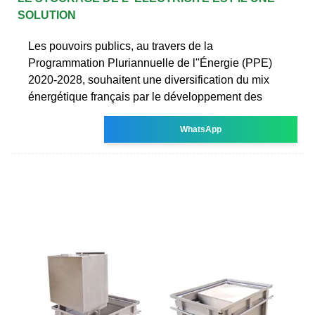
SOLUTION
Les pouvoirs publics, au travers de la
Programmation Pluriannuelle de l''Énergie (PPE)
2020-2028, souhaitent une diversification du mix
énergétique français par le développement des
WhatsApp