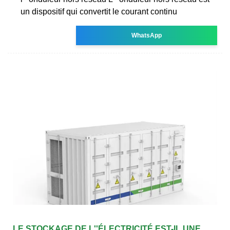
un dispositif qui convertit le courant continu
WhatsApp
LE STOCKAGE DE L''ÉLECTRICITÉ EST-IL UNE