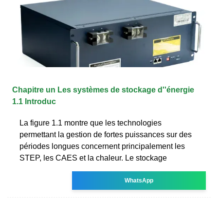
Chapitre un Les systèmes de stockage d''énergie
1.1 Introduc
La figure 1.1 montre que les technologies
permettant la gestion de fortes puissances sur des
périodes longues concernent principalement les
STEP, les CAES et la chaleur. Le stockage
WhatsApp