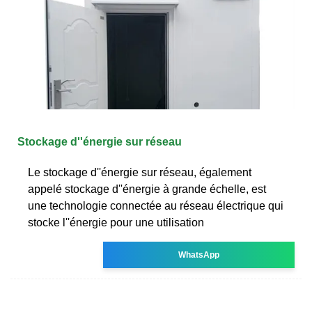
Stockage d''énergie sur réseau
Le stockage d''énergie sur réseau, également
appelé stockage d''énergie à grande échelle, est
une technologie connectée au réseau électrique qui
stocke l''énergie pour une utilisation
WhatsApp