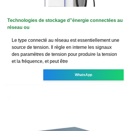
Technologies de stockage d''énergie connectées au
réseau ou
Le type connecté au réseau est essentiellement une
source de tension. Il règle en interne les signaux
des paramètres de tension pour produire la tension
et la fréquence, et peut être
WhatsApp