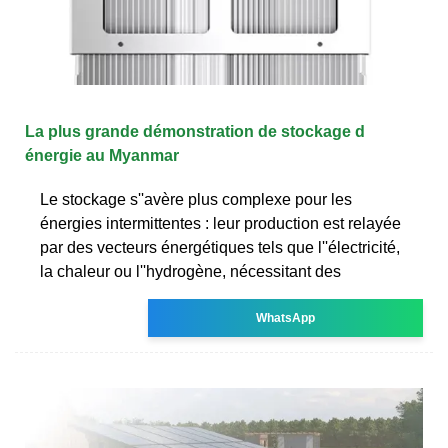
La plus grande démonstration de stockage d
énergie au Myanmar
Le stockage s''avère plus complexe pour les
énergies intermittentes : leur production est relayée
par des vecteurs énergétiques tels que l''électricité,
la chaleur ou l''hydrogène, nécessitant des
WhatsApp