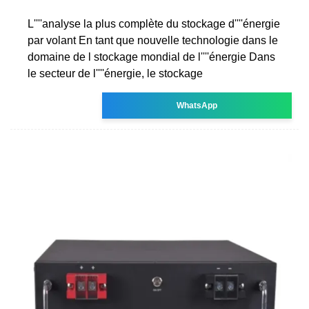
L''''analyse la plus complète du stockage d''''énergie
par volant En tant que nouvelle technologie dans le
domaine de l stockage mondial de l''''énergie Dans
le secteur de l''''énergie, le stockage
WhatsApp