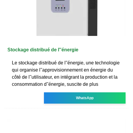
Stockage distribué de l''énergie
Le stockage distribué de l''énergie, une technologie
qui organise l''approvisionnement en énergie du
côté de l''utilisateur, en intégrant la production et la
consommation d''énergie, suscite de plus
WhatsApp