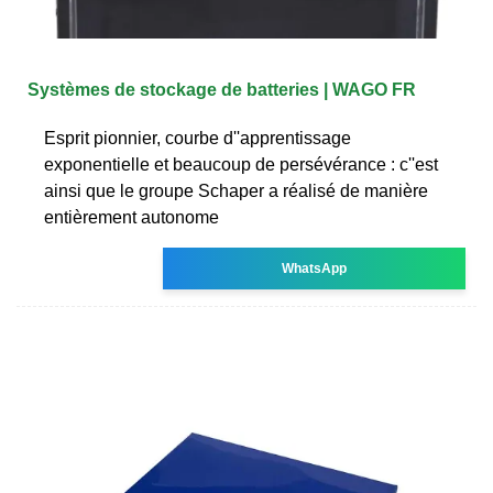
Systèmes de stockage de batteries | WAGO FR
Esprit pionnier, courbe d''apprentissage
exponentielle et beaucoup de persévérance : c''est
ainsi que le groupe Schaper a réalisé de manière
entièrement autonome
WhatsApp