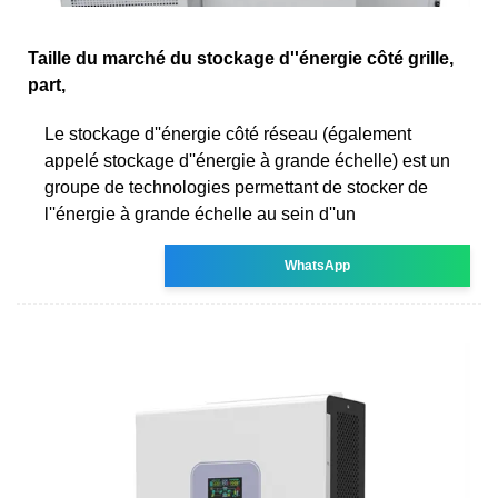
Taille du marché du stockage d''énergie côté grille,
part,
Le stockage d''énergie côté réseau (également
appelé stockage d''énergie à grande échelle) est un
groupe de technologies permettant de stocker de
l''énergie à grande échelle au sein d''un
WhatsApp