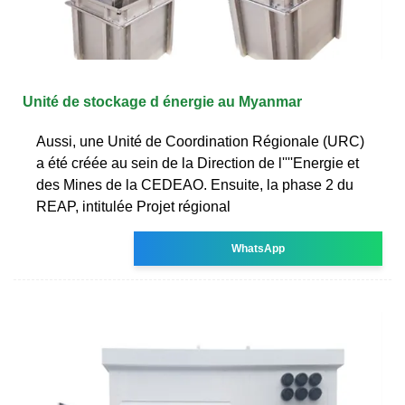
Unité de stockage d énergie au Myanmar
Aussi, une Unité de Coordination Régionale (URC)
a été créée au sein de la Direction de l''''Energie et
des Mines de la CEDEAO. Ensuite, la phase 2 du
REAP, intitulée Projet régional
WhatsApp