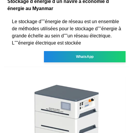
Stockage d énergie d un navire à économie d
énergie au Myanmar
Le stockage d''''énergie de réseau est un ensemble
de méthodes utilisées pour le stockage d''''énergie à
grande échelle au sein d''''un réseau électrique.
L''''énergie électrique est stockée
WhatsApp