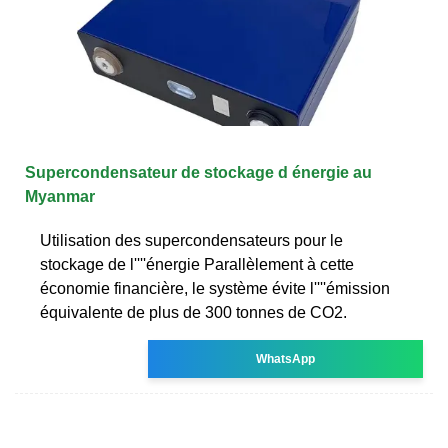
Supercondensateur de stockage d énergie au
Myanmar
Utilisation des supercondensateurs pour le
stockage de l''''énergie Parallèlement à cette
économie financière, le système évite l''''émission
équivalente de plus de 300 tonnes de CO2.
WhatsApp