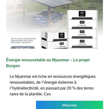
Énergie renouvelable au Myanmar – Le projet
Borgen
Le Myanmar est riche en ressources énergétiques
renouvelables, de l''énergie éolienne à
l''hydroélectricité, en passant par 20 % des terres
rares de la planète. Ces
WhatsApp