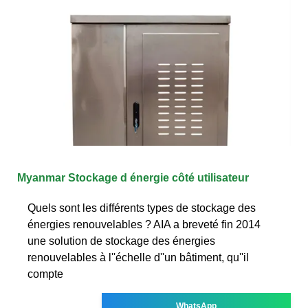
Myanmar Stockage d énergie côté utilisateur
Quels sont les différents types de stockage des
énergies renouvelables ? AIA a breveté fin 2014
une solution de stockage des énergies
renouvelables à l''échelle d''un bâtiment, qu''il
compte
WhatsApp