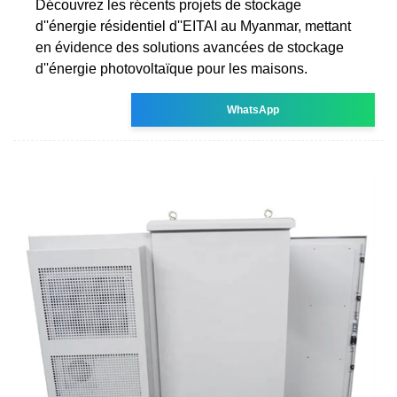
Découvrez les récents projets de stockage
d''énergie résidentiel d''EITAI au Myanmar, mettant
en évidence des solutions avancées de stockage
d''énergie photovoltaïque pour les maisons.
WhatsApp