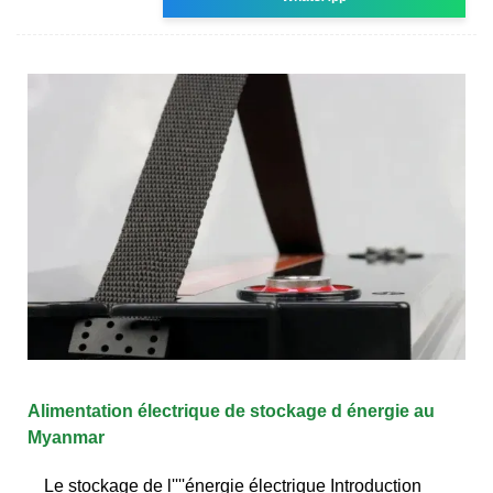
Alimentation électrique de stockage d énergie au
Myanmar
Le stockage de l''''énergie électrique Introduction