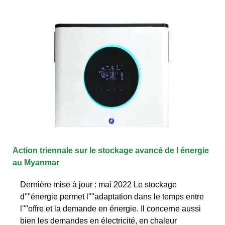
Action triennale sur le stockage avancé de l énergie
au Myanmar
Dernière mise à jour : mai 2022 Le stockage
d''''énergie permet l''''adaptation dans le temps entre
l''''offre et la demande en énergie. Il concerne aussi
bien les demandes en électricité, en chaleur