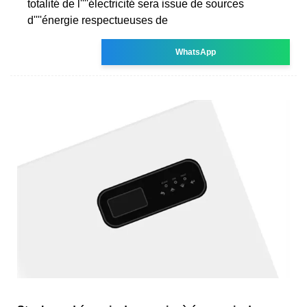
totalité de l''''électricité sera issue de sources
d''''énergie respectueuses de
WhatsApp