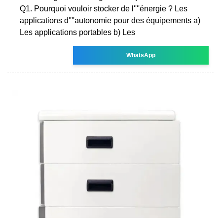
Q1. Pourquoi vouloir stocker de l''''énergie ? Les
applications d''''autonomie pour des équipements a)
Les applications portables b) Les
WhatsApp