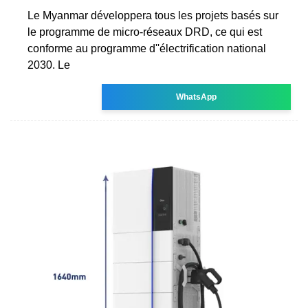
Le Myanmar développera tous les projets basés sur
le programme de micro-réseaux DRD, ce qui est
conforme au programme d''électrification national
2030. Le
WhatsApp