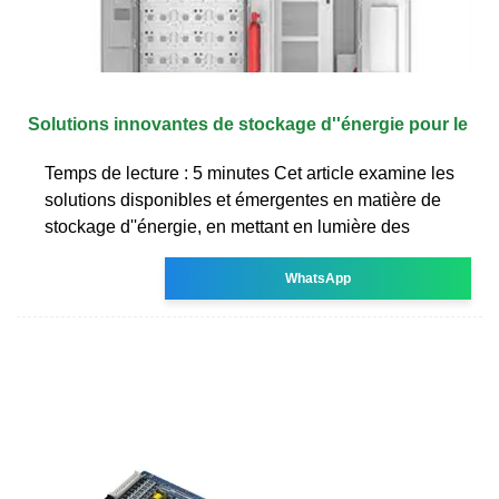
Solutions innovantes de stockage d''énergie pour le
Temps de lecture : 5 minutes Cet article examine les
solutions disponibles et émergentes en matière de
stockage d''énergie, en mettant en lumière des
WhatsApp