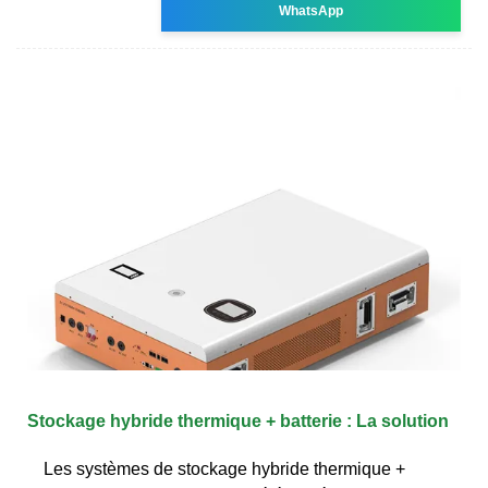
WhatsApp
Stockage hybride thermique + batterie : La solution
Les systèmes de stockage hybride thermique +