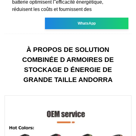
batterie optimisent l''efficacité énergétique,
réduisent les coûts et fournissent des
WhatsApp
À PROPOS DE SOLUTION
COMBINÉE D ARMOIRES DE
STOCKAGE D ÉNERGIE DE
GRANDE TAILLE ANDORRA