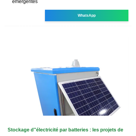
émergentes
WhatsApp
Stockage d''électricité par batteries : les projets de