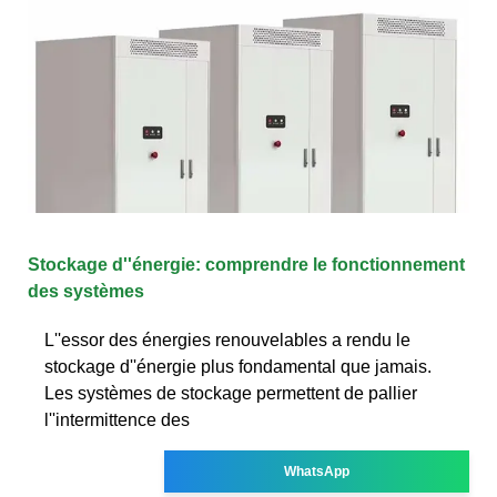
Stockage d''énergie: comprendre le fonctionnement
des systèmes
L''essor des énergies renouvelables a rendu le
stockage d''énergie plus fondamental que jamais.
Les systèmes de stockage permettent de pallier
l''intermittence des
WhatsApp