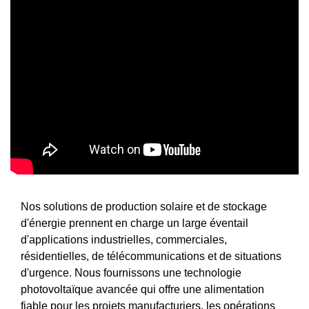
Nos solutions de production solaire et de stockage
d'énergie prennent en charge un large éventail
d'applications industrielles, commerciales,
résidentielles, de télécommunications et de situations
d'urgence. Nous fournissons une technologie
photovoltaïque avancée qui offre une alimentation
fiable pour les projets manufacturiers, les opérations