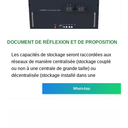
DOCUMENT DE RÉFLEXION ET DE PROPOSITION
Les capacités de stockage seront raccordées aux
réseaux de manière centralisée (stockage couplé
ou non à une centrale de grande taille) ou
décentralisée (stockage installé dans une
WhatsApp