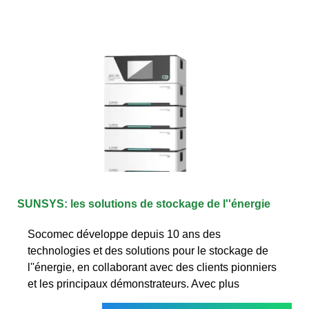
SUNSYS: les solutions de stockage de l''énergie
Socomec développe depuis 10 ans des
technologies et des solutions pour le stockage de
l''énergie, en collaborant avec des clients pionniers
et les principaux démonstrateurs. Avec plus