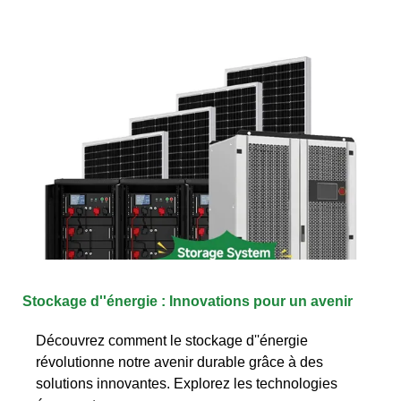
Stockage d''énergie : Innovations pour un avenir
Découvrez comment le stockage d''énergie
révolutionne notre avenir durable grâce à des
solutions innovantes. Explorez les technologies