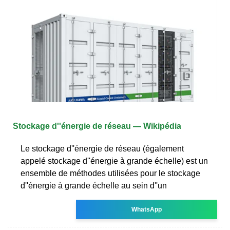
Stockage d''énergie de réseau — Wikipédia
Le stockage d''énergie de réseau (également
appelé stockage d''énergie à grande échelle) est un
ensemble de méthodes utilisées pour le stockage
d''énergie à grande échelle au sein d''un
WhatsApp