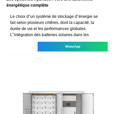
énergétique complète
Le choix d''un système de stockage d''énergie se
fait selon plusieurs critères, dont la capacité, la
durée de vie et les performances globales.
L''intégration des batteries solaires dans les
WhatsApp