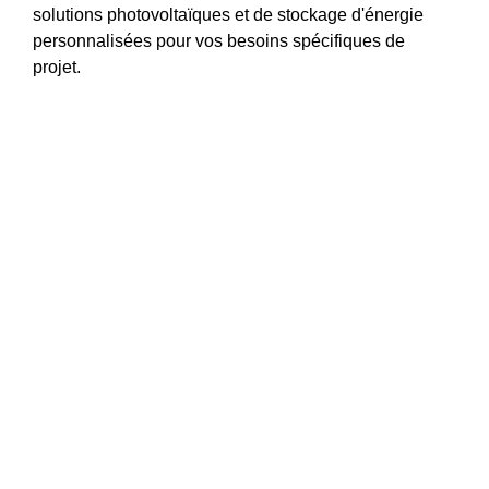
solutions photovoltaïques et de stockage d'énergie
personnalisées pour vos besoins spécifiques de
projet.