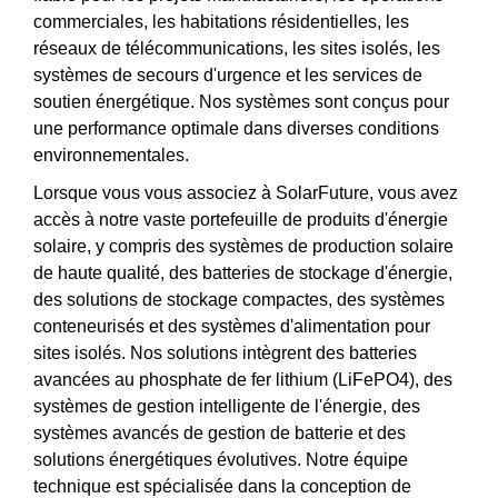
commerciales, les habitations résidentielles, les
réseaux de télécommunications, les sites isolés, les
systèmes de secours d'urgence et les services de
soutien énergétique. Nos systèmes sont conçus pour
une performance optimale dans diverses conditions
environnementales.
Lorsque vous vous associez à SolarFuture, vous avez
accès à notre vaste portefeuille de produits d'énergie
solaire, y compris des systèmes de production solaire
de haute qualité, des batteries de stockage d'énergie,
des solutions de stockage compactes, des systèmes
conteneurisés et des systèmes d'alimentation pour
sites isolés. Nos solutions intègrent des batteries
avancées au phosphate de fer lithium (LiFePO4), des
systèmes de gestion intelligente de l'énergie, des
systèmes avancés de gestion de batterie et des
solutions énergétiques évolutives. Notre équipe
technique est spécialisée dans la conception de