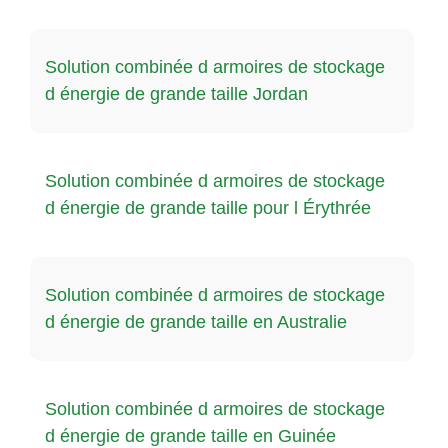
Solution combinée d armoires de stockage
d énergie de grande taille Jordan
Solution combinée d armoires de stockage
d énergie de grande taille pour l Érythrée
Solution combinée d armoires de stockage
d énergie de grande taille en Australie
Solution combinée d armoires de stockage
d énergie de grande taille en Guinée