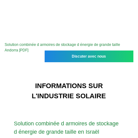
Solution combinée d armoires de stockage d énergie de grande taille
Andorra [PDF]
Discuter avec nous
INFORMATIONS SUR
L'INDUSTRIE SOLAIRE
Solution combinée d armoires de stockage
d énergie de grande taille en Israël