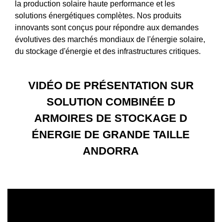
la production solaire haute performance et les
solutions énergétiques complètes. Nos produits
innovants sont conçus pour répondre aux demandes
évolutives des marchés mondiaux de l'énergie solaire,
du stockage d'énergie et des infrastructures critiques.
VIDÉO DE PRÉSENTATION SUR
SOLUTION COMBINÉE D
ARMOIRES DE STOCKAGE D
ÉNERGIE DE GRANDE TAILLE
ANDORRA