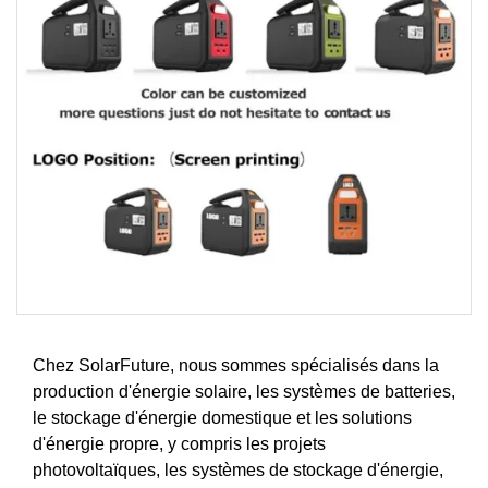
Chez SolarFuture, nous sommes spécialisés dans la
production d'énergie solaire, les systèmes de batteries,
le stockage d'énergie domestique et les solutions
d'énergie propre, y compris les projets
photovoltaïques, les systèmes de stockage d'énergie,