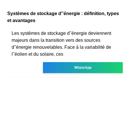
Systèmes de stockage d''énergie : définition, types
et avantages
Les systèmes de stockage d''énergie deviennent
majeurs dans la transition vers des sources
d''énergie renouvelables. Face à la variabilité de
l''éolien et du solaire, ces
WhatsApp