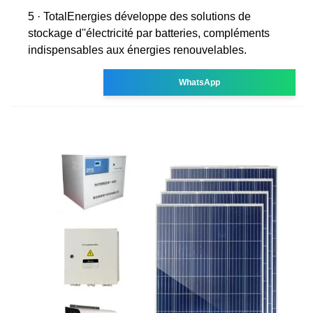
5 · TotalEnergies développe des solutions de
stockage d''électricité par batteries, compléments
indispensables aux énergies renouvelables.
WhatsApp