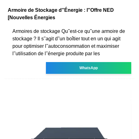
Armoire de Stockage d''Énergie : l''Offre NED
[Nouvelles Énergies
Armoires de stockage Qu''est-ce qu''une armoire de
stockage ? Il s''agit d''un boîtier tout en un qui agit
pour optimiser l''autoconsommation et maximiser
l''utilisation de l''énergie produite par les
WhatsApp