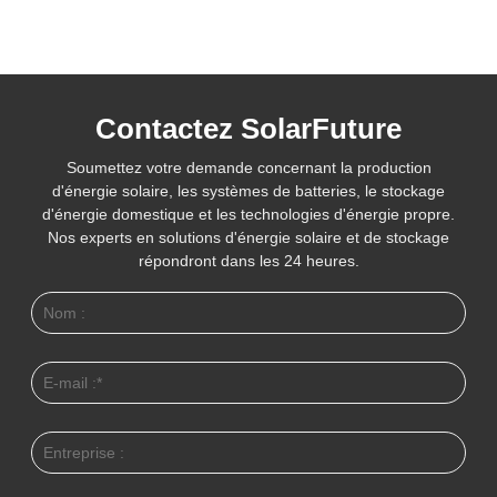
Contactez SolarFuture
Soumettez votre demande concernant la production
d'énergie solaire, les systèmes de batteries, le stockage
d'énergie domestique et les technologies d'énergie propre.
Nos experts en solutions d'énergie solaire et de stockage
répondront dans les 24 heures.