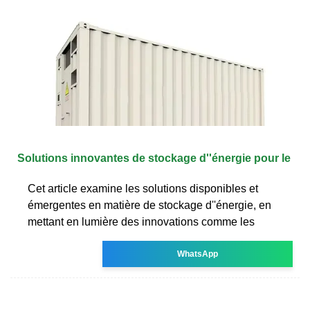
Solutions innovantes de stockage d''énergie pour le
Cet article examine les solutions disponibles et
émergentes en matière de stockage d''énergie, en
mettant en lumière des innovations comme les
WhatsApp