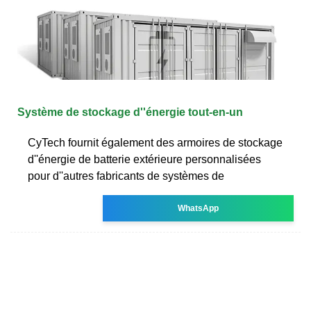
Système de stockage d''énergie tout-en-un
CyTech fournit également des armoires de stockage
d''énergie de batterie extérieure personnalisées
pour d''autres fabricants de systèmes de
WhatsApp