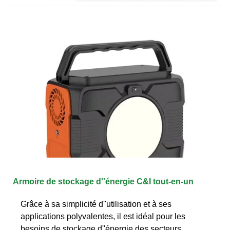
Armoire de stockage d''énergie C&I tout-en-un
Grâce à sa simplicité d''utilisation et à ses
applications polyvalentes, il est idéal pour les
besoins de stockage d''énergie des secteurs