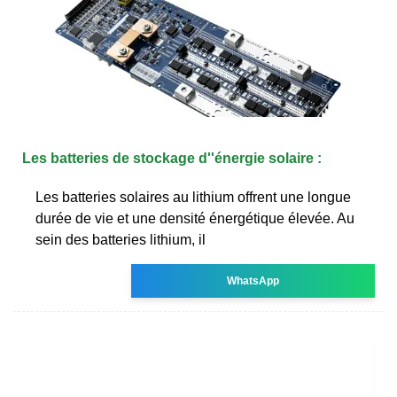
Les batteries de stockage d''énergie solaire :
Les batteries solaires au lithium offrent une longue
durée de vie et une densité énergétique élevée. Au
sein des batteries lithium, il
WhatsApp