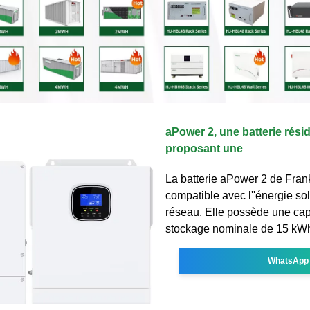
aPower 2, une batterie résid
proposant une
La batterie aPower 2 de Fran
compatible avec l''énergie sol
réseau. Elle possède une cap
stockage nominale de 15 kW
WhatsApp