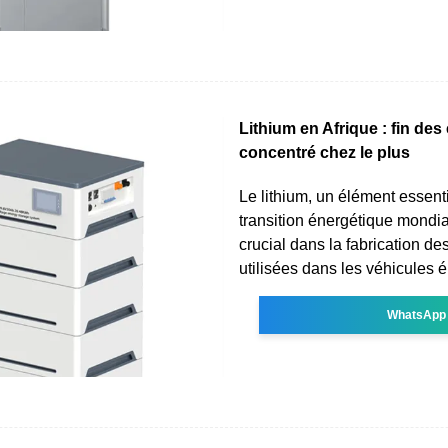
Lithium en Afrique : fin des
concentré chez le plus
Le lithium, un élément essent
transition énergétique mondia
crucial dans la fabrication des
utilisées dans les véhicules é
WhatsApp