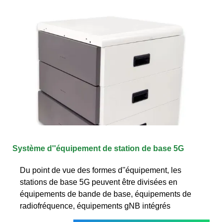
Système d''équipement de station de base 5G
Du point de vue des formes d''équipement, les
stations de base 5G peuvent être divisées en
équipements de bande de base, équipements de
radiofréquence, équipements gNB intégrés