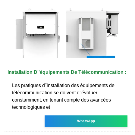
Installation D''équipements De Télécommunication :
Les pratiques d''installation des équipements de
télécommunication se doivent d''évoluer
constamment, en tenant compte des avancées
technologiques et
WhatsApp