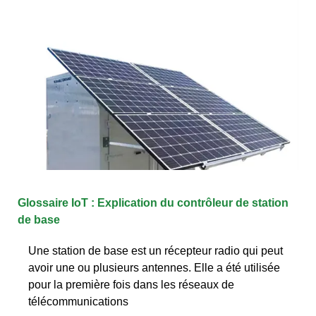
Glossaire IoT : Explication du contrôleur de station
de base
Une station de base est un récepteur radio qui peut
avoir une ou plusieurs antennes. Elle a été utilisée
pour la première fois dans les réseaux de
télécommunications