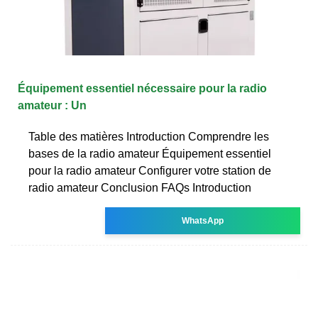
Équipement essentiel nécessaire pour la radio
amateur : Un
Table des matières Introduction Comprendre les
bases de la radio amateur Équipement essentiel
pour la radio amateur Configurer votre station de
radio amateur Conclusion FAQs Introduction
WhatsApp