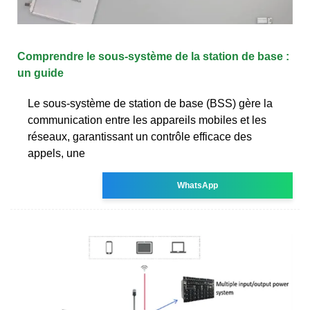
Comprendre le sous-système de la station de base :
un guide
Le sous-système de station de base (BSS) gère la
communication entre les appareils mobiles et les
réseaux, garantissant un contrôle efficace des
appels, une
WhatsApp