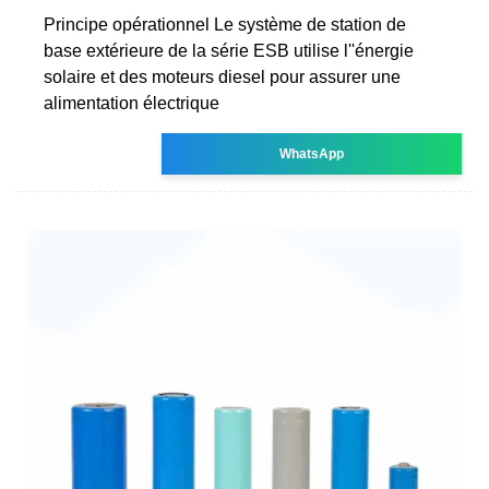
Principe opérationnel Le système de station de
base extérieure de la série ESB utilise l''énergie
solaire et des moteurs diesel pour assurer une
alimentation électrique
WhatsApp