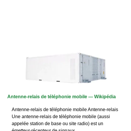
Antenne-relais de téléphonie mobile — Wikipédia
Antenne-relais de téléphonie mobile Antenne-relais
Une antenne-relais de téléphonie mobile (aussi
appelée station de base ou site radio) est un
émetteur-récepteur de signaux