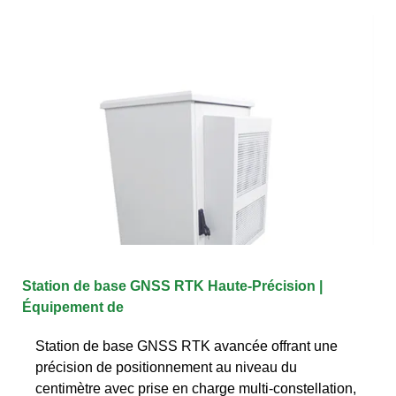
Station de base GNSS RTK Haute-Précision |
Équipement de
Station de base GNSS RTK avancée offrant une
précision de positionnement au niveau du
centimètre avec prise en charge multi-constellation,