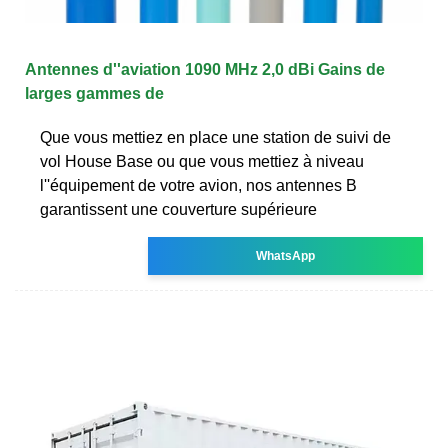
Antennes d''aviation 1090 MHz 2,0 dBi Gains de
larges gammes de
Que vous mettiez en place une station de suivi de
vol House Base ou que vous mettiez à niveau
l''équipement de votre avion, nos antennes B
garantissent une couverture supérieure
WhatsApp