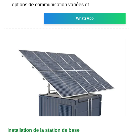
options de communication variées et
WhatsApp
Installation de la station de base