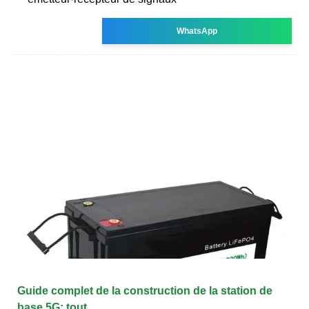
WhatsApp
Guide complet de la construction de la station de
base 5G: tout