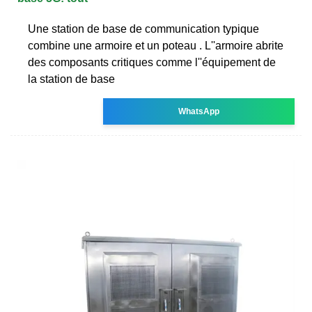
Une station de base de communication typique
combine une armoire et un poteau . L''armoire abrite
des composants critiques comme l''équipement de
la station de base
WhatsApp