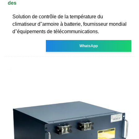
des
Solution de contrôle de la température du
climatiseur d''armoire à batterie, fournisseur mondial
d''équipements de télécommunications.
WhatsApp