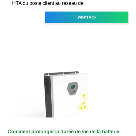
HTA du poste client au réseau de
WhatsApp
Comment prolonger la durée de vie de la batterie