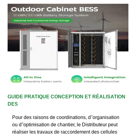
GUIDE PRATIQUE CONCEPTION ET RÉALISATION
DES
Pour des raisons de coordinations, d''organisation
ou d''optimisation de chantier, le Distributeur peut
réaliser les travaux de raccordement des cellules