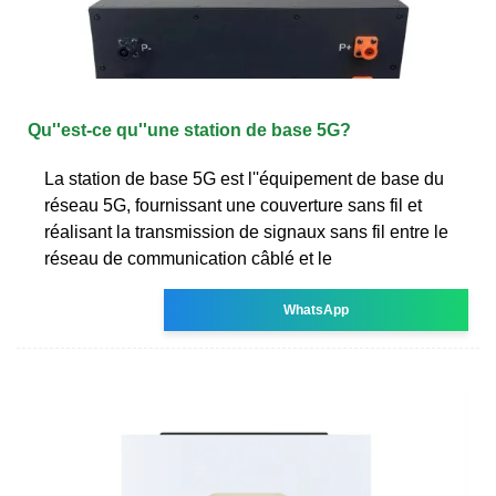
Qu''est-ce qu''une station de base 5G?
La station de base 5G est l''équipement de base du
réseau 5G, fournissant une couverture sans fil et
réalisant la transmission de signaux sans fil entre le
réseau de communication câblé et le
WhatsApp