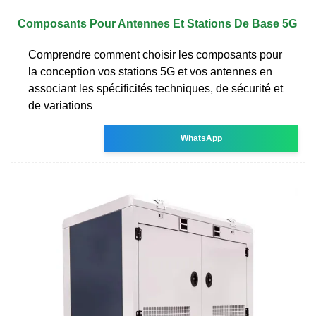
Composants Pour Antennes Et Stations De Base 5G
Comprendre comment choisir les composants pour
la conception vos stations 5G et vos antennes en
associant les spécificités techniques, de sécurité et
de variations
WhatsApp