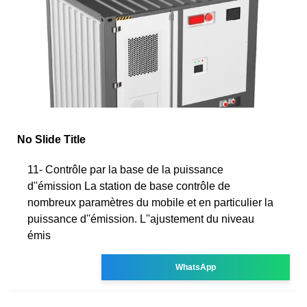
No Slide Title
11- Contrôle par la base de la puissance
d''émission La station de base contrôle de
nombreux paramètres du mobile et en particulier la
puissance d''émission. L''ajustement du niveau
émis
WhatsApp