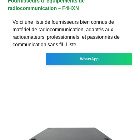
Fournisseurs d''équipements de
radiocommunication – F4HXN
Voici une liste de fournisseurs bien connus de
matériel de radiocommunication, adaptés aux
radioamateurs, professionnels, et passionnés de
communication sans fil. Liste
WhatsApp