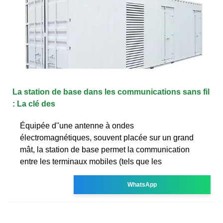
La station de base dans les communications sans fil
: La clé des
Équipée d''une antenne à ondes
électromagnétiques, souvent placée sur un grand
mât, la station de base permet la communication
entre les terminaux mobiles (tels que les
WhatsApp