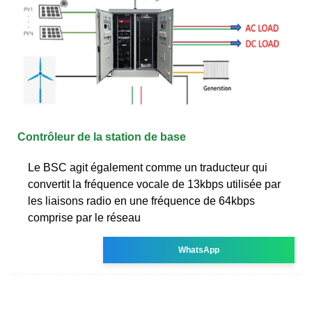
Contrôleur de la station de base
Le BSC agit également comme un traducteur qui
convertit la fréquence vocale de 13kbps utilisée par
les liaisons radio en une fréquence de 64kbps
comprise par le réseau
WhatsApp