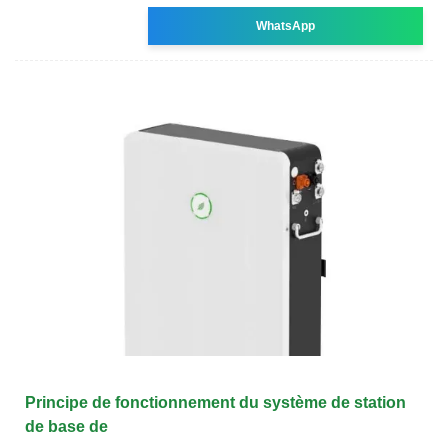
WhatsApp
Principe de fonctionnement du système de station
de base de