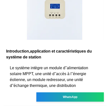
Introduction,application et caractéristiques du
système de station
Le système intègre un module d''alimentation
solaire MPPT, une unité d''accès à l''énergie
éolienne, un module redresseur, une unité
d''échange thermique, une distribution
WhatsApp