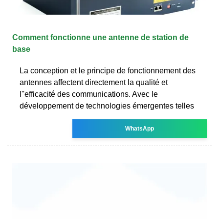
Comment fonctionne une antenne de station de
base
La conception et le principe de fonctionnement des
antennes affectent directement la qualité et
l''efficacité des communications. Avec le
développement de technologies émergentes telles
WhatsApp