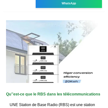
WhatsApp
Qu''est-ce que le RBS dans les télécommunications
UNE Station de Base Radio (RBS) est une station