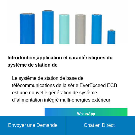
Introduction,application et caractéristiques du
système de station de
Le système de station de base de
télécommunications de la série EverExceed ECB
est une nouvelle génération de système
d''alimentation intégré multi-énergies extérieur
WhatsApp
Envoyer une Demande
Chat en Direct