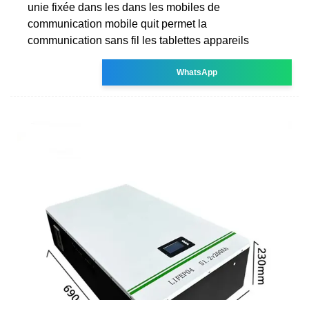
unie fixée dans les dans les mobiles de
communication mobile quit permet la
communication sans fil les tablettes appareils
WhatsApp