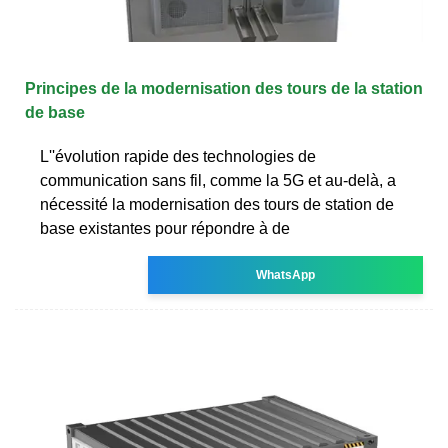
Principes de la modernisation des tours de la station
de base
L''évolution rapide des technologies de
communication sans fil, comme la 5G et au-delà, a
nécessité la modernisation des tours de station de
base existantes pour répondre à de
WhatsApp