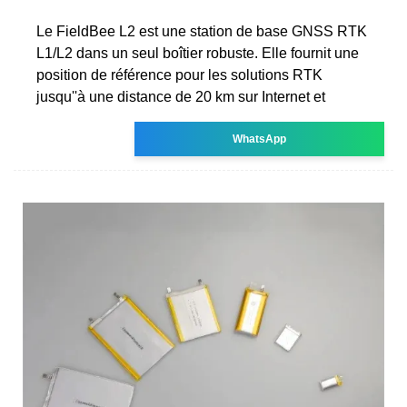
Le FieldBee L2 est une station de base GNSS RTK
L1/L2 dans un seul boîtier robuste. Elle fournit une
position de référence pour les solutions RTK
jusqu''à une distance de 20 km sur Internet et
WhatsApp