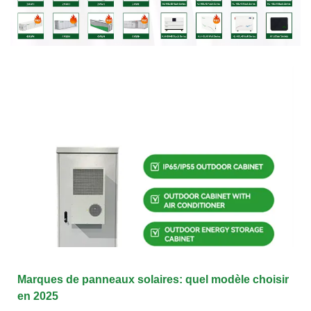
Marques de panneaux solaires: quel modèle choisir
en 2025