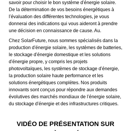
savoir pour choisir le bon système d'énergie solaire.
De la détermination de vos besoins énergétiques à
l'évaluation des différentes technologies, je vous
donnerai des indications qui vous aideront à prendre
une décision en connaissance de cause. Au.
Chez SolarFuture, nous sommes spécialisés dans la
production d'énergie solaire, les systèmes de batteries,
le stockage d'énergie domestique et les solutions
d'énergie propre, y compris les projets
photovoltaïques, les systèmes de stockage d'énergie,
la production solaire haute performance et les
solutions énergétiques complètes. Nos produits
innovants sont conçus pour répondre aux demandes
évolutives des marchés mondiaux de l'énergie solaire,
du stockage d'énergie et des infrastructures critiques.
VIDÉO DE PRÉSENTATION SUR