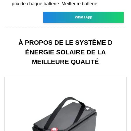
prix de chaque batterie. Meilleure batterie
WhatsApp
À PROPOS DE LE SYSTÈME D
ÉNERGIE SOLAIRE DE LA
MEILLEURE QUALITÉ