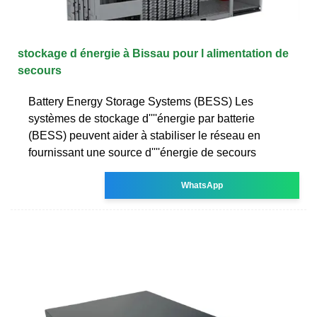
stockage d énergie à Bissau pour l alimentation de
secours
Battery Energy Storage Systems (BESS) Les
systèmes de stockage d''''énergie par batterie
(BESS) peuvent aider à stabiliser le réseau en
fournissant une source d''''énergie de secours
WhatsApp