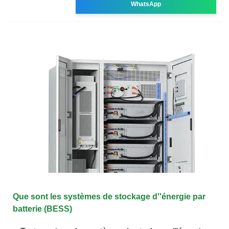
WhatsApp
Que sont les systèmes de stockage d''énergie par
batterie (BESS)