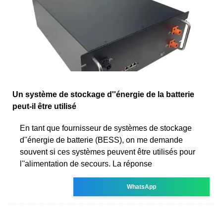
Un système de stockage d''énergie de la batterie
peut-il être utilisé
En tant que fournisseur de systèmes de stockage
d''énergie de batterie (BESS), on me demande
souvent si ces systèmes peuvent être utilisés pour
l''alimentation de secours. La réponse
WhatsApp