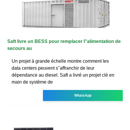
Saft livre un BESS pour remplacer l''alimentation de
secours au
Un projet à grande échelle montre comment les
data centers peuvent s''affranchir de leur
dépendance au diesel. Saft a livré un projet clé en
main de système de
WhatsApp