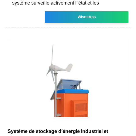
système surveille activement l''état et les
WhatsApp
Système de stockage d′énergie industriel et