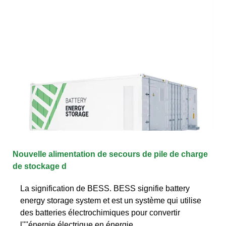
Nouvelle alimentation de secours de pile de charge
de stockage d
La signification de BESS. BESS signifie battery
energy storage system et est un système qui utilise
des batteries électrochimiques pour convertir
l''''énergie électrique en énergie