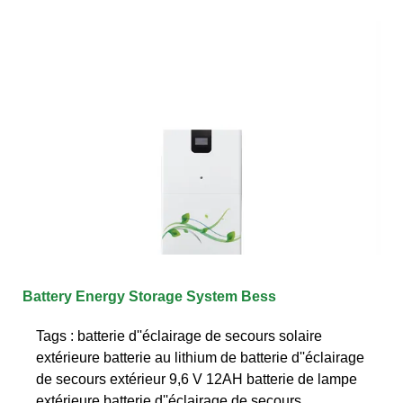
Battery Energy Storage System Bess
Tags : batterie d''éclairage de secours solaire
extérieure batterie au lithium de batterie d''éclairage
de secours extérieur 9,6 V 12AH batterie de lampe
extérieure batterie d''éclairage de secours