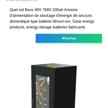
Quel est Bess 48V 768V 200ah Armoire
d′alimentation de stockage d′énergie de secours
domestique type batterie lithium-ion, Solar energy
products, energy storage batteries fabricants
WhatsApp