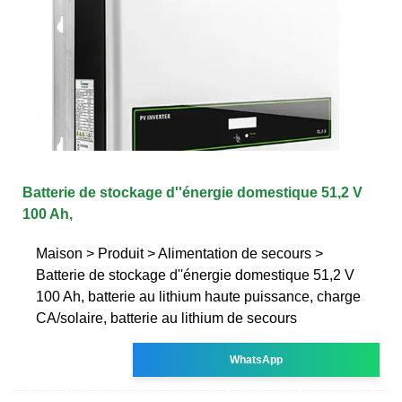
Batterie de stockage d''énergie domestique 51,2 V
100 Ah,
Maison > Produit > Alimentation de secours >
Batterie de stockage d''énergie domestique 51,2 V
100 Ah, batterie au lithium haute puissance, charge
CA/solaire, batterie au lithium de secours
WhatsApp