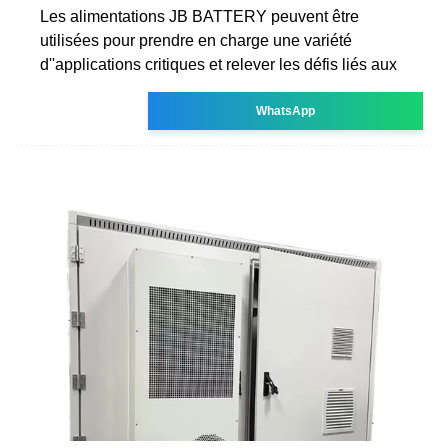
Les alimentations JB BATTERY peuvent être
utilisées pour prendre en charge une variété
d''applications critiques et relever les défis liés aux
WhatsApp