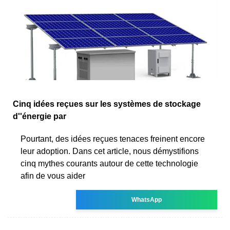
Cinq idées reçues sur les systèmes de stockage
d''énergie par
Pourtant, des idées reçues tenaces freinent encore
leur adoption. Dans cet article, nous démystifions
cinq mythes courants autour de cette technologie
afin de vous aider
WhatsApp