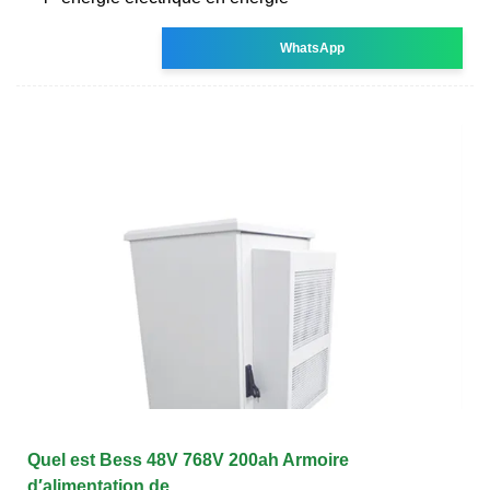
WhatsApp
Quel est Bess 48V 768V 200ah Armoire
d′alimentation de