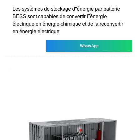
Les systèmes de stockage d''énergie par batterie
BESS sont capables de convertir l''énergie
électrique en énergie chimique et de la reconvertir
en énergie électrique
WhatsApp