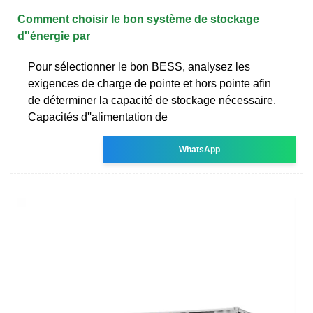
Comment choisir le bon système de stockage
d''énergie par
Pour sélectionner le bon BESS, analysez les
exigences de charge de pointe et hors pointe afin
de déterminer la capacité de stockage nécessaire.
Capacités d''alimentation de
WhatsApp