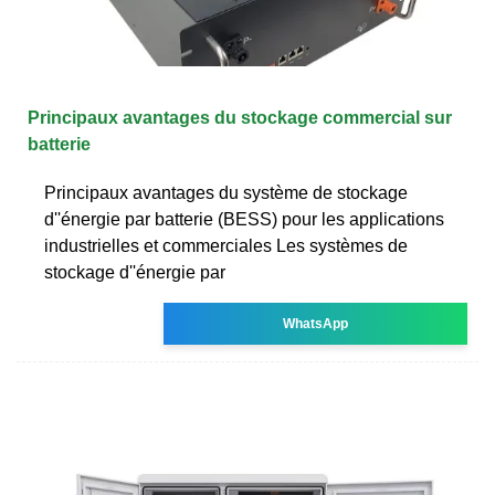
Principaux avantages du stockage commercial sur
batterie
Principaux avantages du système de stockage
d''énergie par batterie (BESS) pour les applications
industrielles et commerciales Les systèmes de
stockage d''énergie par
WhatsApp