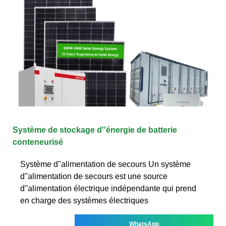
Système de stockage d''énergie de batterie
conteneurisé
Système d''alimentation de secours Un système
d''alimentation de secours est une source
d''alimentation électrique indépendante qui prend
en charge des systèmes électriques
WhatsApp