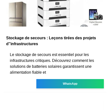
Stockage de secours : Leçons tirées des projets
d''infrastructures
Le stockage de secours est essentiel pour les
infrastructures critiques. Découvrez comment les
solutions de batteries solaires garantissent une
alimentation fiable et
WhatsApp