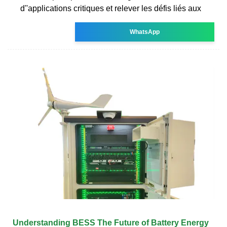
d''applications critiques et relever les défis liés aux
WhatsApp
Understanding BESS The Future of Battery Energy