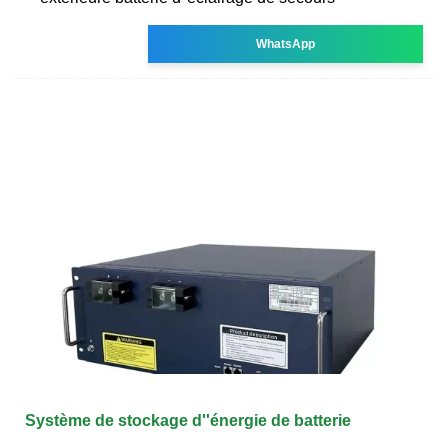
WhatsApp
Système de stockage d''énergie de batterie