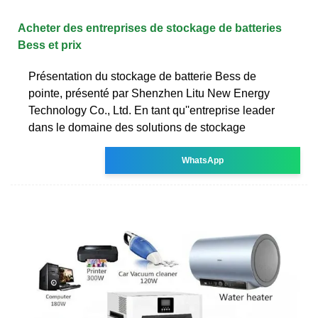
Acheter des entreprises de stockage de batteries
Bess et prix
Présentation du stockage de batterie Bess de
pointe, présenté par Shenzhen Litu New Energy
Technology Co., Ltd. En tant qu''entreprise leader
dans le domaine des solutions de stockage
WhatsApp