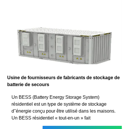
Usine de fournisseurs de fabricants de stockage de
batterie de secours
Un BESS (Battery Energy Storage System)
résidentiel est un type de système de stockage
d''énergie conçu pour être utilisé dans les maisons.
Un BESS résidentiel « tout-en-un » fait