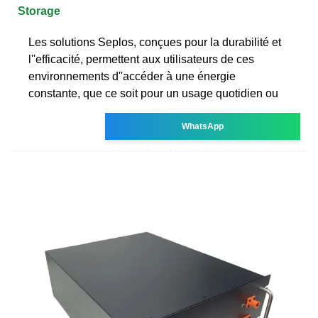
Storage
Les solutions Seplos, conçues pour la durabilité et
l''efficacité, permettent aux utilisateurs de ces
environnements d''accéder à une énergie
constante, que ce soit pour un usage quotidien ou
WhatsApp