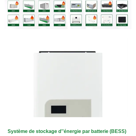
Système de stockage d''énergie par batterie (BESS)