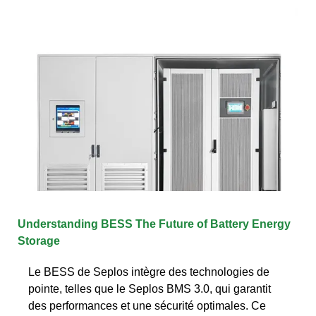
Understanding BESS The Future of Battery Energy
Storage
Le BESS de Seplos intègre des technologies de
pointe, telles que le Seplos BMS 3.0, qui garantit
des performances et une sécurité optimales. Ce