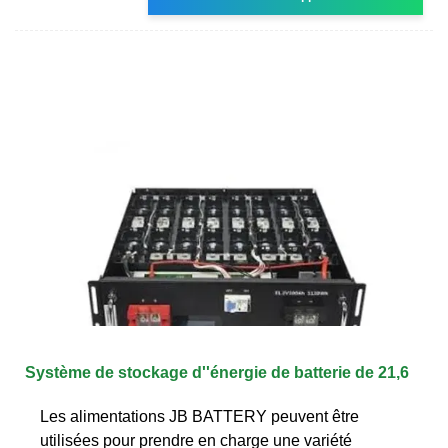
Système de stockage d''énergie de batterie de 21,6
Les alimentations JB BATTERY peuvent être
utilisées pour prendre en charge une variété