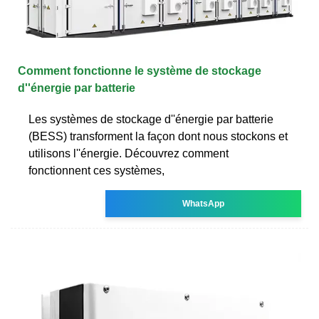
Comment fonctionne le système de stockage
d''énergie par batterie
Les systèmes de stockage d''énergie par batterie
(BESS) transforment la façon dont nous stockons et
utilisons l''énergie. Découvrez comment
fonctionnent ces systèmes,
WhatsApp