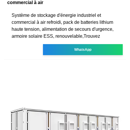
commercial à air
Système de stockage d′énergie industriel et
commercial à air refroidi, pack de batteries lithium
haute tension, alimentation de secours d′urgence,
armoire solaire ESS, renouvelable,Trouvez
WhatsApp