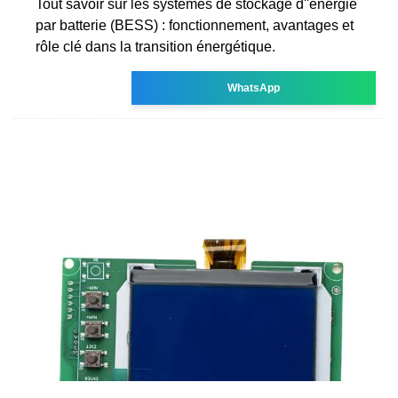
Tout savoir sur les systèmes de stockage d''énergie
par batterie (BESS) : fonctionnement, avantages et
rôle clé dans la transition énergétique.
WhatsApp