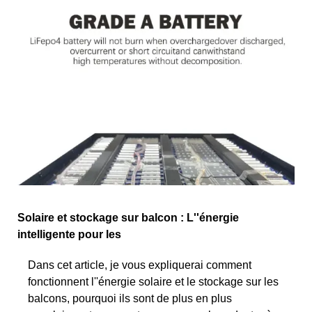
Solaire et stockage sur balcon : L''énergie
intelligente pour les
Dans cet article, je vous expliquerai comment
fonctionnent l''énergie solaire et le stockage sur les
balcons, pourquoi ils sont de plus en plus