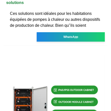
solutions
Ces solutions sont idéales pour les habitations
équipées de pompes à chaleur ou autres dispositifs
de production de chaleur. Bien qu''ils soient
WhatsApp