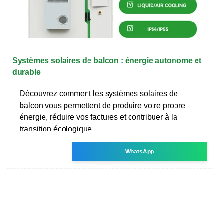
Systèmes solaires de balcon : énergie autonome et
durable
Découvrez comment les systèmes solaires de
balcon vous permettent de produire votre propre
énergie, réduire vos factures et contribuer à la
transition écologique.
WhatsApp