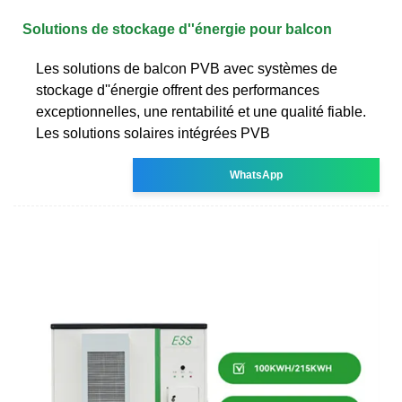
Solutions de stockage d''énergie pour balcon
Les solutions de balcon PVB avec systèmes de
stockage d''énergie offrent des performances
exceptionnelles, une rentabilité et une qualité fiable.
Les solutions solaires intégrées PVB
WhatsApp