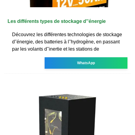
Les différents types de stockage d''énergie
Découvrez les différentes technologies de stockage
d''énergie, des batteries à l''hydrogène, en passant
par les volants d''inertie et les stations de
WhatsApp