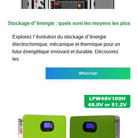
Stockage d''énergie : quels sont les moyens les plus
Explorez l''évolution du stockage d''énergie
électrochimique, mécanique et thermique pour un
futur énergétique innovant et durable. Découvrez
les
WhatsApp