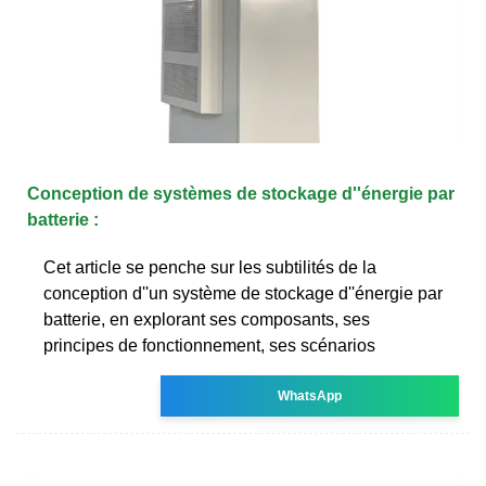
Conception de systèmes de stockage d''énergie par
batterie :
Cet article se penche sur les subtilités de la
conception d''un système de stockage d''énergie par
batterie, en explorant ses composants, ses
principes de fonctionnement, ses scénarios
WhatsApp