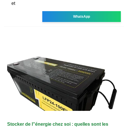
et
WhatsApp
Stocker de l''énergie chez soi : quelles sont les