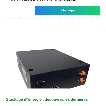
WhatsApp
Stockage d''énergie : découvrez les dernières