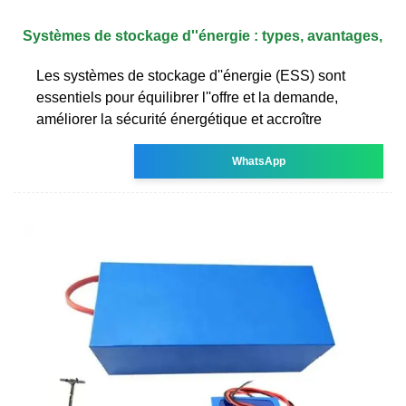
Systèmes de stockage d''énergie : types, avantages,
Les systèmes de stockage d''énergie (ESS) sont
essentiels pour équilibrer l''offre et la demande,
améliorer la sécurité énergétique et accroître
WhatsApp