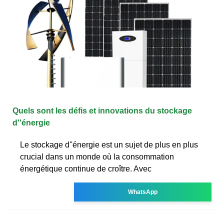
Quels sont les défis et innovations du stockage
d''énergie
Le stockage d''énergie est un sujet de plus en plus
crucial dans un monde où la consommation
énergétique continue de croître. Avec
WhatsApp