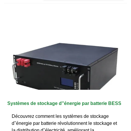
Systèmes de stockage d''énergie par batterie BESS
Découvrez comment les systèmes de stockage
d''énergie par batterie révolutionnent le stockage et
la distribution d''électricité, améliorant la