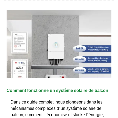
Comment fonctionne un système solaire de balcon
Dans ce guide complet, nous plongeons dans les
mécanismes complexes d''un système solaire de
balcon, comment il économise et stocke l''énergie,