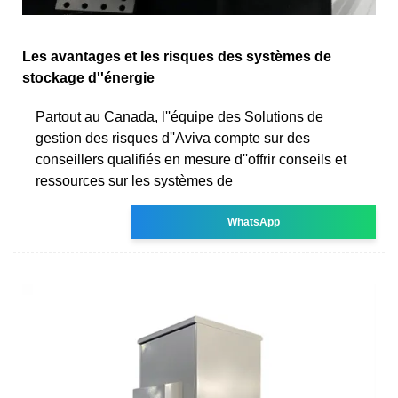
Les avantages et les risques des systèmes de
stockage d''énergie
Partout au Canada, l''équipe des Solutions de
gestion des risques d''Aviva compte sur des
conseillers qualifiés en mesure d''offrir conseils et
ressources sur les systèmes de
WhatsApp