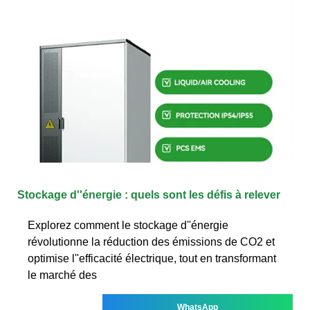
Stockage d''énergie : quels sont les défis à relever
Explorez comment le stockage d''énergie
révolutionne la réduction des émissions de CO2 et
optimise l''efficacité électrique, tout en transformant
le marché des
WhatsApp