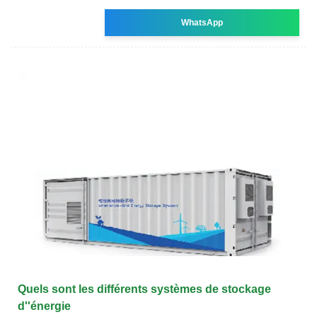
WhatsApp
Quels sont les différents systèmes de stockage
d''énergie