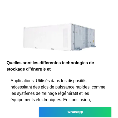
Quelles sont les différentes technologies de
stockage d''énergie et
Applications: Utilisés dans les dispositifs
nécessitant des pics de puissance rapides, comme
les systèmes de freinage régénératif et les
équipements électroniques. En conclusion,
WhatsApp