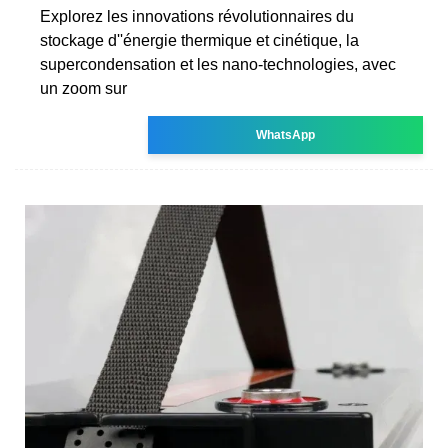
Explorez les innovations révolutionnaires du
stockage d''énergie thermique et cinétique, la
supercondensation et les nano-technologies, avec
un zoom sur
WhatsApp