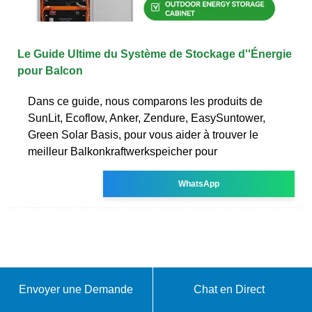
Le Guide Ultime du Système de Stockage d''Énergie
pour Balcon
Dans ce guide, nous comparons les produits de
SunLit, Ecoflow, Anker, Zendure, EasySuntower,
Green Solar Basis, pour vous aider à trouver le
meilleur Balkonkraftwerkspeicher pour
WhatsApp
Envoyer une Demande
Chat en Direct