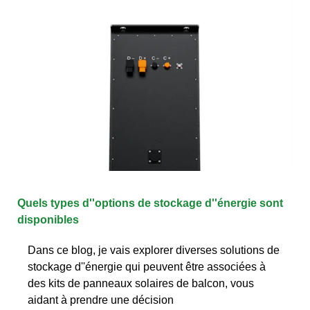
Quels types d''options de stockage d''énergie sont
disponibles
Dans ce blog, je vais explorer diverses solutions de
stockage d''énergie qui peuvent être associées à
des kits de panneaux solaires de balcon, vous
aidant à prendre une décision