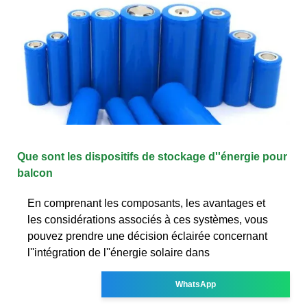
Que sont les dispositifs de stockage d''énergie pour
balcon
En comprenant les composants, les avantages et
les considérations associés à ces systèmes, vous
pouvez prendre une décision éclairée concernant
l''intégration de l''énergie solaire dans
WhatsApp