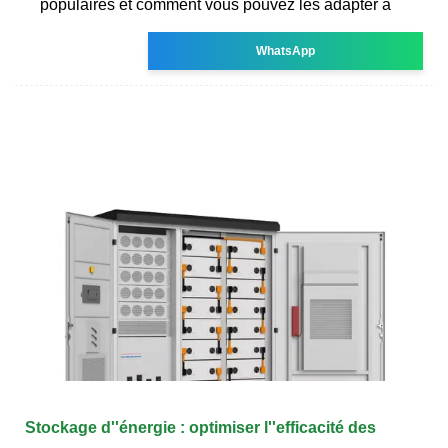
populaires et comment vous pouvez les adapter à
WhatsApp
Stockage d''énergie : optimiser l''efficacité des