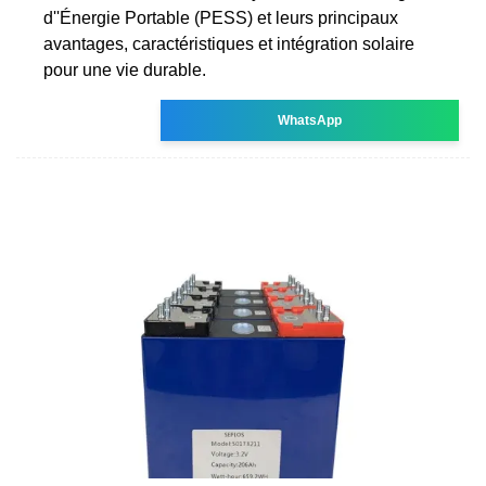
d''Énergie Portable (PESS) et leurs principaux
avantages, caractéristiques et intégration solaire
pour une vie durable.
WhatsApp