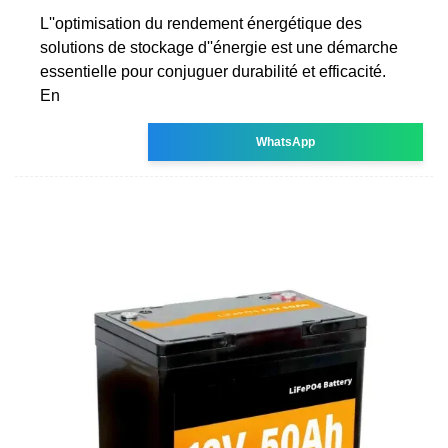
L''optimisation du rendement énergétique des
solutions de stockage d''énergie est une démarche
essentielle pour conjuguer durabilité et efficacité.
En
WhatsApp