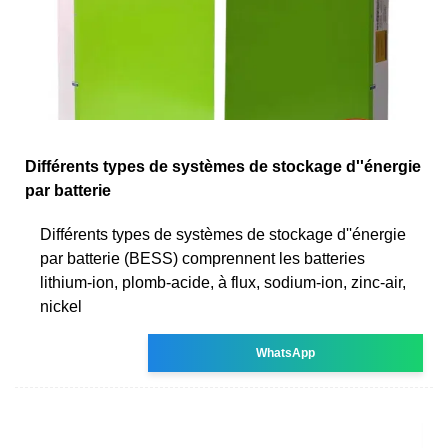
Différents types de systèmes de stockage d''énergie
par batterie
Différents types de systèmes de stockage d''énergie
par batterie (BESS) comprennent les batteries
lithium-ion, plomb-acide, à flux, sodium-ion, zinc-air,
nickel
WhatsApp