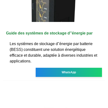
Guide des systèmes de stockage d''énergie par
Les systèmes de stockage d''énergie par batterie
(BESS) constituent une solution énergétique
efficace et durable, adaptée à diverses industries et
applications.
WhatsApp