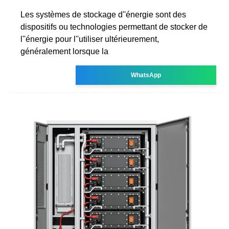
Les systèmes de stockage d''énergie sont des
dispositifs ou technologies permettant de stocker de
l''énergie pour l''utiliser ultérieurement,
généralement lorsque la
WhatsApp