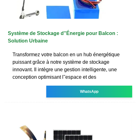
Système de Stockage d''Énergie pour Balcon :
Solution Urbaine
Transformez votre balcon en un hub énergétique
puissant grâce à notre système de stockage
innovant. Il intègre une gestion intelligente, une
conception optimisant l''espace et des
WhatsApp