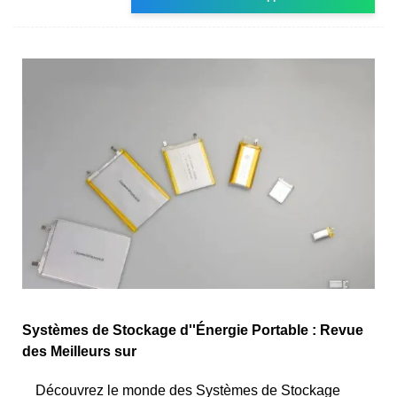
Systèmes de Stockage d''Énergie Portable : Revue
des Meilleurs sur
Découvrez le monde des Systèmes de Stockage